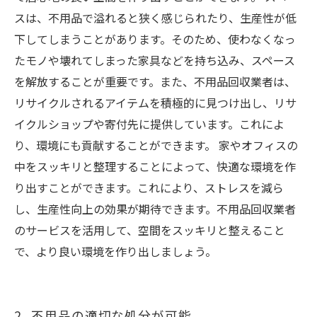
スは、不用品で溢れると狭く感じられたり、生産性が低
下してしまうことがあります。そのため、使わなくなっ
たモノや壊れてしまった家具などを持ち込み、スペース
を解放することが重要です。また、不用品回収業者は、
リサイクルされるアイテムを積極的に見つけ出し、リサ
イクルショップや寄付先に提供しています。これによ
り、環境にも貢献することができます。 家やオフィスの
中をスッキリと整理することによって、快適な環境を作
り出すことができます。これにより、ストレスを減ら
し、生産性向上の効果が期待できます。不用品回収業者
のサービスを活用して、空間をスッキリと整えること
で、より良い環境を作り出しましょう。
2. 不用品の適切な処分が可能