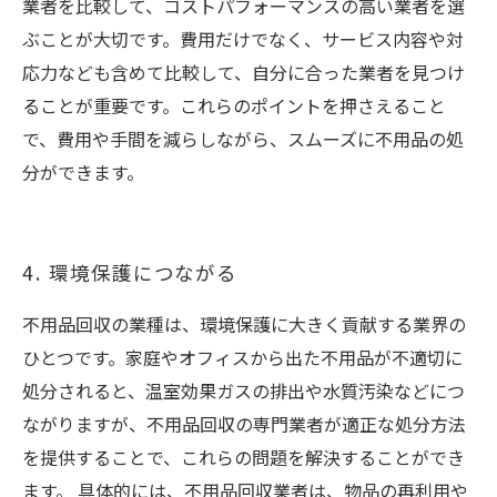
業者を比較して、コストパフォーマンスの高い業者を選
ぶことが大切です。費用だけでなく、サービス内容や対
応力なども含めて比較して、自分に合った業者を見つけ
ることが重要です。これらのポイントを押さえること
で、費用や手間を減らしながら、スムーズに不用品の処
分ができます。
4. 環境保護につながる
不用品回収の業種は、環境保護に大きく貢献する業界の
ひとつです。家庭やオフィスから出た不用品が不適切に
処分されると、温室効果ガスの排出や水質汚染などにつ
ながりますが、不用品回収の専門業者が適正な処分方法
を提供することで、これらの問題を解決することができ
ます。 具体的には、不用品回収業者は、物品の再利用や