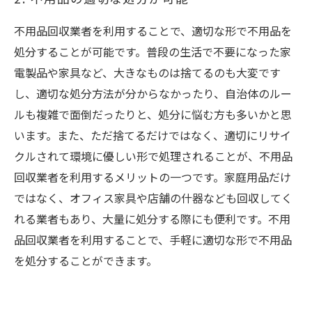
不用品回収業者を利用することで、適切な形で不用品を
処分することが可能です。普段の生活で不要になった家
電製品や家具など、大きなものは捨てるのも大変です
し、適切な処分方法が分からなかったり、自治体のルー
ルも複雑で面倒だったりと、処分に悩む方も多いかと思
います。また、ただ捨てるだけではなく、適切にリサイ
クルされて環境に優しい形で処理されることが、不用品
回収業者を利用するメリットの一つです。家庭用品だけ
ではなく、オフィス家具や店舗の什器なども回収してく
れる業者もあり、大量に処分する際にも便利です。不用
品回収業者を利用することで、手軽に適切な形で不用品
を処分することができます。