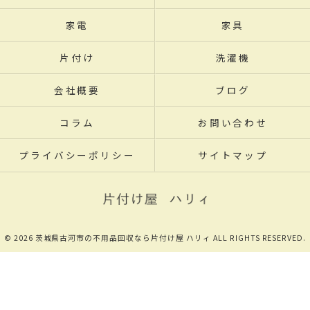
家電
家具
片付け
洗濯機
会社概要
ブログ
コラム
お問い合わせ
プライバシーポリシー
サイトマップ
© 2026 茨城県古河市の不用品回収なら片付け屋 ハリィ ALL RIGHTS RESERVED.