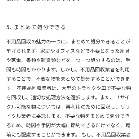
5. まとめて処分できる
不用品回収の魅力の一つに、まとめて処分できることが
挙げられます。家庭やオフィスなどで不要となった家具
や家電、書類や雑貨類などを一つ一つ処分するのは、手
間も時間もかかります。しかし、不用品回収業者を利用
することで、不要な物をまとめて処分することができま
す。 不用品回収業者は、大型のトラックや車で不要な物
を回収し、適切な処理方法を選択します。また、リサイ
クル可能な物については、再利用のために回収し、リサ
イクル業者に委託します。不要な物をまとめて処分でき
るため、時間や手間が大幅に節約できるだけでなく、環
境にも配慮することができます。 もし、不用品回収業者