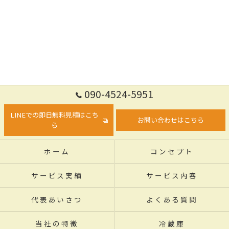
090-4524-5951
LINEでの即日無料見積はこち
お問い合わせはこちら
ら
ホーム
コンセプト
サービス実績
サービス内容
代表あいさつ
よくある質問
当社の特徴
冷蔵庫