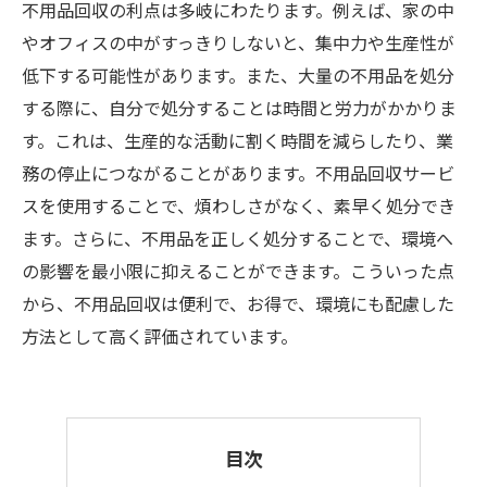
不用品回収の利点は多岐にわたります。例えば、家の中
やオフィスの中がすっきりしないと、集中力や生産性が
低下する可能性があります。また、大量の不用品を処分
する際に、自分で処分することは時間と労力がかかりま
す。これは、生産的な活動に割く時間を減らしたり、業
務の停止につながることがあります。不用品回収サービ
スを使用することで、煩わしさがなく、素早く処分でき
ます。さらに、不用品を正しく処分することで、環境へ
の影響を最小限に抑えることができます。こういった点
から、不用品回収は便利で、お得で、環境にも配慮した
方法として高く評価されています。
目次