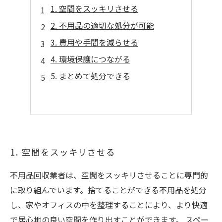
1. 空間をスッキリさせる
2. 不用品の適切な処分が可能
3. 費用や手間を減らせる
4. 環境保護につながる
5. まとめて処分できる
1. 空間をスッキリさせる
不用品回収業者は、空間をスッキリさせることに専門的
に取り組んでいます。捨てることができる不用品を処分
し、家やオフィスの中を整理することにより、より快適
で居心地の良い空間を作り出すことができます。 スペー