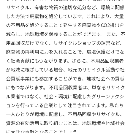
リサイクル、有害な物質の適切な処分など、環境に配慮
した方法で廃棄物を処分しています。これにより、大量
の不用品を処分することで発生する廃棄物やCO2排出を
減らし、地球環境を保護することができます。 また、不
用品回収だけでなく、リサイクルショップの運営など、
廃棄物の再利用に力を入れることで、環境保護だけでな
く社会貢献にもつながります。さらに、不用品回収業者
が地域に根ざしている場合、地元のリサイクル活動や社
会貢献事業にも参加することができ、地域社会への貢献
にもつながります。 不用品回収業者は、単なるリサイク
ル業者ではなく、社会・環境に配慮したグリーンアクシ
ョンを行っている企業として注目されています。私たち
一人ひとりが環境に配慮し、不用品回収やリサイクル、
資源の有効活用に取り組むことは、地球環境や地域社会
に大きな貢献となることでしょう。