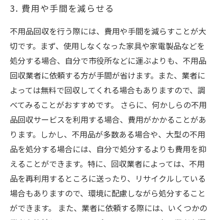
3. 費用や手間を減らせる
不用品回収を行う際には、費用や手間を減らすことが大
切です。まず、使用しなくなった家具や家電製品などを
処分する場合、自分で市役所などに運ぶよりも、不用品
回収業者に依頼する方が手間が省けます。また、業者に
よっては無料で回収してくれる場合もありますので、調
べてみることがおすすめです。 さらに、何かしらの不用
品回収サービスを利用する場合、費用がかかることがあ
ります。しかし、不用品が多数ある場合や、大型の不用
品を処分する場合には、自分で処分するよりも費用を抑
えることができます。特に、回収業者によっては、不用
品を再利用するところに送ったり、リサイクルしている
場合もありますので、環境に配慮しながら処分すること
ができます。 また、業者に依頼する際には、いくつかの