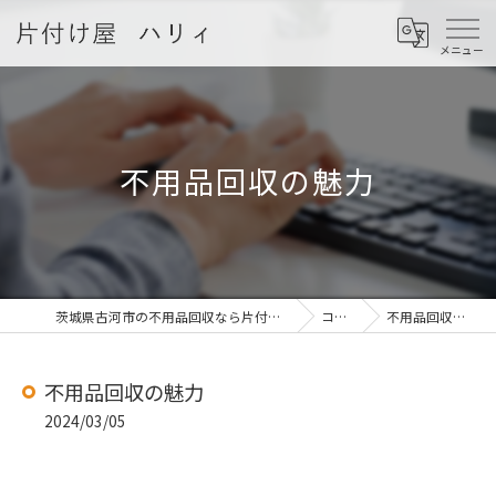
不用品回収の魅力
茨城県古河市の不用品回収なら片付け屋 ハリィ
コラム
不用品回収の魅力
不用品回収の魅力
2024/03/05