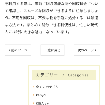
を利用する際は、事前に回収可能な物や回収料金につい
て確認し、スムーズな回収ができるように注意しましょ
う。不用品回収は、不要な物を手軽に処分するには最適
な方法です。まとめて処分できる利便性は、忙しい現代
人には特に大きな魅力になっています。
< 前のページ
一覧に戻る
次のページ >
カテゴリー
Categories
全てのカテゴリー
kanyou
K案んyｙ