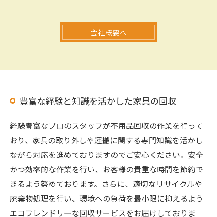
会社概要へ
豊富な経験と知識を活かした家具の回収
経験豊富なプロのスタッフが不用品回収の作業を行って
おり、家具の取り外しや運搬に関する専門知識を活かし
ながら対応を進めておりますのでご安心ください。安全
かつ効率的な作業を行い、お客様の貴重な時間を節約で
きるよう努めております。さらに、適切なリサイクルや
廃棄物処理を行い、環境への負荷を最小限に抑えるよう
エコフレンドリーな回収サービスをお届けしておりま