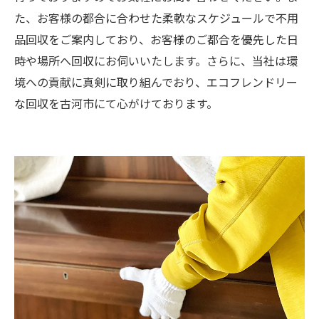
た、お客様の都合に合わせた柔軟なスケジュールで不用
品回収をご案内しており、お客様のご都合を優先した日
時や場所へ回収にお伺いいたします。さらに、当社は環
境への貢献に真剣に取り組んでおり、エコフレンドリー
な回収を古河市にて心がけております。