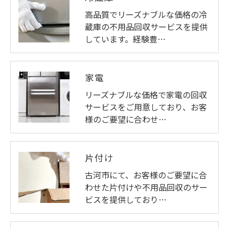
高品質でリーズナブルな価格の冷
蔵庫の不用品回収サービスを提供
しています。経験豊…
家電
リーズナブルな価格で家電の回収
サービスをご用意しており、お客
様のご要望に合わせ…
片付け
古河市にて、お客様のご要望に合
わせた片付けや不用品回収のサー
ビスを提供しており…