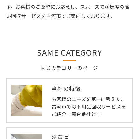
す。お客様のご要望にお応えし、スムーズで満足度の高
い回収サービスを古河市でご案内しております。
SAME CATEGORY
同じカテゴリーのページ
当社の特徴
お客様のニーズを第一に考えた、
古河市での不用品回収サービスを
ご紹介。競合他社と…
冷蔵庫