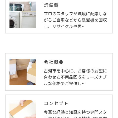
洗濯機
プロのスタッフが環境に配慮しな
がらご自宅などから洗濯機を回収
し、リサイクルや再…
会社概要
古河市を中心に、お客様の要望に
合わせた不用品回収をリーズナブ
ルな価格でご提供し…
コンセプト
豊富な経験と知識を持つ専門スタ