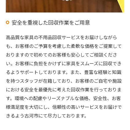
安全を重視した回収作業をご用意
高品質な家具の不用品回収サービスをお届けしながら
も、お客様のご予算を考慮した柔軟な価格をご提案して
おりますので初めてのお客様も安心してご相談くださ
い。お客様に負担をかけずに家具をスムーズに回収でき
るようサポートしております。また、豊富な経験と知識
を持つスタッフが在籍しており、お客様のご自宅や施設
における安全を最優先に考えた回収作業を行っておりま
す。環境への配慮やリーズナブルな価格、安全性、お客
様満足度を大切にし、信頼性の高いサービスをお届けで
きるよう古河市にて尽力しております。