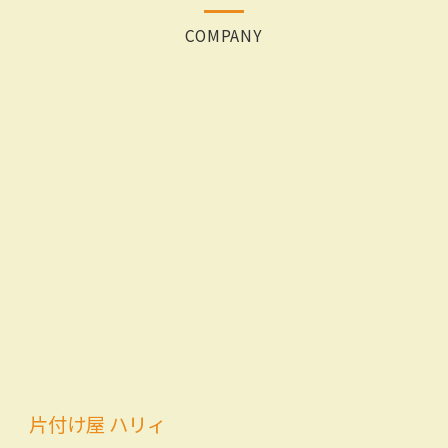
COMPANY
片付け屋 ハリィ