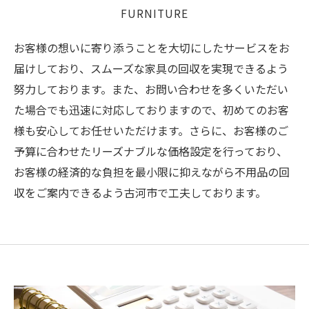
FURNITURE
お客様の想いに寄り添うことを大切にしたサービスをお
届けしており、スムーズな家具の回収を実現できるよう
努力しております。また、お問い合わせを多くいただい
た場合でも迅速に対応しておりますので、初めてのお客
様も安心してお任せいただけます。さらに、お客様のご
予算に合わせたリーズナブルな価格設定を行っており、
お客様の経済的な負担を最小限に抑えながら不用品の回
収をご案内できるよう古河市で工夫しております。