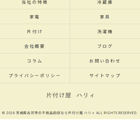
当社の特徴
冷蔵庫
家電
家具
片付け
洗濯機
会社概要
ブログ
コラム
お問い合わせ
プライバシーポリシー
サイトマップ
© 2026 茨城県古河市の不用品回収なら片付け屋 ハリィ ALL RIGHTS RESERVED.