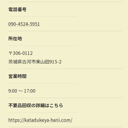
電話番号
090-4524-5951
所在地
〒306-0112
茨城県古河市東山田915-2
営業時間
9:00 ～ 17:00
不要品回収の詳細はこちら
https://katadukeya-harii.com/