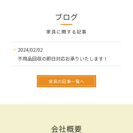
ブログ
家具に関する記事
2024/02/02
不用品回収の即日対応お承りいたします！
家具の記事一覧へ
会社概要