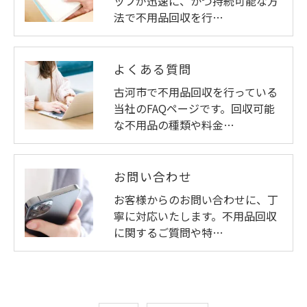
ッフが迅速に、かつ持続可能な方
法で不用品回収を行…
よくある質問
古河市で不用品回収を行っている
当社のFAQページです。回収可能
な不用品の種類や料金…
お問い合わせ
お客様からのお問い合わせに、丁
寧に対応いたします。不用品回収
に関するご質問や特…