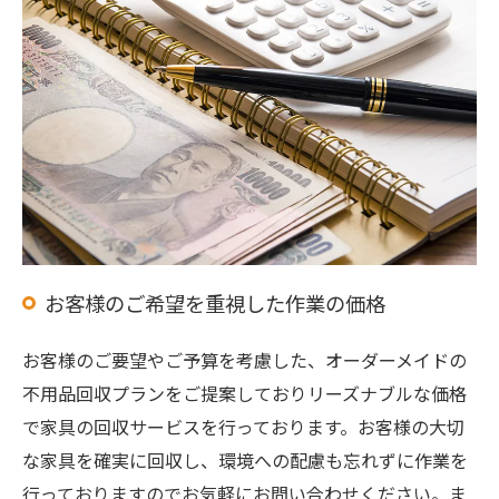
お客様のご希望を重視した作業の価格
お客様のご要望やご予算を考慮した、オーダーメイドの
不用品回収プランをご提案しておりリーズナブルな価格
で家具の回収サービスを行っております。お客様の大切
な家具を確実に回収し、環境への配慮も忘れずに作業を
行っておりますのでお気軽にお問い合わせください。ま