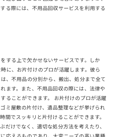
分する際には、不用品回収サービスを利用する
けをする上で欠かせないサービスです。しか
な時に、お片付けのプロが活躍します。彼ら
ロは、不用品の分別から、搬出、処分まで全て
くれます。また、不用品回収の際には、法律や
することができます。 お片付けのプロが活躍
、ゴミ屋敷の片付け、遺品整理などが挙げられ
短時間でスッキリと片付けることができます。
運ぶだけでなく、適切な処分方法を考えたり、
望に応えるものであり、大変ニーズの高い業種