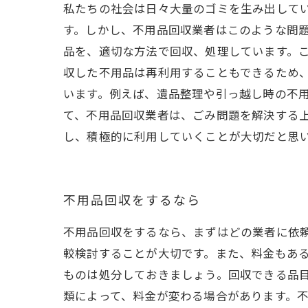
私たちの社会は日々大量のゴミを生み出して
す。しかし、不用品回収業者はこのような問題
品を、適切な方法で回収、処理しています。
収した不用品は再利用することもできるため、
います。例えば、遺品整理や引っ越し時の不用
て、不用品回収業者は、ごみ問題を解決する
し、積極的に利用していくことが大切だと思
不用品回収をするなら
不用品回収をするなら、まずはどの業者に依
較検討することが大切です。また、料金もあ
ものは処分しておきましょう。回収できる品
類によって、料金が変わる場合があります。