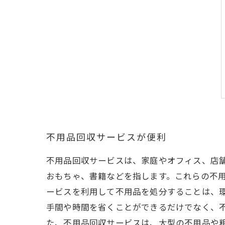
不用品回収サービスが便利
不用品回収サービスは、家庭やオフィス、店
おもちゃ、書籍などを指します。これらの不用
ービスを利用して不用品を処分することは、
手間や時間を省くことができるだけでなく、
た、不用品回収サービスは、大型の不用品や