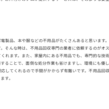
家電製品、本や服などの不用品がたくさんあると思います
す。そんな時は、不用品回収専門の業者に依頼するのがオ
てくれます。また、家屋内にある不用品でも、専門的な技
頼することで、面倒な処分作業も省けますし、環境にも優
対応してくれるので手間がかからず有難いです。不用品回
きます。