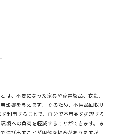
品とは、不要になった家具や家電製品、衣類、
悪影響を与えます。 そのため、不用品回収サ
スを利用することで、自分で不用品を処理する
環境への負荷を軽減することができます。 ま
分で運び出すことが困難な場合がありますが、