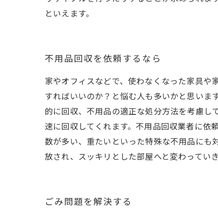
といえます。
不用品回収を依頼するなら
家やオフィスなどで、使わなくなった家具や
すればいいのか？と悩む人も多いかと思いま
的に回収、不用品の適正な処分方法を考慮し
速に回収してくれます。不用品回収業者に依
数が多い、重たいといった特殊な不用品にも
放され、スッキリとした部屋へと変わってい
ごみ問題を解決する