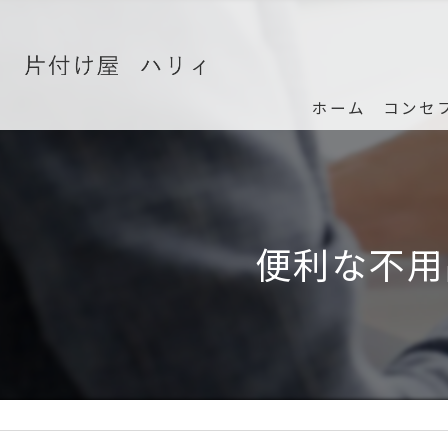
ホーム
コンセ
便利な不用