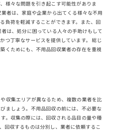
ど、様々な問題を引き起こす可能性がありま
収業者は、家庭や企業から出てくる様々な不用
する負荷を軽減することができます。また、回
業者は、処分に困っている人々の手助けもして
かつ丁寧なサービスを提供しています。 総じ
を築くためにも、不用品回収業者の存在を重視
目や収集エリアが異なるため、複数の業者を比
選びましょう。不用品回収の前には、不必要な
ます。収集の際には、回収される品目の量や種
て、回収するものは分別し、業者に依頼するこ