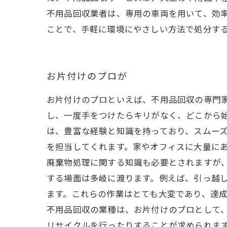
不用品回収業者は、専用の車両を用いて、効
ことで、手軽に環境にやさしい方法で処分す
お片付けのプロが
お片付けのプロといえば、不用品回収の専門
し、一度手をつけたらキリがなく、どこから
は、豊富な経験と知識を持っており、スムーズ
を担当してくれます。家やオフィスに大量に
廃棄物処理に関する知識も必要とされますが、
する場面は多岐に渡ります。例えば、引っ越
ます。これらの作業はとても大変であり、達
不用品回収の業種は、お片付けのプロとして
リサイクルを行ったりすることが求められま