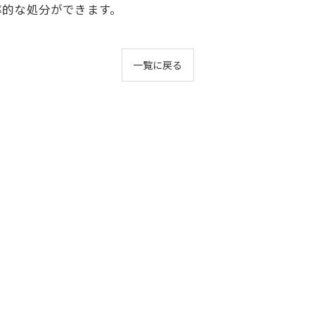
率的な処分ができます。
一覧に戻る