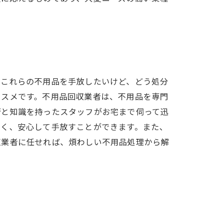
。これらの不用品を手放したいけど、どう処分
ススメです。不用品回収業者は、不用品を専門
術と知識を持ったスタッフがお宅まで伺って迅
しく、安心して手放すことができます。また、
収業者に任せれば、煩わしい不用品処理から解