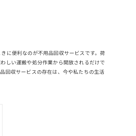
ときに便利なのが不用品回収サービスです。荷
煩わしい運搬や処分作業から開放されるだけで
用品回収サービスの存在は、今や私たちの生活