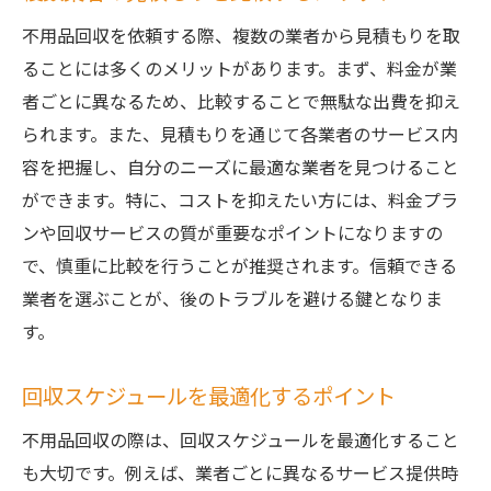
不用品回収を依頼する際、複数の業者から見積もりを取
ることには多くのメリットがあります。まず、料金が業
者ごとに異なるため、比較することで無駄な出費を抑え
られます。また、見積もりを通じて各業者のサービス内
容を把握し、自分のニーズに最適な業者を見つけること
ができます。特に、コストを抑えたい方には、料金プラ
ンや回収サービスの質が重要なポイントになりますの
で、慎重に比較を行うことが推奨されます。信頼できる
業者を選ぶことが、後のトラブルを避ける鍵となりま
す。
回収スケジュールを最適化するポイント
不用品回収の際は、回収スケジュールを最適化すること
も大切です。例えば、業者ごとに異なるサービス提供時