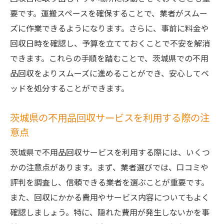
要です。運搬スペースを確保することで、業者がスムー
ズに作業できるようになります。さらに、事前に料金や
回収日時を確認し、予算を立てておくことで不安を解消
できます。これらの手順を踏むことで、茨城県での不用
品回収をよりスムーズに進めることができ、安心してベ
ッドを処分することができます。
茨城県の不用品回収サービスを利用する際の注
意点
茨城県で不用品回収サービスを利用する際には、いくつ
かの注意点があります。まず、業者選びでは、口コミや
評判を調査し、信頼できる業者を選ぶことが重要です。
また、回収にかかる費用やサービス内容についてもよく
確認しましょう。特に、隠れた費用が発生しないかを事