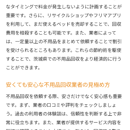
なタイミングで料金が発生しないように計画することが
重要です。さらに、リサイクルショップやフリマアプリ
を利用して、まだ使えるベッドを売却することで、回収
費用を相殺することも可能です。また、業者によって
は、一定量以上の不用品をまとめて依頼することで割引
を受けられるところもあります。これらの節約術を駆使
することで、茨城県での不用品回収をより経済的に行う
ことができます。
安くても安心な不用品回収業者の見極め方
不用品回収を依頼する際、安さだけでなく安心感も重要
です。まず、業者の口コミや評判をチェックしましょ
う。過去の利用者の体験談は、信頼性を判断する上で非
常に役立ちます。また、業者が提供するサービス内容を