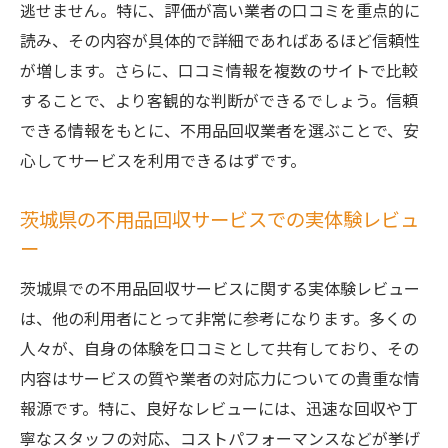
逃せません。特に、評価が高い業者の口コミを重点的に
読み、その内容が具体的で詳細であればあるほど信頼性
が増します。さらに、口コミ情報を複数のサイトで比較
することで、より客観的な判断ができるでしょう。信頼
できる情報をもとに、不用品回収業者を選ぶことで、安
心してサービスを利用できるはずです。
茨城県の不用品回収サービスでの実体験レビュ
ー
茨城県での不用品回収サービスに関する実体験レビュー
は、他の利用者にとって非常に参考になります。多くの
人々が、自身の体験を口コミとして共有しており、その
内容はサービスの質や業者の対応力についての貴重な情
報源です。特に、良好なレビューには、迅速な回収や丁
寧なスタッフの対応、コストパフォーマンスなどが挙げ