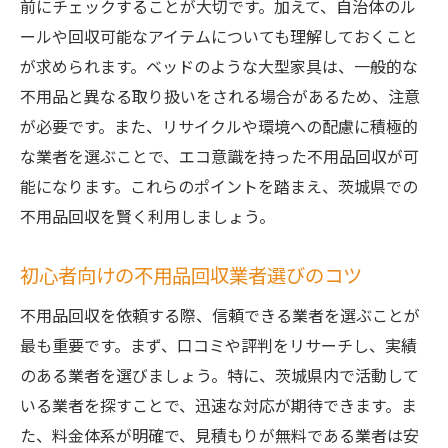
前にチェックすることが大切です。加えて、自治体のル
ールや回収可能なアイテムについても理解しておくこと
が求められます。ベッドのような大型家具は、一般的な
不用品と異なる取り扱いをされる場合があるため、注意
が必要です。また、リサイクルや環境への配慮に積極的
な業者を選ぶことで、エコ意識を持った不用品回収が可
能になります。これらのポイントを踏まえ、茨城県での
不用品回収を賢く利用しましょう。
初心者向けの不用品回収業者選びのコツ
不用品回収を依頼する際、信頼できる業者を選ぶことが
最も重要です。まず、口コミや評判をリサーチし、実績
のある業者を選びましょう。特に、茨城県内で活動して
いる業者を探すことで、迅速な対応が期待できます。ま
た、料金体系が明確で、見積もりが無料である業者は安