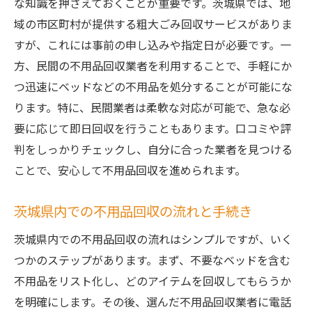
な知識を押さえておくことが重要です。茨城県では、地
域の市区町村が提供する粗大ごみ回収サービスがありま
すが、これには事前の申し込みや指定日が必要です。一
方、民間の不用品回収業者を利用することで、手軽にか
つ迅速にベッドなどの不用品を処分することが可能にな
ります。特に、民間業者は柔軟な対応が可能で、急な必
要に応じて即日回収を行うこともあります。口コミや評
判をしっかりチェックし、自分に合った業者を見つける
ことで、安心して不用品回収を進められます。
茨城県内での不用品回収の流れと手続き
茨城県内での不用品回収の流れはシンプルですが、いく
つかのステップがあります。まず、不要なベッドを含む
不用品をリスト化し、どのアイテムを回収してもらうか
を明確にします。その後、選んだ不用品回収業者に電話