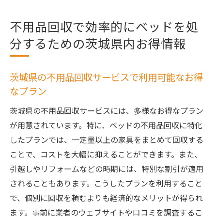
不用品回収で効率的にベッドを処
分するための茨城県内お得情報
茨城県の不用品回収サービスで利用可能なお得
なプラン
茨城県の不用品回収サービスには、多様なお得なプラン
が用意されています。特に、ベッドの不用品回収に特化
したプランでは、一定量以上の家具をまとめて回収する
ことで、コストを大幅に抑えることができます。また、
引越しやリフォームなどの時期には、特別な割引が適用
されることもあります。こうしたプランを利用すること
で、個別に回収を頼むよりも経済的なメリットが得られ
ます。事前に業者のウェブサイトや口コミを調査するこ