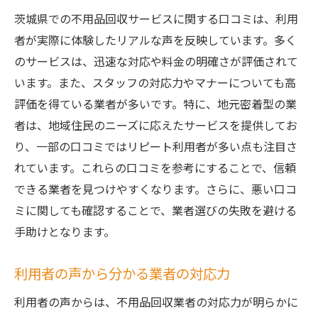
茨城県での不用品回収サービスに関する口コミは、利用
者が実際に体験したリアルな声を反映しています。多く
のサービスは、迅速な対応や料金の明確さが評価されて
います。また、スタッフの対応力やマナーについても高
評価を得ている業者が多いです。特に、地元密着型の業
者は、地域住民のニーズに応えたサービスを提供してお
り、一部の口コミではリピート利用者が多い点も注目さ
れています。これらの口コミを参考にすることで、信頼
できる業者を見つけやすくなります。さらに、悪い口コ
ミに関しても確認することで、業者選びの失敗を避ける
手助けとなります。
利用者の声から分かる業者の対応力
利用者の声からは、不用品回収業者の対応力が明らかに