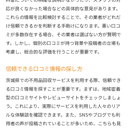
応が良くなかった場合などの具体的な意見があります。
これらの情報を比較検討することで、その業者がどれだ
け信頼できるかを判断する手助けになります。悪い口コ
ミが多数存在する場合、その業者は選ばない方が賢明で
す。しかし、個別の口コミが持つ背景や投稿者の立場も
考慮し、総合的な評価を行うことが重要です。
信頼できる口コミ情報の探し方
茨城県での不用品回収サービスを利用する際、信頼でき
る口コミ情報を探すことが重要です。まずは、地域密着
型の口コミサイトやレビューサイトをチェックしましょ
う。これにより、実際にサービスを利用した人々のリア
ルな体験談を確認できます。また、SNSやブログでも利
用者の声が投稿されていることが多いため、こちらも見