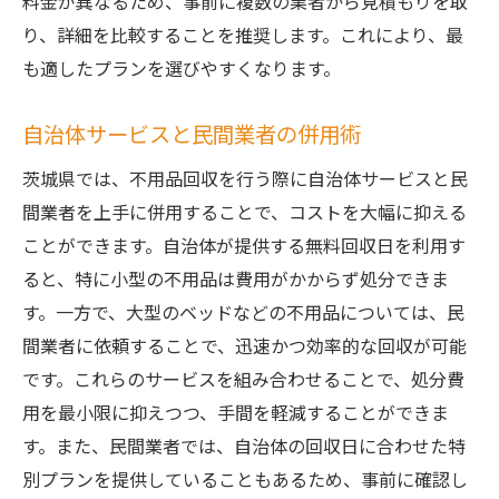
料金が異なるため、事前に複数の業者から見積もりを取
り、詳細を比較することを推奨します。これにより、最
も適したプランを選びやすくなります。
自治体サービスと民間業者の併用術
茨城県では、不用品回収を行う際に自治体サービスと民
間業者を上手に併用することで、コストを大幅に抑える
ことができます。自治体が提供する無料回収日を利用す
ると、特に小型の不用品は費用がかからず処分できま
す。一方で、大型のベッドなどの不用品については、民
間業者に依頼することで、迅速かつ効率的な回収が可能
です。これらのサービスを組み合わせることで、処分費
用を最小限に抑えつつ、手間を軽減することができま
す。また、民間業者では、自治体の回収日に合わせた特
別プランを提供していることもあるため、事前に確認し