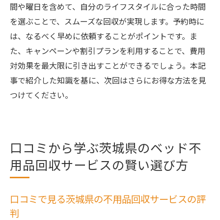
間や曜日を含めて、自分のライフスタイルに合った時間
を選ぶことで、スムーズな回収が実現します。予約時に
は、なるべく早めに依頼することがポイントです。ま
た、キャンペーンや割引プランを利用することで、費用
対効果を最大限に引き出すことができるでしょう。本記
事で紹介した知識を基に、次回はさらにお得な方法を見
つけてください。
口コミから学ぶ茨城県のベッド不
用品回収サービスの賢い選び方
口コミで見る茨城県の不用品回収サービスの評
判