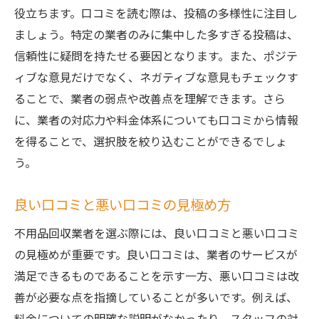
役立ちます。口コミを読む際は、投稿の多様性に注目し
ましょう。特定の業者のみに集中した多すぎる投稿は、
信頼性に疑問を持たせる要因となります。また、ポジテ
ィブな意見だけでなく、ネガティブな意見もチェックす
ることで、業者の弱点や改善点を理解できます。さら
に、業者の対応力や料金体系についても口コミから情報
を得ることで、選択肢を絞り込むことができるでしょ
う。
良い口コミと悪い口コミの見極め方
不用品回収業者を選ぶ際には、良い口コミと悪い口コミ
の見極めが重要です。良い口コミは、業者のサービスが
満足できるものであることを示す一方、悪い口コミは改
善が必要な点を指摘していることが多いです。例えば、
料金についての明確な説明がなかったり、スタッフの対