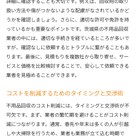
詳細に確認することも大切です。例えば、回収時の取り
扱い方法や傷がつかないような配慮がなされているかど
うかを確認しましょう。さらに、適切な許可や免許を持
っているかも重要なポイントです。茨城県の不用品回収
業者の中には、適切な手続きを経ているところが多いで
すが、確認なしに依頼するとトラブルに繋がることもあ
ります。最後に、見積もりを複数社から取り寄せ、サー
ビスと価格を比較検討することで、安心して依頼できる
業者を見極めることができます。
コストを削減するためのタイミングと交渉術
不用品回収のコスト削減には、タイミングと交渉術が不
可欠です。まず、業者の繁忙期を避けることがコスト削
減につながります。通常、春先や年末は多くの人が引越
しや大掃除を行うため、業者も業務が立て込む時期で