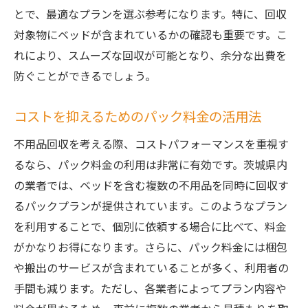
とで、最適なプランを選ぶ参考になります。特に、回収
対象物にベッドが含まれているかの確認も重要です。こ
れにより、スムーズな回収が可能となり、余分な出費を
防ぐことができるでしょう。
コストを抑えるためのパック料金の活用法
不用品回収を考える際、コストパフォーマンスを重視す
るなら、パック料金の利用は非常に有効です。茨城県内
の業者では、ベッドを含む複数の不用品を同時に回収す
るパックプランが提供されています。このようなプラン
を利用することで、個別に依頼する場合に比べて、料金
がかなりお得になります。さらに、パック料金には梱包
や搬出のサービスが含まれていることが多く、利用者の
手間も減ります。ただし、各業者によってプラン内容や