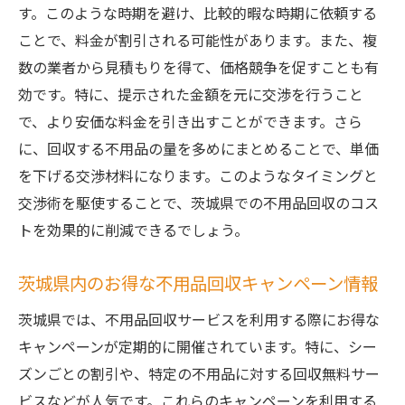
す。このような時期を避け、比較的暇な時期に依頼する
ことで、料金が割引される可能性があります。また、複
数の業者から見積もりを得て、価格競争を促すことも有
効です。特に、提示された金額を元に交渉を行うこと
で、より安価な料金を引き出すことができます。さら
に、回収する不用品の量を多めにまとめることで、単価
を下げる交渉材料になります。このようなタイミングと
交渉術を駆使することで、茨城県での不用品回収のコス
トを効果的に削減できるでしょう。
茨城県内のお得な不用品回収キャンペーン情報
茨城県では、不用品回収サービスを利用する際にお得な
キャンペーンが定期的に開催されています。特に、シー
ズンごとの割引や、特定の不用品に対する回収無料サー
ビスなどが人気です。これらのキャンペーンを利用する