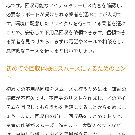
心です。回収可能なアイテムやサービス内容を確認し、
必要なサポートが受けられる業者を選ぶことが大切で
す。環境に配慮したリサイクルを行っている業者を選ぶ
ことで、安心して不用品回収を依頼できます。信頼でき
る業者を見つけたら、まずは電話やメールで相談をし、
具体的なニーズを伝えると良いでしょう。
初めての回収体験をスムーズにするためのヒン
ト
初めての不用品回収をスムーズに行うためには、事前の
準備が不可欠です。不用品のリストを作成し、どのアイ
テムを回収してもらうかを明確にすることから始めまし
ょう。また、回収日の前に、回収品をまとめておくと、
業者の作業がスムーズに進みます。大型のベッドなど
は、事前に分解しておくと運搬が容易になります。さら