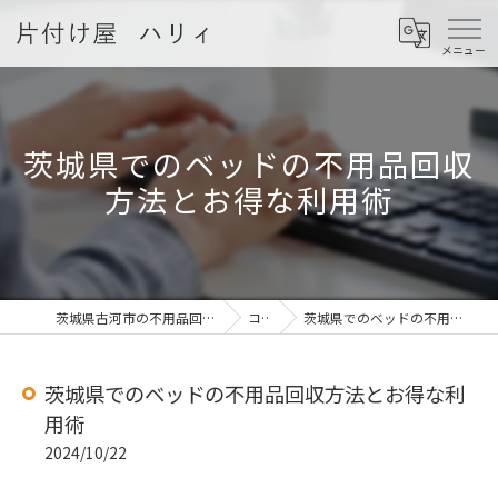
茨城県でのベッドの不用品回収
方法とお得な利用術
茨城県古河市の不用品回収なら片付け屋 ハリィ
コラム
茨城県でのベッドの不用品回収方法とお得な利用術
茨城県でのベッドの不用品回収方法とお得な利
用術
2024/10/22