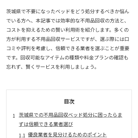
茨城県で不要になったベッドをどう処分するべきか悩ん
でいる方へ、本記事では効率的な不用品回収の方法と、
コストを抑えるための賢い利用術を紹介します。多くの
方が利用する不用品回収サービスですが、選ぶ際には口
コミや評判を考慮し、信頼できる業者を選ぶことが重要
です。回収可能なアイテムの種類や料金プランの確認も
忘れず、賢くサービスを利用しましょう。
目次
茨城県での不用品回収ベッド処分に困ったらま
ずは信頼できる業者選び
優良業者を見分けるためのポイント