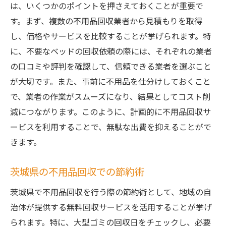
は、いくつかのポイントを押さえておくことが重要で
す。まず、複数の不用品回収業者から見積もりを取得
し、価格やサービスを比較することが挙げられます。特
に、不要なベッドの回収依頼の際には、それぞれの業者
の口コミや評判を確認して、信頼できる業者を選ぶこと
が大切です。また、事前に不用品を仕分けしておくこと
で、業者の作業がスムーズになり、結果としてコスト削
減につながります。このように、計画的に不用品回収サ
ービスを利用することで、無駄な出費を抑えることがで
きます。
茨城県の不用品回収での節約術
茨城県で不用品回収を行う際の節約術として、地域の自
治体が提供する無料回収サービスを活用することが挙げ
られます。特に、大型ゴミの回収日をチェックし、必要