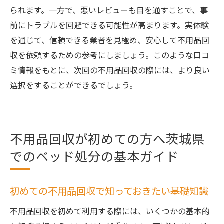
られます。一方で、悪いレビューも目を通すことで、事
前にトラブルを回避できる可能性が高まります。実体験
を通じて、信頼できる業者を見極め、安心して不用品回
収を依頼するための参考にしましょう。このような口コ
ミ情報をもとに、次回の不用品回収の際には、より良い
選択をすることができるでしょう。
不用品回収が初めての方へ茨城県
でのベッド処分の基本ガイド
初めての不用品回収で知っておきたい基礎知識
不用品回収を初めて利用する際には、いくつかの基本的