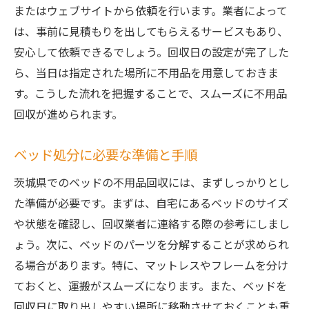
またはウェブサイトから依頼を行います。業者によって
は、事前に見積もりを出してもらえるサービスもあり、
安心して依頼できるでしょう。回収日の設定が完了した
ら、当日は指定された場所に不用品を用意しておきま
す。こうした流れを把握することで、スムーズに不用品
回収が進められます。
ベッド処分に必要な準備と手順
茨城県でのベッドの不用品回収には、まずしっかりとし
た準備が必要です。まずは、自宅にあるベッドのサイズ
や状態を確認し、回収業者に連絡する際の参考にしまし
ょう。次に、ベッドのパーツを分解することが求められ
る場合があります。特に、マットレスやフレームを分け
ておくと、運搬がスムーズになります。また、ベッドを
回収日に取り出しやすい場所に移動させておくことも重