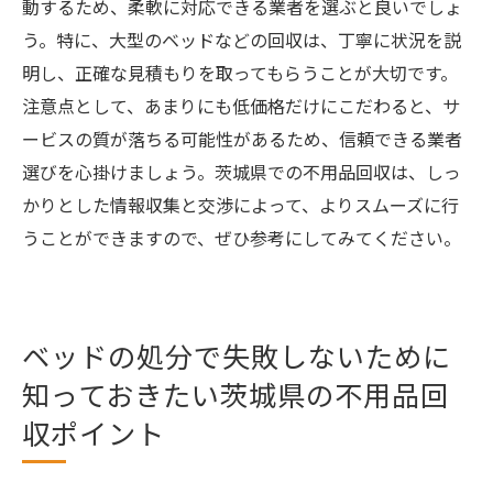
動するため、柔軟に対応できる業者を選ぶと良いでしょ
う。特に、大型のベッドなどの回収は、丁寧に状況を説
明し、正確な見積もりを取ってもらうことが大切です。
注意点として、あまりにも低価格だけにこだわると、サ
ービスの質が落ちる可能性があるため、信頼できる業者
選びを心掛けましょう。茨城県での不用品回収は、しっ
かりとした情報収集と交渉によって、よりスムーズに行
うことができますので、ぜひ参考にしてみてください。
ベッドの処分で失敗しないために
知っておきたい茨城県の不用品回
収ポイント