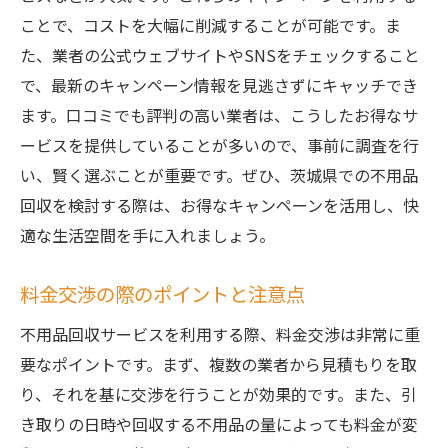
ことで、コストを大幅に削減することが可能です。ま
た、業者の公式ウェブサイトやSNSをチェックすること
で、最新のキャンペーン情報を見逃さずにキャッチでき
ます。口コミでも評判の高い業者は、こうしたお得なサ
ービスを提供していることが多いので、事前に調査を行
い、賢く選ぶことが重要です。ぜひ、茨城県での不用品
回収を検討する際は、お得なキャンペーンを活用し、快
適な生活空間を手に入れましょう。
料金交渉の際のポイントと注意点
不用品回収サービスを利用する際、料金交渉は非常に重
要なポイントです。まず、複数の業者から見積もりを取
り、それを基に交渉を行うことが効果的です。また、引
き取りの日時や回収する不用品の量によっても料金が変