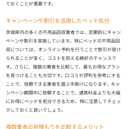
ておくことが重要です。
キャンペーンや割引を活用したベッド処分
茨城県内の多くの不用品回収業者では、定期的にキャン
ペーンや割引を実施しています。特にベッドの不用品回
収については、オンライン予約を行うことで割引が受け
られることが多く、コストを抑える絶好のチャンスで
す。さらに、複数の業者を比較して、最もお得なプラン
を見つけることも大切です。口コミや評判を参考にする
ことで、信頼できる業者を選ぶ手助けになります。キャ
ンペーン期間中に依頼することで、通常料金よりも大幅
にお得にベッドを処分できるため、特に注意してチェッ
クしておくと良いでしょう。
複数業者の見積もりを比較するメリット