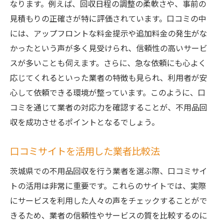
なります。例えば、回収日程の調整の柔軟さや、事前の
見積もりの正確さが特に評価されています。口コミの中
には、アップフロントな料金提示や追加料金の発生がな
かったという声が多く見受けられ、信頼性の高いサービ
スが多いことも伺えます。さらに、急な依頼にも心よく
応じてくれるといった業者の特徴も見られ、利用者が安
心して依頼できる環境が整っています。このように、口
コミを通じて業者の対応力を確認することが、不用品回
収を成功させるポイントとなるでしょう。
口コミサイトを活用した業者比較法
茨城県での不用品回収を行う業者を選ぶ際、口コミサイ
トの活用は非常に重要です。これらのサイトでは、実際
にサービスを利用した人々の声をチェックすることがで
きるため、業者の信頼性やサービスの質を比較するのに