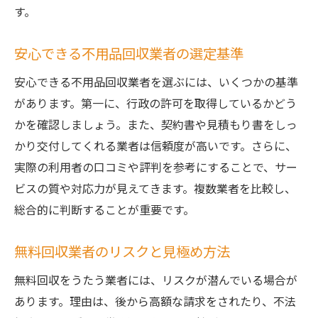
す。
安心できる不用品回収業者の選定基準
安心できる不用品回収業者を選ぶには、いくつかの基準
があります。第一に、行政の許可を取得しているかどう
かを確認しましょう。また、契約書や見積もり書をしっ
かり交付してくれる業者は信頼度が高いです。さらに、
実際の利用者の口コミや評判を参考にすることで、サー
ビスの質や対応力が見えてきます。複数業者を比較し、
総合的に判断することが重要です。
無料回収業者のリスクと見極め方法
無料回収をうたう業者には、リスクが潜んでいる場合が
あります。理由は、後から高額な請求をされたり、不法