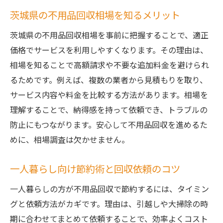
茨城県の不用品回収相場を知るメリット
茨城県の不用品回収相場を事前に把握することで、適正
価格でサービスを利用しやすくなります。その理由は、
相場を知ることで高額請求や不要な追加料金を避けられ
るためです。例えば、複数の業者から見積もりを取り、
サービス内容や料金を比較する方法があります。相場を
理解することで、納得感を持って依頼でき、トラブルの
防止にもつながります。安心して不用品回収を進めるた
めに、相場調査は欠かせません。
一人暮らし向け節約術と回収依頼のコツ
一人暮らしの方が不用品回収で節約するには、タイミン
グと依頼方法がカギです。理由は、引越しや大掃除の時
期に合わせてまとめて依頼することで、効率よくコスト