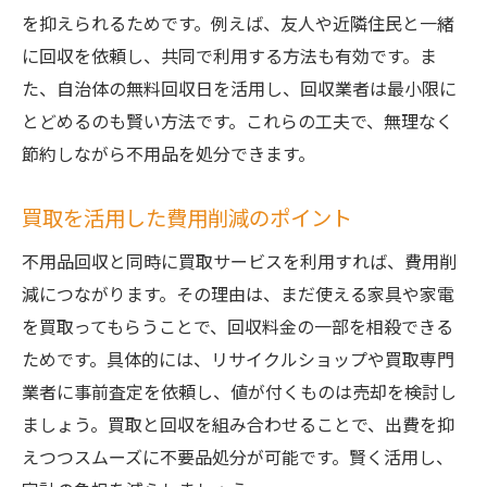
を抑えられるためです。例えば、友人や近隣住民と一緒
に回収を依頼し、共同で利用する方法も有効です。ま
た、自治体の無料回収日を活用し、回収業者は最小限に
とどめるのも賢い方法です。これらの工夫で、無理なく
節約しながら不用品を処分できます。
買取を活用した費用削減のポイント
不用品回収と同時に買取サービスを利用すれば、費用削
減につながります。その理由は、まだ使える家具や家電
を買取ってもらうことで、回収料金の一部を相殺できる
ためです。具体的には、リサイクルショップや買取専門
業者に事前査定を依頼し、値が付くものは売却を検討し
ましょう。買取と回収を組み合わせることで、出費を抑
えつつスムーズに不要品処分が可能です。賢く活用し、