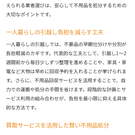
えられる業者選びは、安心して不用品を処分するための
大切なポイントです。
一人暮らしの引越し負担を減らす工夫
一人暮らしの引越しでは、不要品の早期仕分けや分別が
負担軽減のカギです。代表的な工夫として、引越し1～2
週間前から毎日少しずつ整理を進めることや、家具・家
電など大物は早めに回収予約を入れることが挙げられま
す。さらに、不用品回収サービスを活用することで、自
力での運搬や処分の手間を省けます。段階的な計画とサ
ービス利用の組み合わせが、負担を最小限に抑える具体
的な方法です。
買取サービスを活用した賢い不用品処分