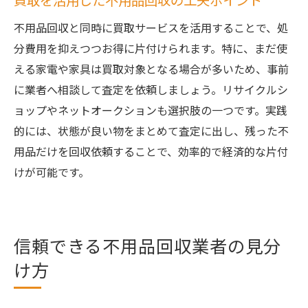
買取を活用した不用品回収の工夫ポイント
不用品回収と同時に買取サービスを活用することで、処
分費用を抑えつつお得に片付けられます。特に、まだ使
える家電や家具は買取対象となる場合が多いため、事前
に業者へ相談して査定を依頼しましょう。リサイクルシ
ョップやネットオークションも選択肢の一つです。実践
的には、状態が良い物をまとめて査定に出し、残った不
用品だけを回収依頼することで、効率的で経済的な片付
けが可能です。
信頼できる不用品回収業者の見分
け方