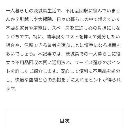
一人暮らしの茨城県生活で、不用品回収に悩んでいませ
んか？引越しや大掃除、日々の暮らしの中で増えていく
不要な家具や家電は、スペースを圧迫し心の負担にもな
りがちです。特に、効率良くコストを抑えて処分したい
場合や、信頼できる業者を選ぶことに慎重になる場面も
多いでしょう。本記事では、茨城県での一人暮らしに役
立つ不用品回収の賢い活用法と、サービス選びのポイン
トを詳しくご紹介します。安心して便利に不用品を処分
し、快適な空間と心の余裕を手に入れるヒントが得られ
ます。
目次