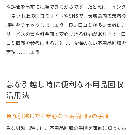
や評価を事前に把握できるからです。たとえば、インタ
ーネット上の口コミサイトやSNSで、茨城県内の業者の
評判をチェックしましょう。良い口コミが多い業者は、
サービスの質や料金面で安心できる傾向があります。口
コミ情報を参考にすることで、後悔のない不用品回収を
実現しましょう。
急な引越し時に便利な不用品回収
活用法
急な引越しでも安心な不用品回収の手順
急な引越し時には、不用品回収の手順を事前に知ってお