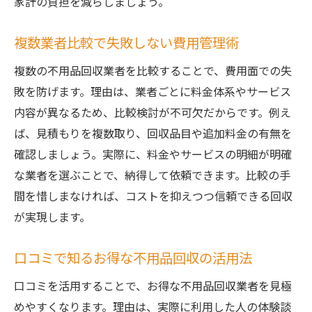
家計の負担を減らしましょう。
複数業者比較で失敗しない費用管理術
複数の不用品回収業者を比較することで、費用面での失
敗を防げます。理由は、業者ごとに料金体系やサービス
内容が異なるため、比較検討が不可欠だからです。例え
ば、見積もりを複数取り、回収品目や追加料金の有無を
確認しましょう。実際に、料金やサービスの明細が明確
な業者を選ぶことで、納得して依頼できます。比較の手
間を惜しまなければ、コストを抑えつつ信頼できる回収
が実現します。
口コミで知るお得な不用品回収の活用法
口コミを活用することで、お得な不用品回収業者を見極
めやすくなります。理由は、実際に利用した人の体験談