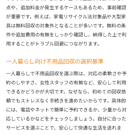
点や、追加料金が発生するケースもあるため、事前確認
が重要です。例えば、家電リサイクル法対象品や大型家
具は無料回収の対象外となることが多いです。無料の条
件や追加費用の有無をしっかり確認し、納得した上で利
用することがトラブル回避につながります。
一人暮らし向け不用品回収の選択基準
一人暮らしで不用品回収を選ぶ際は、対応の柔軟さや予
約のしやすさ、女性スタッフの有無など、安心して利用
できるかどうかが大切です。なぜなら、初めての回収依
頼でもストレスなく手続きを進めたいからです。具体的
には、電話やネットで簡単に予約できるか、少量から対
応しているかなどをチェックしましょう。自分に合った
サービスを選ぶことで、安心して快適な生活を送れま