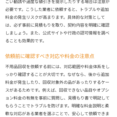
こい勧誘や過度な値引きを提示したりする場合は注意が
必要です。こうした業者に依頼すると、トラブルや追加
料金の発生リスクが高まります。具体的な対策として
は、必ず事前に見積もりを取り、契約内容を明確に確認
しましょう。また、公式サイトや行政の認可情報を調べ
ることも効果的です。
依頼前に確認すべき対応や料金の注意点
不用品回収を依頼する前には、対応範囲や料金体系をし
っかり確認することが大切です。なぜなら、後から追加
料金が発生したり、回収対象外の品があったりするケー
スがあるためです。例えば、回収できない品目やオプシ
ョン料金の有無を事前に質問し、見積もり書で明記して
もらうことでトラブルを防げます。明確な料金説明と柔
軟な対応がある業者を選ぶことで、安心して依頼できま