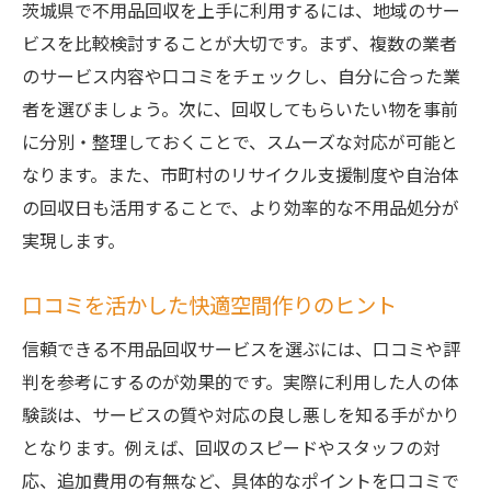
茨城県で不用品回収を上手に利用するには、地域のサー
ビスを比較検討することが大切です。まず、複数の業者
のサービス内容や口コミをチェックし、自分に合った業
者を選びましょう。次に、回収してもらいたい物を事前
に分別・整理しておくことで、スムーズな対応が可能と
なります。また、市町村のリサイクル支援制度や自治体
の回収日も活用することで、より効率的な不用品処分が
実現します。
口コミを活かした快適空間作りのヒント
信頼できる不用品回収サービスを選ぶには、口コミや評
判を参考にするのが効果的です。実際に利用した人の体
験談は、サービスの質や対応の良し悪しを知る手がかり
となります。例えば、回収のスピードやスタッフの対
応、追加費用の有無など、具体的なポイントを口コミで