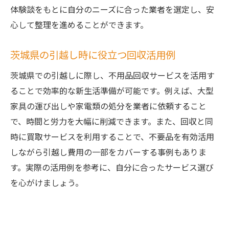
体験談をもとに自分のニーズに合った業者を選定し、安
心して整理を進めることができます。
茨城県の引越し時に役立つ回収活用例
茨城県での引越しに際し、不用品回収サービスを活用す
ることで効率的な新生活準備が可能です。例えば、大型
家具の運び出しや家電類の処分を業者に依頼すること
で、時間と労力を大幅に削減できます。また、回収と同
時に買取サービスを利用することで、不要品を有効活用
しながら引越し費用の一部をカバーする事例もありま
す。実際の活用例を参考に、自分に合ったサービス選び
を心がけましょう。