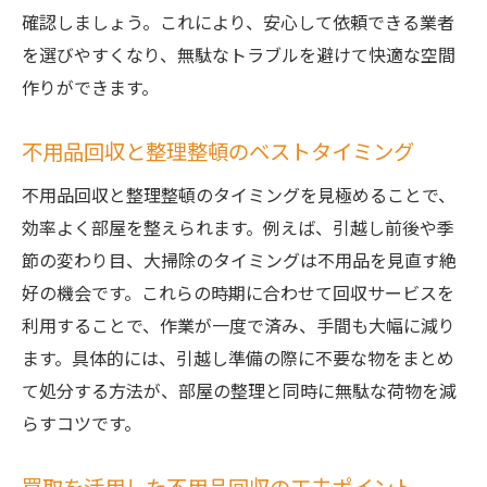
確認しましょう。これにより、安心して依頼できる業者
を選びやすくなり、無駄なトラブルを避けて快適な空間
作りができます。
不用品回収と整理整頓のベストタイミング
不用品回収と整理整頓のタイミングを見極めることで、
効率よく部屋を整えられます。例えば、引越し前後や季
節の変わり目、大掃除のタイミングは不用品を見直す絶
好の機会です。これらの時期に合わせて回収サービスを
利用することで、作業が一度で済み、手間も大幅に減り
ます。具体的には、引越し準備の際に不要な物をまとめ
て処分する方法が、部屋の整理と同時に無駄な荷物を減
らすコツです。