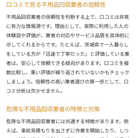
口コミで見る不用品回収業者の信頼性
不用品回収業者の信頼性を判断する上で、口コミは非常
に有力な情報源です。理由として、実際に利用した人の
体験談や評価が、業者の対応やサービス品質を具体的に
示してくれるからです。たとえば、茨城県で一人暮らし
をしている方が「迅速で丁寧だった」と評価している業
者は、安心して依頼できる傾向があります。口コミを複
数比較し、悪い評価が繰り返されていないかもチェック
しましょう。信頼性の高い業者選びの第一歩として、口
コミ分析は欠かせません。
危険な不用品回収業者の特徴と対策
危険な不用品回収業者には共通する特徴があります。例
えば、事前見積もりを出さずに作業を開始したり、しつ