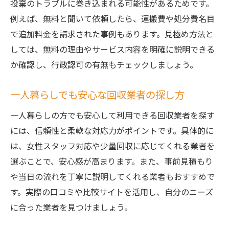
投棄のトラブルに巻き込まれる可能性があるためです。
例えば、無料と聞いて依頼したら、運搬費や処分費名目
で追加料金を請求された事例もあります。見極め方法と
しては、無料の理由やサービス内容を明確に説明できる
か確認し、行政認可の有無もチェックしましょう。
一人暮らしでも安心な回収業者の探し方
一人暮らしの方でも安心して利用できる回収業者を探す
には、信頼性と柔軟な対応力がポイントです。具体的に
は、女性スタッフ対応や少量回収に応じてくれる業者を
選ぶことで、安心感が高まります。また、事前見積もり
や当日の流れを丁寧に説明してくれる業者もおすすめで
す。実際の口コミや比較サイトを活用し、自分のニーズ
に合った業者を見つけましょう。