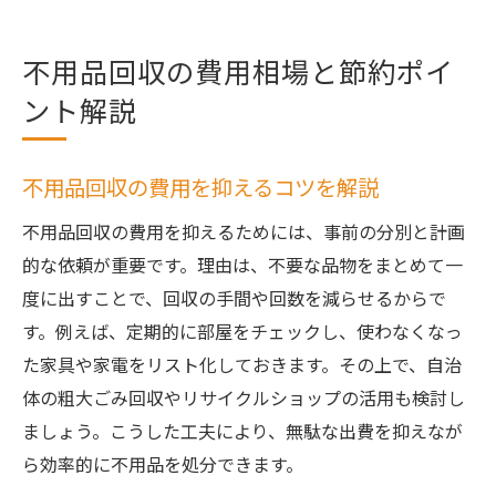
不用品回収の費用相場と節約ポイ
ント解説
不用品回収の費用を抑えるコツを解説
不用品回収の費用を抑えるためには、事前の分別と計画
的な依頼が重要です。理由は、不要な品物をまとめて一
度に出すことで、回収の手間や回数を減らせるからで
す。例えば、定期的に部屋をチェックし、使わなくなっ
た家具や家電をリスト化しておきます。その上で、自治
体の粗大ごみ回収やリサイクルショップの活用も検討し
ましょう。こうした工夫により、無駄な出費を抑えなが
ら効率的に不用品を処分できます。