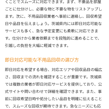
くことでスムーズに対応できます。まず、不要品を部屋
ごとに仕分けし、必要な物と不要な物をリストアップし
ます。次に、不用品回収業者へ事前に連絡し、回収希望
日や品目を伝えましょう。茨城県内には即日対応可能な
サービスも多く、急な予定変更にも柔軟に対応できま
す。仕分けから業者依頼までを段階的に進めることで、
引越しの負担を大幅に軽減できます。
即日対応可能な不用品回収の選び方
即日対応を希望する場合、対応エリアや回収品目の幅広
さ、回収までの流れを確認することが重要です。茨城県
では複数の業者が即日対応サービスを提供しており、公
式サイトや問い合わせで詳細を確認できます。また、事
前に回収希望日時や処分したい品目を明確に伝えること
で、スムーズな回収が期待できます。急なニーズにも応