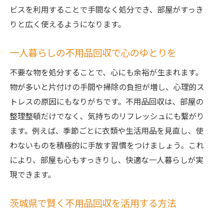
ビスを利用することで手間なく処分でき、部屋がすっき
りと広く使えるようになります。
一人暮らしの不用品回収で心のゆとりを
不要な物を処分することで、心にも余裕が生まれます。
物が多いと片付けの手間や掃除の負担が増し、心理的ス
トレスの原因にもなりがちです。不用品回収は、部屋の
整理整頓だけでなく、気持ちのリフレッシュにも繋がり
ます。例えば、季節ごとに衣類や生活用品を見直し、使
わないものを積極的に手放す習慣をつけましょう。これ
により、部屋も心もすっきりし、快適な一人暮らしが実
現できます。
茨城県で賢く不用品回収を活用する方法