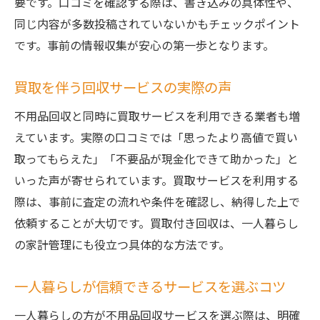
要です。口コミを確認する際は、書き込みの具体性や、
同じ内容が多数投稿されていないかもチェックポイント
です。事前の情報収集が安心の第一歩となります。
買取を伴う回収サービスの実際の声
不用品回収と同時に買取サービスを利用できる業者も増
えています。実際の口コミでは「思ったより高値で買い
取ってもらえた」「不要品が現金化できて助かった」と
いった声が寄せられています。買取サービスを利用する
際は、事前に査定の流れや条件を確認し、納得した上で
依頼することが大切です。買取付き回収は、一人暮らし
の家計管理にも役立つ具体的な方法です。
一人暮らしが信頼できるサービスを選ぶコツ
一人暮らしの方が不用品回収サービスを選ぶ際は、明確