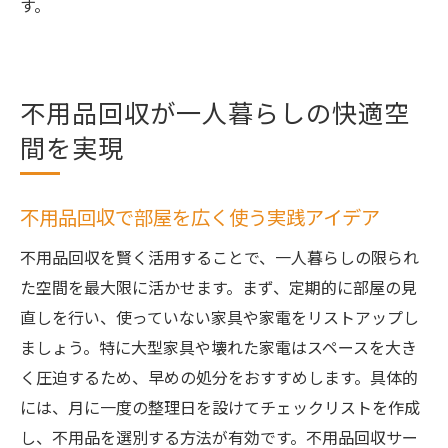
す。
不用品回収が一人暮らしの快適空
間を実現
不用品回収で部屋を広く使う実践アイデア
不用品回収を賢く活用することで、一人暮らしの限られ
た空間を最大限に活かせます。まず、定期的に部屋の見
直しを行い、使っていない家具や家電をリストアップし
ましょう。特に大型家具や壊れた家電はスペースを大き
く圧迫するため、早めの処分をおすすめします。具体的
には、月に一度の整理日を設けてチェックリストを作成
し、不用品を選別する方法が有効です。不用品回収サー