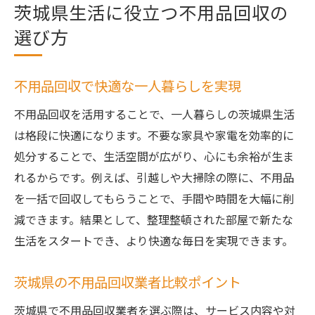
茨城県生活に役立つ不用品回収の
選び方
不用品回収で快適な一人暮らしを実現
不用品回収を活用することで、一人暮らしの茨城県生活
は格段に快適になります。不要な家具や家電を効率的に
処分することで、生活空間が広がり、心にも余裕が生ま
れるからです。例えば、引越しや大掃除の際に、不用品
を一括で回収してもらうことで、手間や時間を大幅に削
減できます。結果として、整理整頓された部屋で新たな
生活をスタートでき、より快適な毎日を実現できます。
茨城県の不用品回収業者比較ポイント
茨城県で不用品回収業者を選ぶ際は、サービス内容や対