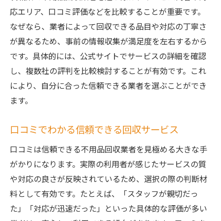
応エリア、口コミ評価などを比較することが重要です。
なぜなら、業者によって回収できる品目や対応の丁寧さ
が異なるため、事前の情報収集が満足度を左右するから
です。具体的には、公式サイトでサービスの詳細を確認
し、複数社の評判を比較検討することが有効です。これ
により、自分に合った信頼できる業者を選ぶことができ
ます。
口コミでわかる信頼できる回収サービス
口コミは信頼できる不用品回収業者を見極める大きな手
がかりになります。実際の利用者が感じたサービスの質
や対応の良さが反映されているため、選択の際の判断材
料として有効です。たとえば、「スタッフが親切だっ
た」「対応が迅速だった」といった具体的な評価が多い