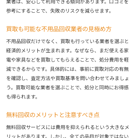
業者は、安心して利用できる傾向があります。口コミを
参考にすることで、失敗のリスクを減らせます。
買取も可能な不用品回収業者の見極め方
不用品回収だけでなく、買取も行っている業者を選ぶと
経済的メリットが生まれます。なぜなら、まだ使える家
電や家具などを買取してもらえることで、処分費用を軽
減できるからです。具体的には、事前に買取対応の有無
を確認し、査定方法や買取基準を問い合わせてみましょ
う。買取可能な業者を選ぶことで、処分と同時にお得感
も得られます。
無料回収のメリットと注意すべき点
無料回収サービスには費用を抑えられるという大きなメ
リットがあります。しかし、全ての品目が対象ではない