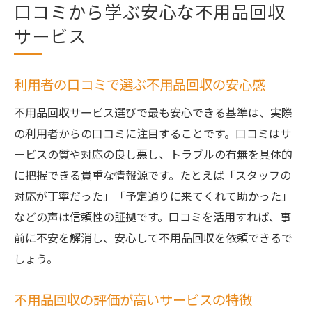
口コミから学ぶ安心な不用品回収
サービス
利用者の口コミで選ぶ不用品回収の安心感
不用品回収サービス選びで最も安心できる基準は、実際
の利用者からの口コミに注目することです。口コミはサ
ービスの質や対応の良し悪し、トラブルの有無を具体的
に把握できる貴重な情報源です。たとえば「スタッフの
対応が丁寧だった」「予定通りに来てくれて助かった」
などの声は信頼性の証拠です。口コミを活用すれば、事
前に不安を解消し、安心して不用品回収を依頼できるで
しょう。
不用品回収の評価が高いサービスの特徴