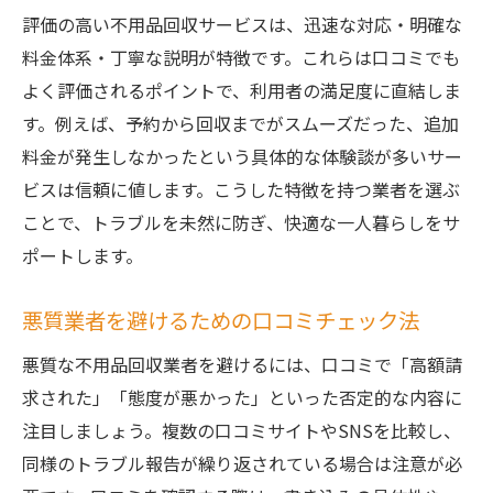
評価の高い不用品回収サービスは、迅速な対応・明確な
料金体系・丁寧な説明が特徴です。これらは口コミでも
よく評価されるポイントで、利用者の満足度に直結しま
す。例えば、予約から回収までがスムーズだった、追加
料金が発生しなかったという具体的な体験談が多いサー
ビスは信頼に値します。こうした特徴を持つ業者を選ぶ
ことで、トラブルを未然に防ぎ、快適な一人暮らしをサ
ポートします。
悪質業者を避けるための口コミチェック法
悪質な不用品回収業者を避けるには、口コミで「高額請
求された」「態度が悪かった」といった否定的な内容に
注目しましょう。複数の口コミサイトやSNSを比較し、
同様のトラブル報告が繰り返されている場合は注意が必