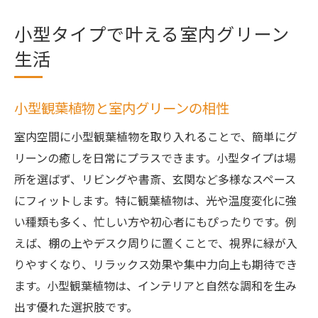
小型タイプで叶える室内グリーン
生活
小型観葉植物と室内グリーンの相性
室内空間に小型観葉植物を取り入れることで、簡単にグ
リーンの癒しを日常にプラスできます。小型タイプは場
所を選ばず、リビングや書斎、玄関など多様なスペース
にフィットします。特に観葉植物は、光や温度変化に強
い種類も多く、忙しい方や初心者にもぴったりです。例
えば、棚の上やデスク周りに置くことで、視界に緑が入
りやすくなり、リラックス効果や集中力向上も期待でき
ます。小型観葉植物は、インテリアと自然な調和を生み
出す優れた選択肢です。