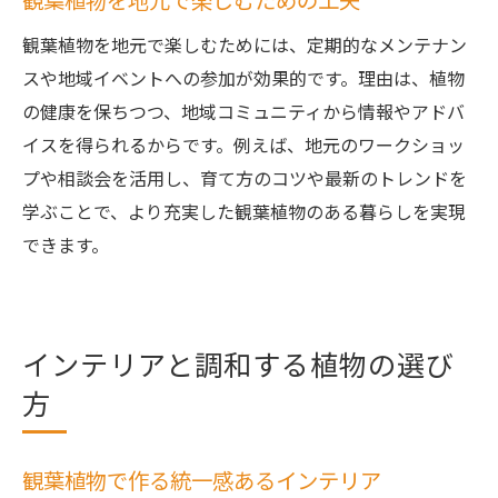
観葉植物を地元で楽しむための工夫
観葉植物を地元で楽しむためには、定期的なメンテナン
スや地域イベントへの参加が効果的です。理由は、植物
の健康を保ちつつ、地域コミュニティから情報やアドバ
イスを得られるからです。例えば、地元のワークショッ
プや相談会を活用し、育て方のコツや最新のトレンドを
学ぶことで、より充実した観葉植物のある暮らしを実現
できます。
インテリアと調和する植物の選び
方
観葉植物で作る統一感あるインテリア