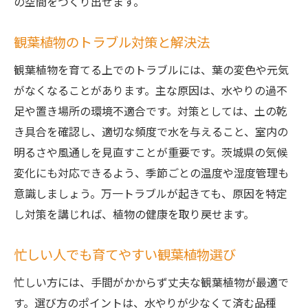
の空間をつくり出せます。
観葉植物のトラブル対策と解決法
観葉植物を育てる上でのトラブルには、葉の変色や元気
がなくなることがあります。主な原因は、水やりの過不
足や置き場所の環境不適合です。対策としては、土の乾
き具合を確認し、適切な頻度で水を与えること、室内の
明るさや風通しを見直すことが重要です。茨城県の気候
変化にも対応できるよう、季節ごとの温度や湿度管理も
意識しましょう。万一トラブルが起きても、原因を特定
し対策を講じれば、植物の健康を取り戻せます。
忙しい人でも育てやすい観葉植物選び
忙しい方には、手間がかからず丈夫な観葉植物が最適で
す。選び方のポイントは、水やりが少なくて済む品種