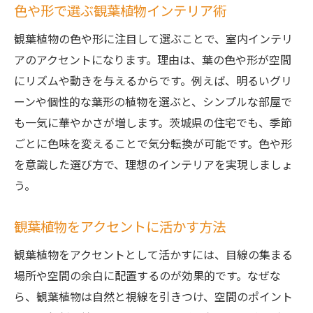
色や形で選ぶ観葉植物インテリア術
観葉植物の色や形に注目して選ぶことで、室内インテリ
アのアクセントになります。理由は、葉の色や形が空間
にリズムや動きを与えるからです。例えば、明るいグリ
ーンや個性的な葉形の植物を選ぶと、シンプルな部屋で
も一気に華やかさが増します。茨城県の住宅でも、季節
ごとに色味を変えることで気分転換が可能です。色や形
を意識した選び方で、理想のインテリアを実現しましょ
う。
観葉植物をアクセントに活かす方法
観葉植物をアクセントとして活かすには、目線の集まる
場所や空間の余白に配置するのが効果的です。なぜな
ら、観葉植物は自然と視線を引きつけ、空間のポイント