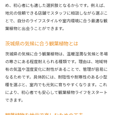
め、初心者にも適した選択肢となるからです。例えば、
地元の信頼できる店舗でスタッフに相談しながら選ぶこ
とで、自分のライフスタイルや室内環境に合う最適な観
葉植物と出会うことができます。
茨城県の気候に合う観葉植物とは
茨城県の気候に合う観葉植物は、温暖湿潤な気候と冬場
の寒さにある程度耐えられる種類です。理由は、地域特
有の気温や湿度変化に耐性があることで、管理が容易に
なるためです。具体的には、耐陰性や耐寒性のある小型
種を選ぶと、室内でも元気に育ちやすくなります。これ
により、初心者でも安心して観葉植物ライフをスタート
できます。