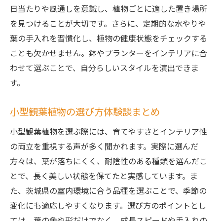
日当たりや風通しを意識し、植物ごとに適した置き場所
を見つけることが大切です。さらに、定期的な水やりや
葉の手入れを習慣化し、植物の健康状態をチェックする
ことも欠かせません。鉢やプランターをインテリアに合
わせて選ぶことで、自分らしいスタイルを演出できま
す。
小型観葉植物の選び方体験談まとめ
小型観葉植物を選ぶ際には、育てやすさとインテリア性
の両立を重視する声が多く聞かれます。実際に選んだ
方々は、葉が落ちにくく、耐陰性のある種類を選んだこ
とで、長く美しい状態を保てたと実感しています。ま
た、茨城県の室内環境に合う品種を選ぶことで、季節の
変化にも適応しやすくなります。選び方のポイントとし
ては、葉の色や形だけでなく、成長スピードや手入れの