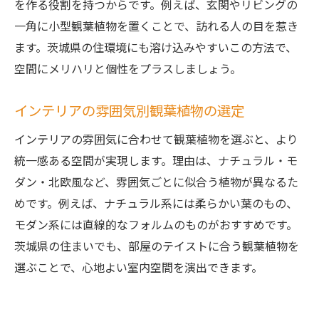
を作る役割を持つからです。例えば、玄関やリビングの
一角に小型観葉植物を置くことで、訪れる人の目を惹き
ます。茨城県の住環境にも溶け込みやすいこの方法で、
空間にメリハリと個性をプラスしましょう。
インテリアの雰囲気別観葉植物の選定
インテリアの雰囲気に合わせて観葉植物を選ぶと、より
統一感ある空間が実現します。理由は、ナチュラル・モ
ダン・北欧風など、雰囲気ごとに似合う植物が異なるた
めです。例えば、ナチュラル系には柔らかい葉のもの、
モダン系には直線的なフォルムのものがおすすめです。
茨城県の住まいでも、部屋のテイストに合う観葉植物を
選ぶことで、心地よい室内空間を演出できます。