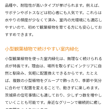
品種や、耐陰性が高いタイプが挙げられます。例えば、
サボテンやポトスなどは初心者にも人気です。これらは
水やりの頻度が少なくて済み、室内の光環境にも適応し
やすいので、初めて観葉植物を育てる方にも安心してお
すすめできます。
小型観葉植物で続けやすい室内緑化
小型観葉植物を使った室内緑化は、無理なく続けられる
点が特長です。理由は、場所を取らずにインテリアに自
然と馴染み、気軽に配置換えできるからです。たとえ
ば、複数の小型植物をグループで飾ったり、季節や気分
に合わせて配置を変えることで、飽きずに楽しめます。
茨城県の住宅事情にも適しており、少しずつ数を増やし
ていくことも可能です。身近なグリーンで継続的に癒し