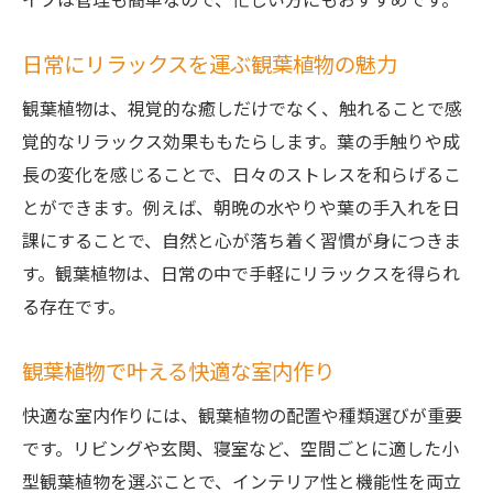
日常にリラックスを運ぶ観葉植物の魅力
観葉植物は、視覚的な癒しだけでなく、触れることで感
覚的なリラックス効果ももたらします。葉の手触りや成
長の変化を感じることで、日々のストレスを和らげるこ
とができます。例えば、朝晩の水やりや葉の手入れを日
課にすることで、自然と心が落ち着く習慣が身につきま
す。観葉植物は、日常の中で手軽にリラックスを得られ
る存在です。
観葉植物で叶える快適な室内作り
快適な室内作りには、観葉植物の配置や種類選びが重要
です。リビングや玄関、寝室など、空間ごとに適した小
型観葉植物を選ぶことで、インテリア性と機能性を両立