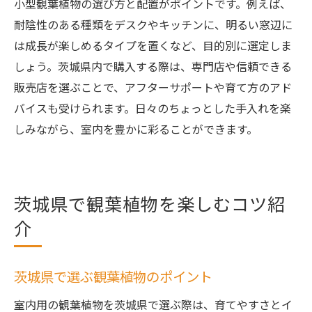
小型観葉植物の選び方と配置がポイントです。例えば、
耐陰性のある種類をデスクやキッチンに、明るい窓辺に
は成長が楽しめるタイプを置くなど、目的別に選定しま
しょう。茨城県内で購入する際は、専門店や信頼できる
販売店を選ぶことで、アフターサポートや育て方のアド
バイスも受けられます。日々のちょっとした手入れを楽
しみながら、室内を豊かに彩ることができます。
茨城県で観葉植物を楽しむコツ紹
介
茨城県で選ぶ観葉植物のポイント
室内用の観葉植物を茨城県で選ぶ際は、育てやすさとイ