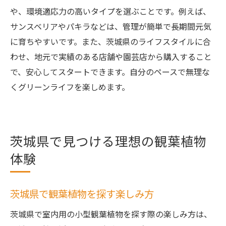
や、環境適応力の高いタイプを選ぶことです。例えば、
サンスベリアやパキラなどは、管理が簡単で長期間元気
に育ちやすいです。また、茨城県のライフスタイルに合
わせ、地元で実績のある店舗や園芸店から購入すること
で、安心してスタートできます。自分のペースで無理な
くグリーンライフを楽しめます。
茨城県で見つける理想の観葉植物
体験
茨城県で観葉植物を探す楽しみ方
茨城県で室内用の小型観葉植物を探す際の楽しみ方は、