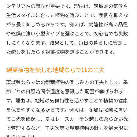
ンテリア性の両立が重要です。理由は、茨城県の気候や
生活スタイルに合った植物を選ぶことで、手間を抑えな
がら長く楽しめるからです。例えば、耐陰性が高い品種
や乾燥に強い小型タイプを選ぶことで、初心者でも失敗
しにくくなります。結果として、毎日の暮らしに安定し
た癒しをもたらす観葉植物を選ぶことができます。
観葉植物を楽しむ地域ならではの工夫
茨城県ならではの観葉植物の楽しみ方の工夫として、季
節ごとの日照時間や湿度を意識した配置が挙げられま
す。理由は、地域の気候特性を活かすことで植物の健康
を保ちやすくなるからです。例えば、冬場は窓際に置い
て日光を確保し、夏はレースカーテン越しの柔らかい光
で管理するなど、工夫次第で観葉植物の魅力を最大限に