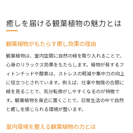
癒しを届ける観葉植物の魅力とは
観葉植物がもたらす癒し効果の理由
観葉植物は、室内空間に自然の緑を取り入れることで、
心身のリラックス効果をもたらします。植物が発するフ
ィトンチッドや酸素は、ストレスの軽減や集中力の向上
に役立つとされています。例えば、仕事や勉強の合間に
緑を見ることで、気分転換がしやすくなるのが特徴で
す。観葉植物を身近に置くことで、日常生活の中で自然
と癒しを感じられる環境が整います。
室内環境を整える観葉植物の力とは