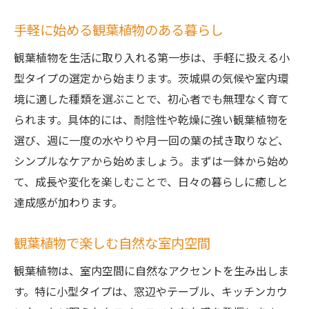
手軽に始める観葉植物のある暮らし
観葉植物を生活に取り入れる第一歩は、手軽に扱える小
型タイプの選定から始まります。茨城県の気候や室内環
境に適した種類を選ぶことで、初心者でも無理なく育て
られます。具体的には、耐陰性や乾燥に強い観葉植物を
選び、週に一度の水やりや月一回の葉の拭き取りなど、
シンプルなケアから始めましょう。まずは一鉢から始め
て、成長や変化を楽しむことで、日々の暮らしに癒しと
達成感が加わります。
観葉植物で楽しむ自然な室内空間
観葉植物は、室内空間に自然なアクセントを生み出しま
す。特に小型タイプは、窓辺やテーブル、キッチンカウ