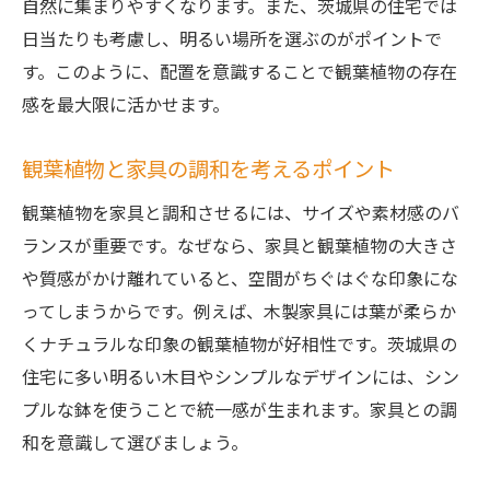
自然に集まりやすくなります。また、茨城県の住宅では
日当たりも考慮し、明るい場所を選ぶのがポイントで
す。このように、配置を意識することで観葉植物の存在
感を最大限に活かせます。
観葉植物と家具の調和を考えるポイント
観葉植物を家具と調和させるには、サイズや素材感のバ
ランスが重要です。なぜなら、家具と観葉植物の大きさ
や質感がかけ離れていると、空間がちぐはぐな印象にな
ってしまうからです。例えば、木製家具には葉が柔らか
くナチュラルな印象の観葉植物が好相性です。茨城県の
住宅に多い明るい木目やシンプルなデザインには、シン
プルな鉢を使うことで統一感が生まれます。家具との調
和を意識して選びましょう。