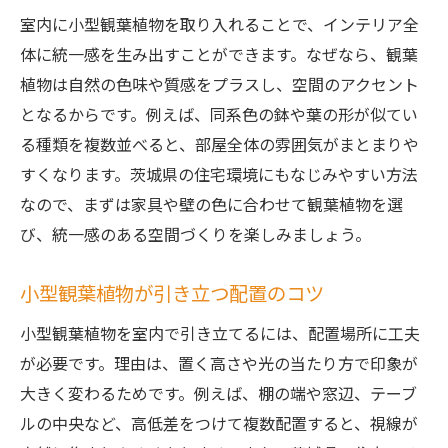
室内に小型観葉植物を取り入れることで、インテリア全
体に統一感を生み出すことができます。なぜなら、観葉
植物は自然の色味や質感をプラスし、空間のアクセント
となるからです。例えば、同系色の鉢や葉の形が似てい
る種類を複数並べると、部屋全体の雰囲気がまとまりや
すくなります。茨城県の住宅環境にもなじみやすい方法
なので、まずは家具や壁の色に合わせて観葉植物を選
び、統一感のある空間づくりを楽しみましょう。
小型観葉植物が引き立つ配置のコツ
小型観葉植物を室内で引き立てるには、配置場所に工夫
が必要です。理由は、置く高さや光の当たり方で印象が
大きく変わるためです。例えば、棚の端や窓辺、テーブ
ルの中央など、高低差をつけて複数配置すると、視線が