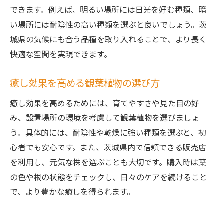
できます。例えば、明るい場所には日光を好む種類、暗
い場所には耐陰性の高い種類を選ぶと良いでしょう。茨
城県の気候にも合う品種を取り入れることで、より長く
快適な空間を実現できます。
癒し効果を高める観葉植物の選び方
癒し効果を高めるためには、育てやすさや見た目の好
み、設置場所の環境を考慮して観葉植物を選びましょ
う。具体的には、耐陰性や乾燥に強い種類を選ぶと、初
心者でも安心です。また、茨城県内で信頼できる販売店
を利用し、元気な株を選ぶことも大切です。購入時は葉
の色や根の状態をチェックし、日々のケアを続けること
で、より豊かな癒しを得られます。