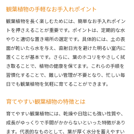
観葉植物の手軽なお手入れポイント
観葉植物を長く楽しむためには、簡単なお手入れポイン
トを押さえることが重要です。ポイントは、定期的な水
やりと適切な置き場所の選定です。具体的には、土の表
面が乾いたら水を与え、直射日光を避けた明るい室内に
置くことが基本です。さらに、葉のホコリをやさしく拭
き取ることで、植物の健康を保てます。これらの手順を
習慣化することで、難しい管理が不要となり、忙しい毎
日でも観葉植物を気軽に育てることができます。
育てやすい観葉植物の特徴とは
育てやすい観葉植物には、乾燥や日陰にも強い性質や、
成長がゆっくりで手間がかからないといった特徴があり
ます。代表的なものとして、葉が厚く水分を蓄えやすい