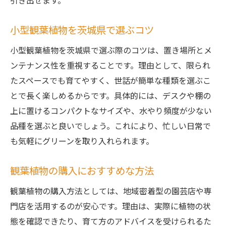
引き出せます。
小型観葉植物を茨城県で選ぶコツ
小型観葉植物を茨城県で選ぶ際のコツは、置き場所とメ
ンテナンス性を重視することです。理由として、限られ
たスペースでも育てやすく、世話が簡単な種類を選ぶこ
とで長く楽しめるからです。具体的には、デスクや棚の
上に置けるコンパクトなサイズや、水やり頻度が少ない
品種を選ぶと良いでしょう。これにより、忙しい日常で
も気軽にグリーンを取り入れられます。
観葉植物の購入におすすめな方法
観葉植物の購入方法としては、地域密着型の園芸店や専
門店を活用するのが安心です。理由は、実際に植物の状
態を確認できたり、育て方のアドバイスを受けられるた