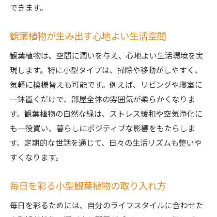
できます。
観葉植物が生み出す心地よい生活空間
観葉植物は、空間に潤いを与え、心地よい生活環境を実
現します。特に小型タイプは、掃除や移動がしやすく、
気軽に模様替えも可能です。例えば、リビングや寝室に
一鉢置くだけで、部屋全体の雰囲気が柔らかくなりま
す。観葉植物の自然な緑は、ストレス緩和や空気浄化に
も一役買い、暮らしにポジティブな影響をもたらしま
す。定期的な世話を通じて、日々の生活リズムも整いや
すくなります。
毎日を彩る小型観葉植物の取り入れ方
毎日を彩るためには、自分のライフスタイルに合わせた