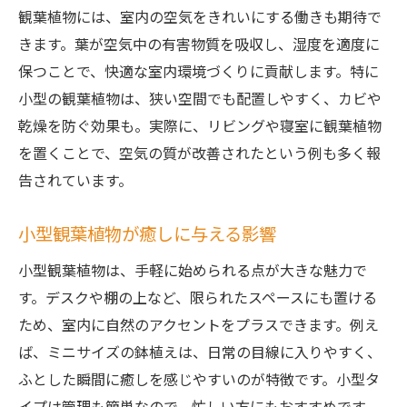
観葉植物には、室内の空気をきれいにする働きも期待で
きます。葉が空気中の有害物質を吸収し、湿度を適度に
保つことで、快適な室内環境づくりに貢献します。特に
小型の観葉植物は、狭い空間でも配置しやすく、カビや
乾燥を防ぐ効果も。実際に、リビングや寝室に観葉植物
を置くことで、空気の質が改善されたという例も多く報
告されています。
小型観葉植物が癒しに与える影響
小型観葉植物は、手軽に始められる点が大きな魅力で
す。デスクや棚の上など、限られたスペースにも置ける
ため、室内に自然のアクセントをプラスできます。例え
ば、ミニサイズの鉢植えは、日常の目線に入りやすく、
ふとした瞬間に癒しを感じやすいのが特徴です。小型タ
イプは管理も簡単なので、忙しい方にもおすすめです。