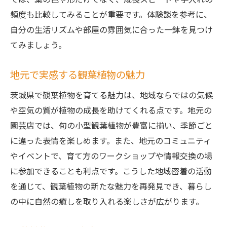
頻度も比較してみることが重要です。体験談を参考に、
自分の生活リズムや部屋の雰囲気に合った一鉢を見つけ
てみましょう。
地元で実感する観葉植物の魅力
茨城県で観葉植物を育てる魅力は、地域ならではの気候
や空気の質が植物の成長を助けてくれる点です。地元の
園芸店では、旬の小型観葉植物が豊富に揃い、季節ごと
に違った表情を楽しめます。また、地元のコミュニティ
やイベントで、育て方のワークショップや情報交換の場
に参加できることも利点です。こうした地域密着の活動
を通じて、観葉植物の新たな魅力を再発見でき、暮らし
の中に自然の癒しを取り入れる楽しさが広がります。