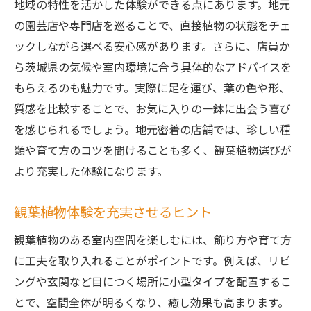
地域の特性を活かした体験ができる点にあります。地元
の園芸店や専門店を巡ることで、直接植物の状態をチェ
ックしながら選べる安心感があります。さらに、店員か
ら茨城県の気候や室内環境に合う具体的なアドバイスを
もらえるのも魅力です。実際に足を運び、葉の色や形、
質感を比較することで、お気に入りの一鉢に出会う喜び
を感じられるでしょう。地元密着の店舗では、珍しい種
類や育て方のコツを聞けることも多く、観葉植物選びが
より充実した体験になります。
観葉植物体験を充実させるヒント
観葉植物のある室内空間を楽しむには、飾り方や育て方
に工夫を取り入れることがポイントです。例えば、リビ
ングや玄関など目につく場所に小型タイプを配置するこ
とで、空間全体が明るくなり、癒し効果も高まります。