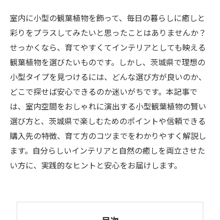
室内に小型の観葉植物を飾って、毎日の暮らしに癒しと
彩りをプラスしてみたいと思ったことはありませんか？
せっかくなら、育てやすくてインテリアとしても映える
観葉植物を選びたいものです。しかし、茨城県で理想の
小型タイプを見つけるには、どんな選び方が良いのか、
どこで探せば安心できるのか迷いがちです。本記事で
は、室内空間をおしゃれに演出する小型観葉植物の賢い
選び方と、茨城県で楽しむためのポイントや信頼できる
購入先の特徴、育て方のコツまでをわかりやすく解説し
ます。自分らしいインテリアと自然の癒しを両立させた
い方に、実践的なヒントと安心をお届けします。