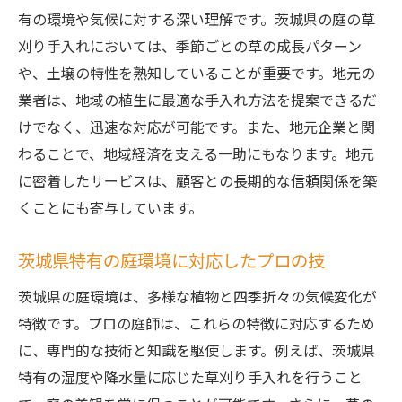
有の環境や気候に対する深い理解です。茨城県の庭の草
刈り手入れにおいては、季節ごとの草の成長パターン
や、土壌の特性を熟知していることが重要です。地元の
業者は、地域の植生に最適な手入れ方法を提案できるだ
けでなく、迅速な対応が可能です。また、地元企業と関
わることで、地域経済を支える一助にもなります。地元
に密着したサービスは、顧客との長期的な信頼関係を築
くことにも寄与しています。
茨城県特有の庭環境に対応したプロの技
茨城県の庭環境は、多様な植物と四季折々の気候変化が
特徴です。プロの庭師は、これらの特徴に対応するため
に、専門的な技術と知識を駆使します。例えば、茨城県
特有の湿度や降水量に応じた草刈り手入れを行うこと