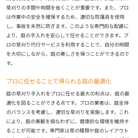
草刈りの手間や時間を省くことが重要です。また、プロ
は作業中の安全を確保するため、適切な防護具を使用
し、事故を未然に防ぎます。このような専門的な配慮に
より、庭の手入れを安心して任せることができます。プ
ロの草刈り代行サービスを利用することで、自分の時間
を大切にしながら、庭の美しさを保つことができるので
す。
プロに任せることで得られる庭の最適化
庭の草刈り手入れをプロに任せる最大の利点は、庭の最
適化を図ることができる点です。プロの業者は、庭全体
のバランスを考慮し、適切な草刈りを実施します。これ
により、庭の美観を損なわずに、健康的な環境を維持す
ることが可能です。専門家は草の種類や庭のレイアウト