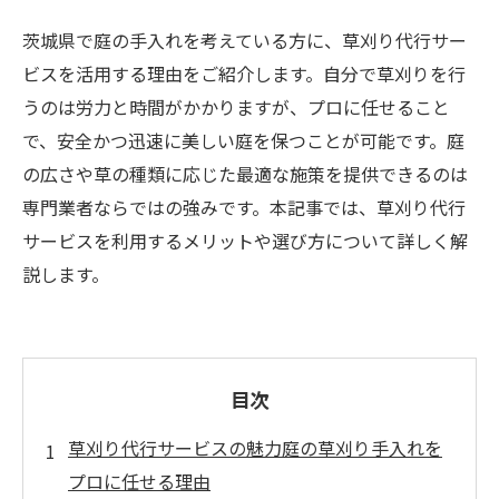
茨城県で庭の手入れを考えている方に、草刈り代行サー
ビスを活用する理由をご紹介します。自分で草刈りを行
うのは労力と時間がかかりますが、プロに任せること
で、安全かつ迅速に美しい庭を保つことが可能です。庭
の広さや草の種類に応じた最適な施策を提供できるのは
専門業者ならではの強みです。本記事では、草刈り代行
サービスを利用するメリットや選び方について詳しく解
説します。
目次
草刈り代行サービスの魅力庭の草刈り手入れを
プロに任せる理由