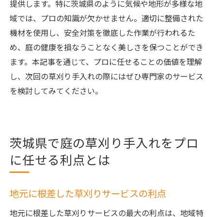
提供します。特に茨城県のように気候や地形が多様な地
域では、プロの知識が欠かせません。適切に整備された
機材を使用し、安全対策を徹底した作業が行われるた
め、庭の健康を損なうことなく美しさを保つことができ
ます。本記事を通じて、プロに任せることの価値を理解
し、次回の草刈り手入れの際にはぜひ専門家のサービス
を検討してみてください。
茨城県で庭の草刈り手入れをプロ
に任せる利点とは
地元に根差した草刈りサービスの利点
地元に根差した草刈りサービスの最大の利点は、地域特