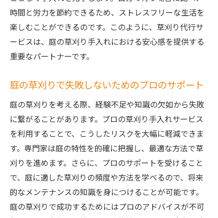
時間と労力を節約できるため、ストレスフリーな生活を
楽しむことができるのです。このように、草刈り代行サ
ービスは、庭の草刈り手入れにおける安心感を提供する
重要なパートナーです。
庭の草刈りで失敗しないためのプロのサポート
庭の草刈りを考える際、経験不足や知識の欠如から失敗
に繋がることがあります。プロの草刈り手入れサービス
を利用することで、こうしたリスクを大幅に軽減できま
す。専門家は庭の特性を的確に把握し、最適な方法で草
刈りを進めます。さらに、プロのサポートを受けること
で、庭に適した草刈りの頻度や方法を学べるので、将来
的なメンテナンスの知識を身につけることが可能です。
庭の草刈りで成功するためにはプロのアドバイスが不可