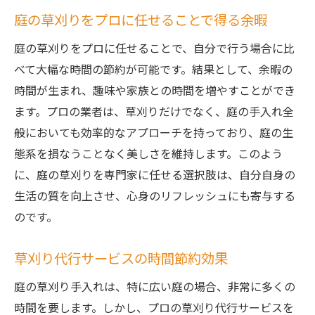
庭の草刈りをプロに任せることで得る余暇
庭の草刈りをプロに任せることで、自分で行う場合に比
べて大幅な時間の節約が可能です。結果として、余暇の
時間が生まれ、趣味や家族との時間を増やすことができ
ます。プロの業者は、草刈りだけでなく、庭の手入れ全
般においても効率的なアプローチを持っており、庭の生
態系を損なうことなく美しさを維持します。このよう
に、庭の草刈りを専門家に任せる選択肢は、自分自身の
生活の質を向上させ、心身のリフレッシュにも寄与する
のです。
草刈り代行サービスの時間節約効果
庭の草刈り手入れは、特に広い庭の場合、非常に多くの
時間を要します。しかし、プロの草刈り代行サービスを