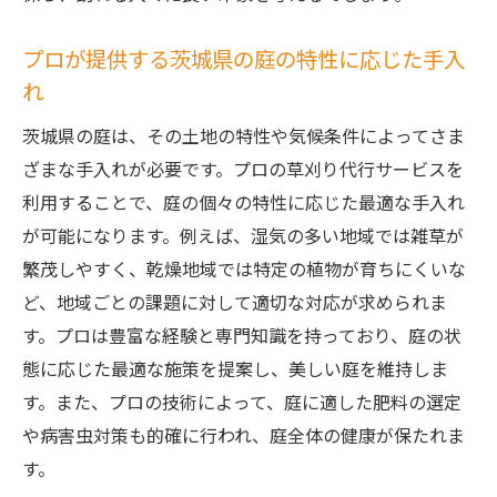
プロが提供する茨城県の庭の特性に応じた手入
れ
茨城県の庭は、その土地の特性や気候条件によってさま
ざまな手入れが必要です。プロの草刈り代行サービスを
利用することで、庭の個々の特性に応じた最適な手入れ
が可能になります。例えば、湿気の多い地域では雑草が
繁茂しやすく、乾燥地域では特定の植物が育ちにくいな
ど、地域ごとの課題に対して適切な対応が求められま
す。プロは豊富な経験と専門知識を持っており、庭の状
態に応じた最適な施策を提案し、美しい庭を維持しま
す。また、プロの技術によって、庭に適した肥料の選定
や病害虫対策も的確に行われ、庭全体の健康が保たれま
す。