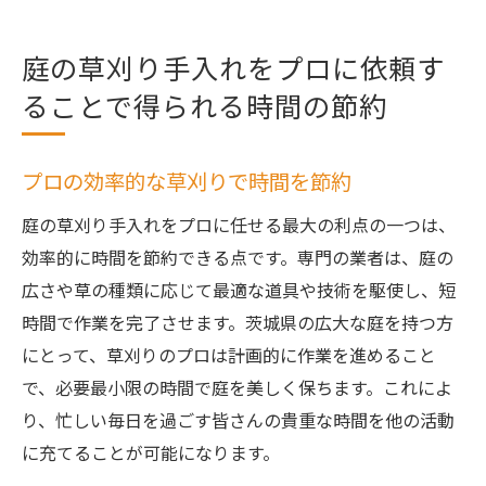
庭の草刈り手入れをプロに依頼す
ることで得られる時間の節約
プロの効率的な草刈りで時間を節約
庭の草刈り手入れをプロに任せる最大の利点の一つは、
効率的に時間を節約できる点です。専門の業者は、庭の
広さや草の種類に応じて最適な道具や技術を駆使し、短
時間で作業を完了させます。茨城県の広大な庭を持つ方
にとって、草刈りのプロは計画的に作業を進めること
で、必要最小限の時間で庭を美しく保ちます。これによ
り、忙しい毎日を過ごす皆さんの貴重な時間を他の活動
に充てることが可能になります。