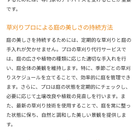
です。
草刈りプロによる庭の美しさの持続方法
庭の美しさを持続するためには、定期的な草刈りと庭の
手入れが欠かせません。プロの草刈り代行サービスで
は、庭の広さや植物の種類に応じた適切な手入れを行
い、庭全体の美観を維持します。特に、季節ごとの草刈
りスケジュールを立てることで、効率的に庭を管理でき
ます。さらに、プロは庭の状態を定期的にチェックし、
必要に応じて土壌改良や植栽の見直しを行います。ま
た、最新の草刈り技術を使用することで、庭を常に整っ
た状態に保ち、自然と調和した美しい景観を提供しま
す。