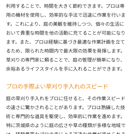
利用することで、時間を大きく節約できます。プロは専
用の機材を使用し、効率的な手法で迅速に作業を行いま
す。これにより、庭の美観を維持しつつ、個々の生活に
おいて貴重な時間を他の活動に充てることが可能になり
ます。また、プロは経験に基づき最適な作業計画を立て
るため、限られた時間内で最大限の効果を発揮します。
草刈りの専門家に頼ることで、庭の管理が簡単になり、
余裕あるライフスタイルを手に入れることができます。
プロの手際よい草刈り手入れのスピード
庭の草刈り手入れをプロに任せると、その作業スピード
の速さに驚かされることがあります。プロは熟練した技
術と専門的な道具を駆使し、効率的に作業を進めます。
特に茨城県のように庭の広さや草の種類が多様な地域で