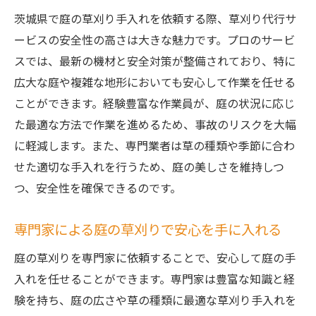
茨城県で庭の草刈り手入れを依頼する際、草刈り代行サ
ービスの安全性の高さは大きな魅力です。プロのサービ
スでは、最新の機材と安全対策が整備されており、特に
広大な庭や複雑な地形においても安心して作業を任せる
ことができます。経験豊富な作業員が、庭の状況に応じ
た最適な方法で作業を進めるため、事故のリスクを大幅
に軽減します。また、専門業者は草の種類や季節に合わ
せた適切な手入れを行うため、庭の美しさを維持しつ
つ、安全性を確保できるのです。
専門家による庭の草刈りで安心を手に入れる
庭の草刈りを専門家に依頼することで、安心して庭の手
入れを任せることができます。専門家は豊富な知識と経
験を持ち、庭の広さや草の種類に最適な草刈り手入れを