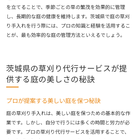
を立てることで、季節ごとの草の繁茂を効果的に管理
し、長期的な庭の健康を維持します。茨城県で庭の草刈
り手入れを行う際には、プロの知識と経験を活用するこ
とが、最も効率的な庭の管理方法といえるでしょう。
茨城県の草刈り代行サービスが提
供する庭の美しさの秘訣
プロが提案する美しい庭を保つ秘訣
庭の草刈り手入れは、美しい庭を保つための基本的な作
業です。しかし、自分で行うには多くの時間と労力が必
要です。プロの草刈り代行サービスを活用することで、