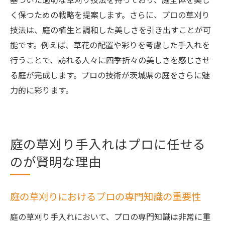
く保つための戦略を提案します。さらに、プロの草刈り
技法は、庭の植生と調和した美しさを引き出すことが可
能です。例えば、草花の配置や彩りを考慮した手入れを
行うことで、訪れる人々に四季折々の美しさを感じさせ
る庭が完成します。プロの技術が茨城県の庭をさらに魅
力的に彩ります。
庭の草刈り手入れはプロに任せる
のが賢明な理由
庭の草刈りにおけるプロの専門知識の重要性
庭の草刈り手入れにおいて、プロの専門知識は非常に重