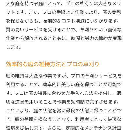
大な庭を持つ家庭にとって、プロの草刈りは大きなメリ
ットです。また、プロの手際よい作業により、庭の美観
を保ちながらも、長期的なコスト削減につながります。
質の高いサービスを受けることで、草刈りという面倒な
作業から解放されるとともに、時間と労力の節約が実現
します。
効率的な庭の維持方法とプロの草刈り
庭の維持は大変な作業ですが、プロの草刈りサービスを
利用することで、効率的に美しい庭を保つことが可能で
す。プロは庭の特性に合わせた手入れ方法を提供し、適
切な道具を用いることで作業を短時間で完了させます。
これにより、庭の状態を常に最良の状態に保つことがで
き、庭の美観を損なうことなく、利用者にとって快適な
環境を提供します。さらに、定期的なメンテナンス計画