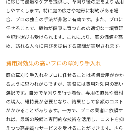
に応じて最適なケアを提供し、草刈り後の庭をより活用
しやすくします。特に庭の広さや地形に制約がある場
合、プロの独自の手法が非常に有効です。また、プロに
任せることで、植物が健康に育つための適切な土壌管理
や肥料選びも受けられます。これにより、庭の価値を高
め、訪れる人々に喜びを提供する空間が実現されます。
費用対効果の高いプロの草刈り手入れ
庭の草刈り手入れをプロに任せることは初期費用がかか
るように思われがちですが、実際には費用対効果の高い
選択です。自分で草刈りを行う場合、専用の道具や機材
の購入、維持費が必要となり、結果として多額のコスト
がかかることがあります。一方で、プロの業者に依頼す
れば、最新の設備と専門的な技術を活用し、コストを抑
えつつ高品質なサービスを受けることができます。さら