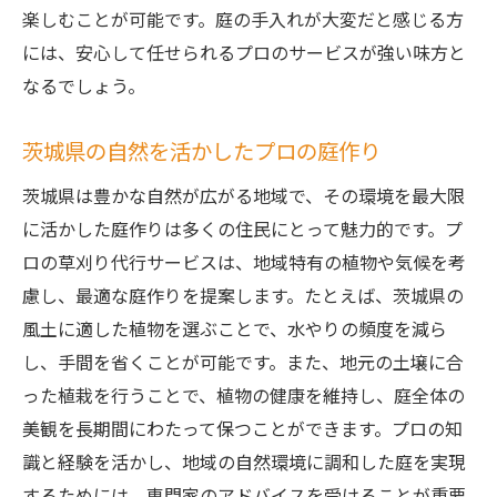
楽しむことが可能です。庭の手入れが大変だと感じる方
には、安心して任せられるプロのサービスが強い味方と
なるでしょう。
茨城県の自然を活かしたプロの庭作り
茨城県は豊かな自然が広がる地域で、その環境を最大限
に活かした庭作りは多くの住民にとって魅力的です。プ
ロの草刈り代行サービスは、地域特有の植物や気候を考
慮し、最適な庭作りを提案します。たとえば、茨城県の
風土に適した植物を選ぶことで、水やりの頻度を減ら
し、手間を省くことが可能です。また、地元の土壌に合
った植栽を行うことで、植物の健康を維持し、庭全体の
美観を長期間にわたって保つことができます。プロの知
識と経験を活かし、地域の自然環境に調和した庭を実現
するためには、専門家のアドバイスを受けることが重要