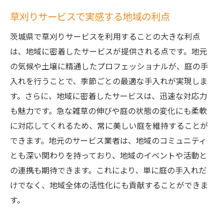
草刈りサービスで実感する地域の利点
茨城県で草刈りサービスを利用することの大きな利点
は、地域に密着したサービスが提供される点です。地元
の気候や土壌に精通したプロフェッショナルが、庭の手
入れを行うことで、季節ごとの最適な手入れが実現しま
す。さらに、地域に密着したサービスは、迅速な対応力
も魅力です。急な雑草の伸びや庭の状態の変化にも柔軟
に対応してくれるため、常に美しい庭を維持することが
できます。地元のサービス業者は、地域のコミュニティ
とも深い関わりを持っており、地域のイベントや活動と
の連携も期待できます。これにより、単に庭の手入れだ
けでなく、地域全体の活性化にも貢献することができま
す。