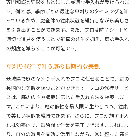
専門知識と経験をもとにした最適な手入れが受けられま
す。例えば、季節ごとの最適な草刈りのタイミングを知
っているため、庭全体の健康状態を維持しながら美しさ
を引き出すことができます。また、プロは防草シートや
適切な道具を使うことで雑草の発生を抑え、庭の手入れ
の頻度を減らすことが可能です。
草刈り代行で叶う庭の長期的な美観
茨城県で庭の草刈り手入れをプロに任せることで、庭の
長期的な美観を保つことができます。プロの代行サービ
スは、庭の広さや植栽に応じた手入れ方法を提案しま
す。これにより、庭の個性を最大限に生かしつつ、健康
で美しい状態を維持できます。さらに、プロが施す手入
れは効率的で、短時間で作業を完了できます。これによ
り、自分の時間を有効に活用しながら、常に整った庭を