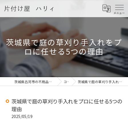
茨城県で庭の草刈り手入れをプ
ロに任せる5つの理由
茨城県古河市の不用品回収なら片付け屋 ハリィ
コラム
茨城県で庭の草刈り手入れをプロに任せる5つの理由
茨城県で庭の草刈り手入れをプロに任せる5つの
理由
2025/05/19