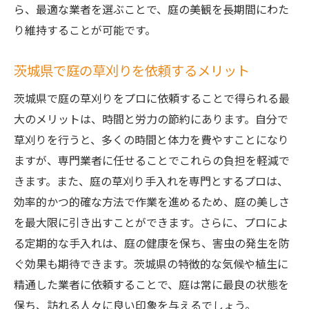
ら、最適な業者を選ぶことで、庭の美観を長期間にわた
り維持することが可能です。
茨城県で庭の草刈りを依頼するメリット
茨城県で庭の草刈りをプロに依頼することで得られる最
大のメリットは、時間と労力の節約にあります。自分で
草刈りを行うと、多くの時間と体力を費やすことになり
ますが、専門業者に任せることでこれらの負担を軽減で
きます。また、庭の草刈り手入れを専門とするプロは、
効率的かつ的確な方法で作業を進めるため、庭の美しさ
を最大限に引き出すことができます。さらに、プロによ
る定期的な手入れは、庭の健康を保ち、害虫の発生を防
ぐ効果も期待できます。茨城県の特徴的な気候や植生に
精通した業者に依頼することで、庭は常に最良の状態を
保ち、訪れる人々に良い印象を与えるでしょう。