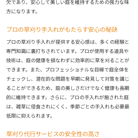
欠であり、安心して美しい庭を維持するための強力な味
方になります。
プロの草刈り手入れがもたらす安心の秘訣
プロの草刈り手入れが提供する安心感は、多くの経験と
専門知識に裏打ちされています。プロが使用する道具や
技術は、庭の健康を損なわずに効率的に草を刈ることが
できます。また、プロフェッショナルな目線で庭全体を
チェックし、潜在的な問題を早期に発見して対策を講じ
ることができるため、庭の美しさだけでなく健康も長期
的に維持できます。さらに、プロの手入れが施された庭
は、雑草に侵食されにくく、季節ごとの手入れも必要最
低限に抑えられます。
草刈り代行サービスの安全性の高さ