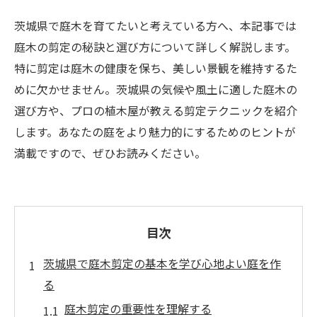
茨城県で庭木を育てたいと考えている方へ、本記事では
庭木の剪定の秘訣と選び方について詳しく解説します。
特に剪定は庭木の健康を保ち、美しい景観を維持するた
めに欠かせません。茨城県の気候や風土に適した庭木の
選び方や、プロの植木屋が教える剪定テクニックを紹介
します。あなたの庭をより魅力的にするためのヒントが
満載ですので、ぜひお読みください。
目次
茨城県で庭木剪定の基本を学び心地よい庭を作
る
庭木剪定の重要性を理解する