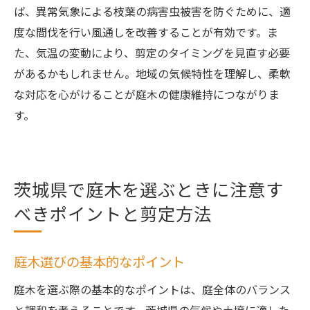
ば、異常気象による枝葉の病害虫被害を防ぐために、適
度な間伐を行い風通しを改善することが有効です。ま
た、気温の変動により、剪定のタイミングを見直す必要
があるかもしれません。地域の気候特性を理解し、柔軟
な対応を心がけることが庭木の健康維持につながりま
す。
茨城県で庭木を選ぶときに注意す
べきポイントと剪定方法
庭木選びの基本的なポイント
庭木を選ぶ際の基本的なポイントは、庭全体のバランス