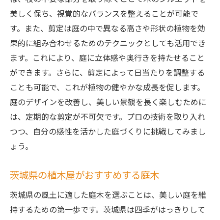
美しく保ち、視覚的なバランスを整えることが可能で
す。また、剪定は庭の中で異なる高さや形状の植物を効
果的に組み合わせるためのテクニックとしても活用でき
ます。これにより、庭に立体感や奥行きを持たせること
ができます。さらに、剪定によって日当たりを調整する
ことも可能で、これが植物の健やかな成長を促します。
庭のデザインを改善し、美しい景観を長く楽しむために
は、定期的な剪定が不可欠です。プロの技術を取り入れ
つつ、自分の感性を活かした庭づくりに挑戦してみまし
ょう。
茨城県の植木屋がおすすめする庭木
茨城県の風土に適した庭木を選ぶことは、美しい庭を維
持するための第一歩です。茨城県は四季がはっきりして