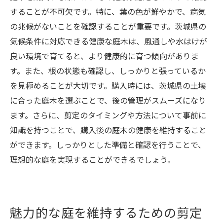
することが不可欠です。特に、葉の色が鮮やかで、病気
の兆候がないことを確認することが重要です。茨城県の
気候条件に対応できる健康な庭木は、風通しや水はけが
良い環境で育てると、より健康的に育つ傾向がありま
す。また、根の状態も確認し、しっかりと張っているか
を見極めることが大切です。購入時には、茨城県の土壌
に合った庭木を選ぶことで、後の管理がスムーズになり
ます。さらに、剪定のタイミングや方法について事前に
知識を持つことで、購入後の庭木の健康を維持すること
ができます。しっかりとした準備と確認を行うことで、
理想的な庭を実現することができるでしょう。
魅力的な庭を維持するための剪定