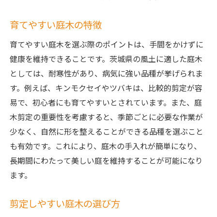
育てやすい庭木の特徴
育てやすい庭木を選ぶ際のポイントは、手間をかけずに
健康を維持できることです。茨城県の風土に適した庭木
としては、耐寒性があり、病気に強い品種が挙げられま
す。例えば、キンモクセイやツバキは、比較的剪定が容
易で、初心者にも育てやすいとされています。また、庭
木剪定の重要性を考慮すると、季節ごとに必要な作業が
少なく、自然に形を整えることができる品種を選ぶこと
も有効です。これにより、庭木の手入れが簡単になり、
長期間にわたって美しい庭を維持することが可能になり
ます。
剪定しやすい庭木の選び方