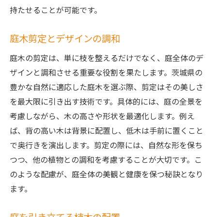
持たせることが可能です。
庭木剪定とデザインの調和
庭木の剪定は、単に枝を整えるだけでなく、庭全体のデ
ザインと調和させる重要な役割を果たします。茨城県の
豊かな自然に適応した庭木を選ぶ際、剪定はその美しさ
を最大限に引き出す技術です。具体的には、庭の全景を
考慮しながら、木の高さや形状を最適化します。例え
ば、背の高い木は背景に配置し、低木は手前に置くこと
で奥行きを演出します。剪定の際には、自然な形を保ち
つつ、他の植物との調和を考慮することが大切です。こ
のような配慮が、庭全体の美観と健康を保つ秘訣となり
ます。