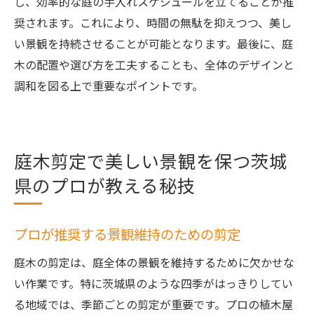
し、効率的な庭の手入れスケジュールを立てることが推
奨されます。これにより、時間の無駄を抑えつつ、美し
い景観を持続させることが可能となります。最後に、庭
木の配置や選び方を工夫することも、全体のデザインと
調和を図る上で重要なポイントです。
庭木剪定で美しい景観を保つ茨城
県のプロが教える秘技
プロが推奨する景観維持のための剪定
庭木の剪定は、庭全体の景観を維持するために欠かせな
い作業です。特に茨城県のような四季がはっきりしてい
る地域では、季節ごとの剪定が重要です。プロの植木屋