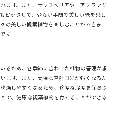
くれます。また、サンスベリアやエアプランツ
代人にもピッタリで、少ない手間で美しい緑を楽し
折々の美しい観葉植物を楽しむことができま
です。
ているため、各季節に合わせた植物の管理が求
ています。また、夏場は直射日光が強くなるた
、乾燥しやすくなるため、適度な湿度を保ちつ
ことで、健康な観葉植物を育てることができる