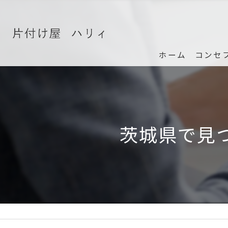
ホーム
コンセ
茨城県で見