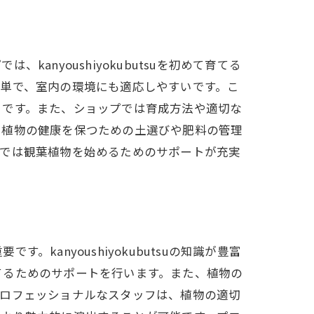
nyoushiyokubutsuを初めて育てる
単で、室内の環境にも適応しやすいです。こ
りです。また、ショップでは育成方法や適切な
、植物の健康を保つための土選びや肥料の管理
プでは観葉植物を始めるためのサポートが充実
anyoushiyokubutsuの知識が豊富
てるためのサポートを行います。また、植物の
プロフェッショナルなスタッフは、植物の適切