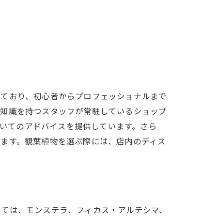
しており、初心者からプロフェッショナルまで
な知識を持つスタッフが常駐しているショップ
法についてのアドバイスを提供しています。さら
います。観葉植物を選ぶ際には、店内のディス
しては、モンステラ、フィカス・アルテシマ、