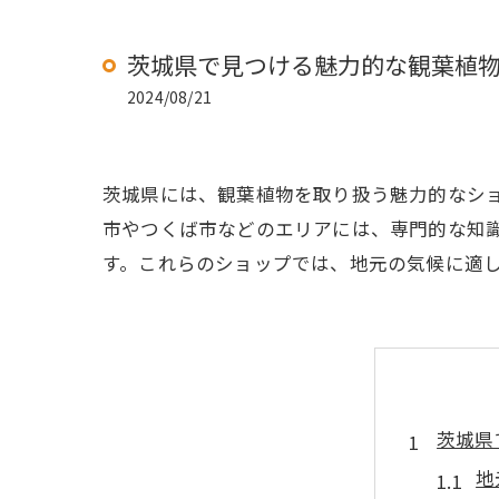
茨城県で見つける魅力的な観葉植
2024/08/21
茨城県には、観葉植物を取り扱う魅力的なシ
市やつくば市などのエリアには、専門的な知
す。これらのショップでは、地元の気候に適
茨城県で
地