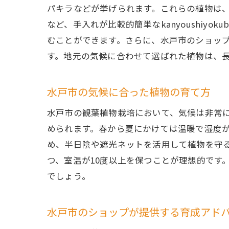
パキラなどが挙げられます。これらの植物は
など、手入れが比較的簡単なkanyoushiy
むことができます。さらに、水戸市のショッ
す。地元の気候に合わせて選ばれた植物は、
水戸市の気候に合った植物の育て方
水戸市の観葉植物栽培において、気候は非常
められます。春から夏にかけては温暖で湿度
め、半日陰や遮光ネットを活用して植物を守
つ、室温が10度以上を保つことが理想的です
でしょう。
水戸市のショップが提供する育成アド