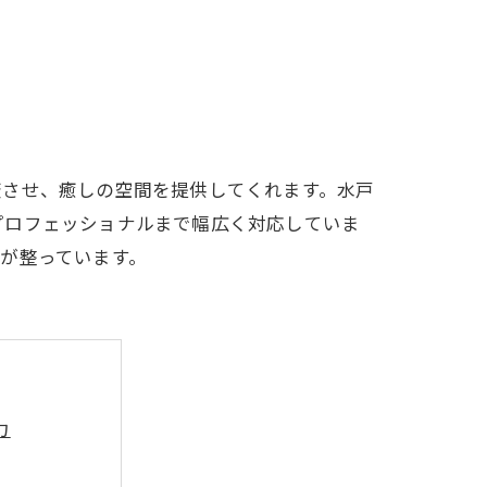
変させ、癒しの空間を提供してくれます。水戸
プロフェッショナルまで幅広く対応していま
が整っています。
力