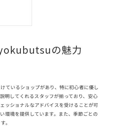
okubutsuの魅力
続けているショップがあり、特に初心者に優し
詳しく説明してくれるスタッフが揃っており、安心
フェッショナルなアドバイスを受けることが可
すい環境を提供しています。また、季節ごとの
ます。