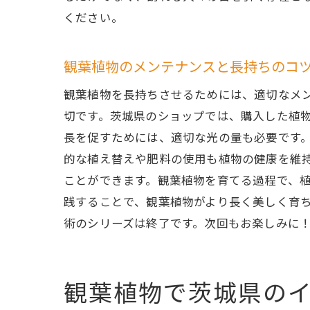
ください。
観葉植物のメンテナンスと長持ちのコ
観葉植物を長持ちさせるためには、適切なメ
切です。茨城県のショップでは、購入した植
長を促すためには、適切な光の量も必要です
的な植え替えや肥料の使用も植物の健康を維
ことができます。観葉植物を育てる過程で、
践することで、観葉植物がより長く美しく育
術のシリーズは終了です。次回もお楽しみに
観葉植物で茨城県の