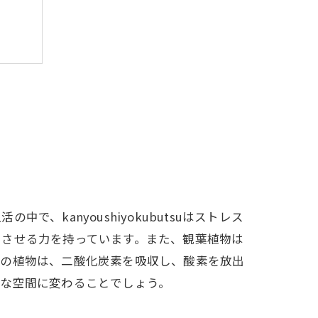
kanyoushiyokubutsuはストレス
ュさせる力を持っています。また、観葉植物は
どの植物は、二酸化炭素を吸収し、酸素を放出
適な空間に変わることでしょう。