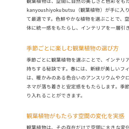
観葉植物は、空間に自然の美しさと色彩をも
kanyoushiyokubutsu（観葉植物
て最適です。色鮮やかな植物を選ぶことで、
体に統一感をもたらし、インテリアを一層引
季節ごとに楽しむ観葉植物の選び方
季節ごとに観葉植物を選ぶことで、インテリ
持ちする秘訣です。春には、新緑が美しいフ
は、暖かみのある色合いのアンスリウムやク
ネマが落ち着きと安定感をもたらします。季節ごと
り入れることができます。
観葉植物がもたらす空間の変化を実感
観葉植物は、その存在だけで空間に大きな変