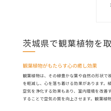
茨城県で観葉植物を
観葉植物がもたらす心の癒し効果
観葉植物は、その緑豊かな葉や自然の形状で視覚的
を軽減し、心を落ち着ける効果があります。
空気を浄化する効果もあり、室内環境を改善
することで空気の質を向上させます。観葉植