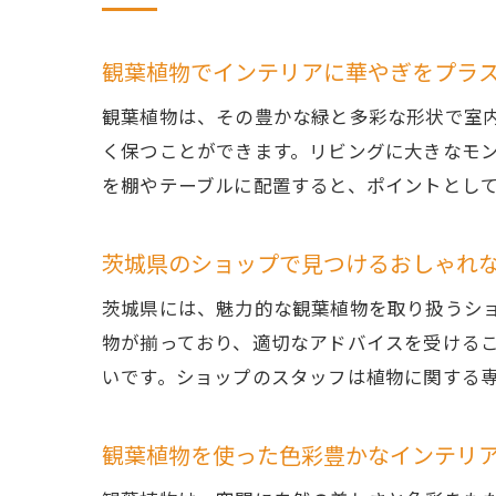
観葉植物でインテリアに華やぎをプラ
観葉植物は、その豊かな緑と多彩な形状で室
く保つことができます。リビングに大きなモ
を棚やテーブルに配置すると、ポイントとし
茨城県のショップで見つけるおしゃれ
茨城県には、魅力的な観葉植物を取り扱うシ
物が揃っており、適切なアドバイスを受ける
いです。ショップのスタッフは植物に関する
観葉植物を使った色彩豊かなインテリ