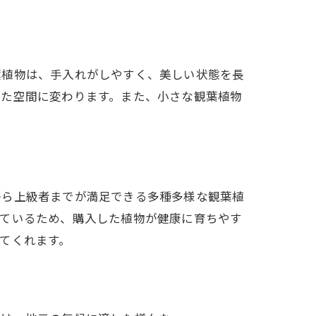
葉植物は、手入れがしやすく、美しい状態を長
した空間に変わります。また、小さな観葉植物
。
から上級者までが満足できる多種多様な観葉植
っているため、購入した植物が健康に育ちやす
てくれます。