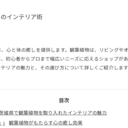
しのインテリア術
は、心と体の癒しを提供します。観葉植物は、リビングや
は、初心者からプロまで幅広いニーズに応えるショップが
ンテリアの魅力と、その選び方について詳しくご紹介します
目次
茨城県で観葉植物を取り入れたインテリアの魅力
観葉植物がもたらす心の癒し効果