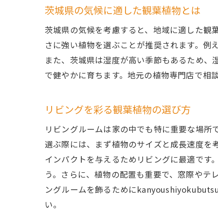
茨城県の気候に適した観葉植物とは
茨城県の気候を考慮すると、地域に適した観
さに強い植物を選ぶことが推奨されます。例えば、
また、茨城県は湿度が高い季節もあるため、
で健やかに育ちます。地元の植物専門店で相
リビングを彩る観葉植物の選び方
リビングルームは家の中でも特に重要な場所であり
選ぶ際には、まず植物のサイズと成長速度を
インパクトを与えるためリビングに最適です
う。さらに、植物の配置も重要で、窓際やテ
ングルームを飾るためにkanyoushiyok
い。