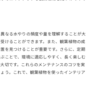
デア
て異なる水やりの頻度や量を理解することが大
を受けることができます。また、観葉植物の成
位置を見つけることが重要です。さらに、定期
選ぶことで、環境に適応しやすく、長く楽しむ
が大切です。これらのメンテナンスのコツを実
しょう。これで、観葉植物を使ったインテリア