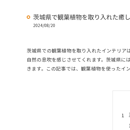
茨城県で観葉植物を取り入れた癒
2024/08/20
茨城県での観葉植物を取り入れたインテリア
自然の息吹を感じさせてくれます。茨城県に
きます。この記事では、観葉植物を使ったイ