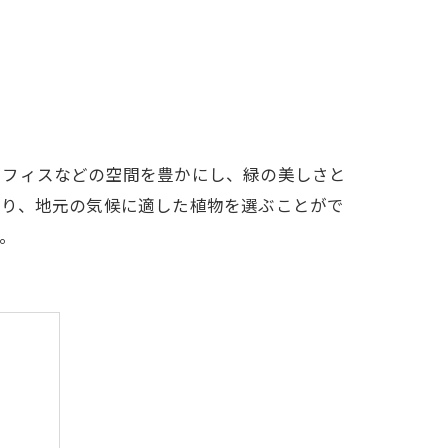
オフィスなどの空間を豊かにし、緑の美しさと
あり、地元の気候に適した植物を選ぶことがで
。