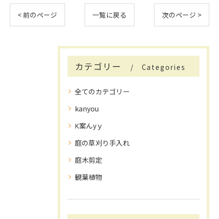
< 前のページ
一覧に戻る
次のページ >
カテゴリー
Categories
全てのカテゴリー
kanyou
K案んyｙ
庭の草刈り手入れ
庭木剪定
観葉植物