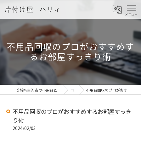
不用品回収のプロがおすすめす
るお部屋すっきり術
茨城県古河市の不用品回収なら片付け屋 ハリィ
コラム
不用品回収のプロがおすすめするお部屋すっきり術
不用品回収のプロがおすすめするお部屋すっき
り術
2024/02/03