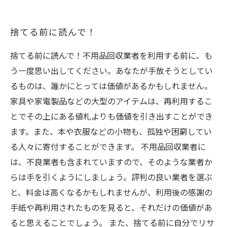
捨てる前に読んで！
捨てる前に読んで！不用品回収業者を利用する前に、も
う一度思い出してください。あなたが手放そうとしてい
るものは、誰かにとっては価値があるかもしれません。
家具や家電製品などの大型のアイテムは、再利用するこ
とでその上にある値札よりも価値を引き出すことができ
ます。また、本や衣服などの小物も、孤独や困窮してい
る人々に寄付することができます。 不用品回収業者に
は、不良業者も含まれていますので、そのような業者か
らは手を引くようにしましょう。評判の良い業者を選ぶ
と、料金は高くなるかもしれませんが、利用後の感謝の
手紙や再利用されたものを見ると、それだけの価値があ
ると思えることでしょう。 また、捨てる前に自分でリサ