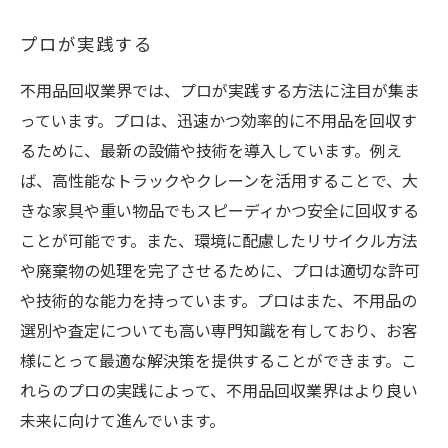
プロが実践する
不用品回収業界では、プロが実践する方法に注目が集ま
っています。プロは、迅速かつ効率的に不用品を回収す
るために、最新の設備や技術を導入しています。例え
ば、高性能なトラックやクレーンを活用することで、大
きな家具や重い物品でもスピーディかつ安全に回収する
ことが可能です。また、環境に配慮したリサイクル方法
や廃棄物の処理を完了させるために、プロは適切な許可
や技術的な能力を持っています。プロはまた、不用品の
選別や査定についても高い専門知識を有しており、お客
様にとって最適な解決策を提供することができます。こ
れらのプロの実践によって、不用品回収業界はより良い
未来に向けて進んでいます。