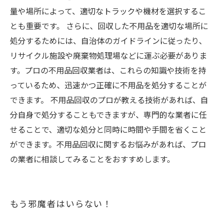
量や場所によって、適切なトラックや機材を選択するこ
とも重要です。 さらに、回収した不用品を適切な場所に
処分するためには、自治体のガイドラインに従ったり、
リサイクル施設や廃棄物処理場などに運ぶ必要がありま
す。プロの不用品回収業者は、これらの知識や技術を持
っているため、迅速かつ正確に不用品を処分することが
できます。 不用品回収のプロが教える技術があれば、自
分自身で処分することもできますが、専門的な業者に任
せることで、適切な処分と同時に時間や手間を省くこと
ができます。不用品回収に関するお悩みがあれば、プロ
の業者に相談してみることをおすすめします。
もう邪魔者はいらない！