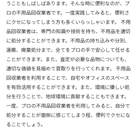
うこともしばしばあります。そんな時に便利なのが、プ
ロの不用品回収業者です。一度実践してみると、便利さ
にクセになってしまう方も多くいらっしゃいます。 不用
品回収業者は、専門の知識や技術を持ち、不用品を適切
に処分することができます。不用品の持ち込みや分別、
運搬、廃棄処分まで、全てをプロの手で安心して任せる
ことができます。また、査定が必要な品物についても、
適切な価値を見極めて買取りを行ってくれます。 不用品
回収業者を利用することで、自宅やオフィスのスペース
を有効活用することができます。また、環境に優しい処
分を行うことで、地球環境に貢献することもできます。
一度、プロの不用品回収業者を利用してみると、自分で
処分することが面倒に感じてしまう程、便利でクセにな
ることでしょう。