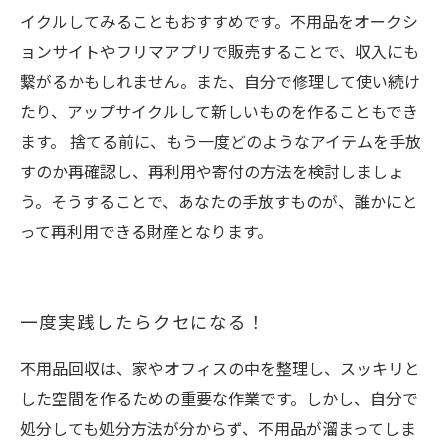
イクルしてみることもおすすめです。不用品をオークシ
ョンサイトやフリマアプリで販売することで、収入にも
繋がるかもしれません。また、自分で修理して使い続け
たり、アップサイクルして新しいものを作ることもでき
ます。 捨てる前に、もう一度どのようなアイテムを手放
すのか再確認し、再利用や寄付の方法を検討しましょ
う。そうすることで、あなたの手放すものが、誰かにと
って再利用できる財産となります。
一度実践したらクセになる！
不用品回収は、家やオフィスの中を整理し、スッキリと
した空間を作るための重要な作業です。しかし、自分で
処分しても処分方法が分からず、不用品が溜まってしま