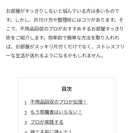
お部屋がすっきりしないと悩んでいる方は多いもので
す。しかし、片付け方や整理術にはコツがあります。そ
こで、不用品回収のプロがおすすめするお部屋すっきり
術をご紹介します。効率的で簡単な方法を取り入れれ
ば、お部屋がスッキリ片付くだけでなく、ストレスフリ
ーな生活が送れるようになるかもしれません。
目次
不用品回収のプロが伝授！
もう邪魔者はいらない！
プロが実践する
捨てる前に読んで！