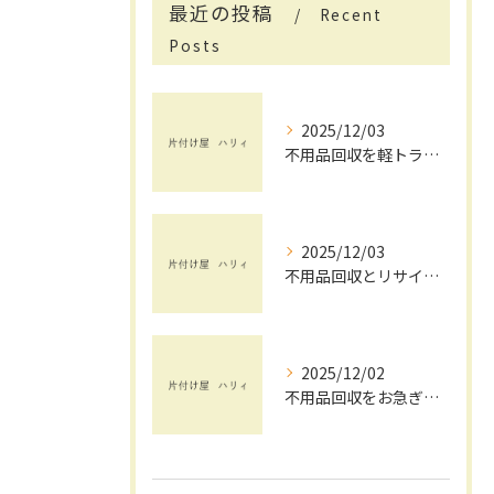
最近の投稿
Recent
Posts
2025/12/03
不用品回収を軽トラックで賢く活用する茨城県で手間と費用を抑えるコツ
2025/12/03
不用品回収とリサイクルを茨城県で安心して依頼するためのチェックポイント
2025/12/02
不用品回収をお急ぎで依頼したい方へ茨城県で失敗しない業者選びと即日対応のポイント