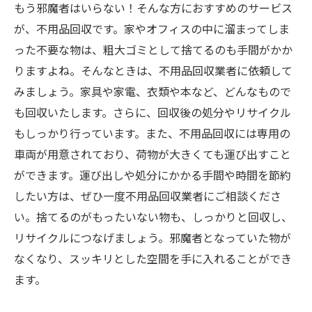
もう邪魔者はいらない！そんな方におすすめのサービス
が、不用品回収です。家やオフィスの中に溜まってしま
った不要な物は、粗大ゴミとして捨てるのも手間がかか
りますよね。そんなときは、不用品回収業者に依頼して
みましょう。家具や家電、衣類や本など、どんなもので
も回収いたします。さらに、回収後の処分やリサイクル
もしっかり行っています。また、不用品回収には専用の
車両が用意されており、荷物が大きくても運び出すこと
ができます。運び出しや処分にかかる手間や時間を節約
したい方は、ぜひ一度不用品回収業者にご相談くださ
い。捨てるのがもったいない物も、しっかりと回収し、
リサイクルにつなげましょう。邪魔者となっていた物が
なくなり、スッキリとした空間を手に入れることができ
ます。