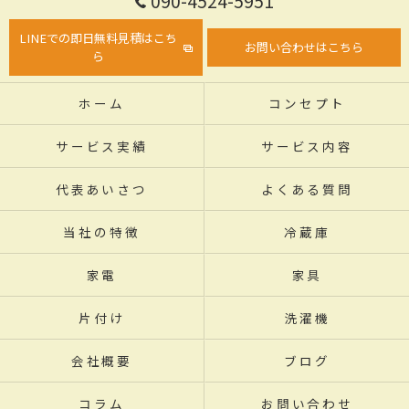
090-4524-5951
LINEでの即日無料見積はこち
お問い合わせはこちら
ら
ホーム
コンセプト
サービス実績
サービス内容
代表あいさつ
よくある質問
当社の特徴
冷蔵庫
家電
家具
片付け
洗濯機
会社概要
ブログ
コラム
お問い合わせ