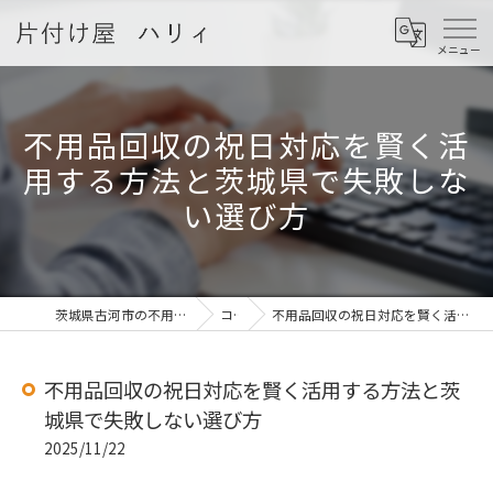
不用品回収の祝日対応を賢く活
用する方法と茨城県で失敗しな
い選び方
茨城県古河市の不用品回収なら片付け屋 ハリィ
コラム
不用品回収の祝日対応を賢く活用する方法と茨城県で失敗しない選び方
不用品回収の祝日対応を賢く活用する方法と茨
城県で失敗しない選び方
2025/11/22