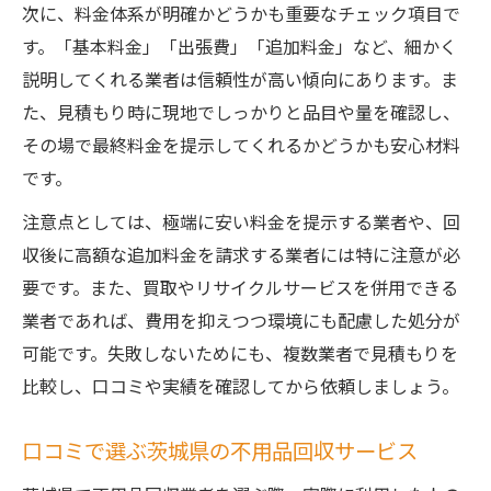
次に、料金体系が明確かどうかも重要なチェック項目で
す。「基本料金」「出張費」「追加料金」など、細かく
説明してくれる業者は信頼性が高い傾向にあります。ま
た、見積もり時に現地でしっかりと品目や量を確認し、
その場で最終料金を提示してくれるかどうかも安心材料
です。
注意点としては、極端に安い料金を提示する業者や、回
収後に高額な追加料金を請求する業者には特に注意が必
要です。また、買取やリサイクルサービスを併用できる
業者であれば、費用を抑えつつ環境にも配慮した処分が
可能です。失敗しないためにも、複数業者で見積もりを
比較し、口コミや実績を確認してから依頼しましょう。
口コミで選ぶ茨城県の不用品回収サービス