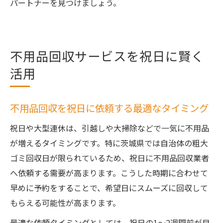
パートナーを見つけましょう。
不用品回収サービスを祝日に賢く
活用
不用品回収を祝日に依頼する最適なタイミング
祝日や大型連休は、引越しや大掃除などで一気に不用品
が増えるタイミングです。特に茨城県では自治体の粗大
ゴミ回収日が限られているため、祝日に不用品回収業者
へ依頼する需要が高まります。こうした時期に合わせて
早めに予約をすることで、希望日にスムーズに回収して
もらえる可能性が高まります。
最適な依頼タイミングとしては、祝日の1〜2週間前が目