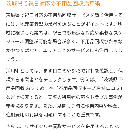
茨城県で祝日対応の不用品回収活用術
茨城県で祝日対応の不用品回収サービスを賢く活用する
には、地元密着型の業者を選ぶことがポイントです。地
域に根ざした業者は、祝日でも迅速な対応や柔軟なスケ
ジュール調整が可能な場合が多く、不用品回収ひたちな
かやつくばなど、エリアごとのサービスにも注目しまし
ょう。
活用術としては、まず口コミやSNSで評判を確認し、信
頼できる業者かをチェックします。例えば、「茨城県 不
用品回収 おすすめ」や「不用品回収ホープ茨城 口コミ」
などで検索すると、実際の利用者の声やトラブル事例が
参考になります。また、見積もり時に作業内容や料金、
追加費用の有無を明確にすることも重要です。
さらに、リサイクルや買取サービスを併用することで、