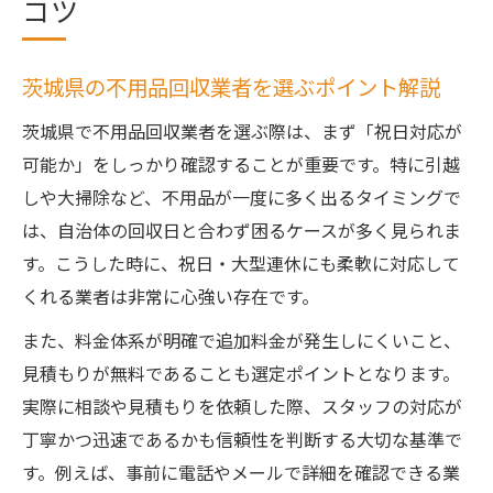
コツ
茨城県の不用品回収業者を選ぶポイント解説
茨城県で不用品回収業者を選ぶ際は、まず「祝日対応が
可能か」をしっかり確認することが重要です。特に引越
しや大掃除など、不用品が一度に多く出るタイミングで
は、自治体の回収日と合わず困るケースが多く見られま
す。こうした時に、祝日・大型連休にも柔軟に対応して
くれる業者は非常に心強い存在です。
また、料金体系が明確で追加料金が発生しにくいこと、
見積もりが無料であることも選定ポイントとなります。
実際に相談や見積もりを依頼した際、スタッフの対応が
丁寧かつ迅速であるかも信頼性を判断する大切な基準で
す。例えば、事前に電話やメールで詳細を確認できる業