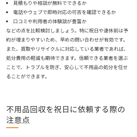
見積もりや相談が無料でできるか
電話やウェブで即時対応の可否を確認できるか
口コミや利用者の体験談が豊富か
などの点を比較検討しましょう。特に祝日や連休前は予
約が埋まりやすいため、早めの問い合わせが有効です。
また、買取やリサイクルに対応している業者であれば、
処分費用の軽減も期待できます。信頼できる業者を選ぶ
ことで、トラブルを防ぎ、安心して不用品の処分を任せ
ることができます。
不用品回収を祝日に依頼する際の
注意点