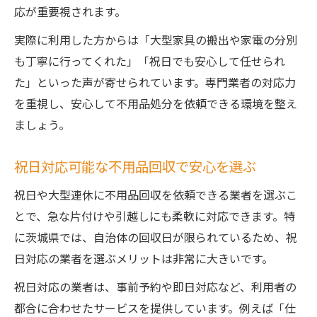
応が重要視されます。
実際に利用した方からは「大型家具の搬出や家電の分別
も丁寧に行ってくれた」「祝日でも安心して任せられ
た」といった声が寄せられています。専門業者の対応力
を重視し、安心して不用品処分を依頼できる環境を整え
ましょう。
祝日対応可能な不用品回収で安心を選ぶ
祝日や大型連休に不用品回収を依頼できる業者を選ぶこ
とで、急な片付けや引越しにも柔軟に対応できます。特
に茨城県では、自治体の回収日が限られているため、祝
日対応の業者を選ぶメリットは非常に大きいです。
祝日対応の業者は、事前予約や即日対応など、利用者の
都合に合わせたサービスを提供しています。例えば「仕