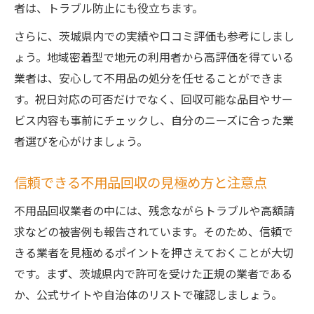
者は、トラブル防止にも役立ちます。
さらに、茨城県内での実績や口コミ評価も参考にしまし
ょう。地域密着型で地元の利用者から高評価を得ている
業者は、安心して不用品の処分を任せることができま
す。祝日対応の可否だけでなく、回収可能な品目やサー
ビス内容も事前にチェックし、自分のニーズに合った業
者選びを心がけましょう。
信頼できる不用品回収の見極め方と注意点
不用品回収業者の中には、残念ながらトラブルや高額請
求などの被害例も報告されています。そのため、信頼で
きる業者を見極めるポイントを押さえておくことが大切
です。まず、茨城県内で許可を受けた正規の業者である
か、公式サイトや自治体のリストで確認しましょう。