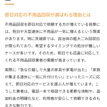
即日対応の不用品回収が選ばれる理由とは
不用品回収を即日対応で依頼する方が増えている背景に
は、祝日や大型連休に不用品が一気に増えるという現実
があります。特に茨城県では、自治体の粗大ごみ回収日
が限られており、希望するタイミングでの処分が難しい
ケースが多いです。そのため、祝日でも迅速に対応して
くれる不用品回収業者の需要が高まっています。
実際に「急な引越しで大量の家具や家電が出た」「家族
が集まる連休に一気に片付けたい」といったニーズに応
えて、即日対応のサービスを選ぶ人が増えています。こ
うした業者は、電話一本で相談できる柔軟な体制や、追
加料金の明確化など、利用者が安心して依頼できる点も
大きな魅力です。