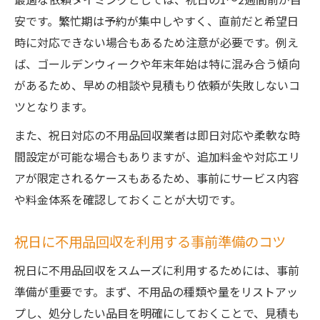
安です。繁忙期は予約が集中しやすく、直前だと希望日
時に対応できない場合もあるため注意が必要です。例え
ば、ゴールデンウィークや年末年始は特に混み合う傾向
があるため、早めの相談や見積もり依頼が失敗しないコ
ツとなります。
また、祝日対応の不用品回収業者は即日対応や柔軟な時
間設定が可能な場合もありますが、追加料金や対応エリ
アが限定されるケースもあるため、事前にサービス内容
や料金体系を確認しておくことが大切です。
祝日に不用品回収を利用する事前準備のコツ
祝日に不用品回収をスムーズに利用するためには、事前
準備が重要です。まず、不用品の種類や量をリストアッ
プし、処分したい品目を明確にしておくことで、見積も