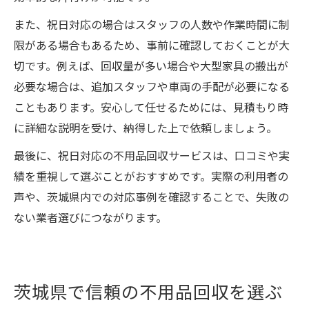
また、祝日対応の場合はスタッフの人数や作業時間に制
限がある場合もあるため、事前に確認しておくことが大
切です。例えば、回収量が多い場合や大型家具の搬出が
必要な場合は、追加スタッフや車両の手配が必要になる
こともあります。安心して任せるためには、見積もり時
に詳細な説明を受け、納得した上で依頼しましょう。
最後に、祝日対応の不用品回収サービスは、口コミや実
績を重視して選ぶことがおすすめです。実際の利用者の
声や、茨城県内での対応事例を確認することで、失敗の
ない業者選びにつながります。
茨城県で信頼の不用品回収を選ぶ