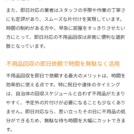
また、即日対応の業者はスタッフの手際や作業の丁寧さ
にも定評があり、スムーズな片付けを実現しています。
時間の制約がある方や、早急に部屋をすっきりさせたい
方にとって、即日対応の不用品回収は非常に便利な選択
肢となっています。
不用品回収の即日依頼で時間を無駄なく活用
不用品回収を即日で依頼する最大のメリットは、時間を
効率的に使える点です。特に祝日や連休のタイミング
は、自治体の回収スケジュールと合わず不用品がたまり
やすく、予定外の片付けが必要になることも少なくあり
ません。即日対応なら、思い立ったその日に不用品の処
分ができるため、無駄な待ち時間を大幅にカットできま
す。