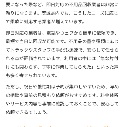
要になった際など、即日対応の不用品回収業者は非常に
頼りになります。茨城県内でも、こうしたニーズに応じ
て柔軟に対応する業者が増えています。
即日対応の業者は、電話やウェブから簡単に依頼でき、
最短で当日に回収が可能です。不用品の量や種類に応じ
てトラックやスタッフの手配も迅速で、安心して任せら
れる点が評価されています。利用者の中には「急な片付
けにも関わらず、丁寧に作業してもらえた」といった声
も多く寄せられています。
ただし、祝日や繁忙期は予約が集中しやすいため、早め
の相談や事前の見積もり依頼がおすすめです。料金体系
やサービス内容も事前に確認しておくことで、安心して
依頼できるでしょう。