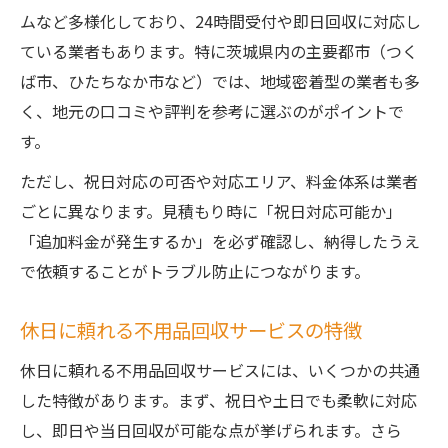
ムなど多様化しており、24時間受付や即日回収に対応し
ている業者もあります。特に茨城県内の主要都市（つく
ば市、ひたちなか市など）では、地域密着型の業者も多
く、地元の口コミや評判を参考に選ぶのがポイントで
す。
ただし、祝日対応の可否や対応エリア、料金体系は業者
ごとに異なります。見積もり時に「祝日対応可能か」
「追加料金が発生するか」を必ず確認し、納得したうえ
で依頼することがトラブル防止につながります。
休日に頼れる不用品回収サービスの特徴
休日に頼れる不用品回収サービスには、いくつかの共通
した特徴があります。まず、祝日や土日でも柔軟に対応
し、即日や当日回収が可能な点が挙げられます。さら