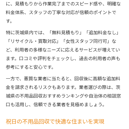
に、見積もりから作業完了までのスピード感や、明確な
料金体系、スタッフの丁寧な対応が信頼のポイントで
す。
特に茨城県内では、「無料見積もり」「追加料金なし」
「リサイクル・買取対応」「女性スタッフ同行可」な
ど、利用者の多様なニーズに応えるサービスが増えてい
ます。口コミや評判をチェックし、過去の利用者の声も
参考にすると安心です。
一方で、悪質な業者に当たると、回収後に高額な追加料
金を請求されるリスクもあります。業者選びの際は、茨
城県の不用品回収おすすめランキングや自治体の相談窓
口も活用し、信頼できる業者を見極めましょう。
祝日の不用品回収で快適な住まいを実現