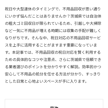
祝日や大型連休のタイミングで、不用品回収が思い通り
にいかず悩んだことはありませんか？茨城県では自治体
の粗大ゴミ回収日が限られているため、引越しや大掃除
など一気に不用品が増える時期には収集の手配が難しく
なりがちです。そんな中、祝日対応の不用品回収サービ
スを上手に活用することがますます重要になっていま
す。本記事では、不用品回収の祝日対応を賢く利用する
ための具体的なコツや注意点、さらに茨城県で信頼でき
る業者選びのポイントを分かりやすく解説。効率的かつ
安心して不用品の処分を任せる方法が分かり、すっきり
とした日常と心地よいスペースが手に入ります。