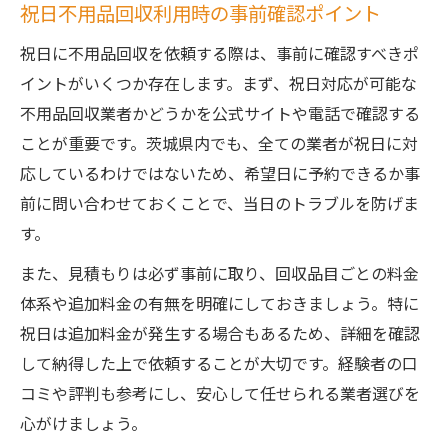
祝日不用品回収利用時の事前確認ポイント
祝日に不用品回収を依頼する際は、事前に確認すべきポ
イントがいくつか存在します。まず、祝日対応が可能な
不用品回収業者かどうかを公式サイトや電話で確認する
ことが重要です。茨城県内でも、全ての業者が祝日に対
応しているわけではないため、希望日に予約できるか事
前に問い合わせておくことで、当日のトラブルを防げま
す。
また、見積もりは必ず事前に取り、回収品目ごとの料金
体系や追加料金の有無を明確にしておきましょう。特に
祝日は追加料金が発生する場合もあるため、詳細を確認
して納得した上で依頼することが大切です。経験者の口
コミや評判も参考にし、安心して任せられる業者選びを
心がけましょう。