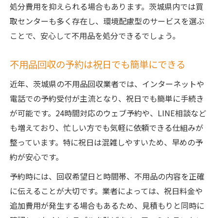
処分費用を抑えられる場合もあります。茨城県内では買
取センターも多く存在し、環境配慮型のサービスを選ぶ
ことで、安心して不用品を処分できるでしょう。
不用品回収の予約は祝日でも簡単にできる
近年、茨城県の不用品回収業者では、インターネットや
電話での予約受付が主流となり、祝日でも簡単に手続き
が可能です。24時間対応のウェブ予約や、LINE相談など
も増えており、忙しい方でも気軽に依頼できる仕組みが
整っています。特に祝日は混雑しやすいため、早めの予
約が安心です。
予約時には、回収希望日と時間帯、不用品の内容を正確
に伝えることが大切です。業者によっては、祝日料金や
追加費用が発生する場合もあるため、見積もりと同時に