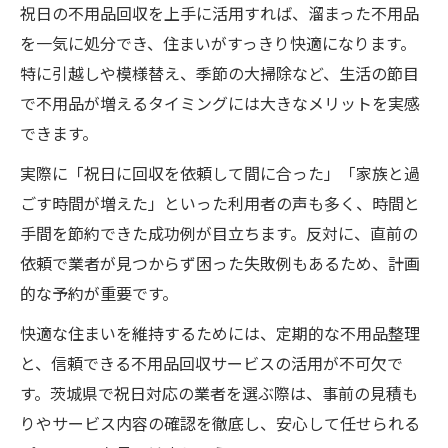
祝日の不用品回収を上手に活用すれば、溜まった不用品
を一気に処分でき、住まいがすっきり快適になります。
特に引越しや模様替え、季節の大掃除など、生活の節目
で不用品が増えるタイミングには大きなメリットを実感
できます。
実際に「祝日に回収を依頼して間に合った」「家族と過
ごす時間が増えた」といった利用者の声も多く、時間と
手間を節約できた成功例が目立ちます。反対に、直前の
依頼で業者が見つからず困った失敗例もあるため、計画
的な予約が重要です。
快適な住まいを維持するためには、定期的な不用品整理
と、信頼できる不用品回収サービスの活用が不可欠で
す。茨城県で祝日対応の業者を選ぶ際は、事前の見積も
りやサービス内容の確認を徹底し、安心して任せられる