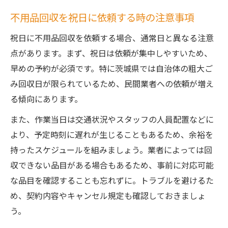
不用品回収を祝日に依頼する時の注意事項
祝日に不用品回収を依頼する場合、通常日と異なる注意
点があります。まず、祝日は依頼が集中しやすいため、
早めの予約が必須です。特に茨城県では自治体の粗大ご
み回収日が限られているため、民間業者への依頼が増え
る傾向にあります。
また、作業当日は交通状況やスタッフの人員配置などに
より、予定時刻に遅れが生じることもあるため、余裕を
持ったスケジュールを組みましょう。業者によっては回
収できない品目がある場合もあるため、事前に対応可能
な品目を確認することも忘れずに。トラブルを避けるた
め、契約内容やキャンセル規定も確認しておきましょ
う。