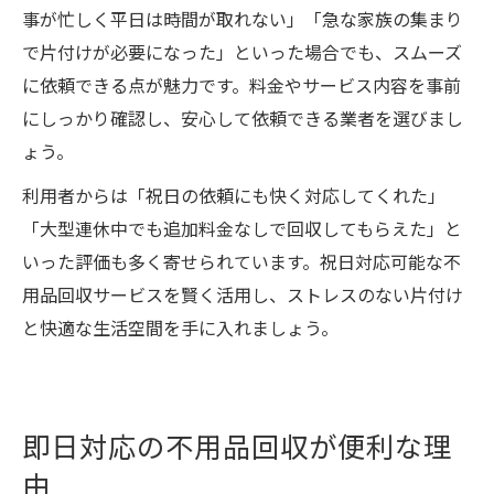
事が忙しく平日は時間が取れない」「急な家族の集まり
で片付けが必要になった」といった場合でも、スムーズ
に依頼できる点が魅力です。料金やサービス内容を事前
にしっかり確認し、安心して依頼できる業者を選びまし
ょう。
利用者からは「祝日の依頼にも快く対応してくれた」
「大型連休中でも追加料金なしで回収してもらえた」と
いった評価も多く寄せられています。祝日対応可能な不
用品回収サービスを賢く活用し、ストレスのない片付け
と快適な生活空間を手に入れましょう。
即日対応の不用品回収が便利な理
由