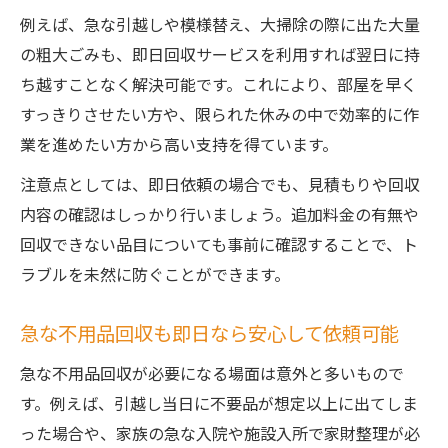
例えば、急な引越しや模様替え、大掃除の際に出た大量
の粗大ごみも、即日回収サービスを利用すれば翌日に持
ち越すことなく解決可能です。これにより、部屋を早く
すっきりさせたい方や、限られた休みの中で効率的に作
業を進めたい方から高い支持を得ています。
注意点としては、即日依頼の場合でも、見積もりや回収
内容の確認はしっかり行いましょう。追加料金の有無や
回収できない品目についても事前に確認することで、ト
ラブルを未然に防ぐことができます。
急な不用品回収も即日なら安心して依頼可能
急な不用品回収が必要になる場面は意外と多いもので
す。例えば、引越し当日に不要品が想定以上に出てしま
った場合や、家族の急な入院や施設入所で家財整理が必