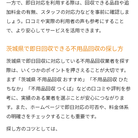
一方で、即日対応を利用する際は、回収できる品目や追
加料金の有無、スタッフの対応力などを事前に確認しま
しょう。口コミや実際の利用者の声も参考にすること
で、より安心してサービスを活用できます。
茨城県で即日回収できる不用品回収の探し方
茨城県で即日回収に対応している不用品回収業者を探す
際は、いくつかのポイントを押さえることが大切です。
まず「茨城県 不用品回収 おすすめ」「不用品回収 ひた
ちなか」「不用品回収 つくば」などの口コミや評判を参
考に、実績のある業者を選ぶことが安心につながりま
す。また、ホームページで即日対応の可否や、料金体系
の明確さをチェックすることも重要です。
探し方のコツとしては、