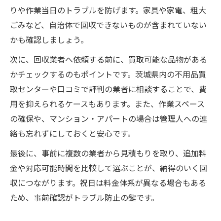
りや作業当日のトラブルを防げます。家具や家電、粗大
ごみなど、自治体で回収できないものが含まれていない
かも確認しましょう。
次に、回収業者へ依頼する前に、買取可能な品物がある
かチェックするのもポイントです。茨城県内の不用品買
取センターや口コミで評判の業者に相談することで、費
用を抑えられるケースもあります。また、作業スペース
の確保や、マンション・アパートの場合は管理人への連
絡も忘れずにしておくと安心です。
最後に、事前に複数の業者から見積もりを取り、追加料
金や対応可能時間を比較して選ぶことが、納得のいく回
収につながります。祝日は料金体系が異なる場合もある
ため、事前確認がトラブル防止の鍵です。