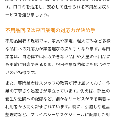
す。口コミを活用し、安心して任せられる不用品回収サ
ービスを選びましょう。
不用品回収は専門業者の対応力が決め手
不用品回収の現場では、家具や家電、粗大ごみなど多様
な品目への対応力が業者選びの決め手となります。専門
業者は、自治体では回収できない品目や大量の不用品に
も柔軟に対応できるため、祝日や急な依頼にも応じやす
いのが特徴です。
また、専門業者はスタッフの教育が行き届いており、作
業の丁寧さや迅速さが際立っています。例えば、部屋の
養生や近隣への配慮など、細かなサービスがある業者は
利用者から高く評価されています。特に、引越しや遺品
整理時など、プライバシーやスケジュールに配慮した対