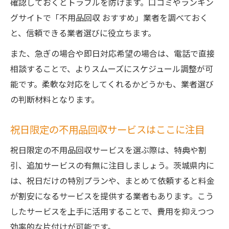
確認しておくとトラブルを防げます。口コミやランキン
グサイトで「不用品回収 おすすめ」業者を調べておく
と、信頼できる業者選びに役立ちます。
また、急ぎの場合や即日対応希望の場合は、電話で直接
相談することで、よりスムーズにスケジュール調整が可
能です。柔軟な対応をしてくれるかどうかも、業者選び
の判断材料となります。
祝日限定の不用品回収サービスはここに注目
祝日限定の不用品回収サービスを選ぶ際は、特典や割
引、追加サービスの有無に注目しましょう。茨城県内に
は、祝日だけの特別プランや、まとめて依頼すると料金
が割安になるサービスを提供する業者もあります。こう
したサービスを上手に活用することで、費用を抑えつつ
効率的な片付けが可能です。