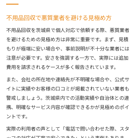
不用品回収で悪質業者を避ける見極め方
不用品回収を茨城県で個人対応で依頼する際、悪質業者
を避けるための見極め方は非常に重要です。まず、見積
もりが極端に安い場合や、事前説明が不十分な業者には
注意が必要です。安さを強調する一方で、実際には追加
費用を請求されるケースが多く報告されています。
また、会社の所在地や連絡先が不明確な場合や、公式サ
イトに実績やお客様の口コミが掲載されていない業者も
警戒しましょう。茨城県内での活動実績や自治体との連
携、明確なサービス内容が確認できるかが見極めのポイ
ントです。
実際の利用者の声として「電話で問い合わせた際、スタ
ッフの対応が丁寧で安心できた」という事例もありま