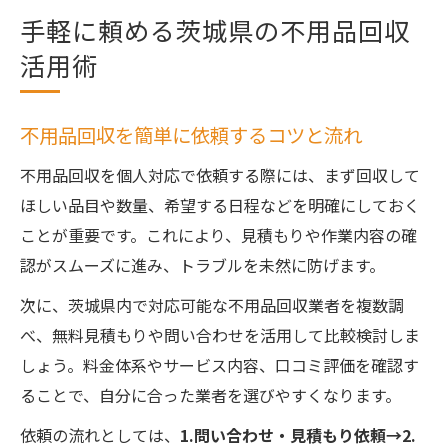
手軽に頼める茨城県の不用品回収
活用術
不用品回収を簡単に依頼するコツと流れ
不用品回収を個人対応で依頼する際には、まず回収して
ほしい品目や数量、希望する日程などを明確にしておく
ことが重要です。これにより、見積もりや作業内容の確
認がスムーズに進み、トラブルを未然に防げます。
次に、茨城県内で対応可能な不用品回収業者を複数調
べ、無料見積もりや問い合わせを活用して比較検討しま
しょう。料金体系やサービス内容、口コミ評価を確認す
ることで、自分に合った業者を選びやすくなります。
依頼の流れとしては、
1.問い合わせ・見積もり依頼→2.