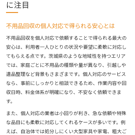
に注目
不用品回収の個人対応で得られる安心とは
不用品回収を個人対応で依頼することで得られる最大の
安心は、利用者一人ひとりの状況や要望に柔軟に対応し
てもらえる点です。茨城県のような地域性を持つエリア
では、家庭ごとに不用品の種類や量が異なり、引越しや
遺品整理など背景もさまざまです。個人対応のサービス
なら、事前にしっかりと相談できるため、作業内容や回
収日時、料金体系が明確になり、不安なく依頼できま
す。
また、個人対応の業者は小回りが利き、急な依頼や特殊
な品目にも柔軟に対応してくれるケースが多いです。例
えば、自治体では処分しにくい大型家具や家電、粗大ご