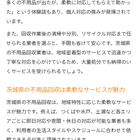
多くの不用品が出たが、柔軟に対応してもらえて助かっ
た」という体験談もあり、個人対応の強みが発揮されて
います。
また、回収作業後の清掃や分別、リサイクル対応まで任
せられる業者を選ぶと、手間も省けて安心です。茨城県
の不用品回収業者は、地域密着型のサービスで迅速かつ
丁寧な対応を心がけているため、大量処分でも納得のい
くサービスを受けられるでしょう。
茨城県の不用品回収は柔軟なサービスが魅力
茨城県の不用品回収は、地域特性に応じた柔軟なサービ
スが魅力です。例えば、つくばや水戸、土浦など各エリ
アごとに即日対応や夜間・休日の対応が可能な業者も多
く、利用者の生活スタイルやスケジュールに合わせて依
頼できる点が高く評価されています。