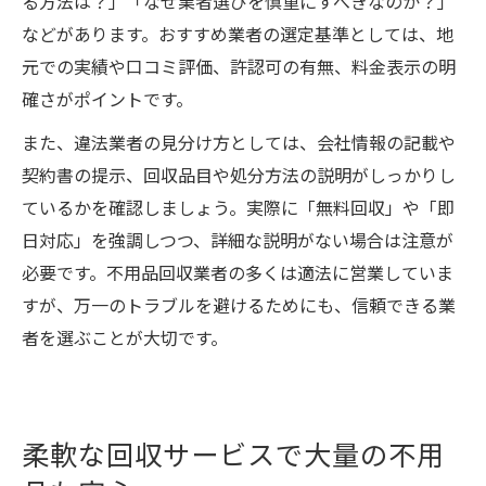
る方法は？」「なぜ業者選びを慎重にすべきなのか？」
などがあります。おすすめ業者の選定基準としては、地
元での実績や口コミ評価、許認可の有無、料金表示の明
確さがポイントです。
また、違法業者の見分け方としては、会社情報の記載や
契約書の提示、回収品目や処分方法の説明がしっかりし
ているかを確認しましょう。実際に「無料回収」や「即
日対応」を強調しつつ、詳細な説明がない場合は注意が
必要です。不用品回収業者の多くは適法に営業していま
すが、万一のトラブルを避けるためにも、信頼できる業
者を選ぶことが大切です。
柔軟な回収サービスで大量の不用