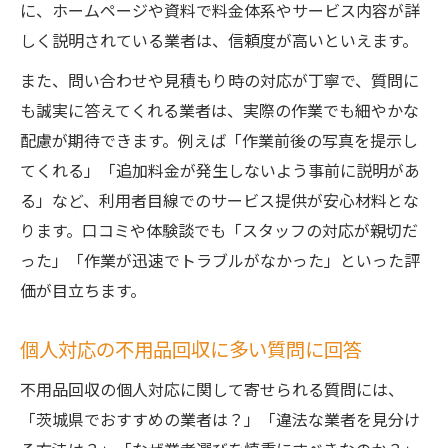
に、ホームページや資料で料金体系やサービス内容が詳
しく説明されている業者は、信頼度が高いといえます。
また、問い合わせや見積もり時の対応が丁寧で、質問に
も誠実に答えてくれる業者は、実際の作業でも細やかな
配慮が期待できます。例えば「作業前後の写真を提示し
てくれる」「追加料金が発生しないよう事前に説明があ
る」など、利用者目線でのサービス提供が安心材料とな
ります。口コミや体験談でも「スタッフの対応が親切だ
った」「作業が迅速でトラブルがなかった」といった評
価が目立ちます。
個人対応の不用品回収に多い質問に回答
不用品回収の個人対応に関して寄せられる質問には、
「茨城県でおすすめの業者は？」「違法な業者を見分け