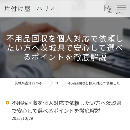
不用品回収を個人対応で依頼し
たい方へ茨城県で安心して選べ
るポイントを徹底解説
茨城県古河市の不用品回収なら片付け屋 ハリィ
コラム
不用品回収を個人対応で依頼したい方へ茨城県で安心して選べるポイントを徹底解説
不用品回収を個人対応で依頼したい方へ茨城県
で安心して選べるポイントを徹底解説
2025/10/29