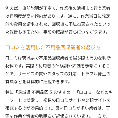
例えば、事前説明が丁寧で、作業後の清掃まで行う業者
は信頼度が高い傾向があります。逆に、作業当日に想定
外の費用を請求された、回収後に不法投棄されたといっ
た報告もあるため、事前の確認が安心につながります。
口コミを活用した不用品回収業者の選び方
口コミは茨城県で不用品回収業者を選ぶ際の有力な判断
材料です。実際の利用者の体験談や評価を参考にするこ
とで、サービスの質やスタッフの対応、トラブル発生の
有無などを具体的に把握できます。
特に「茨城県 不用品回収 おすすめ」「口コミ」などのキ
ーワードで検索し、複数の口コミサイトや比較サイトを
確認するのが効果的です。良い口コミが多い業者は、丁
寧な作業や料金の明瞭さが評価されています。一方で、