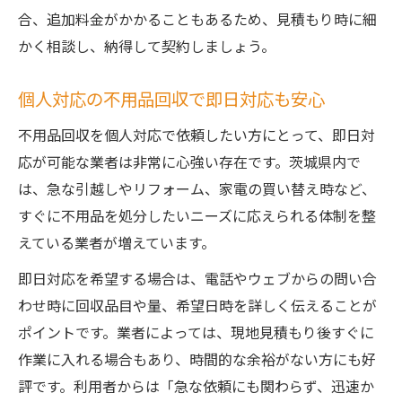
合、追加料金がかかることもあるため、見積もり時に細
かく相談し、納得して契約しましょう。
個人対応の不用品回収で即日対応も安心
不用品回収を個人対応で依頼したい方にとって、即日対
応が可能な業者は非常に心強い存在です。茨城県内で
は、急な引越しやリフォーム、家電の買い替え時など、
すぐに不用品を処分したいニーズに応えられる体制を整
えている業者が増えています。
即日対応を希望する場合は、電話やウェブからの問い合
わせ時に回収品目や量、希望日時を詳しく伝えることが
ポイントです。業者によっては、現地見積もり後すぐに
作業に入れる場合もあり、時間的な余裕がない方にも好
評です。利用者からは「急な依頼にも関わらず、迅速か