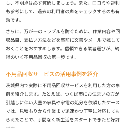
し、不明点は必ず質問しましょう。また、口コミや評判
も参考にして、過去の利用者の声をチェックするのも有
効です。
さらに、万が一のトラブルを防ぐために、作業内容や回
収品目、支払い方法などを事前に文書やメールで残して
おくことをおすすめします。信頼できる業者選びが、納
得のいく不用品回収の第一歩です。
不用品回収サービスの活用事例を紹介
茨城県内で実際に不用品回収サービスを利用した方の事
例を紹介します。たとえば、つくば市にお住まいの方が
引越しに伴い大量の家具や家電の処分を依頼したケース
では、見積もりから作業まで迅速かつ丁寧に対応しても
らえたことで、手間なく新生活をスタートできたと好評