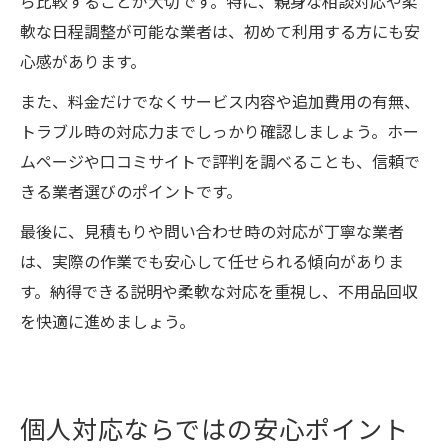
ら比較することが大切です。特に、親身な相談対応や柔
軟な日程調整が可能な業者は、初めて利用する方にも安
心感があります。
また、料金だけでなくサービス内容や追加費用の有無、
トラブル時の対応力までしっかり確認しましょう。ホー
ムページや口コミサイトで評判を調べることも、信頼で
きる業者選びのポイントです。
最後に、見積もりや問い合わせ時の対応が丁寧な業者
は、実際の作業でも安心して任せられる傾向がありま
す。納得できる説明や柔軟な対応を重視し、不用品回収
を快適に進めましょう。
個人対応ならではの安心ポイント