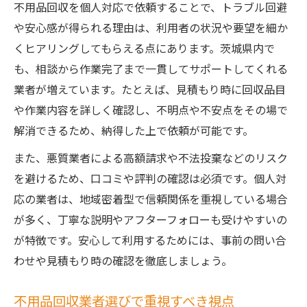
不用品回収を個人対応で依頼することで、トラブル回避
や安心感が得られる理由は、利用者の状況や要望を細か
くヒアリングしてもらえる点にあります。茨城県内で
も、相談から作業完了まで一貫してサポートしてくれる
業者が増えています。たとえば、見積もり時に回収品目
や作業内容を詳しく確認し、不明点や不安点をその場で
解消できるため、納得した上で依頼が可能です。
また、悪質業者による高額請求や不法投棄などのリスク
を避けるため、口コミや評判の確認は必須です。個人対
応の業者は、地域密着型で信頼関係を重視している場合
が多く、丁寧な説明やアフターフォローも受けやすいの
が特徴です。安心して利用するためには、事前の問い合
わせや見積もり時の確認を徹底しましょう。
不用品回収業者選びで重視すべき視点