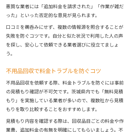
悪質な業者には「追加料金を請求された」「作業が雑だ
った」といった否定的な意見が見られます。
口コミを鵜呑みにせず、複数の情報源を照合することが
失敗を防ぐコツです。自分と似た状況で利用した人の声
を探し、安心して依頼できる業者選びに役立てましょ
う。
不用品回収で料金トラブルを防ぐコツ
不用品回収を依頼する際、料金トラブルを防ぐには事前
の見積もり確認が不可欠です。茨城県内でも「無料見積
もり」を実施している業者が多いので、複数社から見積
もりを取り比較することをおすすめします。
見積もり内容を確認する際は、回収品目ごとの料金や作
業費、追加料金の有無を明確にしてもらいましょう。不