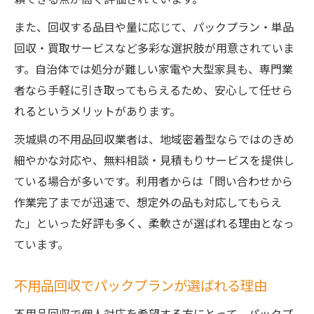
また、回収する品目や量に応じて、パックプラン・単品
回収・買取サービスなど多彩な選択肢が用意されていま
す。自治体では処分が難しい家電や大型家具も、専門業
者なら手軽に引き取ってもらえるため、安心して任せら
れるというメリットがあります。
茨城県の不用品回収業者は、地域密着型ならではのきめ
細やかな対応や、無料相談・見積もりサービスを提供し
ている場合が多いです。利用者からは「問い合わせから
作業完了までが迅速で、想定外の品も対応してもらえ
た」といった好評も多く、柔軟さが選ばれる理由となっ
ています。
不用品回収でパックプランが選ばれる理由
不用品回収で個人対応を希望する方にとって、パックプ