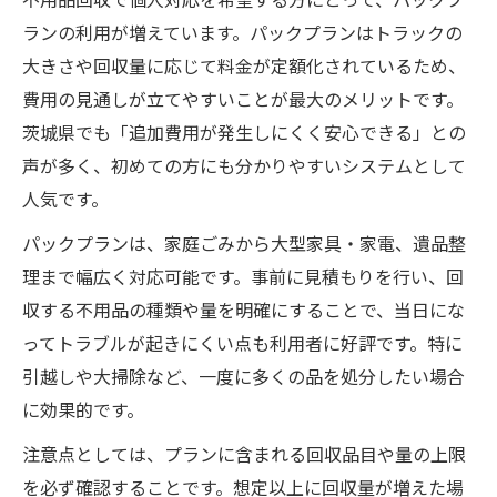
ランの利用が増えています。パックプランはトラックの
大きさや回収量に応じて料金が定額化されているため、
費用の見通しが立てやすいことが最大のメリットです。
茨城県でも「追加費用が発生しにくく安心できる」との
声が多く、初めての方にも分かりやすいシステムとして
人気です。
パックプランは、家庭ごみから大型家具・家電、遺品整
理まで幅広く対応可能です。事前に見積もりを行い、回
収する不用品の種類や量を明確にすることで、当日にな
ってトラブルが起きにくい点も利用者に好評です。特に
引越しや大掃除など、一度に多くの品を処分したい場合
に効果的です。
注意点としては、プランに含まれる回収品目や量の上限
を必ず確認することです。想定以上に回収量が増えた場