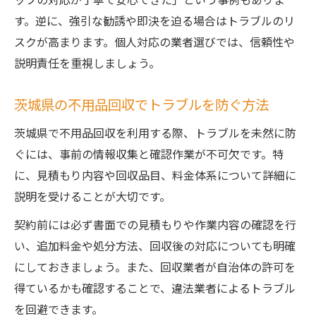
す。逆に、強引な勧誘や即決を迫る場合はトラブルのリ
スクが高まります。個人対応の業者選びでは、信頼性や
説明責任を重視しましょう。
茨城県の不用品回収でトラブルを防ぐ方法
茨城県で不用品回収を利用する際、トラブルを未然に防
ぐには、事前の情報収集と確認作業が不可欠です。特
に、見積もり内容や回収品目、料金体系について詳細に
説明を受けることが大切です。
契約前には必ず書面での見積もりや作業内容の確認を行
い、追加料金や処分方法、回収後の対応についても明確
にしておきましょう。また、回収業者が自治体の許可を
得ているかも確認することで、違法業者によるトラブル
を回避できます。