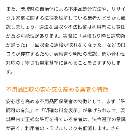
また、茨城県の自治体による不用品処分方法や、リサイ
クル家電に関する法律を理解している業者かどうかも確
認しましょう。違法な回収や不法投棄は利用者にも責任
が及ぶ可能性があります。実際に「見積もり時と請求額
が違った」「回収後に連絡が取れなくなった」などの口
コミが存在するため、契約書や明細の確認、問い合わせ
対応の丁寧さも選定基準に含めることをおすすめしま
す。
不用品回収の安心感を高める業者の特徴
安心感を高める不用品回収業者の特徴として、まず「許
認可の有無」と「明確な料金表示」が挙げられます。茨
城県内で正式な許可を得ている業者は、法令遵守の意識
が高く、利用者のトラブルリスクも低減します。さら