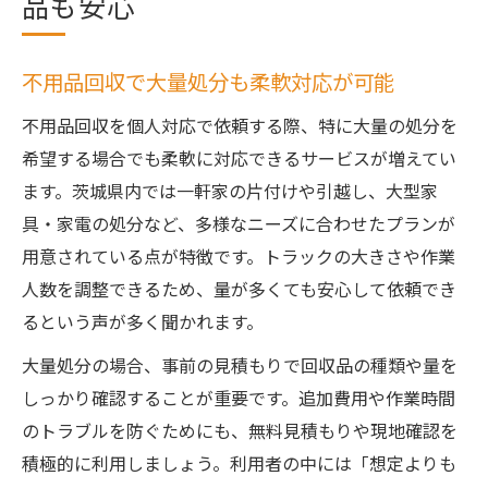
品も安心
不用品回収で大量処分も柔軟対応が可能
不用品回収を個人対応で依頼する際、特に大量の処分を
希望する場合でも柔軟に対応できるサービスが増えてい
ます。茨城県内では一軒家の片付けや引越し、大型家
具・家電の処分など、多様なニーズに合わせたプランが
用意されている点が特徴です。トラックの大きさや作業
人数を調整できるため、量が多くても安心して依頼でき
るという声が多く聞かれます。
大量処分の場合、事前の見積もりで回収品の種類や量を
しっかり確認することが重要です。追加費用や作業時間
のトラブルを防ぐためにも、無料見積もりや現地確認を
積極的に利用しましょう。利用者の中には「想定よりも