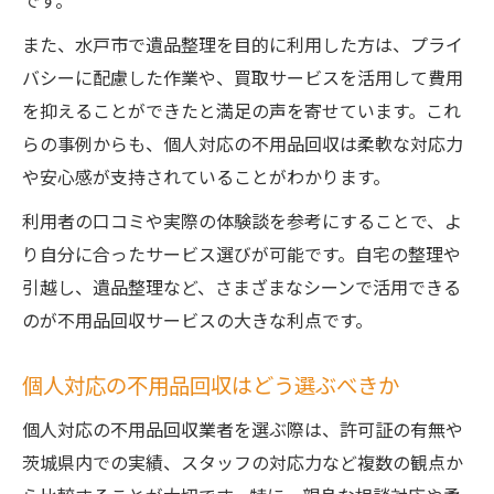
です。
また、水戸市で遺品整理を目的に利用した方は、プライ
バシーに配慮した作業や、買取サービスを活用して費用
を抑えることができたと満足の声を寄せています。これ
らの事例からも、個人対応の不用品回収は柔軟な対応力
や安心感が支持されていることがわかります。
利用者の口コミや実際の体験談を参考にすることで、よ
り自分に合ったサービス選びが可能です。自宅の整理や
引越し、遺品整理など、さまざまなシーンで活用できる
のが不用品回収サービスの大きな利点です。
個人対応の不用品回収はどう選ぶべきか
個人対応の不用品回収業者を選ぶ際は、許可証の有無や
茨城県内での実績、スタッフの対応力など複数の観点か