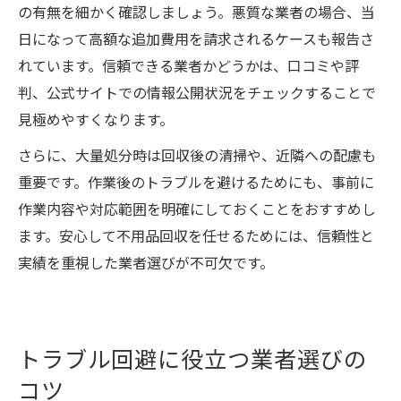
の有無を細かく確認しましょう。悪質な業者の場合、当
日になって高額な追加費用を請求されるケースも報告さ
れています。信頼できる業者かどうかは、口コミや評
判、公式サイトでの情報公開状況をチェックすることで
見極めやすくなります。
さらに、大量処分時は回収後の清掃や、近隣への配慮も
重要です。作業後のトラブルを避けるためにも、事前に
作業内容や対応範囲を明確にしておくことをおすすめし
ます。安心して不用品回収を任せるためには、信頼性と
実績を重視した業者選びが不可欠です。
トラブル回避に役立つ業者選びの
コツ