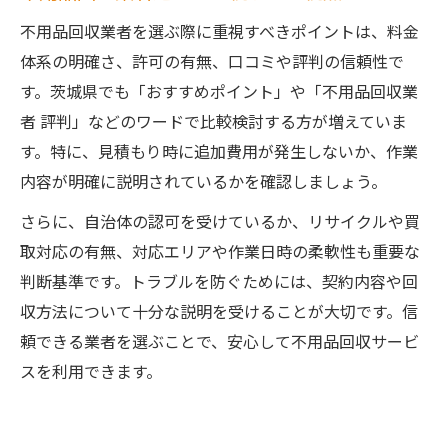
不用品回収業者を選ぶ際に重視すべきポイントは、料金
体系の明確さ、許可の有無、口コミや評判の信頼性で
す。茨城県でも「おすすめポイント」や「不用品回収業
者 評判」などのワードで比較検討する方が増えていま
す。特に、見積もり時に追加費用が発生しないか、作業
内容が明確に説明されているかを確認しましょう。
さらに、自治体の認可を受けているか、リサイクルや買
取対応の有無、対応エリアや作業日時の柔軟性も重要な
判断基準です。トラブルを防ぐためには、契約内容や回
収方法について十分な説明を受けることが大切です。信
頼できる業者を選ぶことで、安心して不用品回収サービ
スを利用できます。