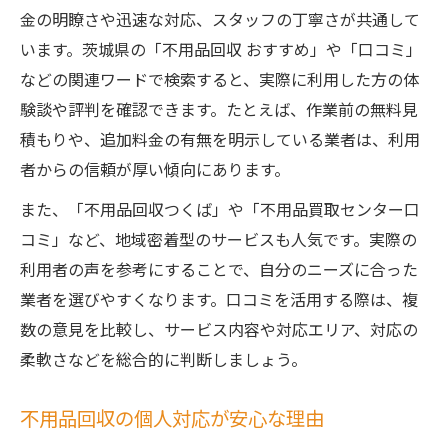
金の明瞭さや迅速な対応、スタッフの丁寧さが共通して
います。茨城県の「不用品回収 おすすめ」や「口コミ」
などの関連ワードで検索すると、実際に利用した方の体
験談や評判を確認できます。たとえば、作業前の無料見
積もりや、追加料金の有無を明示している業者は、利用
者からの信頼が厚い傾向にあります。
また、「不用品回収つくば」や「不用品買取センター口
コミ」など、地域密着型のサービスも人気です。実際の
利用者の声を参考にすることで、自分のニーズに合った
業者を選びやすくなります。口コミを活用する際は、複
数の意見を比較し、サービス内容や対応エリア、対応の
柔軟さなどを総合的に判断しましょう。
不用品回収の個人対応が安心な理由