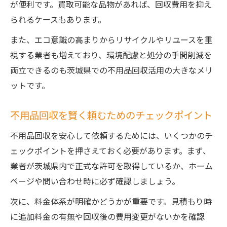
が便利です。買取可能な品物があれば、回収費用を抑え
られるケースもあります。
また、エコ意識の高まりからリサイクルやリユースを重
視する業者も増えており、環境配慮と処分の手間削減を
両立できるのも茨城県での不用品回収活用の大きなメリ
ットです。
不用品回収を賢く頼むためのチェックポイント
不用品回収を安心して依頼するためには、いくつかのチ
ェックポイントを押さえておく必要があります。まず、
業者が茨城県内で正式な許可を取得しているか、ホーム
ページや問い合わせ時に必ず確認しましょう。
次に、料金体系が明確かどうかが重要です。見積もり時
に追加料金の有無や回収後の費用変更がないかを確認