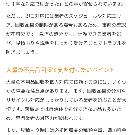
つ丁寧な対応で助かった」との声が寄せられています。
ただし、即日対応には業者のスケジュールや対応エリ
ア、回収品目の制限がある場合もあるため、事前の確認
が不可欠です。急ぎの処分でも、信頼できる業者を選
び、見積もりや説明をしっかり受けることでトラブルを
防ぎましょう。
大量の不用品回収で気を付けたいポイント
大量の不用品回収を個人対応で依頼する際には、いくつ
かの重要な注意点があります。まず、回収品目の分別や
リサイクル対応がしっかりしている業者を選ぶことが大
切です。茨城県では自治体で処分できない品も多いた
め、専門業者の対応力が問われます。
また、見積もり時には必ず回収品の種類や量、追加料金