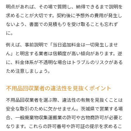
明点があれば、その場で質問し、納得できるまで説明を
求めることが大切です。契約後に予想外の費用が発生し
ないよう、書面での見積もりを受け取ることも忘れず
に。
例えば、事前説明で「当日追加料金は一切発生しませ
ん」と明言する業者は信頼度が高い傾向があります。逆
に、料金体系が不透明な場合はトラブルのリスクがある
ため注意しましょう。
不用品回収業者の違法性を見抜くポイント
不用品回収業者を選ぶ際、違法性の有無を見抜くことは
安全な取引のために欠かせません。茨城県で営業する場
合、一般廃棄物収集運搬業の許可や古物商許可が必要と
なります。これらの許可番号や許可証の提示を求めるこ