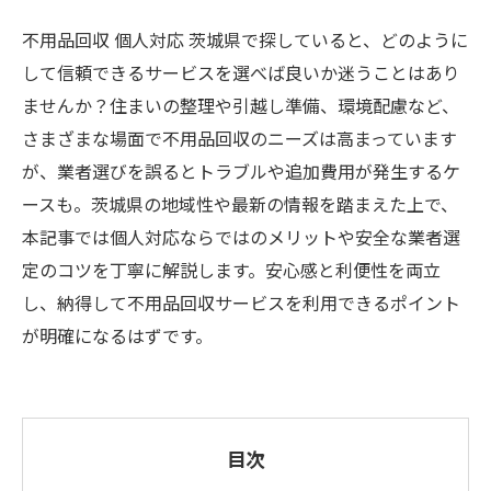
不用品回収 個人対応 茨城県で探していると、どのように
して信頼できるサービスを選べば良いか迷うことはあり
ませんか？住まいの整理や引越し準備、環境配慮など、
さまざまな場面で不用品回収のニーズは高まっています
が、業者選びを誤るとトラブルや追加費用が発生するケ
ースも。茨城県の地域性や最新の情報を踏まえた上で、
本記事では個人対応ならではのメリットや安全な業者選
定のコツを丁寧に解説します。安心感と利便性を両立
し、納得して不用品回収サービスを利用できるポイント
が明確になるはずです。
目次