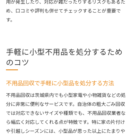
用が発生したり、対応が雑だったりするリスクもあるた
め、口コミや評判も併せてチェックすることが重要で
す。
手軽に小型不用品を処分するため
のコツ
不用品回収で手軽に小型品を処分する方法
不用品回収は茨城県内でも小型家電や小物雑貨などの処
分に非常に便利なサービスです。自治体の粗大ごみ回収
では対応できないサイズや種類でも、不用品回収業者な
ら幅広く対応してくれる点が特徴です。特に家の片付け
や引越しシーズンには、小型品が思った以上にたまりや