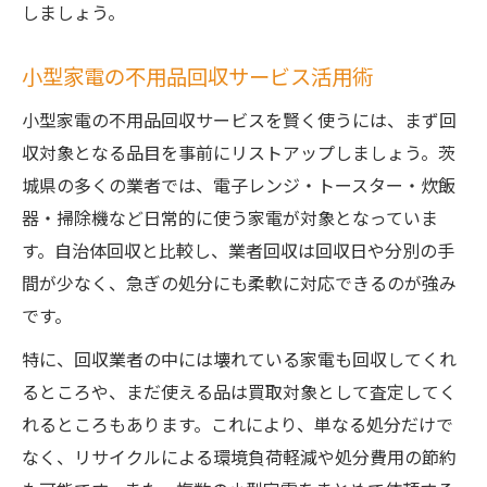
しましょう。
小型家電の不用品回収サービス活用術
小型家電の不用品回収サービスを賢く使うには、まず回
収対象となる品目を事前にリストアップしましょう。茨
城県の多くの業者では、電子レンジ・トースター・炊飯
器・掃除機など日常的に使う家電が対象となっていま
す。自治体回収と比較し、業者回収は回収日や分別の手
間が少なく、急ぎの処分にも柔軟に対応できるのが強み
です。
特に、回収業者の中には壊れている家電も回収してくれ
るところや、まだ使える品は買取対象として査定してく
れるところもあります。これにより、単なる処分だけで
なく、リサイクルによる環境負荷軽減や処分費用の節約