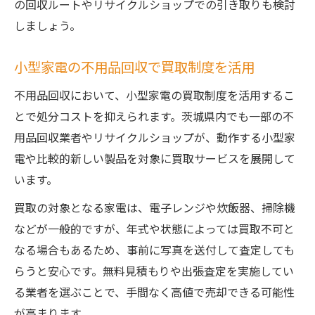
の回収ルートやリサイクルショップでの引き取りも検討
しましょう。
小型家電の不用品回収で買取制度を活用
不用品回収において、小型家電の買取制度を活用するこ
とで処分コストを抑えられます。茨城県内でも一部の不
用品回収業者やリサイクルショップが、動作する小型家
電や比較的新しい製品を対象に買取サービスを展開して
います。
買取の対象となる家電は、電子レンジや炊飯器、掃除機
などが一般的ですが、年式や状態によっては買取不可と
なる場合もあるため、事前に写真を送付して査定しても
らうと安心です。無料見積もりや出張査定を実施してい
る業者を選ぶことで、手間なく高値で売却できる可能性
が高まります。