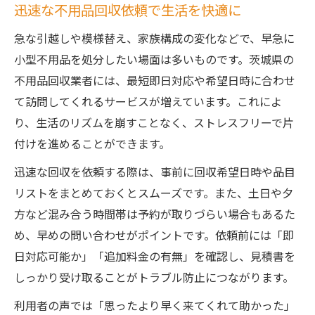
迅速な不用品回収依頼で生活を快適に
急な引越しや模様替え、家族構成の変化などで、早急に
小型不用品を処分したい場面は多いものです。茨城県の
不用品回収業者には、最短即日対応や希望日時に合わせ
て訪問してくれるサービスが増えています。これによ
り、生活のリズムを崩すことなく、ストレスフリーで片
付けを進めることができます。
迅速な回収を依頼する際は、事前に回収希望日時や品目
リストをまとめておくとスムーズです。また、土日や夕
方など混み合う時間帯は予約が取りづらい場合もあるた
め、早めの問い合わせがポイントです。依頼前には「即
日対応可能か」「追加料金の有無」を確認し、見積書を
しっかり受け取ることがトラブル防止につながります。
利用者の声では「思ったより早く来てくれて助かった」