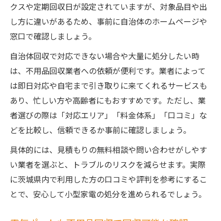
クスや定期回収日が設定されていますが、対象品目や出
し方に違いがあるため、事前に自治体のホームページや
窓口で確認しましょう。
自治体回収で対応できない場合や大量に処分したい時
は、不用品回収業者への依頼が便利です。業者によって
は即日対応や自宅まで引き取りに来てくれるサービスも
あり、忙しい方や高齢者にもおすすめです。ただし、業
者選びの際は「対応エリア」「料金体系」「口コミ」な
どを比較し、信頼できるか事前に確認しましょう。
具体的には、見積もりの無料相談や問い合わせがしやす
い業者を選ぶと、トラブルのリスクを減らせます。実際
に茨城県内で利用した方の口コミや評判を参考にするこ
とで、安心して小型家電の処分を進められるでしょう。