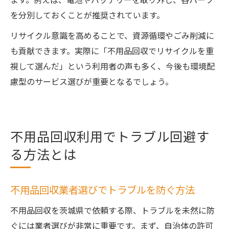
を分別しておくことが推奨されています。
リサイクル意識を高めることで、資源循環やごみ削減に
も貢献できます。実際に「不用品回収でリサイクルを重
視して選んだ」という利用者の声も多く、今後も環境配
慮型のサービス選びが重要となるでしょう。
不用品回収利用でトラブル回避す
る方法とは
不用品回収業者選びでトラブルを防ぐ方法
不用品回収を茨城県で依頼する際、トラブルを未然に防
ぐには業者選びが非常に重要です。まず、自治体の許可