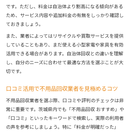
です。ただし、料金は自治体より割高になる傾向がある
ため、サービス内容や追加料金の有無をしっかり確認し
ておきましょう。
また、業者によってはリサイクルや買取サービスを提供
していることもあり、まだ使える小型家電や家具を有効
活用できる場合があります。自治体回収との違いを理解
し、自分のニーズに合わせて最適な方法を選ぶことが大
切です。
口コミ活用で不用品回収業者を見極めるコツ
不用品回収業者を選ぶ際、口コミや評判のチェックは非
常に重要です。茨城県内でも「不用品回収 おすすめ」や
「口コミ」といったキーワードで検索し、実際の利用者
の声を参考にしましょう。特に「料金が明確だった」