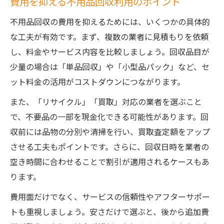
費用を抑える不用品回収利用のポイント
不用品回収の費用を抑えるためには、いくつかの具体的
な工夫が有効です。まず、複数の業者に見積もりを依頼
し、料金やサービス内容を比較しましょう。回収品目が
少量の場合は「単品回収」や「小型品パック」など、セ
ット料金の活用がコストダウンにつながります。
また、「リサイクル」「買取」対応の業者を選ぶこと
で、不要品の一部を現金化できる可能性があります。回
収前には品物の分別や清掃を行い、買取査定額をアップ
させる工夫もポイントです。さらに、回収日時を業者の
空き時間に合わせることで割引が適用されるケースもあ
ります。
費用面だけでなく、サービスの信頼性やアフターサポー
トも重視しましょう。安さだけで選ぶと、後から追加費