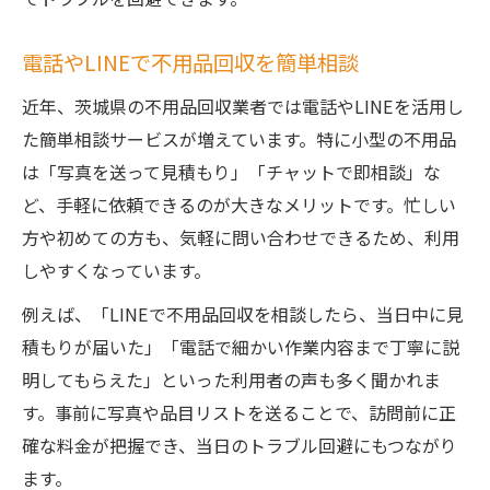
電話やLINEで不用品回収を簡単相談
近年、茨城県の不用品回収業者では電話やLINEを活用し
た簡単相談サービスが増えています。特に小型の不用品
は「写真を送って見積もり」「チャットで即相談」な
ど、手軽に依頼できるのが大きなメリットです。忙しい
方や初めての方も、気軽に問い合わせできるため、利用
しやすくなっています。
例えば、「LINEで不用品回収を相談したら、当日中に見
積もりが届いた」「電話で細かい作業内容まで丁寧に説
明してもらえた」といった利用者の声も多く聞かれま
す。事前に写真や品目リストを送ることで、訪問前に正
確な料金が把握でき、当日のトラブル回避にもつながり
ます。