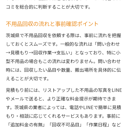
コミを総合的に判断することが大切です。
不用品回収の流れと事前確認ポイント
茨城県で不用品回収を依頼する際は、事前に流れを把握
しておくとスムーズです。一般的な流れは「問い合わせ
→見積もり→回収作業→支払い」となっており、特に小
型不用品の場合もこの流れは変わりません。問い合わせ
時には、回収したい品目や数量、搬出場所を具体的に伝
えることが大切です。
見積もり前には、リストアップした不用品の写真をLINE
やメールで送ると、より正確な料金提示が期待できま
す。茨城県の業者によっては、電話やLINEで簡単に見積
もり・相談に応じてくれるサービスもあります。事前に
「追加料金の有無」「回収不可品目」「作業日程」など