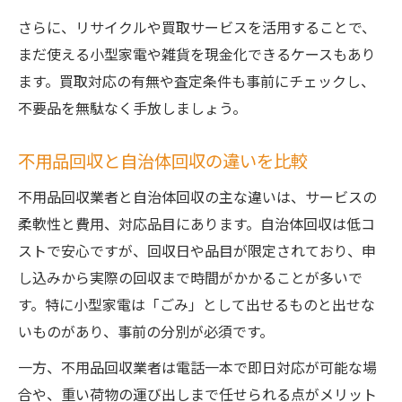
さらに、リサイクルや買取サービスを活用することで、
まだ使える小型家電や雑貨を現金化できるケースもあり
ます。買取対応の有無や査定条件も事前にチェックし、
不要品を無駄なく手放しましょう。
不用品回収と自治体回収の違いを比較
不用品回収業者と自治体回収の主な違いは、サービスの
柔軟性と費用、対応品目にあります。自治体回収は低コ
ストで安心ですが、回収日や品目が限定されており、申
し込みから実際の回収まで時間がかかることが多いで
す。特に小型家電は「ごみ」として出せるものと出せな
いものがあり、事前の分別が必須です。
一方、不用品回収業者は電話一本で即日対応が可能な場
合や、重い荷物の運び出しまで任せられる点がメリット