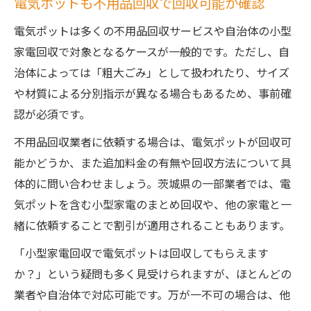
電気ポットも不用品回収で回収可能か確認
電気ポットは多くの不用品回収サービスや自治体の小型
家電回収で対象となるケースが一般的です。ただし、自
治体によっては「粗大ごみ」として扱われたり、サイズ
や材質による分別指示が異なる場合もあるため、事前確
認が必須です。
不用品回収業者に依頼する場合は、電気ポットが回収可
能かどうか、また追加料金の有無や回収方法について具
体的に問い合わせましょう。茨城県の一部業者では、電
気ポットを含む小型家電のまとめ回収や、他の家電と一
緒に依頼することで割引が適用されることもあります。
「小型家電回収で電気ポットは回収してもらえます
か？」という疑問も多く見受けられますが、ほとんどの
業者や自治体で対応可能です。万が一不可の場合は、他