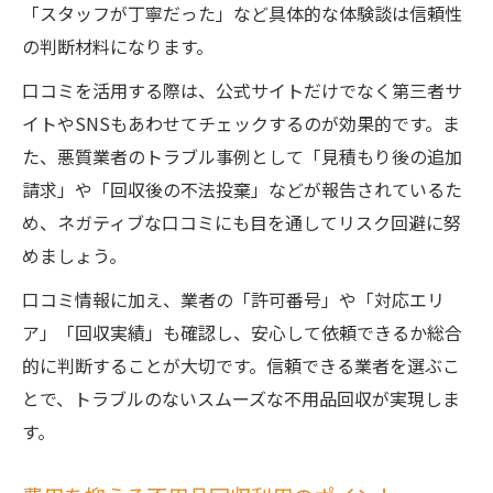
「スタッフが丁寧だった」など具体的な体験談は信頼性
の判断材料になります。
口コミを活用する際は、公式サイトだけでなく第三者サ
イトやSNSもあわせてチェックするのが効果的です。ま
た、悪質業者のトラブル事例として「見積もり後の追加
請求」や「回収後の不法投棄」などが報告されているた
め、ネガティブな口コミにも目を通してリスク回避に努
めましょう。
口コミ情報に加え、業者の「許可番号」や「対応エリ
ア」「回収実績」も確認し、安心して依頼できるか総合
的に判断することが大切です。信頼できる業者を選ぶこ
とで、トラブルのないスムーズな不用品回収が実現しま
す。