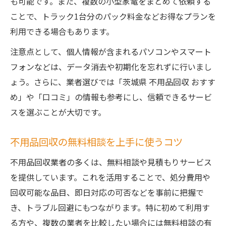
も可能です。また、複数の小型家電をまとめて依頼する
ことで、トラック1台分のパック料金などお得なプランを
利用できる場合もあります。
注意点として、個人情報が含まれるパソコンやスマート
フォンなどは、データ消去や初期化を忘れずに行いまし
ょう。さらに、業者選びでは「茨城県 不用品回収 おすす
め」や「口コミ」の情報も参考にし、信頼できるサービ
スを選ぶことが大切です。
不用品回収の無料相談を上手に使うコツ
不用品回収業者の多くは、無料相談や見積もりサービス
を提供しています。これを活用することで、処分費用や
回収可能な品目、即日対応の可否などを事前に把握で
き、トラブル回避にもつながります。特に初めて利用す
る方や、複数の業者を比較したい場合には無料相談の有