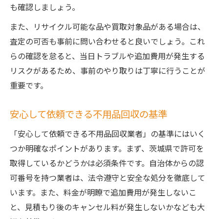
も確認しましょう。
また、リサイクル可能な品や買取対象品がある場合は、
査定の可否も事前に問い合わせると良いでしょう。これ
らの確認を怠ると、当日トラブルや追加費用が発生する
リスクがあるため、事前のやり取りは丁寧に行うことが
重要です。
安心して依頼できる不用品回収の基準
「安心して依頼できる不用品回収業者」の基準にはいく
つか明確なポイントがあります。まず、茨城県で許可を
取得しているかどうかは必須条件です。自治体からの認
可番号を持つ業者は、法令遵守と安全な処分を徹底して
います。また、料金が明瞭で追加費用が発生しないこ
と、見積もり後のキャンセル料が発生しないかなども大