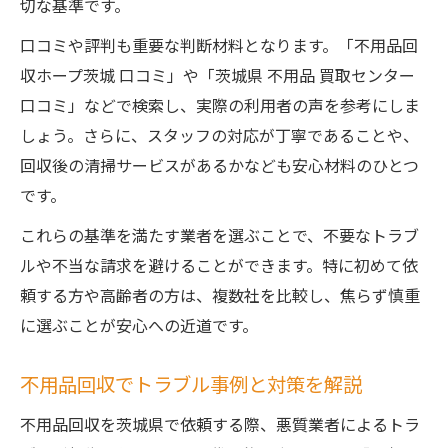
切な基準です。
口コミや評判も重要な判断材料となります。「不用品回
収ホープ茨城 口コミ」や「茨城県 不用品 買取センター
口コミ」などで検索し、実際の利用者の声を参考にしま
しょう。さらに、スタッフの対応が丁寧であることや、
回収後の清掃サービスがあるかなども安心材料のひとつ
です。
これらの基準を満たす業者を選ぶことで、不要なトラブ
ルや不当な請求を避けることができます。特に初めて依
頼する方や高齢者の方は、複数社を比較し、焦らず慎重
に選ぶことが安心への近道です。
不用品回収でトラブル事例と対策を解説
不用品回収を茨城県で依頼する際、悪質業者によるトラ