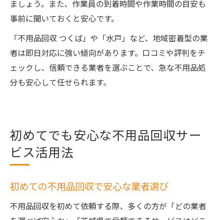
ましょう。また、作業員の到着時間や作業時間の目安も
事前に聞いておくと安心です。
「不用品回収 つくば」や「水戸」など、地域密着型の業
者は即日対応に強い傾向があります。口コミや評判をチ
ェックし、信頼できる業者を選ぶことで、急な不用品処
分も安心して任せられます。
初めてでも安心な不用品回収サー
ビス活用法
初めての不用品回収で安心な業者選び
不用品回収を初めて依頼する際、多くの方が「どの業者