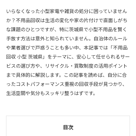
いらなくなった小型家電や雑貨の処分に困っていません
か？不用品回収は生活の変化や家の片付けで直面しがち
な課題のひとつですが、特に茨城県で小型不用品を賢く
手放す方法は意外と知られていません。自治体のルール
や業者選びで戸惑うことも多い中、本記事では「不用品
回収 小型 茨城県」をテーマに、安心して任せられるサー
ビスの選び方や、リサイクル・買取制度の活用ポイント
まで具体的に解説します。この記事を読めば、自分に合
ったコストパフォーマンス重視の回収手段が見つかり、
生活空間や気分もスッキリ整うはずです。
目次