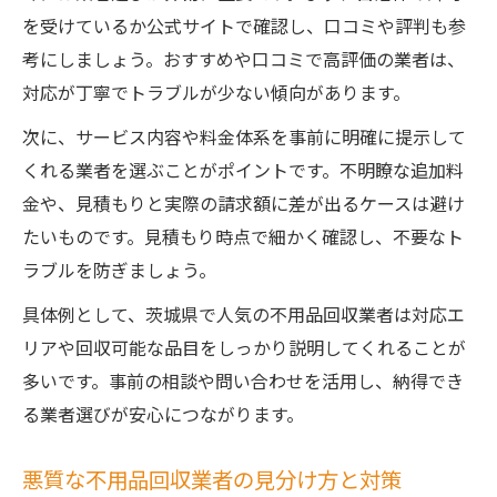
を受けているか公式サイトで確認し、口コミや評判も参
考にしましょう。おすすめや口コミで高評価の業者は、
対応が丁寧でトラブルが少ない傾向があります。
次に、サービス内容や料金体系を事前に明確に提示して
くれる業者を選ぶことがポイントです。不明瞭な追加料
金や、見積もりと実際の請求額に差が出るケースは避け
たいものです。見積もり時点で細かく確認し、不要なト
ラブルを防ぎましょう。
具体例として、茨城県で人気の不用品回収業者は対応エ
リアや回収可能な品目をしっかり説明してくれることが
多いです。事前の相談や問い合わせを活用し、納得でき
る業者選びが安心につながります。
悪質な不用品回収業者の見分け方と対策