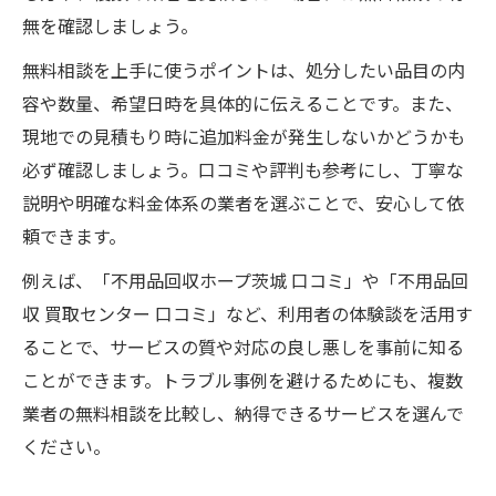
無を確認しましょう。
無料相談を上手に使うポイントは、処分したい品目の内
容や数量、希望日時を具体的に伝えることです。また、
現地での見積もり時に追加料金が発生しないかどうかも
必ず確認しましょう。口コミや評判も参考にし、丁寧な
説明や明確な料金体系の業者を選ぶことで、安心して依
頼できます。
例えば、「不用品回収ホープ茨城 口コミ」や「不用品回
収 買取センター 口コミ」など、利用者の体験談を活用す
ることで、サービスの質や対応の良し悪しを事前に知る
ことができます。トラブル事例を避けるためにも、複数
業者の無料相談を比較し、納得できるサービスを選んで
ください。