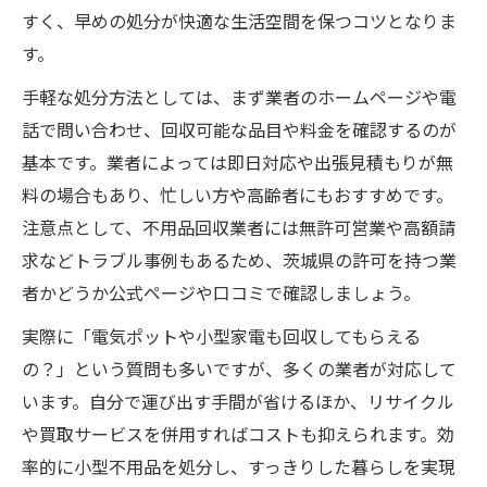
すく、早めの処分が快適な生活空間を保つコツとなりま
す。
手軽な処分方法としては、まず業者のホームページや電
話で問い合わせ、回収可能な品目や料金を確認するのが
基本です。業者によっては即日対応や出張見積もりが無
料の場合もあり、忙しい方や高齢者にもおすすめです。
注意点として、不用品回収業者には無許可営業や高額請
求などトラブル事例もあるため、茨城県の許可を持つ業
者かどうか公式ページや口コミで確認しましょう。
実際に「電気ポットや小型家電も回収してもらえる
の？」という質問も多いですが、多くの業者が対応して
います。自分で運び出す手間が省けるほか、リサイクル
や買取サービスを併用すればコストも抑えられます。効
率的に小型不用品を処分し、すっきりした暮らしを実現