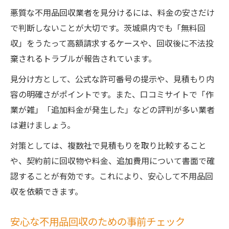
悪質な不用品回収業者を見分けるには、料金の安さだけ
で判断しないことが大切です。茨城県内でも「無料回
収」をうたって高額請求するケースや、回収後に不法投
棄されるトラブルが報告されています。
見分け方として、公式な許可番号の提示や、見積もり内
容の明確さがポイントです。また、口コミサイトで「作
業が雑」「追加料金が発生した」などの評判が多い業者
は避けましょう。
対策としては、複数社で見積もりを取り比較すること
や、契約前に回収物や料金、追加費用について書面で確
認することが有効です。これにより、安心して不用品回
収を依頼できます。
安心な不用品回収のための事前チェック