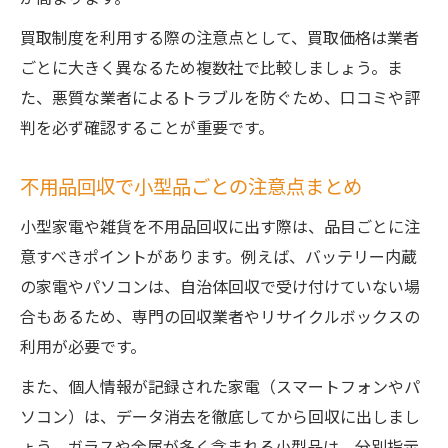
買取制度を利用する際の注意点として、買取価格は業者
ごとに大きく異なるため複数社で比較しましょう。ま
た、悪質な業者によるトラブルを防ぐため、口コミや評
判を必ず確認することが重要です。
不用品回収で小型品ごとの注意点まとめ
小型家電や雑貨を不用品回収に出す際は、品目ごとに注
意すべきポイントがあります。例えば、バッテリー内蔵
の家電やパソコンは、自治体回収で受け付けていない場
合もあるため、専門の回収業者やリサイクルボックスの
利用が必要です。
また、個人情報が記録された家電（スマートフォンやパ
ソコン）は、データ消去を徹底してから回収に出しまし
ょう。ガラスや金属が多く含まれる小型品は、分別指示