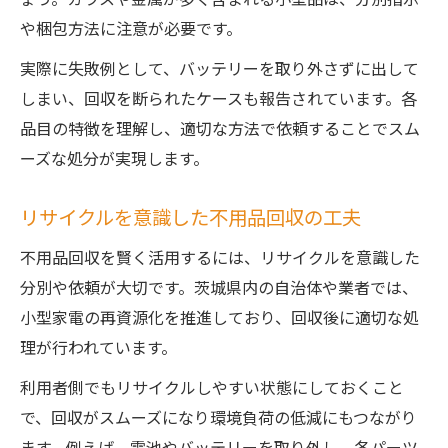
や梱包方法に注意が必要です。
実際に失敗例として、バッテリーを取り外さずに出して
しまい、回収を断られたケースも報告されています。各
品目の特徴を理解し、適切な方法で依頼することでスム
ーズな処分が実現します。
リサイクルを意識した不用品回収の工夫
不用品回収を賢く活用するには、リサイクルを意識した
分別や依頼が大切です。茨城県内の自治体や業者では、
小型家電の再資源化を推進しており、回収後に適切な処
理が行われています。
利用者側でもリサイクルしやすい状態にしておくこと
で、回収がスムーズになり環境負荷の低減にもつながり
ます。例えば、電池やバッテリーを取り外し、各パーツ