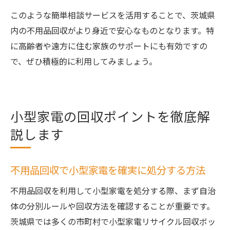
このような簡単相談サービスを活用することで、茨城県
内の不用品回収がより身近で安心なものとなります。特
に高齢者や遠方に住む家族のサポートにも有効ですの
で、ぜひ積極的に利用してみましょう。
小型家電の回収ポイントを徹底解
説します
不用品回収で小型家電を確実に処分する方法
不用品回収を利用して小型家電を処分する際、まず自治
体の分別ルールや回収方法を確認することが重要です。
茨城県では多くの市町村で小型家電リサイクル回収ボッ