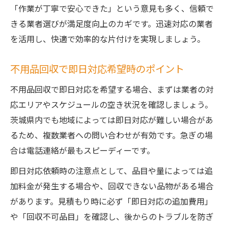
「作業が丁寧で安心できた」という意見も多く、信頼で
きる業者選びが満足度向上のカギです。迅速対応の業者
を活用し、快適で効率的な片付けを実現しましょう。
不用品回収で即日対応希望時のポイント
不用品回収で即日対応を希望する場合、まずは業者の対
応エリアやスケジュールの空き状況を確認しましょう。
茨城県内でも地域によっては即日対応が難しい場合があ
るため、複数業者への問い合わせが有効です。急ぎの場
合は電話連絡が最もスピーディーです。
即日対応依頼時の注意点として、品目や量によっては追
加料金が発生する場合や、回収できない品物がある場合
があります。見積もり時に必ず「即日対応の追加費用」
や「回収不可品目」を確認し、後からのトラブルを防ぎ