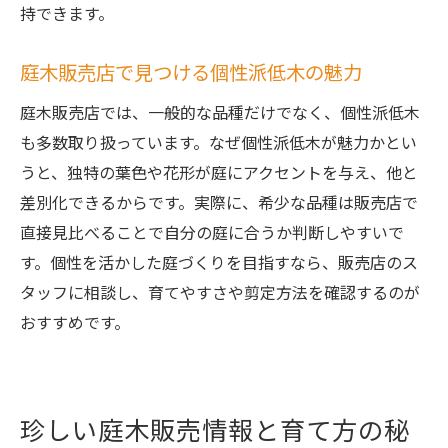
持できます。
庭木販売店で見つける個性派低木の魅力
庭木販売店では、一般的な品種だけでなく、個性派低木
も多数取り扱っています。なぜ個性派低木が魅力かとい
うと、独特の葉色や花形が庭にアクセントを与え、他と
差別化できるからです。実際に、希少な品種は販売店で
直接見比べることで自分の庭に合うか判断しやすいで
す。個性を活かした庭づくりを目指すなら、販売店のス
タッフに相談し、育てやすさや剪定方法を確認するのが
おすすめです。
珍しい庭木販売情報と育て方の秘