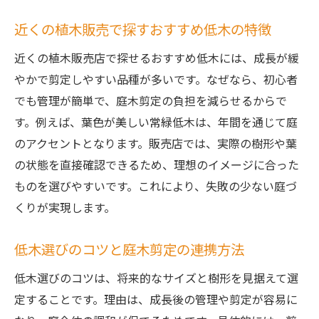
近くの植木販売で探すおすすめ低木の特徴
近くの植木販売店で探せるおすすめ低木には、成長が緩
やかで剪定しやすい品種が多いです。なぜなら、初心者
でも管理が簡単で、庭木剪定の負担を減らせるからで
す。例えば、葉色が美しい常緑低木は、年間を通じて庭
のアクセントとなります。販売店では、実際の樹形や葉
の状態を直接確認できるため、理想のイメージに合った
ものを選びやすいです。これにより、失敗の少ない庭づ
くりが実現します。
低木選びのコツと庭木剪定の連携方法
低木選びのコツは、将来的なサイズと樹形を見据えて選
定することです。理由は、成長後の管理や剪定が容易に