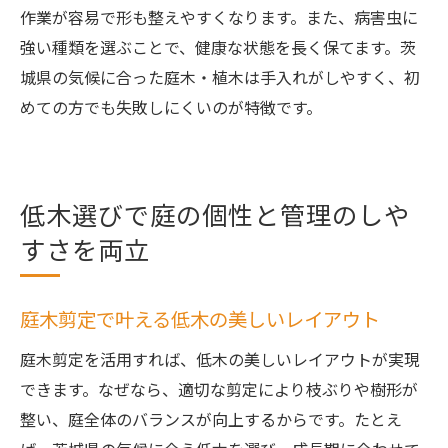
作業が容易で形も整えやすくなります。また、病害虫に
強い種類を選ぶことで、健康な状態を長く保てます。茨
城県の気候に合った庭木・植木は手入れがしやすく、初
めての方でも失敗しにくいのが特徴です。
低木選びで庭の個性と管理のしや
すさを両立
庭木剪定で叶える低木の美しいレイアウト
庭木剪定を活用すれば、低木の美しいレイアウトが実現
できます。なぜなら、適切な剪定により枝ぶりや樹形が
整い、庭全体のバランスが向上するからです。たとえ