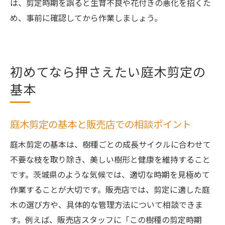
は、剪定時期を誤ると生育不良や花付きの悪化を招くた
め、事前に確認してから作業しましょう。
初めてなら押さえたい庭木剪定の
基本
庭木剪定の基本と販売店での相談ポイント
庭木剪定の基本は、樹種ごとの成長サイクルに合わせて
不要な枝を取り除き、美しい樹形と健康を維持すること
です。茨城県のような気候では、適切な時期を見極めて
作業することが大切です。販売店では、剪定に適した庭
木の選び方や、具体的な管理方法について相談できま
す。例えば、販売店スタッフに「この樹種の剪定時期