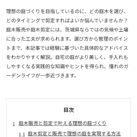
理想の庭づくりを目指しているのに、どの庭木を選び、
どのタイミングで剪定すればよいか悩んでいませんか？
庭木販売や庭木剪定には、茨城県ならではの気候や土壌
に合った工夫が求められます。選び方から管理のポイン
トまで、本記事では経験に基づいた具体的なアドバイス
をわかりやすく解説。自宅の庭がより美しく、手入れも
しやすくなる実践的な知識やヒントを得られ、憧れのガ
ーデンライフが一歩近づきます。
目次
庭木販売と剪定で叶える理想の庭づくり
庭木剪定と販売で理想の庭を実現する方法