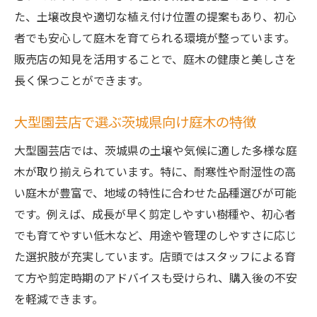
た、土壌改良や適切な植え付け位置の提案もあり、初心
者でも安心して庭木を育てられる環境が整っています。
販売店の知見を活用することで、庭木の健康と美しさを
長く保つことができます。
大型園芸店で選ぶ茨城県向け庭木の特徴
大型園芸店では、茨城県の土壌や気候に適した多様な庭
木が取り揃えられています。特に、耐寒性や耐湿性の高
い庭木が豊富で、地域の特性に合わせた品種選びが可能
です。例えば、成長が早く剪定しやすい樹種や、初心者
でも育てやすい低木など、用途や管理のしやすさに応じ
た選択肢が充実しています。店頭ではスタッフによる育
て方や剪定時期のアドバイスも受けられ、購入後の不安
を軽減できます。