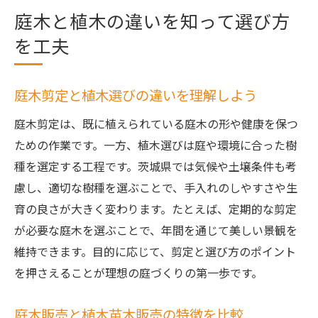
庭木と植木の違いを知って選び方
を工夫
庭木剪定と植木選びの違いを理解しよう
庭木剪定は、既に植えられている庭木の形や健康を保つ
ための作業です。一方、植木選びは庭や環境に合った樹
種を選定する工程です。茨城県では気候や土壌条件も考
慮し、適切な樹種を選ぶことで、手入れのしやすさや生
育の良さが大きく変わります。たとえば、定期的な剪定
が必要な庭木を選ぶことで、年間を通じて美しい景観を
維持できます。目的に応じて、剪定と選び方のポイント
を押さえることが理想の庭づくりの第一歩です。
庭木販売と植木苗木販売の特徴を比較