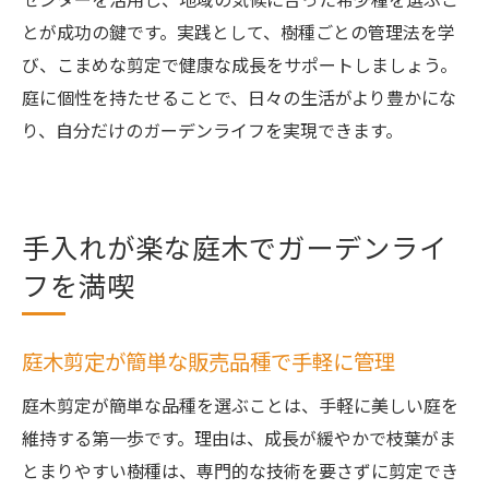
とが成功の鍵です。実践として、樹種ごとの管理法を学
び、こまめな剪定で健康な成長をサポートしましょう。
庭に個性を持たせることで、日々の生活がより豊かにな
り、自分だけのガーデンライフを実現できます。
手入れが楽な庭木でガーデンライ
フを満喫
庭木剪定が簡単な販売品種で手軽に管理
庭木剪定が簡単な品種を選ぶことは、手軽に美しい庭を
維持する第一歩です。理由は、成長が緩やかで枝葉がま
とまりやすい樹種は、専門的な技術を要さずに剪定でき