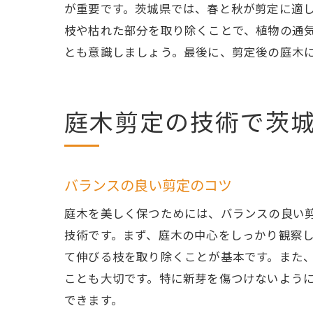
が重要です。茨城県では、春と秋が剪定に適
枝や枯れた部分を取り除くことで、植物の通
茨
とも意識しましょう。最後に、剪定後の庭木
庭木剪定の技術で茨
バランスの良い剪定のコツ
庭木を美しく保つためには、バランスの良い
庭
技術です。まず、庭木の中心をしっかり観察
て伸びる枝を取り除くことが基本です。また
ことも大切です。特に新芽を傷つけないよう
できます。