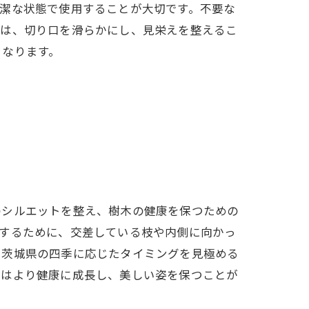
潔な状態で使用することが大切です。不要な
には、切り口を滑らかにし、見栄えを整えるこ
となります。
のシルエットを整え、樹木の健康を保つための
たケア
くするために、交差している枝や内側に向かっ
、茨城県の四季に応じたタイミングを見極める
木はより健康に成長し、美しい姿を保つことが