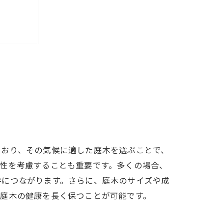
ており、その気候に適した庭木を選ぶことで、
性を考慮することも重要です。多くの場合、
持につながります。さらに、庭木のサイズや成
、庭木の健康を長く保つことが可能です。