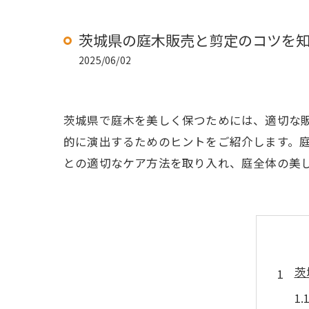
茨城県の庭木販売と剪定のコツを
2025/06/02
茨城県で庭木を美しく保つためには、適切な
的に演出するためのヒントをご紹介します。
との適切なケア方法を取り入れ、庭全体の美
茨