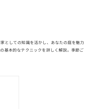
門家としての知識を活かし、あなたの庭を魅力
定の基本的なテクニックを詳しく解説。季節ご