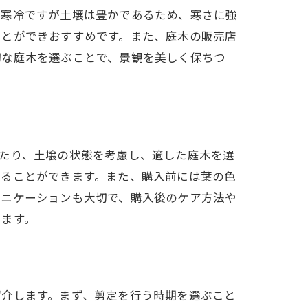
的寒冷ですが土壌は豊かであるため、寒さに強
ことができおすすめです。また、庭木の販売店
切な庭木を選ぶことで、景観を美しく保ちつ
たり、土壌の状態を考慮し、適した庭木を選
することができます。また、購入前には葉の色
ュニケーションも大切で、購入後のケア方法や
きます。
紹介します。まず、剪定を行う時期を選ぶこと