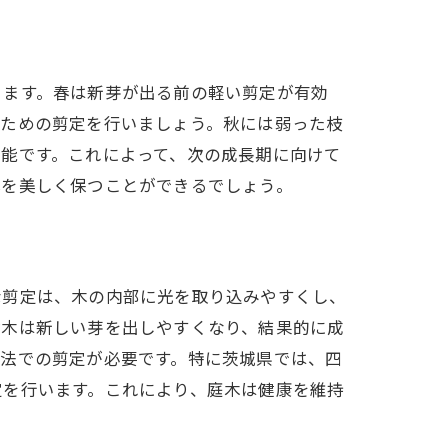
ります。春は新芽が出る前の軽い剪定が有効
るための剪定を行いましょう。秋には弱った枝
能です。これによって、次の成長期に向けて
体を美しく保つことができるでしょう。
な剪定は、木の内部に光を取り込みやすくし、
樹木は新しい芽を出しやすくなり、結果的に成
方法での剪定が必要です。特に茨城県では、四
定を行います。これにより、庭木は健康を維持