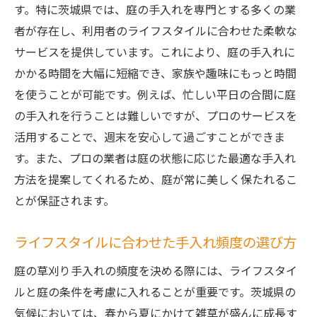
す。特に茨城県では、庭の手入れを専門とする多くの業
者が存在し、利用者のライフスタイルに合わせた柔軟な
サービスを提供しています。これにより、庭の手入れに
かかる時間を大幅に短縮でき、家族や趣味にもっと時間
を使うことが可能です。例えば、忙しい平日の合間に庭
の手入れを行うことは難しいですが、プロのサービスを
活用することで、週末を安心して過ごすことができま
す。また、プロの業者は庭の状態に応じた最適な手入れ
方法を提案してくれるため、庭が常に美しく保たれるこ
とが保証されます。
ライフスタイルに合わせた手入れ頻度の選び方
庭の草刈り手入れの頻度を決める際には、ライフスタイ
ルと庭の条件を考慮に入れることが重要です。茨城県の
気候においては、春から夏にかけて雑草が盛んに成長す