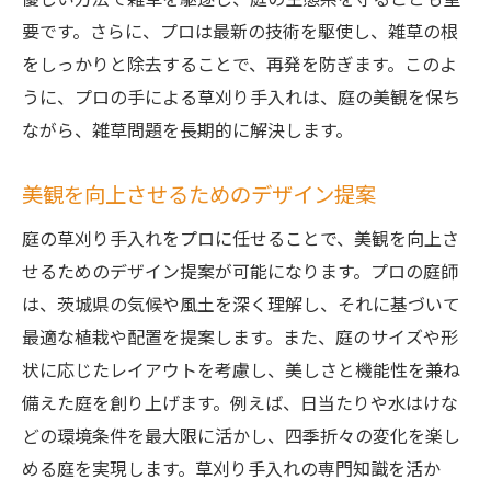
要です。さらに、プロは最新の技術を駆使し、雑草の根
をしっかりと除去することで、再発を防ぎます。このよ
うに、プロの手による草刈り手入れは、庭の美観を保ち
ながら、雑草問題を長期的に解決します。
美観を向上させるためのデザイン提案
庭の草刈り手入れをプロに任せることで、美観を向上さ
せるためのデザイン提案が可能になります。プロの庭師
は、茨城県の気候や風土を深く理解し、それに基づいて
最適な植栽や配置を提案します。また、庭のサイズや形
状に応じたレイアウトを考慮し、美しさと機能性を兼ね
備えた庭を創り上げます。例えば、日当たりや水はけな
どの環境条件を最大限に活かし、四季折々の変化を楽し
める庭を実現します。草刈り手入れの専門知識を活か