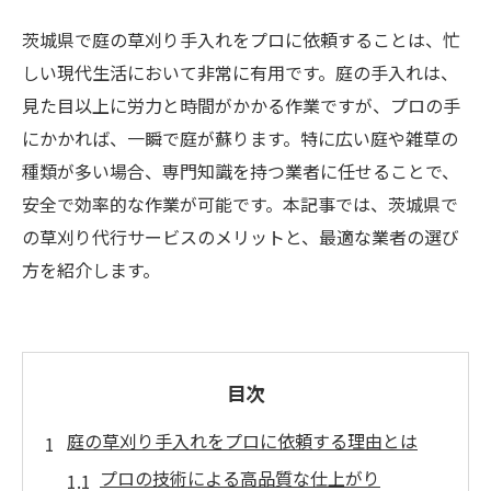
茨城県で庭の草刈り手入れをプロに依頼することは、忙
しい現代生活において非常に有用です。庭の手入れは、
見た目以上に労力と時間がかかる作業ですが、プロの手
にかかれば、一瞬で庭が蘇ります。特に広い庭や雑草の
種類が多い場合、専門知識を持つ業者に任せることで、
安全で効率的な作業が可能です。本記事では、茨城県で
の草刈り代行サービスのメリットと、最適な業者の選び
方を紹介します。
目次
庭の草刈り手入れをプロに依頼する理由とは
プロの技術による高品質な仕上がり