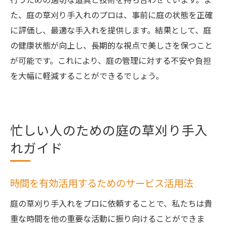
た、庭の草刈り手入れのプロは、事前に庭の状態を正確
に評価し、最適な手入れを提供します。結果として、庭
の健康状態が向上し、長期的な視点で美しさを保つこと
が可能です。これにより、庭の管理に対する不安や負担
を大幅に軽減することができるでしょう。
忙しい人のための庭の草刈り手入
れガイド
時間を有効活用するためのサービス活用法
庭の草刈り手入れをプロに依頼することで、私たちは貴
重な時間を他の重要な活動に振り向けることができま