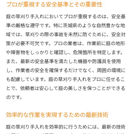
プロが重視する安全基準とその重要性
庭の草刈り手入れにおいてプロが重視するのは、安全基
準の厳格な遵守です。特に茨城県のような自然豊かな地
域では、草刈りの際の事故を未然に防ぐために、安全対
策が必要不可欠です。プロの業者は、作業前に庭の地形
や障害物をしっかりと確認し、危険箇所を特定します。
また、最新の安全基準を満たした機器や防護具を使用
し、作業者の安全を確保するだけでなく、周囲の環境に
も配慮しています。庭の草刈り手入れをプロに任せるこ
とで、依頼者は安心して庭の美しさを保つことができる
のです。
効率的な作業を実現するための最新技術
庭の草刈り手入れを効率的に行うためには、最新の技術