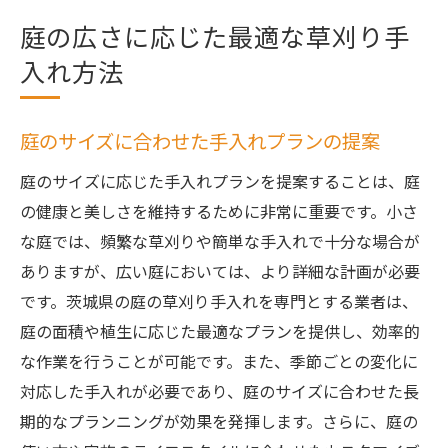
庭の広さに応じた最適な草刈り手
入れ方法
庭のサイズに合わせた手入れプランの提案
庭のサイズに応じた手入れプランを提案することは、庭
の健康と美しさを維持するために非常に重要です。小さ
な庭では、頻繁な草刈りや簡単な手入れで十分な場合が
ありますが、広い庭においては、より詳細な計画が必要
です。茨城県の庭の草刈り手入れを専門とする業者は、
庭の面積や植生に応じた最適なプランを提供し、効率的
な作業を行うことが可能です。また、季節ごとの変化に
対応した手入れが必要であり、庭のサイズに合わせた長
期的なプランニングが効果を発揮します。さらに、庭の