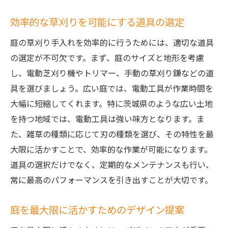
効率的な草刈りを可能にする道具の選定
庭の草刈り手入れを効率的に行うためには、適切な道具
の選定が不可欠です。まず、庭のサイズと地形を考慮
し、電動芝刈り機やトリマー、手動の草刈り鎌などの道
具を選びましょう。広い庭では、電動工具が作業時間を
大幅に短縮してくれます。特に茨城県のような広い土地
を持つ地域では、電動工具は強い味方となります。ま
た、雑草の種類に応じて刃の種類を選び、その特性を最
大限に活かすことで、効率的な作業が可能になります。
道具の選択だけでなく、定期的なメンテナンスも行い、
常に最高のパフォーマンスを引き出すことが大切です。
庭を最大限に活かすためのデザイン提案