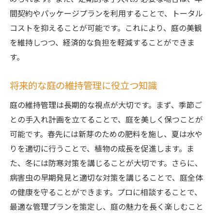
間契約やパッケージプランを利用することで、トータル
コストを抑えることが可能です。これにより、庭の美観
を維持しつつ、経済的な負担を軽減することができま
す。
将来的な庭の維持管理に役立つ知識
庭の維持管理は長期的な視点が大切です。まず、季節ご
との手入れ計画を立てることで、庭を美しく保つことが
可能です。春先には新芽のための肥料を施し、夏は水や
りを適切に行うことで、植物の成長を促進します。ま
た、冬には防寒対策を講じることが大切です。さらに、
病害虫の早期発見と適切な対策を講じることで、庭全体
の健康を守ることができます。プロに相談することで、
最適な管理プランを策定し、庭の魅力を長く楽しむこと