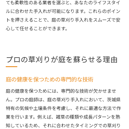
ても柔軟性のある業者を選ぶと、あなたのライフスタイ
ルに合わせた手入れが可能になります。これらのポイン
トを押さえることで、庭の草刈り手入れをスムーズで安
心して任せることができます。
プロの草刈りが庭を蘇らせる理由
庭の健康を保つための専門的な技術
庭の健康を保つためには、専門的な技術が欠かせませ
ん。プロの庭師は、庭の草刈り手入れにおいて、茨城県
特有の気候や土壌条件を考慮し、それに最適な方法で作
業を行います。例えば、雑草の種類や成長パターンを熟
知しているため、それに合わせたタイミングでの草刈り