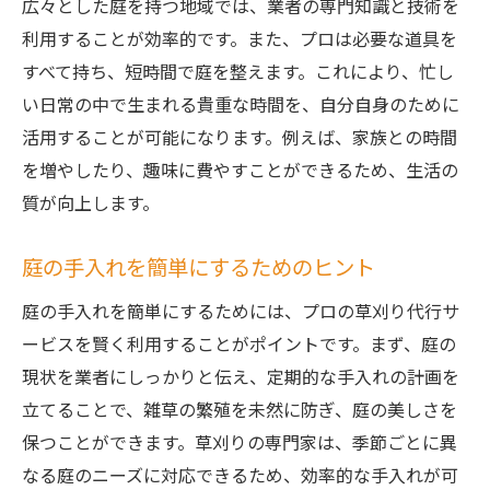
広々とした庭を持つ地域では、業者の専門知識と技術を
利用することが効率的です。また、プロは必要な道具を
すべて持ち、短時間で庭を整えます。これにより、忙し
い日常の中で生まれる貴重な時間を、自分自身のために
活用することが可能になります。例えば、家族との時間
を増やしたり、趣味に費やすことができるため、生活の
質が向上します。
庭の手入れを簡単にするためのヒント
庭の手入れを簡単にするためには、プロの草刈り代行サ
ービスを賢く利用することがポイントです。まず、庭の
現状を業者にしっかりと伝え、定期的な手入れの計画を
立てることで、雑草の繁殖を未然に防ぎ、庭の美しさを
保つことができます。草刈りの専門家は、季節ごとに異
なる庭のニーズに対応できるため、効率的な手入れが可