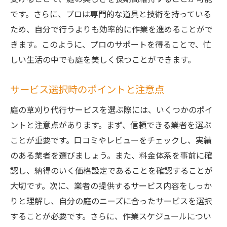
です。さらに、プロは専門的な道具と技術を持っている
ため、自分で行うよりも効率的に作業を進めることがで
きます。このように、プロのサポートを得ることで、忙
しい生活の中でも庭を美しく保つことができます。
サービス選択時のポイントと注意点
庭の草刈り代行サービスを選ぶ際には、いくつかのポイ
ントと注意点があります。まず、信頼できる業者を選ぶ
ことが重要です。口コミやレビューをチェックし、実績
のある業者を選びましょう。また、料金体系を事前に確
認し、納得のいく価格設定であることを確認することが
大切です。次に、業者の提供するサービス内容をしっか
りと理解し、自分の庭のニーズに合ったサービスを選択
することが必要です。さらに、作業スケジュールについ