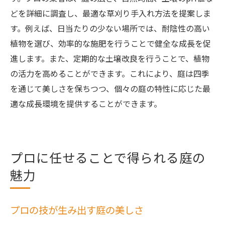
どを詳細に調査し、最適な草刈り手入れ方法を提案しま
す。例えば、日当たりの少ない場所では、耐陰性の高い
植物を選び、効率的な施肥を行うことで健全な成長を促
進します。また、定期的な土壌改良を行うことで、植物
の活力を高めることができます。これにより、庭は四季
を通じて美しさを保ちつつ、個々の庭の特性に応じた最
適な成長環境を提供することができます。
プロに任せることで得られる庭の
魅力
プロの技が生み出す庭の美しさ