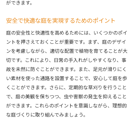
ができます。
安全で快適な庭を実現するためのポイント
庭の安全性と快適性を高めるためには、いくつかのポイ
ントを押さえておくことが重要です。まず、庭のデザイ
ンを考慮しながら、適切な配置で植物を育てることが大
切です。これにより、日常の手入れがしやすくなり、事
故を未然に防ぐことができます。また、足元が滑りにく
い素材を使った通路を設置することで、安心して庭を歩
くことができます。さらに、定期的な草刈りを行うこと
で、庭の美観を保ちつつ、虫や害獣の発生を抑えること
ができます。これらのポイントを意識しながら、理想的
な庭づくりに取り組んでみましょう。