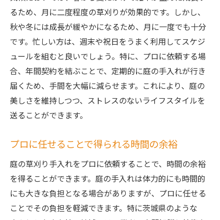
るため、月に二度程度の草刈りが効果的です。しかし、
秋や冬には成長が緩やかになるため、月に一度でも十分
です。忙しい方は、週末や祝日をうまく利用してスケジ
ュールを組むと良いでしょう。特に、プロに依頼する場
合、年間契約を結ぶことで、定期的に庭の手入れが行き
届くため、手間を大幅に減らせます。これにより、庭の
美しさを維持しつつ、ストレスのないライフスタイルを
送ることができます。
プロに任せることで得られる時間の余裕
庭の草刈り手入れをプロに依頼することで、時間の余裕
を得ることができます。庭の手入れは体力的にも時間的
にも大きな負担となる場合がありますが、プロに任せる
ことでその負担を軽減できます。特に茨城県のような