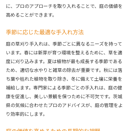
に、プロのアプローチを取り入れることで、庭の価値を
高めることができます。
季節に応じた最適な手入れ方法
庭の草刈り手入れは、季節ごとに異なるニーズを持って
います。春には新芽が育つ環境を整えるために、草を適
度に刈り込みます。夏は植物が最も成長する季節である
ため、適切な水やりと雑草の除去が重要です。秋には落
ち葉や枯れた植物を取り除き、冬に備えて土壌に栄養を
補給します。専門家による季節ごとの手入れは、庭の健
康を促進し、美しい景観を保つために不可欠です。茨城
県の気候に合わせたプロのアドバイスが、庭の管理をよ
り効率的にします。