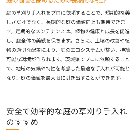
庭の価値を高めるための長期的な視野
庭の草刈り手入れをプロに依頼することで、短期的な美
しさだけでなく、長期的な庭の価値向上も期待できま
す。定期的なメンテナンスは、植物の健康と成長を促進
し、庭全体の美観を保ちます。さらに、土壌の改善や植
物の適切な配置により、庭のエコシステムが整い、持続
可能な環境が作られます。茨城県でプロに依頼すること
で、地域の気候や特性を考慮した最適な手入れが可能と
なり、庭の価値を最大限に引き出すことができます。
安全で効率的な庭の草刈り手入れ
のすすめ