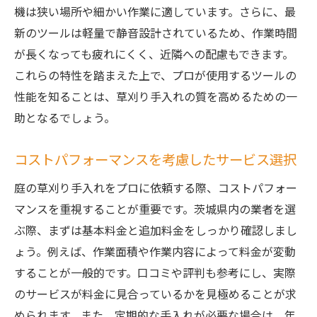
機は狭い場所や細かい作業に適しています。さらに、最
新のツールは軽量で静音設計されているため、作業時間
が長くなっても疲れにくく、近隣への配慮もできます。
これらの特性を踏まえた上で、プロが使用するツールの
性能を知ることは、草刈り手入れの質を高めるための一
助となるでしょう。
コストパフォーマンスを考慮したサービス選択
庭の草刈り手入れをプロに依頼する際、コストパフォー
マンスを重視することが重要です。茨城県内の業者を選
ぶ際、まずは基本料金と追加料金をしっかり確認しまし
ょう。例えば、作業面積や作業内容によって料金が変動
することが一般的です。口コミや評判も参考にし、実際
のサービスが料金に見合っているかを見極めることが求
められます。また、定期的な手入れが必要な場合は、年