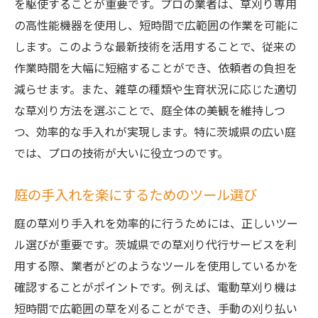
を駆使することが重要です。プロの業者は、草刈り専用
の高性能機器を使用し、短時間で広範囲の作業を可能に
します。このような最新技術を活用することで、従来の
作業時間を大幅に短縮することができ、依頼者の負担を
減らせます。また、雑草の種類や生育状況に応じた適切
な草刈り方法を選ぶことで、庭全体の美観を維持しつ
つ、効率的な手入れが実現します。特に茨城県の広い庭
では、プロの技術が大いに役立つのです。
庭の手入れを楽にするためのツール選び
庭の草刈り手入れを効率的に行うためには、正しいツー
ル選びが重要です。茨城県での草刈り代行サービスを利
用する際、業者がどのようなツールを使用しているかを
確認することがポイントです。例えば、電動草刈り機は
短時間で広範囲の草を刈ることができ、手動の刈り払い