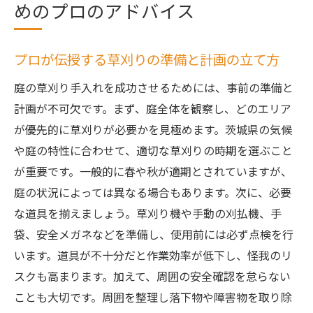
めのプロのアドバイス
プロが伝授する草刈りの準備と計画の立て方
庭の草刈り手入れを成功させるためには、事前の準備と
計画が不可欠です。まず、庭全体を観察し、どのエリア
が優先的に草刈りが必要かを見極めます。茨城県の気候
や庭の特性に合わせて、適切な草刈りの時期を選ぶこと
が重要です。一般的に春や秋が適期とされていますが、
庭の状況によっては異なる場合もあります。次に、必要
な道具を揃えましょう。草刈り機や手動の刈払機、手
袋、安全メガネなどを準備し、使用前には必ず点検を行
います。道具が不十分だと作業効率が低下し、怪我のリ
スクも高まります。加えて、周囲の安全確認を怠らない
ことも大切です。周囲を整理し落下物や障害物を取り除