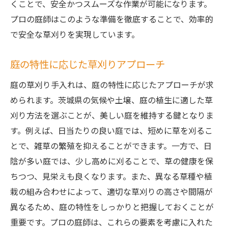
くことで、安全かつスムーズな作業が可能になります。
プロの庭師はこのような準備を徹底することで、効率的
で安全な草刈りを実現しています。
庭の特性に応じた草刈りアプローチ
庭の草刈り手入れは、庭の特性に応じたアプローチが求
められます。茨城県の気候や土壌、庭の植生に適した草
刈り方法を選ぶことが、美しい庭を維持する鍵となりま
す。例えば、日当たりの良い庭では、短めに草を刈るこ
とで、雑草の繁殖を抑えることができます。一方で、日
陰が多い庭では、少し高めに刈ることで、草の健康を保
ちつつ、見栄えも良くなります。また、異なる草種や植
栽の組み合わせによって、適切な草刈りの高さや間隔が
異なるため、庭の特性をしっかりと把握しておくことが
重要です。プロの庭師は、これらの要素を考慮に入れた