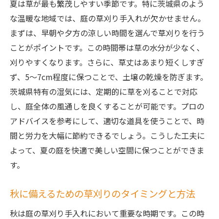
夏は草が最も繁茂しやすい季節です。特に茨城県のよう
な温暖な地域では、庭の草刈り手入れが欠かせません。
まずは、早朝や夕方の涼しい時間を選んで草刈りを行う
ことがポイントです。この時間帯は草の水分が少なく、
刈りやすくなります。さらに、草丈はあまり短くしすぎ
ず、5〜7cm程度に保つことで、土壌の乾燥を防ぎます。
茨城県特有の湿気には、定期的に草を刈ることで対応
し、庭全体の風通しを良くすることが可能です。プロの
アドバイスを参考にして、適切な道具を使うことで、時
間と労力を大幅に節約できるでしょう。こうした工夫に
よって、夏の庭を快適で美しい空間に保つことができま
す。
秋に備えるための草刈りのタイミングと方法
秋は庭の草刈り手入れにおいて重要な時期です。この時