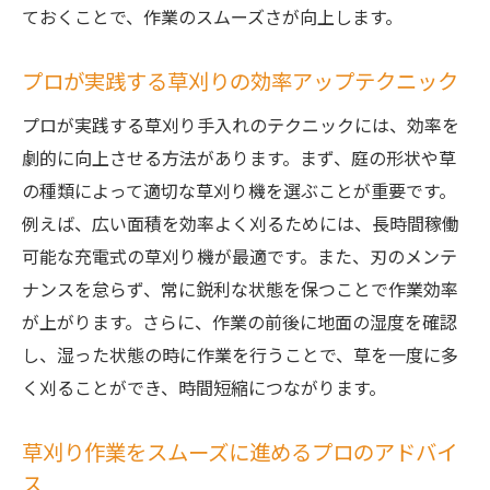
ておくことで、作業のスムーズさが向上します。
プロが実践する草刈りの効率アップテクニック
プロが実践する草刈り手入れのテクニックには、効率を
劇的に向上させる方法があります。まず、庭の形状や草
の種類によって適切な草刈り機を選ぶことが重要です。
例えば、広い面積を効率よく刈るためには、長時間稼働
可能な充電式の草刈り機が最適です。また、刃のメンテ
ナンスを怠らず、常に鋭利な状態を保つことで作業効率
が上がります。さらに、作業の前後に地面の湿度を確認
し、湿った状態の時に作業を行うことで、草を一度に多
く刈ることができ、時間短縮につながります。
草刈り作業をスムーズに進めるプロのアドバイ
ス