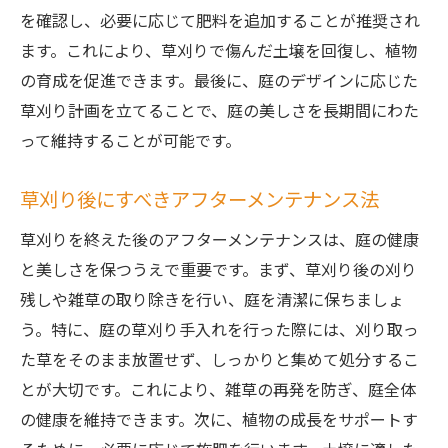
を確認し、必要に応じて肥料を追加することが推奨され
ます。これにより、草刈りで傷んだ土壌を回復し、植物
の育成を促進できます。最後に、庭のデザインに応じた
草刈り計画を立てることで、庭の美しさを長期間にわた
って維持することが可能です。
草刈り後にすべきアフターメンテナンス法
草刈りを終えた後のアフターメンテナンスは、庭の健康
と美しさを保つうえで重要です。まず、草刈り後の刈り
残しや雑草の取り除きを行い、庭を清潔に保ちましょ
う。特に、庭の草刈り手入れを行った際には、刈り取っ
た草をそのまま放置せず、しっかりと集めて処分するこ
とが大切です。これにより、雑草の再発を防ぎ、庭全体
の健康を維持できます。次に、植物の成長をサポートす