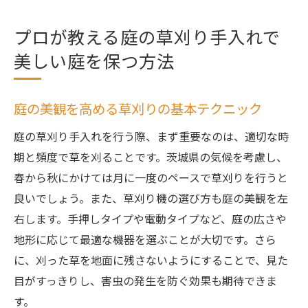
プロが教える庭の草刈り手入れで
美しい庭を保つ方法
庭の美観を高める草刈りの基本テクニック
庭の草刈り手入れを行う際、まず重要なのは、適切な時
期と頻度で草を刈ることです。茨城県の気候を考慮し、
春から秋にかけては月に一度のペースで草刈りを行うと
良いでしょう。また、草刈り機の選び方も庭の美観を左
右します。手押しタイプや電動タイプなど、庭の広さや
地形に応じて最適な機器を選ぶことが大切です。さら
に、刈った草を地面に残さないようにすることで、見た
目がすっきりし、害虫の発生を防ぐ効果も期待できま
す。