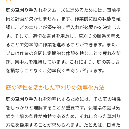
庭の草刈り手入れをスムーズに進めるためには、事前準
備と計画が欠かせません。まず、作業前に庭の状態を確
認し、どのエリアが優先的に手入れが必要かを決定しま
す。そして、適切な道具を用意し、草刈りの順番を考え
ることで効率的に作業を進めることができます。また、
プロは作業の合間に定期的な休憩を挟むことで疲れを防
ぎ、集中力を維持しています。これにより、庭の美しさ
を損なうことなく、効率良く草刈りが行えます。
庭の特性を活かした草刈りの効率化方法
庭の草刈り手入れを効率化するためには、その庭の特性
をしっかりと理解することが重要です。茨城県の庭は気
候や土壌の条件が独特であるため、それに合った草刈り
方法を採用することが求められます。たとえば、日当た