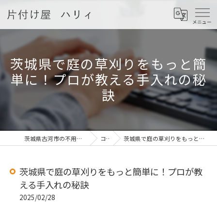
茨城県で庭の草刈りをもっと簡
単に！プロが教える手入れの秘
訣
茨城県古河市の不用品回収なら片付け屋 ハリィ
コラム
茨城県で庭の草刈りをもっと簡単に！プロが教える手入れの秘訣
茨城県で庭の草刈りをもっと簡単に！プロが教
える手入れの秘訣
2025/02/28