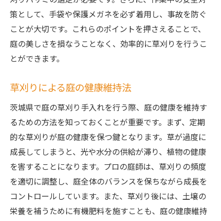
策として、手袋や保護メガネを必ず着用し、事故を防ぐ
ことが大切です。これらのポイントを押さえることで、
庭の美しさを損なうことなく、効率的に草刈りを行うこ
とができます。
草刈りによる庭の健康維持法
茨城県で庭の草刈り手入れを行う際、庭の健康を維持す
るための方法を知っておくことが重要です。まず、定期
的な草刈りが庭の健康を保つ鍵となります。草が過度に
成長してしまうと、光や水分の供給が滞り、植物の健康
を害することになります。プロの庭師は、草刈りの頻度
を適切に調整し、庭全体のバランスを保ちながら成長を
コントロールしています。また、草刈り後には、土壌の
栄養を補うために有機肥料を施すことも、庭の健康維持