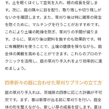
す。土を軽くほぐして空気を入れ、根の成長を促しま
す。次に、庭の隅々に目を配り、取り残しや切り残しが
ないかを確認します。また、草刈り後は特に雑草の発生
を防ぐために、マルチングを行うことがおすすめです。
これにより土壌の乾燥を防ぎ、草刈りの手間が減りま
す。さらに、草刈り後は肥料を施すのも効果的です。特
に有機肥料を使うことで、土壌の健康を保ちながら、庭
全体の美観を高めることができます。これらのプロのテ
クニックを活用し、庭の草刈り手入れをより効率的に進
めましょう。
四季折々の庭に合わせた草刈りプランの立て方
庭の草刈り手入れは、茨城県の四季に応じた計画が不可
欠です。まず、春は新芽が出る前に草刈りを行い、庭全
体の形を整えながら、新しい芽の成長を促します。夏は