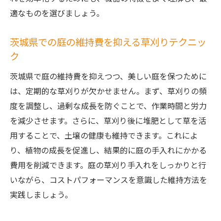
適なものを選びましょう。
茨城県での庭の維持費を抑える草刈りテクニッ
ク
茨城県で庭の維持費を抑えつつ、美しい庭を保つために
は、定期的な草刈りが欠かせません。まず、草刈りの頻
度を調整し、過剰な成長を防ぐことで、作業時間と労力
を減少させます。さらに、草刈り後に堆肥として草を活
用することで、土壌の健康も維持できます。これによ
り、植物の成長を促進し、結果的に庭の手入れにかかる
費用を削減できます。庭の草刈り手入れをしっかりと行
いながら、コストパフォーマンスを意識した維持方法を
実践しましょう。