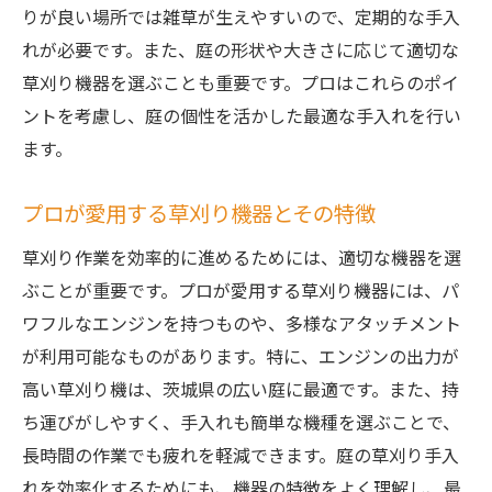
りが良い場所では雑草が生えやすいので、定期的な手入
れが必要です。また、庭の形状や大きさに応じて適切な
草刈り機器を選ぶことも重要です。プロはこれらのポイ
ントを考慮し、庭の個性を活かした最適な手入れを行い
ます。
プロが愛用する草刈り機器とその特徴
草刈り作業を効率的に進めるためには、適切な機器を選
ぶことが重要です。プロが愛用する草刈り機器には、パ
ワフルなエンジンを持つものや、多様なアタッチメント
が利用可能なものがあります。特に、エンジンの出力が
高い草刈り機は、茨城県の広い庭に最適です。また、持
ち運びがしやすく、手入れも簡単な機種を選ぶことで、
長時間の作業でも疲れを軽減できます。庭の草刈り手入
れを効率化するためにも、機器の特徴をよく理解し、最