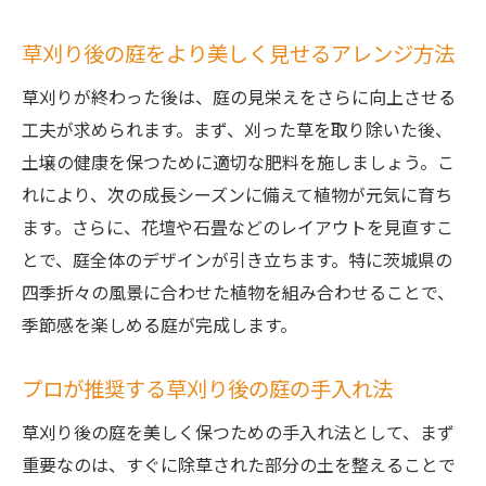
草刈り後の庭をより美しく見せるアレンジ方法
草刈りが終わった後は、庭の見栄えをさらに向上させる
工夫が求められます。まず、刈った草を取り除いた後、
土壌の健康を保つために適切な肥料を施しましょう。こ
れにより、次の成長シーズンに備えて植物が元気に育ち
ます。さらに、花壇や石畳などのレイアウトを見直すこ
とで、庭全体のデザインが引き立ちます。特に茨城県の
四季折々の風景に合わせた植物を組み合わせることで、
季節感を楽しめる庭が完成します。
プロが推奨する草刈り後の庭の手入れ法
草刈り後の庭を美しく保つための手入れ法として、まず
重要なのは、すぐに除草された部分の土を整えることで