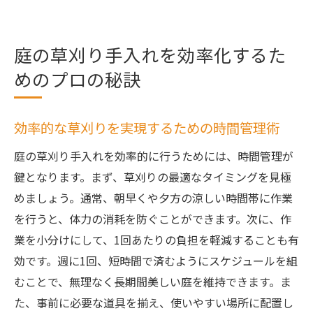
ー
庭の草刈り手入れを効率化するた
めのプロの秘訣
効率的な草刈りを実現するための時間管理術
庭の草刈り手入れを効率的に行うためには、時間管理が
鍵となります。まず、草刈りの最適なタイミングを見極
めましょう。通常、朝早くや夕方の涼しい時間帯に作業
を行うと、体力の消耗を防ぐことができます。次に、作
業を小分けにして、1回あたりの負担を軽減することも有
効です。週に1回、短時間で済むようにスケジュールを組
むことで、無理なく長期間美しい庭を維持できます。ま
た、事前に必要な道具を揃え、使いやすい場所に配置し