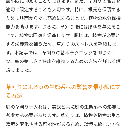
最小限に抑えることができます。また、草刈りの高さを
適切に設定することも大切です。特に、根元を保護する
ために地面から少し高めに刈ることで、植物の水分保持
能力を助けます。さらに、草刈り後には肥料を与えるこ
とで、植物の回復を促進します。肥料は、植物が必要と
する栄養素を補うため、草刈りのストレスを軽減しま
す。本記事では、草刈りの基本テクニックを押さえつ
つ、庭の美しさと健康を維持するための方法を詳しく解
説しました。
草刈りによる庭の生態系への影響を最小限にす
る方法
庭の草刈り手入れは、美観と共に庭の生態系への影響も
考慮する必要があります。草刈りは、植物や動物の生息
環境を変化させる可能性があるため、環境に優しい方法