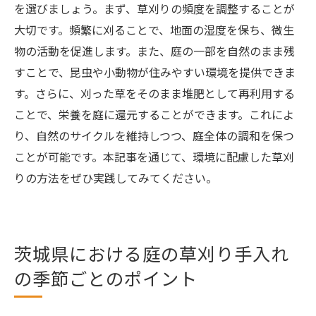
を選びましょう。まず、草刈りの頻度を調整することが
大切です。頻繁に刈ることで、地面の湿度を保ち、微生
物の活動を促進します。また、庭の一部を自然のまま残
すことで、昆虫や小動物が住みやすい環境を提供できま
す。さらに、刈った草をそのまま堆肥として再利用する
ことで、栄養を庭に還元することができます。これによ
り、自然のサイクルを維持しつつ、庭全体の調和を保つ
ことが可能です。本記事を通じて、環境に配慮した草刈
りの方法をぜひ実践してみてください。
茨城県における庭の草刈り手入れ
の季節ごとのポイント