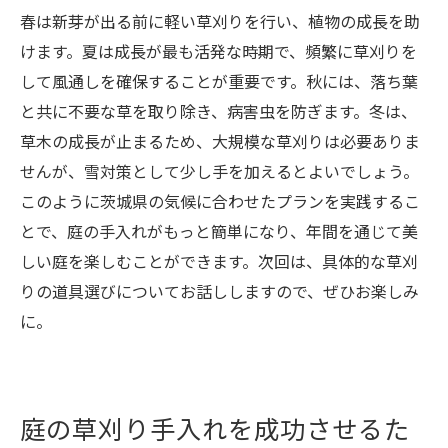
春は新芽が出る前に軽い草刈りを行い、植物の成長を助
けます。夏は成長が最も活発な時期で、頻繁に草刈りを
して風通しを確保することが重要です。秋には、落ち葉
と共に不要な草を取り除き、病害虫を防ぎます。冬は、
草木の成長が止まるため、大規模な草刈りは必要ありま
せんが、雪対策として少し手を加えるとよいでしょう。
このように茨城県の気候に合わせたプランを実践するこ
とで、庭の手入れがもっと簡単になり、年間を通じて美
しい庭を楽しむことができます。次回は、具体的な草刈
りの道具選びについてお話ししますので、ぜひお楽しみ
に。
庭の草刈り手入れを成功させるた