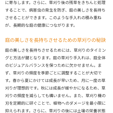
に寄与します。さらに、草刈り後の残草をきちんと処理
することで、病害虫の発生を防ぎ、庭の美しさを長持ち
させることができます。このような手入れの積み重ね
が、長期的な庭の健康につながります。
庭の美しさを長持ちさせるための草刈りの秘訣
庭の美しさを長持ちさせるためには、草刈りのタイミン
グと方法が鍵となります。庭の草刈り手入れは、庭全体
のビジュアルバランスを保つために欠かせません。ま
ず、草刈りの頻度を季節ごとに調整することが大切で
す。春から夏にかけては成長が早いため、月に一度の草
刈りが理想的です。秋には成長が緩やかになるため、草
刈りの頻度を減らしても構いません。また、草刈り機の
刃を定期的に研ぐことで、植物へのダメージを最小限に
抑えられます。さらに、草刈りの後には土壌の栄養状態