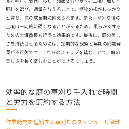
るために、必要に応じて施肥を行います。土壌に適した
肥料を選び、適量を与えることで、植物の根がしっかり
と育ち、次の成長期に備えられます。また、草刈り後の
土壌は一時的に硬くなることがあるため、柔らかくする
ための土壌改良も行うと効果的です。最後に、庭の美し
さを持続させるためには、定期的な観察と早期の問題発
見が不可欠です。これらのステップを踏むことで、庭の
美しさを長く楽しむことができるでしょう。
効率的な庭の草刈り手入れで時間
と労力を節約する方法
作業時間を短縮する草刈りのスケジュール管理