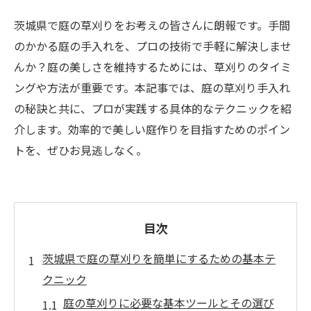
茨城県で庭の草刈りをお考えの皆さんに朗報です。手間
のかかる庭の手入れを、プロの技術で手軽に解決しませ
んか？庭の美しさを維持するためには、草刈りのタイミ
ングや方法が重要です。本記事では、庭の草刈り手入れ
の秘訣と共に、プロが実践する具体的なテクニックを紹
介します。効率的で美しい庭作りを目指すためのポイン
トを、ぜひお見逃しなく。
目次
茨城県で庭の草刈りを簡単にするための基本テ
クニック
庭の草刈りに必要な基本ツールとその選び