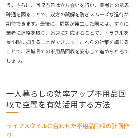
う。さらに、回収当日は立ち会いを行い、業者との意思
疎通を図ることで、双方の誤解を防ぎスムーズな進行が
期待できます。最後に、問題が発生した際には、すぐに
業者に連絡を取り、迅速に対応することで、トラブルを
最小限に抑えることができます。これらの対策を講じる
ことで、茨城県での不用品回収を安心して進められるで
しょう。
一人暮らしの効率アップ不用品回
収で空間を有効活用する方法
ライフスタイルに合わせた不用品回収の計画作
り