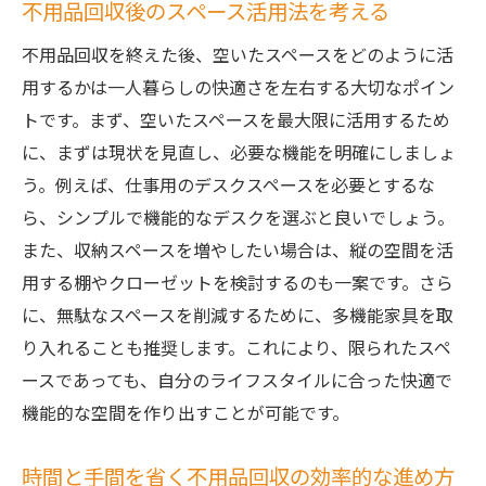
不用品回収後のスペース活用法を考える
不用品回収を終えた後、空いたスペースをどのように活
用するかは一人暮らしの快適さを左右する大切なポイン
トです。まず、空いたスペースを最大限に活用するため
に、まずは現状を見直し、必要な機能を明確にしましょ
う。例えば、仕事用のデスクスペースを必要とするな
ら、シンプルで機能的なデスクを選ぶと良いでしょう。
また、収納スペースを増やしたい場合は、縦の空間を活
用する棚やクローゼットを検討するのも一案です。さら
に、無駄なスペースを削減するために、多機能家具を取
り入れることも推奨します。これにより、限られたスペ
ースであっても、自分のライフスタイルに合った快適で
機能的な空間を作り出すことが可能です。
時間と手間を省く不用品回収の効率的な進め方