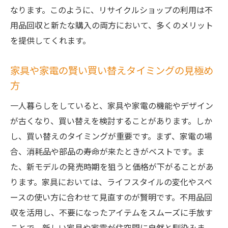
なります。このように、リサイクルショップの利用は不
用品回収と新たな購入の両方において、多くのメリット
を提供してくれます。
家具や家電の賢い買い替えタイミングの見極め
方
一人暮らしをしていると、家具や家電の機能やデザイン
が古くなり、買い替えを検討することがあります。しか
し、買い替えのタイミングが重要です。まず、家電の場
合、消耗品や部品の寿命が来たときがベストです。ま
た、新モデルの発売時期を狙うと価格が下がることがあ
ります。家具においては、ライフスタイルの変化やスペ
ースの使い方に合わせて見直すのが賢明です。不用品回
収を活用し、不要になったアイテムをスムーズに手放す
ことで、新しい家具や家電が住空間に自然と馴染みま