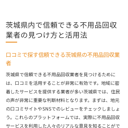
茨城県内で信頼できる不用品回収
業者の見つけ方と活用法
口コミで探す信頼できる茨城県の不用品回収業
者
茨城県で信頼できる不用品回収業者を見つけるために
は、口コミを活用することが非常に有効です。地域に密
着したサービスを提供する業者が多い茨城県では、住民
の声が非常に重要な判断材料となります。まずは、地元
の口コミサイトやSNSでのレビューをチェックしましょ
う。これらのプラットフォームでは、実際に不用品回収
サービスを利用した人々のリアルな意見を知ることがで