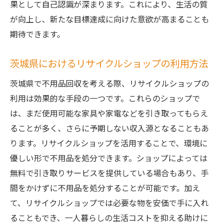
果として自己認識が深まります。これにより、生活の質
が向上し、新たな目標達成に向けた意欲が高まることも
期待できます。
茨城県におけるリサイクルショップの利用方法
茨城県で不用品回収を考える際、リサイクルショップの
利用は効果的な手段の一つです。これらのショップで
は、まだ使用可能な家具や家電などを引き取ってもらえ
ることが多く、さらに予期しない収入源となることもあ
ります。リサイクルショップを活用することで、環境に
優しい形で不用品を処分できます。ショップによっては
無料で引き取りサービスを提供している場合もあり、手
間をかけずに不用品を処分することが可能です。加え
て、リサイクルショップでは必要な物を安価で手に入れ
ることもでき、一人暮らしの生活コストを抑える助けに