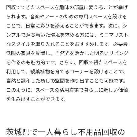
回収でできたスペースを趣味の部屋に変えることが挙げ
られます。音楽やアートのための専用スペースを設ける
ことで、日常に彩りを添えることができます。次に、シ
ンプルで落ち着いた環境を求める方には、ミニマリスト
なスタイルを取り入れることをおすすめします。必要最
低限の家具を配置し、自然光を活かした明るいリビング
を作るのも魅力的です。さらに、回収で得たスペースを
利用して、観葉植物を育てるコーナーを設けることで、
自然と調和した癒しの空間を作り出すことも可能です。
このように、スペースの活用次第で暮らしに新しい価値
を生み出すことができます。
茨城県で一人暮らし不用品回収の