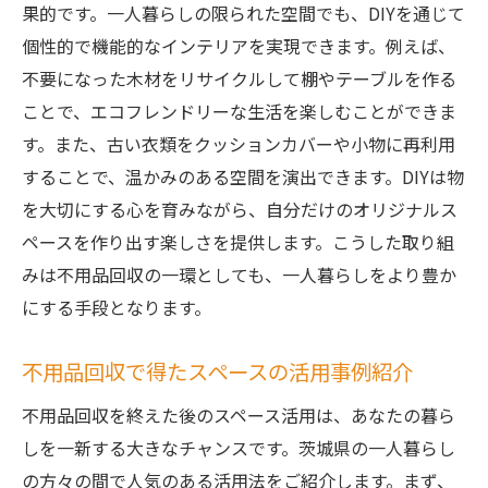
果的です。一人暮らしの限られた空間でも、DIYを通じて
個性的で機能的なインテリアを実現できます。例えば、
不要になった木材をリサイクルして棚やテーブルを作る
ことで、エコフレンドリーな生活を楽しむことができま
す。また、古い衣類をクッションカバーや小物に再利用
することで、温かみのある空間を演出できます。DIYは物
を大切にする心を育みながら、自分だけのオリジナルス
ペースを作り出す楽しさを提供します。こうした取り組
みは不用品回収の一環としても、一人暮らしをより豊か
にする手段となります。
不用品回収で得たスペースの活用事例紹介
不用品回収を終えた後のスペース活用は、あなたの暮ら
しを一新する大きなチャンスです。茨城県の一人暮らし
の方々の間で人気のある活用法をご紹介します。まず、