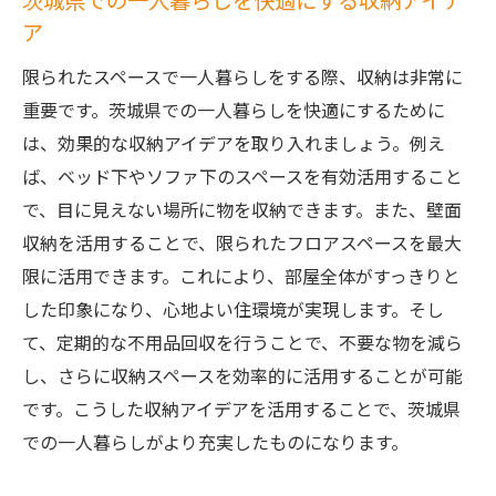
茨城県での一人暮らしを快適にする収納アイデ
ア
限られたスペースで一人暮らしをする際、収納は非常に
重要です。茨城県での一人暮らしを快適にするために
は、効果的な収納アイデアを取り入れましょう。例え
ば、ベッド下やソファ下のスペースを有効活用すること
で、目に見えない場所に物を収納できます。また、壁面
収納を活用することで、限られたフロアスペースを最大
限に活用できます。これにより、部屋全体がすっきりと
した印象になり、心地よい住環境が実現します。そし
て、定期的な不用品回収を行うことで、不要な物を減ら
し、さらに収納スペースを効率的に活用することが可能
です。こうした収納アイデアを活用することで、茨城県
での一人暮らしがより充実したものになります。