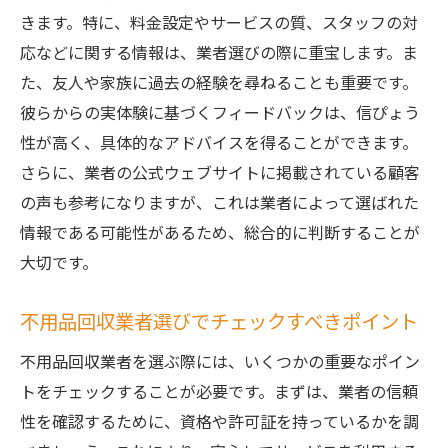
きます。特に、料金設定やサービスの質、スタッフの対
応などに関する情報は、業者選びの際に重宝します。ま
た、友人や家族に過去の経験を尋ねることも重要です。
彼らからの実体験に基づくフィードバックは、信ぴょう
性が高く、具体的なアドバイスを得ることができます。
さらに、業者の公式ウェブサイトに掲載されている顧客
の声も参考になりますが、これは業者によって選ばれた
情報である可能性があるため、総合的に判断することが
大切です。
不用品回収業者選びでチェックすべきポイント
不用品回収業者を選ぶ際には、いくつかの重要なポイン
トをチェックすることが必要です。まずは、業者の信頼
性を確認するために、資格や許可証を持っているかを調