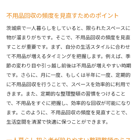
不用品回収の頻度を見直すためのポイント
茨城県で一人暮らしをしていると、限られたスペースに
物が溜まりがちです。そこで、不用品回収の頻度を見直
すことが重要です。まず、自分の生活スタイルに合わせ
て不用品が増えるタイミングを把握します。例えば、季
節の変わり目や引っ越し前後は不用品が増えやすい時期
です。さらに、月に一度、もしくは半年に一度、定期的
に不用品回収を行うことで、スペースを効率的に利用で
きます。また、定期的な整理整頓の習慣をつけること
で、不用品をすぐに把握し、効率的な回収が可能になり
ます。このように、不用品回収の頻度を見直すことで、
生活空間を清潔で快適に保つことができます。