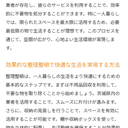
業者が存在し、彼らのサービスを利用することで、効率
的に不要物を処分することができます。特に一人暮らし
では、限られたスペースを最大限に活用するため、必要
最低限の物で生活することが理想です。このプロセスを
通じて、空間が広がり、心地よい生活環境が実現しま
す。
効果的な整理整頓で快適な生活を実現する方法
整理整頓は、一人暮らしの生活をより快適にするための
基本的なステップです。まずは不用品回収を利用して、
不要な物を取り除くことから始めましょう。茨城県内の
業者を活用することで、スムーズに片付けが進みます。
さらに、収納の見直しを行うことで、スペースを有効に
活用することが可能です。棚や収納ボックスを使って、
物を立体的に配置し、生活動線を確保することが効果的