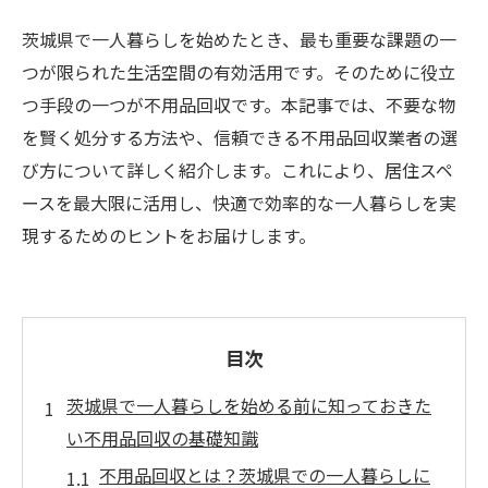
茨城県で一人暮らしを始めたとき、最も重要な課題の一
つが限られた生活空間の有効活用です。そのために役立
つ手段の一つが不用品回収です。本記事では、不要な物
を賢く処分する方法や、信頼できる不用品回収業者の選
び方について詳しく紹介します。これにより、居住スペ
ースを最大限に活用し、快適で効率的な一人暮らしを実
現するためのヒントをお届けします。
目次
茨城県で一人暮らしを始める前に知っておきた
い不用品回収の基礎知識
不用品回収とは？茨城県での一人暮らしに