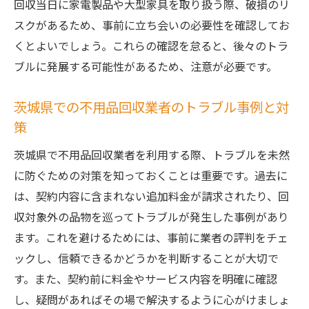
回収当日に家電製品や大型家具を取り扱う際、破損のリ
スクがあるため、事前に立ち会いの必要性を確認してお
くとよいでしょう。これらの確認を怠ると、後々のトラ
ブルに発展する可能性があるため、注意が必要です。
茨城県での不用品回収業者のトラブル事例と対
策
茨城県で不用品回収業者を利用する際、トラブルを未然
に防ぐための対策を知っておくことは重要です。過去に
は、契約内容に含まれない追加料金が請求されたり、回
収対象外の品物を巡ってトラブルが発生した事例があり
ます。これを避けるためには、事前に業者の評判をチェ
ックし、信頼できるかどうかを判断することが大切で
す。また、契約前に料金やサービス内容を明確に確認
し、疑問があればその場で解決するように心がけましょ