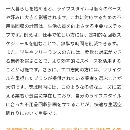
一人暮らしを始めると、ライフスタイルは個々のペース
や好みに大きく影響されます。これに対応するための不
用品回収の計画は、生活の質を向上させる重要なステッ
プです。例えば、仕事で忙しい方には、定期的な回収ス
ケジュールを組むことで、無駄な時間を削減できます。
また、学生やフリーランスの方には、柔軟な対応ができ
る業者を選ぶことで、より効率的にスペースを活用する
ことが可能です。さらに、エコ志向の方には、リサイク
ルを重視したプランが提供されている業者を選ぶことが
大切です。茨城県内には、このような多様なニーズに応
える業者が豊富に存在しており、自分のライフスタイル
に合った不用品回収計画を立てることが、快適な生活空
間作りにおいて重要です。