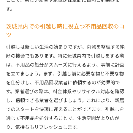
す。
茨城県内での引越し時に役立つ不用品回収のコ
ツ
引越しは新しい生活の始まりですが、荷物を整理する絶
好の機会でもあります。特に茨城県内で引越しをする際
は、不用品の処分がスムーズに行えるよう、事前に計画
を立てましょう。まず、引越し前に必要な物と不要な物
を仕分けし、不用品回収業者に依頼するのが効果的で
す。業者選びの際は、料金体系やリサイクル対応を確認
し、信頼できる業者を選びましょう。これにより、新居
でのスタートを快適に迎えることができます。引越しを
通じて不用品を処分することで、生活空間がより広が
り、気持ちもリフレッシュします。