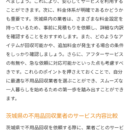
べましょう。これにより、安心してサービスを利用する
ことができます。次に、料金体系が明確であるかどうか
も重要です。茨城県内の業者は、さまざまな料金設定を
持っているため、事前に見積もりを依頼し、詳細な内訳
を確認することをおすすめします。また、どのようなア
イテムが回収可能かや、追加料金が発生する場合の条件
をしっかり確認しましょう。さらに、アフターサービス
の有無や、急な依頼に対応可能かといった点も考慮すべ
きです。これらのポイントを押さえておくことで、自分
に最適な不用品回収業者を選ぶことができ、スムーズな
一人暮らしを始めるための第一歩を踏み出すことができ
ます。
茨城県の不用品回収業者のサービス内容比較
茨城県で不用品回収を依頼する際に、業者ごとのサービ