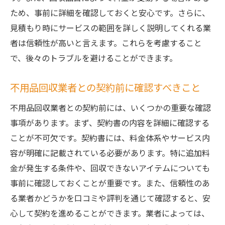
ため、事前に詳細を確認しておくと安心です。さらに、
見積もり時にサービスの範囲を詳しく説明してくれる業
者は信頼性が高いと言えます。これらを考慮すること
で、後々のトラブルを避けることができます。
不用品回収業者との契約前に確認すべきこと
不用品回収業者との契約前には、いくつかの重要な確認
事項があります。まず、契約書の内容を詳細に確認する
ことが不可欠です。契約書には、料金体系やサービス内
容が明確に記載されている必要があります。特に追加料
金が発生する条件や、回収できないアイテムについても
事前に確認しておくことが重要です。また、信頼性のあ
る業者かどうかを口コミや評判を通じて確認すると、安
心して契約を進めることができます。業者によっては、