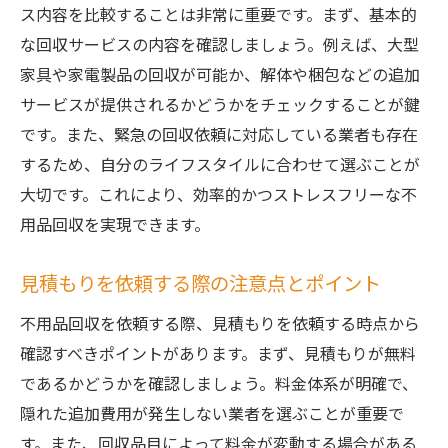
ス内容を比較することは非常に重要です。まず、基本的
な回収サービスの内容を確認しましょう。例えば、大型
家具や家電製品の回収が可能か、解体や梱包などの追加
サービスが提供されるかどうかをチェックすることが鍵
です。また、緊急の回収依頼に対応している業者も存在
するため、自分のライフスタイルに合わせて選ぶことが
大切です。これにより、効率的かつストレスフリーな不
用品回収を実現できます。
見積もりを依頼する際の注意点とポイント
不用品回収を依頼する際、見積もりを依頼する時点から
確認すべきポイントがあります。まず、見積もりが無料
であるかどうかを確認しましょう。料金体系が明確で、
隠れた追加費用が発生しない業者を選ぶことが重要で
す。また、回収品目によって料金が変動する場合がある