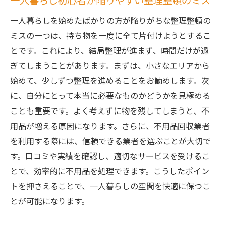
一人暮らし初心者が陥りやすい整理整頓のミス
一人暮らしを始めたばかりの方が陥りがちな整理整頓の
ミスの一つは、持ち物を一度に全て片付けようとするこ
とです。これにより、結局整理が進まず、時間だけが過
ぎてしまうことがあります。まずは、小さなエリアから
始めて、少しずつ整理を進めることをお勧めします。次
に、自分にとって本当に必要なものかどうかを見極める
ことも重要です。よく考えずに物を残してしまうと、不
用品が増える原因になります。さらに、不用品回収業者
を利用する際には、信頼できる業者を選ぶことが大切で
す。口コミや実績を確認し、適切なサービスを受けるこ
とで、効率的に不用品を処理できます。こうしたポイン
トを押さえることで、一人暮らしの空間を快適に保つこ
とが可能になります。