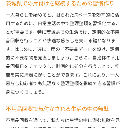
茨城県での片付けを継続するための習慣作り
一人暮らしを始めると、限られたスペースを効率的に活
用するために、日常生活の中で整理整頓を習慣化するこ
とが重要です。特に茨城県での生活では、定期的な不用
品回収を行うことが快適な暮らしを支える鍵となりま
す。はじめに、週に一度の「不要品デー」を設け、定期
的に不要な物を見直しましょう。さらに、自治体の不用
品回収日をチェックし、計画的に処分を行うことで、空
間を常に清潔に保つことができます。これにより、一人
暮らし初心者でも無理なく整理整頓を継続できる習慣が
身につくでしょう。
不用品回収で気付かされる生活の中の無駄
不用品回収を通じて、私たちは生活の中に潜む無駄を見