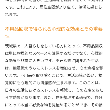
です。これにより、居住空間がより広く、清潔に感じら
れます。
不用品回収で得られる心理的な効果とその重要
性
茨城県で一人暮らしをしている方にとって、不用品回収
は単に物理的なスペースを確保するだけでなく、心理的
な効果も非常に大きいです。不要な物に囲まれた生活
は、無意識のうちにストレスを増加させ、心の余裕を奪
います。不用品を取り除くことで、生活環境が整い、視
覚的にも心理的にも清潔感が生まれます。このことは、
日々の生活におけるストレスを軽減し、心の安定をもた
らす効果があります。また、物を整理する過程で、自分
にとって本当に必要な物を見極めることができ、その結