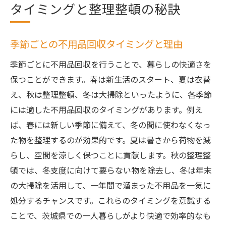
タイミングと整理整頓の秘訣
季節ごとの不用品回収タイミングと理由
季節ごとに不用品回収を行うことで、暮らしの快適さを
保つことができます。春は新生活のスタート、夏は衣替
え、秋は整理整頓、冬は大掃除といったように、各季節
には適した不用品回収のタイミングがあります。例え
ば、春には新しい季節に備えて、冬の間に使わなくなっ
た物を整理するのが効果的です。夏は暑さから荷物を減
らし、空間を涼しく保つことに貢献します。秋の整理整
頓では、冬支度に向けて要らない物を除去し、冬は年末
の大掃除を活用して、一年間で溜まった不用品を一気に
処分するチャンスです。これらのタイミングを意識する
ことで、茨城県での一人暮らしがより快適で効率的なも