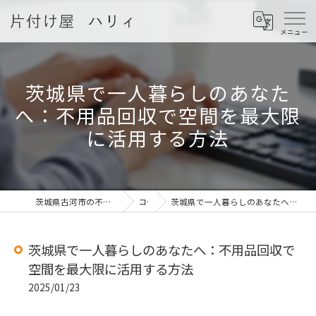
茨城県で一人暮らしのあなた
へ：不用品回収で空間を最大限
に活用する方法
茨城県古河市の不用品回収なら片付け屋 ハリィ
コラム
茨城県で一人暮らしのあなたへ：不用品回収で空間を最大限に活用する方法
茨城県で一人暮らしのあなたへ：不用品回収で
空間を最大限に活用する方法
2025/01/23