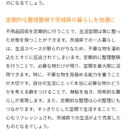
のになるでしょう。
定期的な整理整頓で茨城県の暮らしを快適に
不用品回収を定期的に行うことで、生活空間は常に整っ
た状態を保つことができます。茨城県での一人暮らし
は、生活スペースが限られがちなため、不要な物を溜め
込むとすぐに圧迫されてしまいます。定期的に整理整頓
を行うことで、必要な物だけが残り、空間を最大限に活
用できます。特に、不要な物を見極める能力を養うこと
が大切です。自分の生活にとって本当に必要な物かどう
かを考える癖をつけることで、無駄を省き、効率的な暮
らしが実現します。また、定期的な整理は心の整理にも
つながります。すっきりとした空間で生活することで、
心もリフレッシュされ、茨城県での生活がより充実した
ものとなるでしょう。