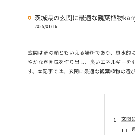
茨城県の玄関に最適な観葉植物kanyo
2025/01/16
玄関は家の顔ともいえる場所であり、風水的にも重
やかな雰囲気を作り出し、良いエネルギーを
す。本記事では、玄関に最適な観葉植物の選
玄関に