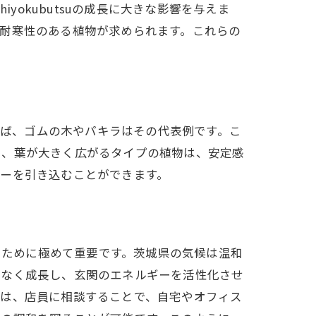
yokubutsuの成長に大きな影響を与えま
耐寒性のある植物が求められます。これらの
。例えば、ゴムの木やパキラはその代表例です。こ
た、葉が大きく広がるタイプの植物は、安定感
ーを引き込むことができます。
化するために極めて重要です。茨城県の気候は温和
スなく成長し、玄関のエネルギーを活性化させ
には、店員に相談することで、自宅やオフィス