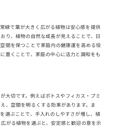
。特に常緑で葉が大きく広がる植物は安心感を提供
ており、植物の自然な成長が見えることで、日
な空間を保つことで家庭内の健康運を高める役
関に置くことで、家庭の中心に活力と調和をも
の意
な魅力が大切です。例えばポトスやフィカス・プミ
与え、空間を明るくする効果があります。ま
のを選ぶことで、手入れのしやすさが増し、植
く広がる植物を選ぶと、安定感と歓迎の意を示