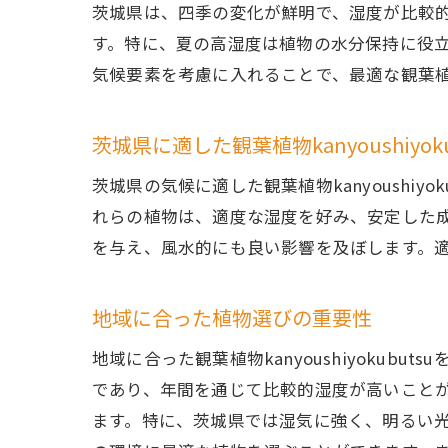
茨城県は、四季の変化が鮮明で、湿度が比較的高い
す。特に、夏の高湿度は植物の水分保持に役
気候要素を考慮に入れることで、最適な観葉
茨城県に適した観葉植物kanyoushiyok
茨城県の気候に適した観葉植物kanyoushi
れらの植物は、適度な湿度を好み、安定した
を与え、風水的にも良い影響を及ぼします。
地域に合った植物選びの重要性
地域に合った観葉植物kanyoushiyoku
であり、年間を通じて比較的湿度が高いこと
ます。特に、茨城県では湿気に強く、明るい