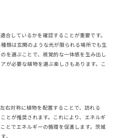
呼び込む
環境に適合しているかを確認することが重要です。
い種類は玄関のような光が限られる場所でも生
ものを選ぶことで、視覚的な一体感を生み出し
ケアが必要な植物を選ぶ楽しさもあります。こ
効果
です。左右対称に植物を配置することで、訪れる
ることが推奨されます。これにより、エネルギ
ぶことでエネルギーの循環を促進します。茨城
ます。