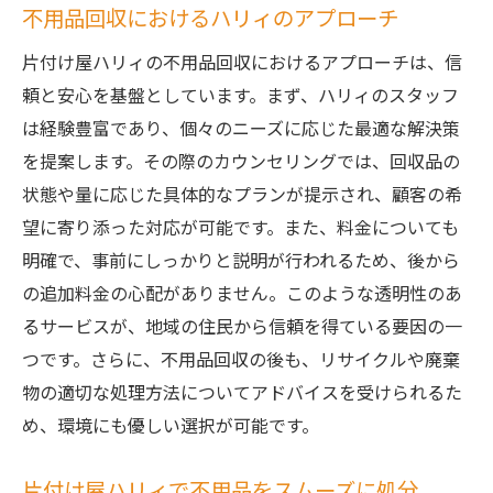
不用品回収におけるハリィのアプローチ
片付け屋ハリィの不用品回収におけるアプローチは、信
頼と安心を基盤としています。まず、ハリィのスタッフ
は経験豊富であり、個々のニーズに応じた最適な解決策
を提案します。その際のカウンセリングでは、回収品の
状態や量に応じた具体的なプランが提示され、顧客の希
望に寄り添った対応が可能です。また、料金についても
明確で、事前にしっかりと説明が行われるため、後から
の追加料金の心配がありません。このような透明性のあ
るサービスが、地域の住民から信頼を得ている要因の一
つです。さらに、不用品回収の後も、リサイクルや廃棄
物の適切な処理方法についてアドバイスを受けられるた
め、環境にも優しい選択が可能です。
片付け屋ハリィで不用品をスムーズに処分