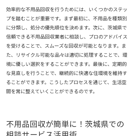
効率的な不用品回収を行うためには、いくつかのステッ
不用品回収で実現する心地よい住まい作り
プを踏むことが重要です。まず最初に、不用品を種類別
茨城県住民の声から学ぶ不用品回収の成功
に分類し、処分の優先順位を決めます。次に、茨城県で
法
信頼できる不用品回収業者に相談し、プロのアドバイス
を受けることで、スムーズな回収が可能となります。ま
た、リサイクル可能な品々は適切に処理することで、環
境に優しい選択をすることができます。最後に、定期的
な見直しを行うことで、継続的に快適な住環境を維持す
ることができます。こうしたプロセスを通じて、生活空
間を常に整えていくことができるのです。
不用品回収が簡単に！茨城県での
相談サービス活用術