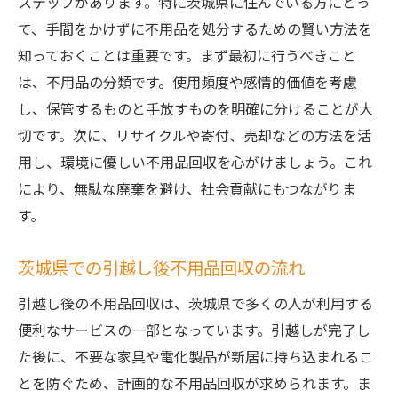
ステップがあります。特に茨城県に住んでいる方にとっ
て、手間をかけずに不用品を処分するための賢い方法を
知っておくことは重要です。まず最初に行うべきこと
は、不用品の分類です。使用頻度や感情的価値を考慮
し、保管するものと手放すものを明確に分けることが大
切です。次に、リサイクルや寄付、売却などの方法を活
用し、環境に優しい不用品回収を心がけましょう。これ
により、無駄な廃棄を避け、社会貢献にもつながりま
す。
茨城県での引越し後不用品回収の流れ
引越し後の不用品回収は、茨城県で多くの人が利用する
便利なサービスの一部となっています。引越しが完了し
た後に、不要な家具や電化製品が新居に持ち込まれるこ
とを防ぐため、計画的な不用品回収が求められます。ま