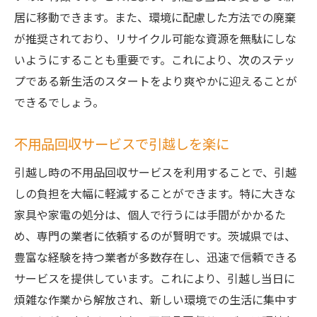
居に移動できます。また、環境に配慮した方法での廃棄
が推奨されており、リサイクル可能な資源を無駄にしな
いようにすることも重要です。これにより、次のステッ
プである新生活のスタートをより爽やかに迎えることが
できるでしょう。
不用品回収サービスで引越しを楽に
引越し時の不用品回収サービスを利用することで、引越
しの負担を大幅に軽減することができます。特に大きな
家具や家電の処分は、個人で行うには手間がかかるた
め、専門の業者に依頼するのが賢明です。茨城県では、
豊富な経験を持つ業者が多数存在し、迅速で信頼できる
サービスを提供しています。これにより、引越し当日に
煩雑な作業から解放され、新しい環境での生活に集中す