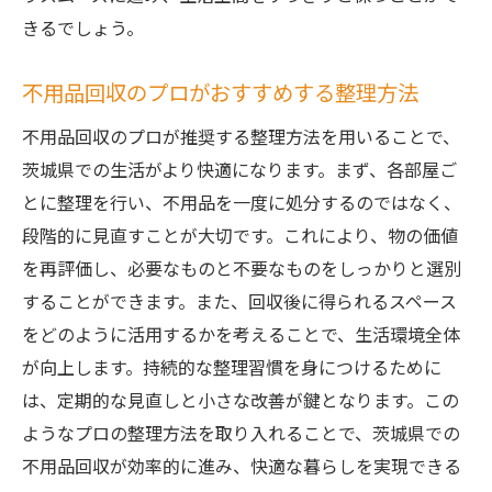
きるでしょう。
不用品回収のプロがおすすめする整理方法
不用品回収のプロが推奨する整理方法を用いることで、
茨城県での生活がより快適になります。まず、各部屋ご
とに整理を行い、不用品を一度に処分するのではなく、
段階的に見直すことが大切です。これにより、物の価値
を再評価し、必要なものと不要なものをしっかりと選別
することができます。また、回収後に得られるスペース
をどのように活用するかを考えることで、生活環境全体
が向上します。持続的な整理習慣を身につけるために
は、定期的な見直しと小さな改善が鍵となります。この
ようなプロの整理方法を取り入れることで、茨城県での
不用品回収が効率的に進み、快適な暮らしを実現できる