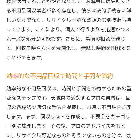
験を活用することが鍵となります。茨城県には信頼でき
る不用品回収業者が多く存在し、彼らは法的手続きに詳
しいだけでなく、リサイクル可能な資源の選別技術も持
っています。これにより、個人で行うよりも迅速かつス
ムーズな処分が可能です。さらに、事前の相談を通じ
て、回収日時や方法を最適化し、無駄な時間を削減する
ことができます。
効率的な不用品回収で時間と手間を節約
効率的な不用品回収は、時間と手間を節約するための重
要なステップです。茨城県で活動するプロの業者は、回
収の各段階で適切な手法を提案し、迅速に不用品を処理
します。まず、回収リストを作成し、不要品をカテゴリ
ー別に整理します。その後、プロのアドバイスをもと
に、リサイクル可能なものとそうでないものを分け、最