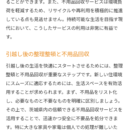
ることができます。また、不用品回収サービスは環境負
荷を軽減するため、リサイクルや再利用を積極的に推進
している点も見逃せません。持続可能な生活を目指す現
代において、こうしたサービスの利用は非常に有益で
す。
引越し後の整理整頓と不用品回収
引越し後の生活を快適にスタートさせるためには、整理
整頓と不用品回収が重要なステップです。新しい住環境
にスムーズに適応するためには、生活スペースを有効活
用することが求められます。まず、不用品をリスト化
し、必要なものと不要なものを明確に区別しましょう。
その上で、茨城県内の信頼できる不用品回収サービスを
活用することで、迅速かつ安全に不要品を処分できま
す。特に大きな家具や家電は個人での処理が難しいた