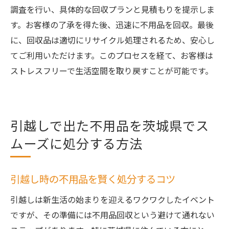
調査を行い、具体的な回収プランと見積もりを提示しま
す。お客様の了承を得た後、迅速に不用品を回収。最後
に、回収品は適切にリサイクル処理されるため、安心し
てご利用いただけます。このプロセスを経て、お客様は
ストレスフリーで生活空間を取り戻すことが可能です。
引越しで出た不用品を茨城県でス
ムーズに処分する方法
引越し時の不用品を賢く処分するコツ
引越しは新生活の始まりを迎えるワクワクしたイベント
ですが、その準備には不用品回収という避けて通れない