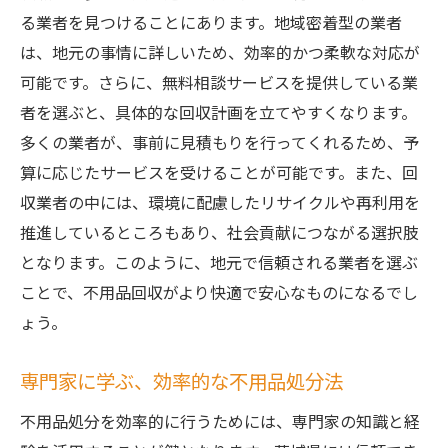
る業者を見つけることにあります。地域密着型の業者
は、地元の事情に詳しいため、効率的かつ柔軟な対応が
可能です。さらに、無料相談サービスを提供している業
者を選ぶと、具体的な回収計画を立てやすくなります。
多くの業者が、事前に見積もりを行ってくれるため、予
算に応じたサービスを受けることが可能です。また、回
収業者の中には、環境に配慮したリサイクルや再利用を
推進しているところもあり、社会貢献につながる選択肢
となります。このように、地元で信頼される業者を選ぶ
ことで、不用品回収がより快適で安心なものになるでし
ょう。
専門家に学ぶ、効率的な不用品処分法
不用品処分を効率的に行うためには、専門家の知識と経