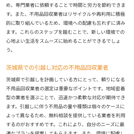
め、専門業者に依頼することで時間と労力を節約できま
す。また、不用品回収業者はリサイクルや再利用に積極
的に取り組んでいるため、環境への配慮も忘れずに済み
ます。これらのステップを踏むことで、新しい環境での
心地よい生活をスムーズに始めることができるでしょ
う。
茨城県での引越し対応の不用品回収業者
茨城県で引越しを計画している方にとって、頼りになる
不用品回収業者の選定は重要なポイントです。地域密着
型の業者を選ぶことで、迅速かつ柔軟な対応が期待でき
ます。引越しに伴う不用品の量や種類は個々のケースに
よって異なるため、無料相談を提供している業者を利用
するのがおすすめです。これにより、自分のニーズに最
適なプランを提案してもらえます。また、環境に配慮し