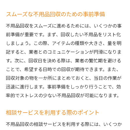
スムーズな不用品回収のための事前準備
不用品回収をスムーズに進めるためには、いくつかの事
前準備が重要です。まず、回収したい不用品をリスト化
しましょう。この際、アイテムの種類や大きさ、量を明
記すると、業者とのコミュニケーションが円滑になりま
す。次に、回収日を決める際は、業者の繁忙期を避ける
ことで、希望する日時での回収が期待できます。また、
回収対象の物を一か所にまとめておくと、当日の作業が
迅速に進行します。事前準備をしっかり行うことで、効
率的でストレスの少ない不用品回収が可能になります。
相談サービスを利用する際のポイント
不用品回収の相談サービスを利用する際には、いくつか