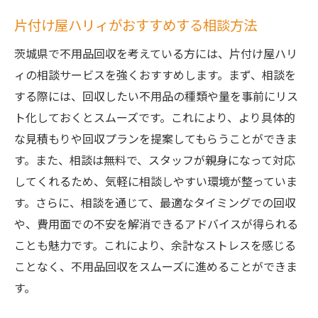
片付け屋ハリィがおすすめする相談方法
茨城県で不用品回収を考えている方には、片付け屋ハリ
ィの相談サービスを強くおすすめします。まず、相談を
する際には、回収したい不用品の種類や量を事前にリス
ト化しておくとスムーズです。これにより、より具体的
な見積もりや回収プランを提案してもらうことができま
す。また、相談は無料で、スタッフが親身になって対応
してくれるため、気軽に相談しやすい環境が整っていま
す。さらに、相談を通じて、最適なタイミングでの回収
や、費用面での不安を解消できるアドバイスが得られる
ことも魅力です。これにより、余計なストレスを感じる
ことなく、不用品回収をスムーズに進めることができま
す。