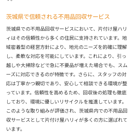
茨城県で信頼される不用品回収サービス
茨城県での不用品回収サービスにおいて、片付け屋ハリ
ィはその信頼性から多くの住民に支持されています。地
域密着型の経営方針により、地元のニーズを的確に理解
し、柔軟な対応を可能にしています。これにより、引っ
越しや大掃除などで急に不要品が増えた場合でも、スム
ーズに対応できるのが特徴です。さらに、スタッフの対
応は丁寧かつ親切であり、安心して相談できる環境が整
っています。信頼性を高めるため、回収後の処理も徹底
しており、環境に優しいリサイクルを推進しています。
このような取り組みが評価され、茨城県内での不用品回
収サービスとして片付け屋ハリィが多くの方に選ばれて
います。