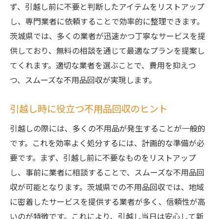
ず、引越し前に不要と判断したアイテムをリストアップ
し、専門業者に依頼することで効率的に整理できます。
茨城県では、多くの業者が迅速かつ丁寧なサービスを提
供しており、無料の相談を通じて最適なプランを提案し
てくれます。適切な業者を選ぶことで、費用を抑えつ
つ、スムーズな不用品回収が実現します。
引越し時に役立つ不用品回収のヒント
引越しの際には、多くの不用品が発生することが一般的
です。これを効率よく処分するには、計画的な準備が必
要です。まず、引越し前に不要なものをリストアップ
し、事前に業者に相談することで、スムーズな不用品回
収が可能となります。茨城県での不用品回収では、地域
に密着したサービスを提供する業者が多く、信頼性が高
いのが特徴です。これにより、引越し当日は安心して新