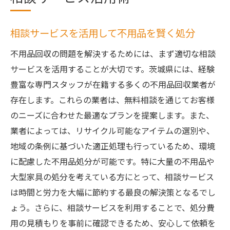
相談サービスを活用して不用品を賢く処分
不用品回収の問題を解決するためには、まず適切な相談
サービスを活用することが大切です。茨城県には、経験
豊富な専門スタッフが在籍する多くの不用品回収業者が
存在します。これらの業者は、無料相談を通じてお客様
のニーズに合わせた最適なプランを提案します。また、
業者によっては、リサイクル可能なアイテムの選別や、
地域の条例に基づいた適正処理も行っているため、環境
に配慮した不用品処分が可能です。特に大量の不用品や
大型家具の処分を考えている方にとって、相談サービス
は時間と労力を大幅に節約する最良の解決策となるでし
ょう。さらに、相談サービスを利用することで、処分費
用の見積もりを事前に確認できるため、安心して依頼を