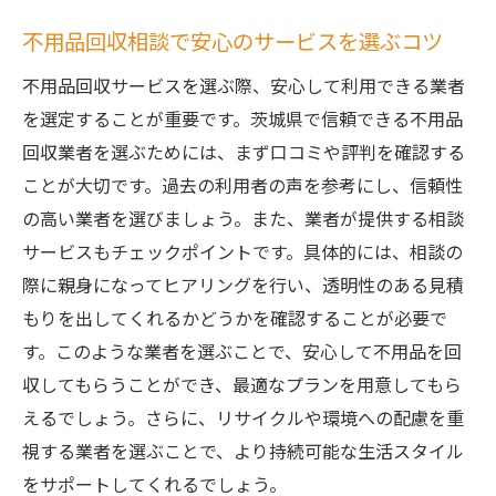
不用品回収相談で安心のサービスを選ぶコツ
不用品回収サービスを選ぶ際、安心して利用できる業者
を選定することが重要です。茨城県で信頼できる不用品
回収業者を選ぶためには、まず口コミや評判を確認する
ことが大切です。過去の利用者の声を参考にし、信頼性
の高い業者を選びましょう。また、業者が提供する相談
サービスもチェックポイントです。具体的には、相談の
際に親身になってヒアリングを行い、透明性のある見積
もりを出してくれるかどうかを確認することが必要で
す。このような業者を選ぶことで、安心して不用品を回
収してもらうことができ、最適なプランを用意してもら
えるでしょう。さらに、リサイクルや環境への配慮を重
視する業者を選ぶことで、より持続可能な生活スタイル
をサポートしてくれるでしょう。