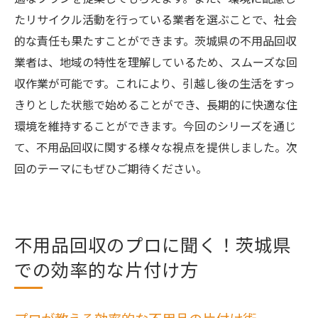
たリサイクル活動を行っている業者を選ぶことで、社会
的な責任も果たすことができます。茨城県の不用品回収
業者は、地域の特性を理解しているため、スムーズな回
収作業が可能です。これにより、引越し後の生活をすっ
きりとした状態で始めることができ、長期的に快適な住
環境を維持することができます。今回のシリーズを通じ
て、不用品回収に関する様々な視点を提供しました。次
回のテーマにもぜひご期待ください。
不用品回収のプロに聞く！茨城県
での効率的な片付け方