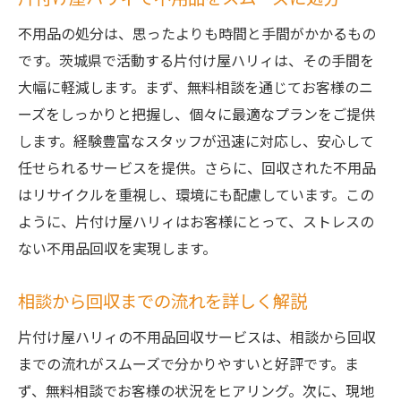
不用品の処分は、思ったよりも時間と手間がかかるもの
です。茨城県で活動する片付け屋ハリィは、その手間を
大幅に軽減します。まず、無料相談を通じてお客様のニ
ーズをしっかりと把握し、個々に最適なプランをご提供
します。経験豊富なスタッフが迅速に対応し、安心して
任せられるサービスを提供。さらに、回収された不用品
はリサイクルを重視し、環境にも配慮しています。この
ように、片付け屋ハリィはお客様にとって、ストレスの
ない不用品回収を実現します。
相談から回収までの流れを詳しく解説
片付け屋ハリィの不用品回収サービスは、相談から回収
までの流れがスムーズで分かりやすいと好評です。ま
ず、無料相談でお客様の状況をヒアリング。次に、現地