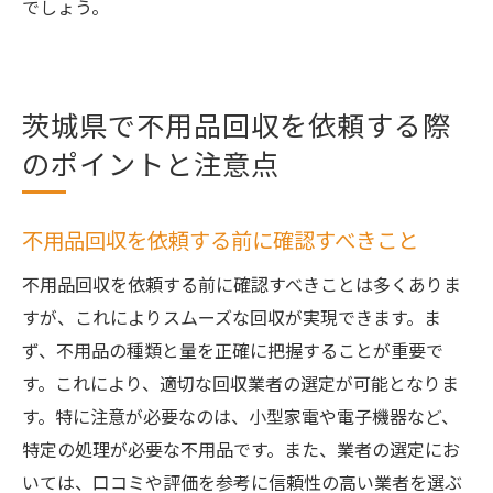
でしょう。
茨城県で不用品回収を依頼する際
のポイントと注意点
不用品回収を依頼する前に確認すべきこと
不用品回収を依頼する前に確認すべきことは多くありま
すが、これによりスムーズな回収が実現できます。ま
ず、不用品の種類と量を正確に把握することが重要で
す。これにより、適切な回収業者の選定が可能となりま
す。特に注意が必要なのは、小型家電や電子機器など、
特定の処理が必要な不用品です。また、業者の選定にお
いては、口コミや評価を参考に信頼性の高い業者を選ぶ