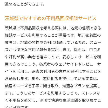
進めることができます。
茨城県でおすすめの不用品回収相談サービス
茨城県で不用品回収を考える際には、地元の信頼できる
相談サービスを利用することが重要です。地元密着型の
業者は、地域の特性や条例に精通しているため、スムー
ズかつ適正な不用品処分を実現します。例えば、口コミ
や評判が高い業者を選ぶことで、安心してサービスを利
用できるでしょう。各業者のウェブサイトやレビューサ
イトを活用し、過去の利用者の意見を参考にすることを
お勧めします。また、無料相談を提供している業者は、
顧客のニーズを丁寧に聞き取り、最適なプランを提案し
ます。こうしたサービスを利用することで、ストレスな
く不用品を処分し、清潔で快適な生活空間を取り戻すこ
とが可能です。