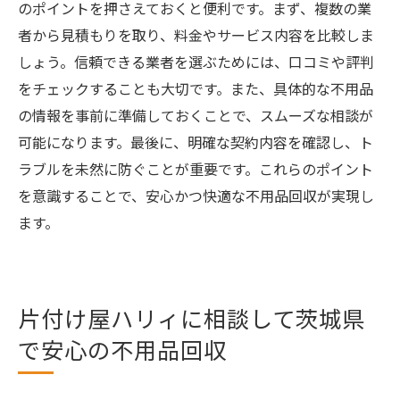
のポイントを押さえておくと便利です。まず、複数の業
者から見積もりを取り、料金やサービス内容を比較しま
しょう。信頼できる業者を選ぶためには、口コミや評判
をチェックすることも大切です。また、具体的な不用品
の情報を事前に準備しておくことで、スムーズな相談が
可能になります。最後に、明確な契約内容を確認し、ト
ラブルを未然に防ぐことが重要です。これらのポイント
を意識することで、安心かつ快適な不用品回収が実現し
ます。
片付け屋ハリィに相談して茨城県
で安心の不用品回収