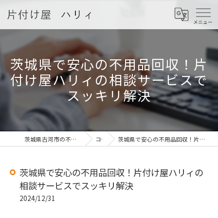
茨城県で安心の不用品回収！片
付け屋ハリィの相談サービスで
スッキリ解決
茨城県古河市の不用品回収なら片付け屋 ハリィ
コラム
茨城県で安心の不用品回収！片付け屋ハリィの相談サービスでスッキリ解決
茨城県で安心の不用品回収！片付け屋ハリィの
相談サービスでスッキリ解決
2024/12/31