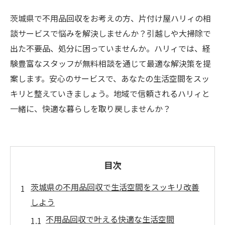
茨城県で不用品回収をお考えの方、片付け屋ハリィの相
談サービスで悩みを解決しませんか？引越しや大掃除で
出た不要品、処分に困っていませんか。ハリィでは、経
験豊富なスタッフが無料相談を通じて最適な解決策を提
案します。安心のサービスで、あなたの生活空間をスッ
キリと整えていきましょう。地域で信頼されるハリィと
一緒に、快適な暮らしを取り戻しませんか？
目次
茨城県の不用品回収で生活空間をスッキリ改善
しよう
不用品回収で叶える快適な生活空間