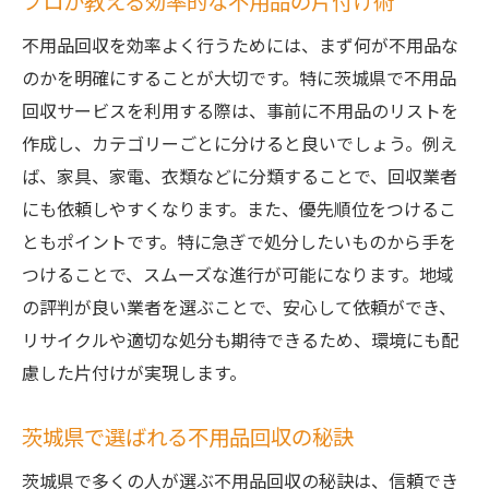
プロが教える効率的な不用品の片付け術
不用品回収を効率よく行うためには、まず何が不用品な
のかを明確にすることが大切です。特に茨城県で不用品
回収サービスを利用する際は、事前に不用品のリストを
作成し、カテゴリーごとに分けると良いでしょう。例え
ば、家具、家電、衣類などに分類することで、回収業者
にも依頼しやすくなります。また、優先順位をつけるこ
ともポイントです。特に急ぎで処分したいものから手を
つけることで、スムーズな進行が可能になります。地域
の評判が良い業者を選ぶことで、安心して依頼ができ、
リサイクルや適切な処分も期待できるため、環境にも配
慮した片付けが実現します。
茨城県で選ばれる不用品回収の秘訣
茨城県で多くの人が選ぶ不用品回収の秘訣は、信頼でき