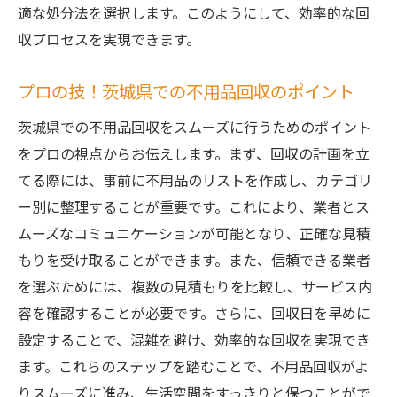
適な処分法を選択します。このようにして、効率的な回
収プロセスを実現できます。
プロの技！茨城県での不用品回収のポイント
茨城県での不用品回収をスムーズに行うためのポイント
をプロの視点からお伝えします。まず、回収の計画を立
てる際には、事前に不用品のリストを作成し、カテゴリ
ー別に整理することが重要です。これにより、業者とス
ムーズなコミュニケーションが可能となり、正確な見積
もりを受け取ることができます。また、信頼できる業者
を選ぶためには、複数の見積もりを比較し、サービス内
容を確認することが必要です。さらに、回収日を早めに
設定することで、混雑を避け、効率的な回収を実現でき
ます。これらのステップを踏むことで、不用品回収がよ
りスムーズに進み、生活空間をすっきりと保つことがで