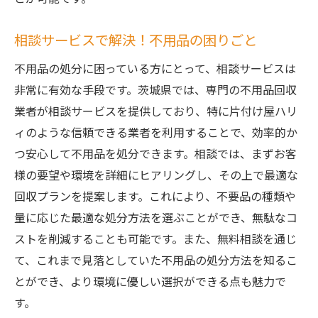
相談サービスで解決！不用品の困りごと
不用品の処分に困っている方にとって、相談サービスは
非常に有効な手段です。茨城県では、専門の不用品回収
業者が相談サービスを提供しており、特に片付け屋ハリ
ィのような信頼できる業者を利用することで、効率的か
つ安心して不用品を処分できます。相談では、まずお客
様の要望や環境を詳細にヒアリングし、その上で最適な
回収プランを提案します。これにより、不要品の種類や
量に応じた最適な処分方法を選ぶことができ、無駄なコ
ストを削減することも可能です。また、無料相談を通じ
て、これまで見落としていた不用品の処分方法を知るこ
とができ、より環境に優しい選択ができる点も魅力で
す。