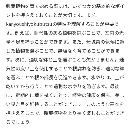
観葉植物を育て始める際には、いくつかの基本的なポイ
ントを押さえておくことが大切です。まず、
kanyoushiyokubutsuの特性を理解することが重要で
す。例えば、耐陰性のある植物を選ぶことで、室内の光
量不足を補うことができます。また、茨城県の気候に適
した植物を選ぶことで、無理なく育てることができま
す。次に、適切な鉢と土を選ぶことも欠かせません。通
気性の良い土を使用することで根腐れを防ぎ、適切な鉢
を選ぶことで根の成長を促進できます。水やりは、土が
乾いてから行うことで過剰な水やりを防ぎます。最後
に、定期的に葉を拭くことで、植物の健康を保ち、美し
い見た目を維持することができます。このような基本を
押さえることで、観葉植物をより長く楽しむことができ
るでしょう。