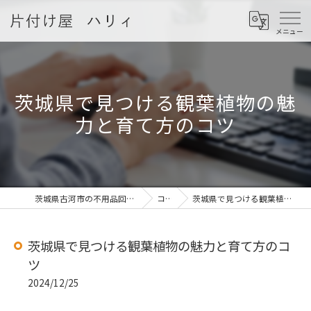
茨城県で見つける観葉植物の魅
力と育て方のコツ
茨城県古河市の不用品回収なら片付け屋 ハリィ
コラム
茨城県で見つける観葉植物の魅力と育て方のコツ
茨城県で見つける観葉植物の魅力と育て方のコ
ツ
2024/12/25