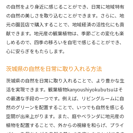
の自然をより身近に感じることができ、日常に地域特有
の自然の美しさを取り込むことができます。さらに、地
元の園芸店で購入することで、地域経済の活性化にも貢
献できます。地元産の観葉植物は、季節ごとの変化も楽
しめるので、四季の移ろいを自宅で感じることができ、
心に安らぎをもたらします。
茨城県の自然を日常に取り入れる方法
茨城県の自然を日常に取り入れることで、より豊かな生
活を実現できます。観葉植物kanyoushiyokubutsuはそ
の最適な手段の一つです。例えば、リビングルームに自
然のグリーンを配置することで、いつでも自然を感じる
空間が出来上がります。また、庭やベランダに地元産の
植物を配置することで、外からの視線を和らげ、プライ