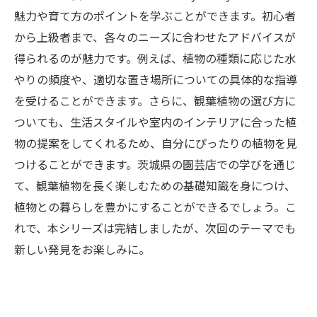
魅力や育て方のポイントを学ぶことができます。初心者
から上級者まで、各々のニーズに合わせたアドバイスが
得られるのが魅力です。例えば、植物の種類に応じた水
やりの頻度や、適切な置き場所についての具体的な指導
を受けることができます。さらに、観葉植物の選び方に
ついても、生活スタイルや室内のインテリアに合った植
物の提案をしてくれるため、自分にぴったりの植物を見
つけることができます。茨城県の園芸店での学びを通じ
て、観葉植物を長く楽しむための基礎知識を身につけ、
植物との暮らしを豊かにすることができるでしょう。こ
れで、本シリーズは完結しましたが、次回のテーマでも
新しい発見をお楽しみに。