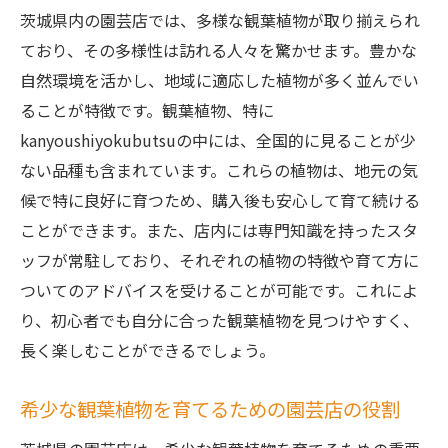
茨城県内の園芸店では、多様な観葉植物が取り揃えられ
ており、その多様性は訪れる人々を驚かせます。豊かな
自然環境を活かし、地域に適応した植物が多く並んでい
ることが特徴です。観葉植物、特に
kanyoushiyokubutsuの中には、全国的に見ることが少
ない品種も含まれています。これらの植物は、地元の気
候で特に良好に育つため、購入後も安心して育て続ける
ことができます。また、店内には専門知識を持ったスタ
ッフが常駐しており、それぞれの植物の特徴や育て方に
ついてのアドバイスを受けることが可能です。これによ
り、初心者でも自分に合った観葉植物を見つけやすく、
長く楽しむことができるでしょう。
希少な観葉植物を育てるための園芸店の役割