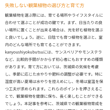
失敗しない観葉植物の選び方と育て方
観葉植物を選ぶ際には、育てる場所やライフスタイルに
合わせて選ぶことが成功の鍵です。まず、日当たりの良
い場所に置くことが出来る場合は、光を好む植物を選ぶ
と良いでしょう。逆に、日陰でも育つ植物を選ぶと、室
内のどんな場所でも育てることができます。
kanyoushiyokubutsuには、サンスベリアやモンステラ
など、比較的手間がかからず初心者にもおすすめの種類
があります。育て方においては、茨城県の気候を考慮
し、季節に応じた水やりや肥料の調整が必要です。特に
湿度が高い夏場は水やりを控えめにし、冬場は室温を保
つ工夫が求められます。これらのポイントを押さえるこ
とで、観葉植物を健康に保ち、長く楽しむことができる
でしょう。本記事を参考に、茨城県での観葉植物育成を