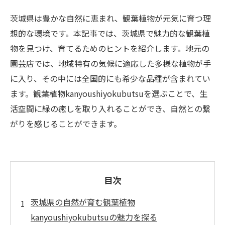
茨城県は豊かな自然に恵まれ、観葉植物が元気に育つ理
想的な環境です。本記事では、茨城県で魅力的な観葉植
物を見つけ、育てるためのヒントを紹介します。地元の
園芸店では、地域特有の気候に適応した多様な植物が手
に入り、その中には全国的にも希少な品種が含まれてい
ます。観葉植物kanyoushiyokubutsuを選ぶことで、生
活空間に緑の癒しを取り入れることができ、自然との繋
がりを感じることができます。
目次
茨城県の自然が育む観葉植物
kanyoushiyokubutsuの魅力を探る