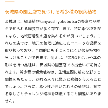
茨城県の園芸店で見つける希少種の観葉植物
茨城県は、観葉植物kanyoushiyokubutsuの豊富な品揃
えで知られる園芸店が多く存在します。特に希少種を探
すなら、地域密着型の店を訪れるのが良いでしょう。こ
れらの店では、地元の気候に適応したユニークな品種を
取り扱っており、全国的にも手に入りにくい観葉植物を
見つけることができます。例えば、特別な色合いや葉の
形状を持つ品種は、茨城県の園芸店での出会いが期待さ
れます。希少種の観葉植物は、生活空間に新たな彩りと
個性をもたらし、訪れる人々に驚きと感動を与えること
でしょう。さらに、希少性が高いこれらの植物は、育て
る楽しさとチャレンジ精神を刺激すること間違いありま
せん。