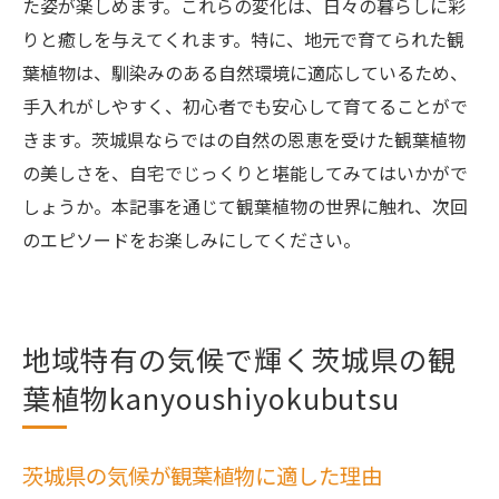
た姿が楽しめます。これらの変化は、日々の暮らしに彩
りと癒しを与えてくれます。特に、地元で育てられた観
葉植物は、馴染みのある自然環境に適応しているため、
手入れがしやすく、初心者でも安心して育てることがで
きます。茨城県ならではの自然の恩恵を受けた観葉植物
の美しさを、自宅でじっくりと堪能してみてはいかがで
しょうか。本記事を通じて観葉植物の世界に触れ、次回
のエピソードをお楽しみにしてください。
地域特有の気候で輝く茨城県の観
葉植物kanyoushiyokubutsu
茨城県の気候が観葉植物に適した理由