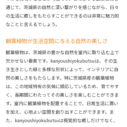
通じて、茨城県の自然と深い繋がりを感じながら、日々
の生活に癒しをもたらすことができるのは非常に魅力的
なことと言えるでしょう。
観葉植物が生活空間に与える自然の美しさ
観葉植物は、茨城県の豊かな自然を室内に取り込む上で
欠かせない要素です。kanyoushiyokubutsuは、その生
き生きとした緑と多様な形状によって、インテリアに自
然の美しさをもたらします。特に茨城県産の観葉植物
は、この地域特有の気候に順応しているため、育てやす
く、長期間にわたってその美しさを楽しむことができま
す。室内に観葉植物を配置することで、日常生活に潤い
を加え、心地よい空間を創り出すことができます。ま
た、kanyoushiyokubutsuは視覚的な癒しだけでなく、