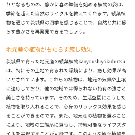
りとなるものの、静かに春の準備を始める植物の姿は、
季節を超えた自然のサイクルを教えてくれます。観葉植
物を通じて茨城県の四季を感じることで、自然と共に暮
らす豊かさを再発見できるでしょう。
地元産の植物がもたらす癒し効果
茨城県で育った地元産の観葉植物kanyoushiyokubutsu
は、特にその土地で育まれた環境により、癒し効果が高
いとされています。これらの植物は、地元の気候や土壌
に適応しており、他の地域では得られない特有の強さと
美しさを持っています。そのため、生活空間にこうした
植物を取り入れることで、心身のリラックス効果を感じ
ることができるのです。また、地元産の植物を選ぶこと
により、地域の生態系に貢献し、持続可能なライフスタ
イルを実現することが可能です。このような観葉植物を