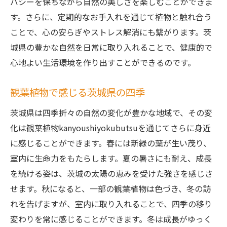
バシーを保ちながら自然の美しさを楽しむことができま
す。さらに、定期的なお手入れを通じて植物と触れ合う
ことで、心の安らぎやストレス解消にも繋がります。茨
城県の豊かな自然を日常に取り入れることで、健康的で
心地よい生活環境を作り出すことができるのです。
観葉植物で感じる茨城県の四季
茨城県は四季折々の自然の変化が豊かな地域で、その変
化は観葉植物kanyoushiyokubutsuを通じてさらに身近
に感じることができます。春には新緑の葉が生い茂り、
室内に生命力をもたらします。夏の暑さにも耐え、成長
を続ける姿は、茨城の太陽の恵みを受けた強さを感じさ
せます。秋になると、一部の観葉植物は色づき、冬の訪
れを告げますが、室内に取り入れることで、四季の移り
変わりを常に感じることができます。冬は成長がゆっく