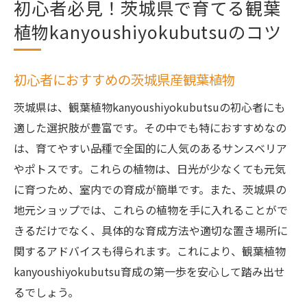
初心者必見！茨城県で育てる観葉
植物kanyoushiyokubutsuのコツ
初心者におすすめの茨城県産観葉植物
茨城県は、観葉植物kanyoushiyokubutsuの初心者にも
適した選択肢が豊富です。その中でも特におすすめなの
は、育てやすい品種で全国的に人気のあるサンスベリア
やポトスです。これらの植物は、日光が少なくても元気
に育つため、室内での育成が簡単です。また、茨城県の
地元ショップでは、これらの植物を手に入れることがで
きるだけでなく、具体的な育成方法や適切な置き場所に
関するアドバイスも得られます。これにより、観葉植物
kanyoushiyokubutsu育成の第一歩を安心して踏み出せ
るでしょう。