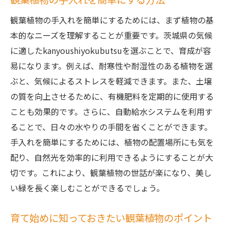
観葉植物の手入れを簡単にするためには、まず植物の基
本的なニーズを理解することが重要です。茨城県の気候
に適したkanyoushiyokubutsuを選ぶことで、育成が容
易になります。例えば、耐寒性や耐湿性のある植物を選
ぶと、気候によるストレスを軽減できます。また、土壌
の質を向上させるために、有機肥料を定期的に使用する
ことも効果的です。さらに、自動給水システムを利用す
ることで、日々の水やりの手間を省くことができます。
手入れを簡単にするためには、植物の配置場所にも気を
配り、自然光を効率的に利用できるようにすることが大
切です。これにより、観葉植物の世話が楽になり、美し
い緑を長く楽しむことができるでしょう。
育て始めに知っておきたい観葉植物のポイント