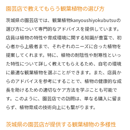
園芸店で教えてもらう観葉植物の選び方
茨城県の園芸店では、観葉植物kanyoushiyokubutsuの
選び方について専門的なアドバイスを提供しています。
店員は植物の特性や育成環境に関する知識が豊富で、初
心者から上級者まで、それぞれのニーズに合った植物を
提案してくれます。特に、植物の耐陰性や耐寒性といっ
た特性について詳しく教えてもらえるため、自宅の環境
に最適な観葉植物を選ぶことができます。また、店員か
らのアドバイスを参考にすることで、植物の健康的な成
長を助けるための適切なケア方法を学ぶことも可能で
す。このように、園芸店での訪問は、単なる購入に留ま
らず、植物育成の技術向上にも繋がります。
茨城県の園芸店が提供する観葉植物の多様性