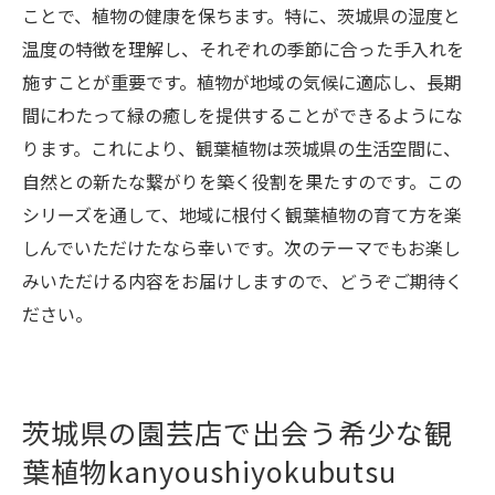
ことで、植物の健康を保ちます。特に、茨城県の湿度と
温度の特徴を理解し、それぞれの季節に合った手入れを
施すことが重要です。植物が地域の気候に適応し、長期
間にわたって緑の癒しを提供することができるようにな
ります。これにより、観葉植物は茨城県の生活空間に、
自然との新たな繋がりを築く役割を果たすのです。この
シリーズを通して、地域に根付く観葉植物の育て方を楽
しんでいただけたなら幸いです。次のテーマでもお楽し
みいただける内容をお届けしますので、どうぞご期待く
ださい。
茨城県の園芸店で出会う希少な観
葉植物kanyoushiyokubutsu