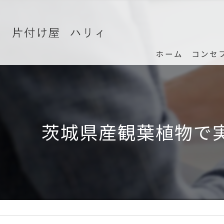
ホーム
コンセ
茨城県産観葉植物で