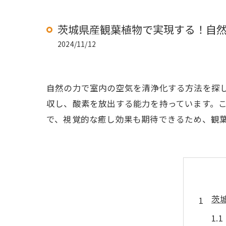
茨城県産観葉植物で実現する！自
2024/11/12
自然の力で室内の空気を清浄化する方法を探してい
収し、酸素を放出する能力を持っています。
で、視覚的な癒し効果も期待できるため、観
茨城