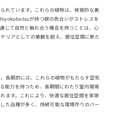
とが知られています。これらの植物は、視覚的な美
yokubutsuが持つ緑の色合いがストレスを
を通じて自然と触れ合う機会を持つことは、心
ンテリアとしての美観を超え、居住空間に新た
ません。長期的には、これらの植物がもたらす空気
放出する能力を持つため、長期間にわたり室内環境
くれます。これにより、快適な居住空間を実現
応した品種が多く、持続可能な環境作りのパー