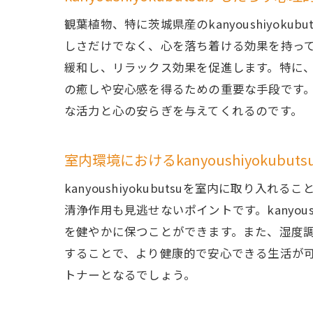
観葉植物、特に茨城県産のkanyoushiyo
しさだけでなく、心を落ち着ける効果を持っていま
緩和し、リラックス効果を促進します。特に
の癒しや安心感を得るための重要な手段です
な活力と心の安らぎを与えてくれるのです。
室内環境におけるkanyoushiyokubu
kanyoushiyokubutsuを室内に取
清浄作用も見逃せないポイントです。kanyou
を健やかに保つことができます。また、湿度
することで、より健康的で安心できる生活が
トナーとなるでしょう。