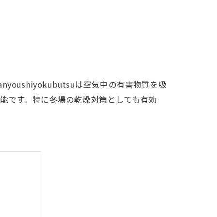
shiyokubutsuは空気中の有害物質を吸
能です。特に冬場の乾燥対策としても有効