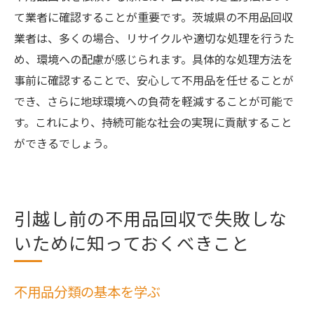
て業者に確認することが重要です。茨城県の不用品回収
業者は、多くの場合、リサイクルや適切な処理を行うた
め、環境への配慮が感じられます。具体的な処理方法を
事前に確認することで、安心して不用品を任せることが
でき、さらに地球環境への負荷を軽減することが可能で
す。これにより、持続可能な社会の実現に貢献すること
ができるでしょう。
引越し前の不用品回収で失敗しな
いために知っておくべきこと
不用品分類の基本を学ぶ