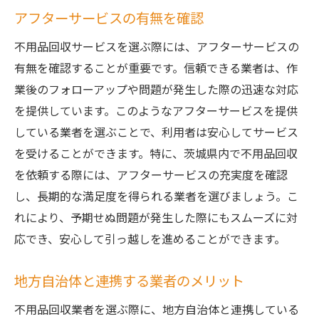
アフターサービスの有無を確認
不用品回収サービスを選ぶ際には、アフターサービスの
有無を確認することが重要です。信頼できる業者は、作
業後のフォローアップや問題が発生した際の迅速な対応
を提供しています。このようなアフターサービスを提供
している業者を選ぶことで、利用者は安心してサービス
を受けることができます。特に、茨城県内で不用品回収
を依頼する際には、アフターサービスの充実度を確認
し、長期的な満足度を得られる業者を選びましょう。こ
れにより、予期せぬ問題が発生した際にもスムーズに対
応でき、安心して引っ越しを進めることができます。
地方自治体と連携する業者のメリット
不用品回収業者を選ぶ際に、地方自治体と連携している