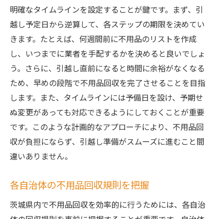
明確なタイムラインを設定することが鍵です。まず、引
越し予定日から逆算して、各ステップの期限を決めてい
きます。たとえば、何週間前に不用品のリストを作成
し、いつまでに業者を手配するかを決めると良いでしょ
う。さらに、引越し直前になると時間に余裕がなくなる
ため、早めの段階で不用品回収を完了させることを目指
します。また、タイムラインには予備日を設け、予期せ
ぬ変更があっても対応できるようにしておくことが重要
です。このような計画的なアプローチにより、不用品回
収が負担にならず、引越し準備がスムーズに進むこと間
違いありません。
各自治体の不用品回収規則を把握
茨城県内で不用品回収を効率的に行うためには、各自治