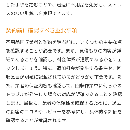
した手順を踏むことで、迅速に不用品を処分し、ストレ
スのない引越しを実現できます。
契約前に確認すべき重要事項
不用品回収業者と契約を結ぶ前に、いくつかの重要な点
を確認することが必要です。まず、見積もりの内容が詳
細であることを確認し、料金体系が透明であるかをチェ
ックしましょう。特に、追加料金が発生する条件や、回
収品目が明確に記載されているかどうかが重要です。ま
た、業者の保証内容も確認して、回収作業中に何らかの
トラブルが発生した場合の対応が明確であることを確認
します。最後に、業者の信頼性を確保するために、過去
の顧客の口コミやレビューを参考にし、具体的な評価を
確認することが推奨されます。