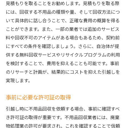
見積もりを取ることをお勧めします。見積もりを取る際
には、回収する不用品の種類や量、そして回収方法につ
いて具体的に話し合うことで、正確な費用の概算を得る
ことができます。また、一部の業者では追加のサービス
料や回収不可のアイテムがある場合もあるため、契約前
にすべての条件を確認しましょう。さらに、自治体が提
供する無料回収サービスやリサイクルプログラムの利用
を検討することで、費用を抑えることも可能です。事前
のリサーチと計画が、結果的にコストを抑えた引越しを
実現します。
事前に必要な許可証の取得
引越し時に不用品回収を依頼する場合、事前に確認すべ
き許可証の取得が重要です。不用品回収業者には、廃棄
物処理業の許可が要求され、これを確認することで信頼