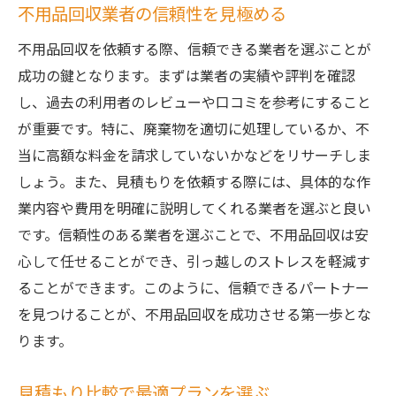
不用品回収業者の信頼性を見極める
不用品回収を依頼する際、信頼できる業者を選ぶことが
成功の鍵となります。まずは業者の実績や評判を確認
し、過去の利用者のレビューや口コミを参考にすること
が重要です。特に、廃棄物を適切に処理しているか、不
当に高額な料金を請求していないかなどをリサーチしま
しょう。また、見積もりを依頼する際には、具体的な作
業内容や費用を明確に説明してくれる業者を選ぶと良い
です。信頼性のある業者を選ぶことで、不用品回収は安
心して任せることができ、引っ越しのストレスを軽減す
ることができます。このように、信頼できるパートナー
を見つけることが、不用品回収を成功させる第一歩とな
ります。
見積もり比較で最適プランを選ぶ