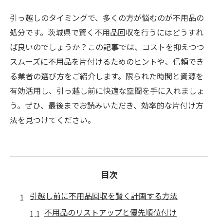
引っ越しのタイミングで、多くの方が悩むのが不用品の
処分です。茨城県で賢く不用品回収を行うにはどうすれ
ば良いのでしょうか？この記事では、コストを抑えつつ
スムーズに不用品を片付けるためのヒントや、信頼でき
る業者の選び方をご紹介します。限られた時間と資源を
有効活用し、引っ越し前に快適な空間を手に入れましょ
う。ぜひ、最後までお読みいただき、効率的な片付け方
法を見つけてください。
目次
引越し前に不用品回収を賢く計画する方法
不用品のリストアップと優先順位付け