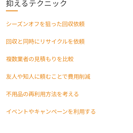
抑えるテクニック
シーズンオフを狙った回収依頼
回収と同時にリサイクルを依頼
複数業者の見積もりを比較
友人や知人に頼むことで費用削減
不用品の再利用方法を考える
イベントやキャンペーンを利用する