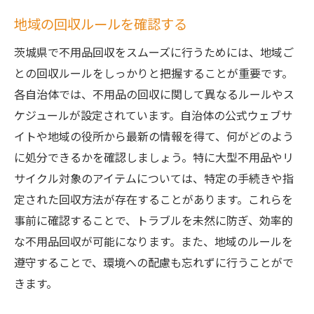
地域の回収ルールを確認する
茨城県で不用品回収をスムーズに行うためには、地域ご
との回収ルールをしっかりと把握することが重要です。
各自治体では、不用品の回収に関して異なるルールやス
ケジュールが設定されています。自治体の公式ウェブサ
イトや地域の役所から最新の情報を得て、何がどのよう
に処分できるかを確認しましょう。特に大型不用品やリ
サイクル対象のアイテムについては、特定の手続きや指
定された回収方法が存在することがあります。これらを
事前に確認することで、トラブルを未然に防ぎ、効率的
な不用品回収が可能になります。また、地域のルールを
遵守することで、環境への配慮も忘れずに行うことがで
きます。