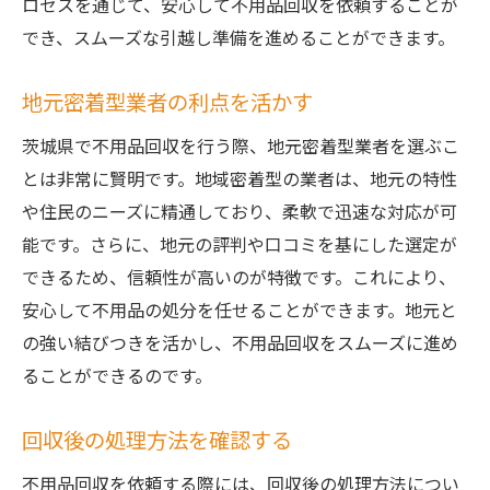
ロセスを通じて、安心して不用品回収を依頼することが
でき、スムーズな引越し準備を進めることができます。
地元密着型業者の利点を活かす
茨城県で不用品回収を行う際、地元密着型業者を選ぶこ
とは非常に賢明です。地域密着型の業者は、地元の特性
や住民のニーズに精通しており、柔軟で迅速な対応が可
能です。さらに、地元の評判や口コミを基にした選定が
できるため、信頼性が高いのが特徴です。これにより、
安心して不用品の処分を任せることができます。地元と
の強い結びつきを活かし、不用品回収をスムーズに進め
ることができるのです。
回収後の処理方法を確認する
不用品回収を依頼する際には、回収後の処理方法につい