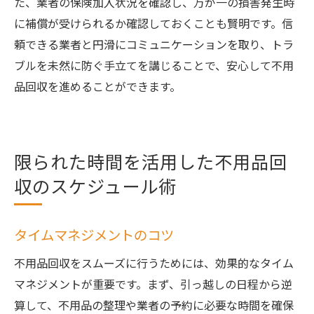
た、業者の保険加入状況を確認し、万が一の損害発生時
に補償が受けられるか確認しておくことも賢明です。信
頼できる業者と円滑にコミュニケーションを取り、トラ
ブルを未然に防ぐ手立てを講じることで、安心して不用
品回収を進めることができます。
限られた時間を活用した不用品回
収のスケジュール術
タイムマネジメントのコツ
不用品回収をスムーズに行うためには、効果的なタイム
マネジメントが重要です。まず、引っ越しの日程から逆
算して、不用品の整理や業者の予約に必要な時間を確保