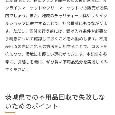
とが賢明です。特にブランド品や状態の良い家具は、オ
ンラインマーケットやフリーマーケットでの販売が効果
的でしょう。また、地域のチャリティー団体やリサイク
ルショップに寄付することで、社会貢献にもつながりま
す。ただし、寄付を行う前には、受け入れ条件や必要な
手続きについて確認しておくことをお勧めします。不用
品回収の際にこれらの方法を活用することで、コストを
抑えつつ、環境にも優しい選択ができます。本記事を参
考に、引越しを機に、ぜひ賢い不用品処分を実践してみ
てください。
茨城県での不用品回収で失敗しな
いためのポイント