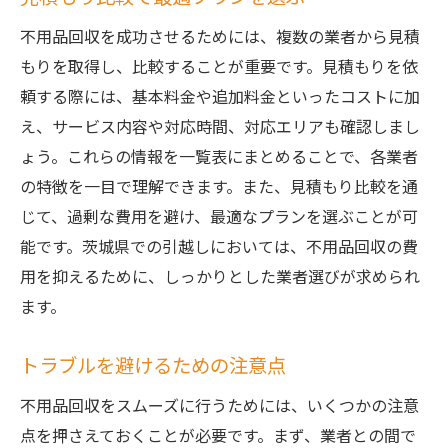
不用品回収を成功させるためには、複数の業者から見積
もりを取得し、比較することが重要です。見積もりを依
頼する際には、基本料金や追加料金といったコストに加
え、サービス内容や対応時間、対応エリアも確認しまし
ょう。これらの情報を一覧表にまとめることで、各業者
の特徴を一目で理解できます。また、見積もり比較を通
じて、過剰な費用を避け、最適なプランを選ぶことが可
能です。茨城県での引越しにおいては、不用品回収の費
用を抑えるために、しっかりとした業者選びが求められ
ます。
トラブルを避けるための注意点
不用品回収をスムーズに行うためには、いくつかの注意
点を押さえておくことが必要です。まず、業者との間で