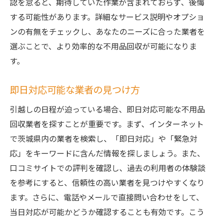
認を怠ると、期待していた作業が含まれておらず、後悔
する可能性があります。詳細なサービス説明やオプショ
ンの有無をチェックし、あなたのニーズに合った業者を
選ぶことで、より効率的な不用品回収が可能になりま
す。
即日対応可能な業者の見つけ方
引越しの日程が迫っている場合、即日対応可能な不用品
回収業者を探すことが重要です。まず、インターネット
で茨城県内の業者を検索し、「即日対応」や「緊急対
応」をキーワードに含んだ情報を探しましょう。また、
口コミサイトでの評判を確認し、過去の利用者の体験談
を参考にすると、信頼性の高い業者を見つけやすくなり
ます。さらに、電話やメールで直接問い合わせをして、
当日対応が可能かどうか確認することも有効です。こう