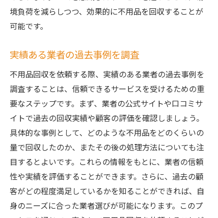
境負荷を減らしつつ、効果的に不用品を回収することが
可能です。
実績ある業者の過去事例を調査
不用品回収を依頼する際、実績のある業者の過去事例を
調査することは、信頼できるサービスを受けるための重
要なステップです。まず、業者の公式サイトや口コミサ
イトで過去の回収実績や顧客の評価を確認しましょう。
具体的な事例として、どのような不用品をどのくらいの
量で回収したのか、またその後の処理方法についても注
目するとよいです。これらの情報をもとに、業者の信頼
性や実績を評価することができます。さらに、過去の顧
客がどの程度満足しているかを知ることができれば、自
身のニーズに合った業者選びが可能になります。このプ