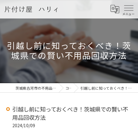
引越し前に知っておくべき！茨
城県での賢い不用品回収方法
茨城県古河市の不用品回収なら片付け屋 ハリィ
コラム
引越し前に知っておくべき！茨城県での賢い不用品回収方法
引越し前に知っておくべき！茨城県での賢い不
用品回収方法
2024/10/09