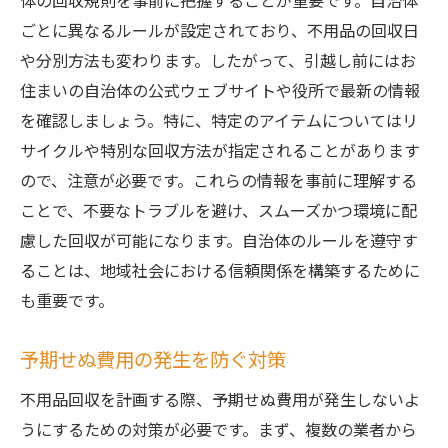
体の回収規則を事前に把握することが重要です。自治体
ごとに異なるルールが設定されており、不用品の回収日
や分別方法も変わります。したがって、引越し前にはお
住まいの自治体の公式ウェブサイトや役所で最新の情報
を確認しましょう。特に、特定のアイテムについてはリ
サイクルや特別な回収方法が指定されることがあります
ので、注意が必要です。これらの情報を事前に理解する
ことで、不要なトラブルを避け、スムーズかつ環境に配
慮した回収が可能になります。自治体のルールを遵守す
ることは、地域社会における信頼関係を構築するために
も重要です。
予期せぬ費用の発生を防ぐ対策
不用品回収を計画する際、予期せぬ費用が発生しないよ
うにするための対策が必要です。まず、複数の業者から