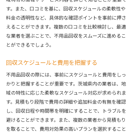
す。また、口コミを基に、回収スケジュールの柔軟性や
料金の透明性など、具体的な確認ポイントを事前に押さ
えることができます。複数の口コミを比較検討し、最適
な業者を選ぶことで、不用品回収をスムーズに進めるこ
とができるでしょう。
回収スケジュールと費用を把握する
不用品回収の際には、事前にスケジュールと費用をしっ
かりと把握することが重要です。茨城県内の業者は、地
域の特性に応じた柔軟なスケジュール対応が求められま
す。見積もり段階で費用の詳細や追加料金の有無を確認
し、回収日程や時間帯を明確にすることで、トラブルを
避けることができます。また、複数の業者から見積もり
を取ることで、費用対効果の高いプランを選択すること