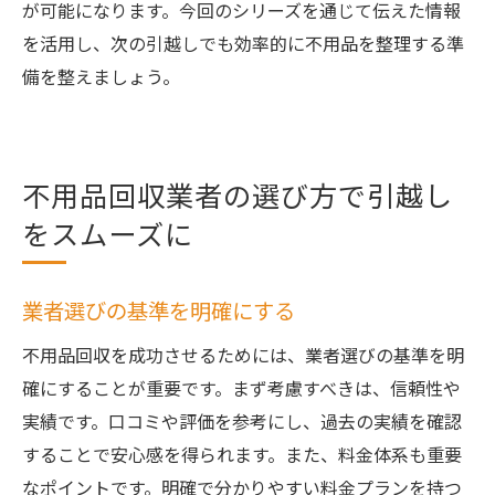
が可能になります。今回のシリーズを通じて伝えた情報
を活用し、次の引越しでも効率的に不用品を整理する準
備を整えましょう。
不用品回収業者の選び方で引越し
をスムーズに
業者選びの基準を明確にする
不用品回収を成功させるためには、業者選びの基準を明
確にすることが重要です。まず考慮すべきは、信頼性や
実績です。口コミや評価を参考にし、過去の実績を確認
することで安心感を得られます。また、料金体系も重要
なポイントです。明確で分かりやすい料金プランを持つ