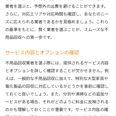
業者を選ぶと、予想外の出費を避けることができます。
さらに、対応エリアや対応時間も確認し、あなたのニー
ズに応えられる業者であるかを見極めましょう。これら
の基準をもとに、賢く業者を選ぶことが、スムーズな不
用品回収への第一歩です。
サービス内容とオプションの確認
不用品回収業者を選ぶ際には、提供されるサービス内容
とオプションを詳しく確認することが欠かせません。例
えば、一般的な不用品回収に加えて、特別な大型家具や
電化製品の回収に対応しているかどうかを事前に確認し
ておくと良いでしょう。また、分別や清掃などの追加サ
ービスがある場合、それがどのように料金に反映される
のかも理解しておくことが重要です。サービス内容の確