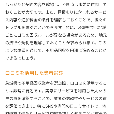
しっかりと契約内容を確認し、不明点は事前に質問して
おくことが大切です。また、見積もりに含まれるサービ
ス内容や追加料金の条件を理解しておくことで、後々の
トラブルを防ぐことができます。特に、茨城県では地域
ごとにゴミの回収ルールが異なる場合があるため、地元
の法律や規制を理解しておくことが求められます。この
ような準備を通じて、不用品回収を円滑に進めることが
できるでしょう。
口コミを活用した業者選び
茨城県で不用品回収業者を選ぶ際、口コミを活用するこ
とは非常に有効です。実際にサービスを利用した人々の
生の声を確認することで、業者の信頼性やサービスの質
を評価できます。特にSNSや専門の口コミサイトで、地
域特有の情報やサービス内容を詳しく知ることが重要で