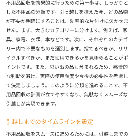
不用品回収を効果的に行うための第一歩は、しっかりと
した不用品の分類です。引っ越しを控えた今、どの品物
が不要か明確にすることは、効率的な片付けに欠かせま
せん。まず、大きなカテゴリーに分けます。例えば、家
具、家電、衣類、本などです。次に、それぞれのカテゴ
リー内で不要なものを選別します。捨てるべきか、リサ
イクルすべきか、まだ使用できるかを見極めることがポ
イントです。また、思い出の品も含まれるため、感情的
な判断を避け、実際の使用頻度や今後の必要性を考慮し
て決定しましょう。このように分類を進めることで、不
用品回収の計画が立てやすくなり、無駄なくスムーズな
引越しが実現できます。
引越しまでのタイムラインを設定
不用品回収をスムーズに進めるためには、引越しまでの