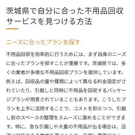
茨城県で自分に合った不用品回収
サービスを見つける方法
ニーズに合ったプランを探す
不用品回収を効率的に行うためには、まず自身のニーズ
に合ったプランを探すことが重要です。茨城県では、多
くの業者が多様な不用品回収プランを提供しています。
例えば、回収品の量や種類によって異なる料金設定がさ
れていたり、引越しと同時に不用品を回収するパッケー
ジプランが用意されていることもあります。こうしたプ
ランを上手に活用することで、コストを抑えつつ、引越
し前のスペースの整理をスムーズに進めることができま
す。特に、急な引越しや大量の不用品が出る場合は、迅