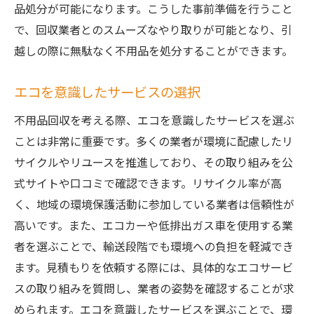
品処分が可能になります。こうした事前準備を行うこと
で、回収業者とのスムーズなやり取りが可能となり、引
越しの際に無駄なく不用品を処分することができます。
エコを意識したサービスの選択
不用品回収を考える際、エコを意識したサービスを選ぶ
ことは非常に重要です。多くの業者が環境に配慮したリ
サイクルやリユースを推進しており、その取り組みを公
式サイトや口コミで確認できます。リサイクル率が高
く、地域の環境保護活動に参加している業者は信頼性が
高いです。また、エコカーや低排出ガス車を使用する業
者を選ぶことで、輸送段階でも環境への負担を軽減でき
ます。見積もりを依頼する際には、具体的なエコサービ
スの取り組みを質問し、業者の姿勢を確認することが求
められます。エコを意識したサービスを選ぶことで、環