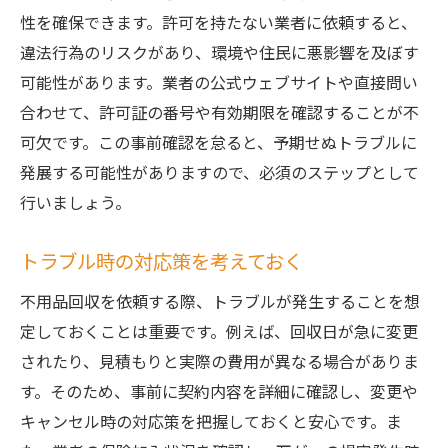
性を確保できます。許可を持たない業者に依頼すると、
違法行為のリスクがあり、環境や住民に悪影響を及ぼす
可能性があります。業者の公式ウェブサイトや直接問い
合わせて、許可証の番号や有効期限を確認することが不
可欠です。この事前確認を怠ると、予期せぬトラブルに
発展する可能性がありますので、必須のステップとして
行いましょう。
トラブル時の対応策を考えておく
不用品回収を依頼する際、トラブルが発生することを想
定しておくことは重要です。例えば、回収日が急に変更
されたり、見積もりと実際の費用が異なる場合がありま
す。そのため、事前に契約内容を詳細に確認し、変更や
キャンセル時の対応策を把握しておくと安心です。ま