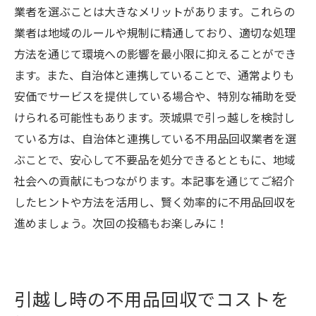
業者を選ぶことは大きなメリットがあります。これらの
業者は地域のルールや規制に精通しており、適切な処理
方法を通じて環境への影響を最小限に抑えることができ
ます。また、自治体と連携していることで、通常よりも
安価でサービスを提供している場合や、特別な補助を受
けられる可能性もあります。茨城県で引っ越しを検討し
ている方は、自治体と連携している不用品回収業者を選
ぶことで、安心して不要品を処分できるとともに、地域
社会への貢献にもつながります。本記事を通じてご紹介
したヒントや方法を活用し、賢く効率的に不用品回収を
進めましょう。次回の投稿もお楽しみに！
引越し時の不用品回収でコストを