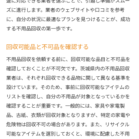
速に対応できる業者を選ぶことで、引越し準備がスムー
ズに進行します。業者のウェブサイトや口コミを参考
に、自分の状況に最適なプランを見つけることが、成功
する不用品回収の第一歩です。
回収可能品と不可品を確認する
不用品回収を依頼する前に、回収可能な品目と不可品を
確認しておくことが不可欠です。茨城県内の不用品回収
業者は、それぞれ回収できる品物に関して異なる基準を
設けています。そのため、事前に回収可能なアイテムの
リストを確認し、自分の不用品が対象となっているかを
確認することが重要です。一般的には、家具や家電製
品、古紙、衣類が回収対象となりますが、特定の家電や
危険物は回収不可の場合があります。また、リサイクル
可能なアイテムを選別しておくと、環境に配慮した不用