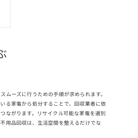
ぶ
をスムーズに行うための手順が求められます。
ている家電から処分することで、回収業者に依
もつながります。リサイクル可能な家電を選別
た不用品回収は、生活空間を整えるだけでな