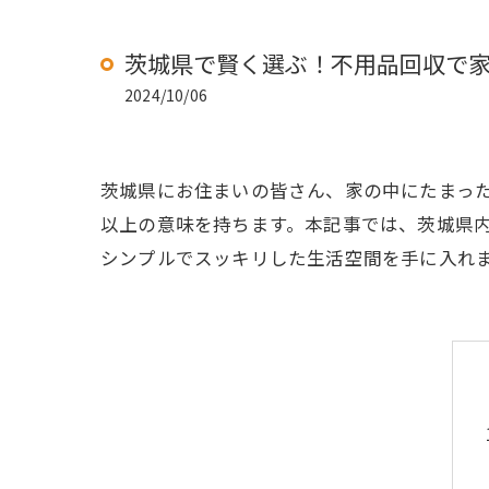
茨城県で賢く選ぶ！不用品回収で
2024/10/06
茨城県にお住まいの皆さん、家の中にたまっ
以上の意味を持ちます。本記事では、茨城県
シンプルでスッキリした生活空間を手に入れ