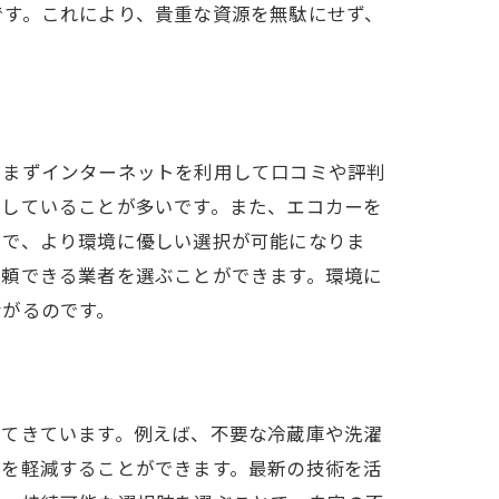
です。これにより、貴重な資源を無駄にせず、
、まずインターネットを利用して口コミや評判
載していることが多いです。また、エコカーを
とで、より環境に優しい選択が可能になりま
依頼できる業者を選ぶことができます。環境に
ながるのです。
えてきています。例えば、不要な冷蔵庫や洗濯
荷を軽減することができます。最新の技術を活