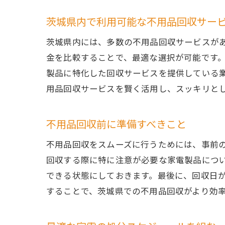
茨城県内で利用可能な不用品回収サー
茨城県内には、多数の不用品回収サービスが
金を比較することで、最適な選択が可能です
製品に特化した回収サービスを提供している
用品回収サービスを賢く活用し、スッキリと
不用品回収前に準備すべきこと
不用品回収をスムーズに行うためには、事前
回収する際に特に注意が必要な家電製品につ
できる状態にしておきます。最後に、回収日
することで、茨城県での不用品回収がより効