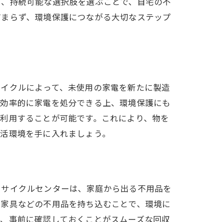
た、持続可能な選択肢を選ぶことで、自宅の不
どまらず、環境保護につながる大切なステップ
サイクルによって、未使用の家電を新たに製造
、効率的に家電を処分できる上、環境保護にも
利用することが可能です。これにより、物を
生活環境を手に入れましょう。
リサイクルセンターは、家庭から出る不用品を
や家具などの不用品を持ち込むことで、環境に
め、事前に確認しておくことがスムーズな回収