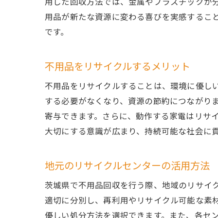
用した回収方法では、金属やプラスチックが
用品が新たな資源に変わる喜びを実感するこ
です。
不用品をリサイクルするメリット
不用品をリサイクルすることは、環境に優し
する必要がなくなり、資源の節約につながり
寄与できます。さらに、動作する家電はリサ
大切にする意識が広まり、持続可能な社会に
地元のリサイクルセンターの活用方法
茨城県で不用品回収を行う際、地域のリサイ
適切に分別し、再利用やリサイクル可能な素
優しい処分方法を選択できます。また、各セ