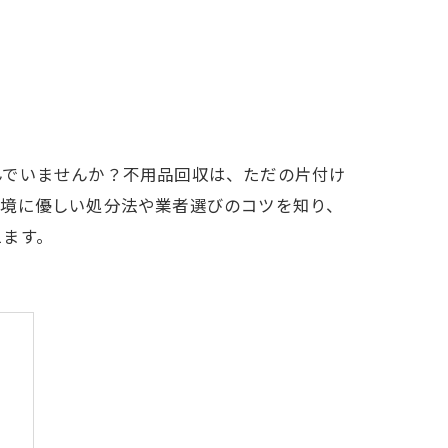
んでいませんか？不用品回収は、ただの片付け
環境に優しい処分法や業者選びのコツを知り、
えます。