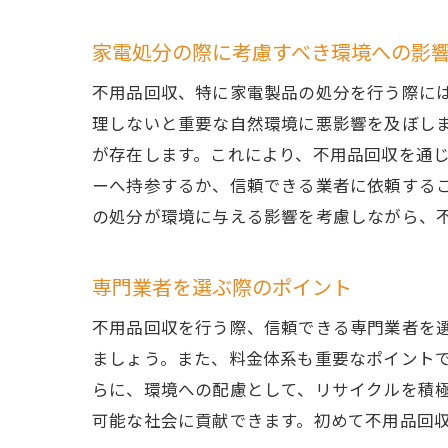
家電処分の際に考慮すべき環境への影
不用品回収、特に家電製品の処分を行う際に
理しないと重要な自然環境に悪影響を及ぼし
が存在します。これにより、不用品回収を通
ーへ持参するか、信頼できる業者に依頼する
の処分が環境に与える影響を考慮しながら、
専門業者を選ぶ際のポイント
不用品回収を行う際、信頼できる専門業者を
ましょう。また、料金体系も重要なポイント
らに、環境への配慮として、リサイクルを積
可能な社会に貢献できます。初めて不用品回