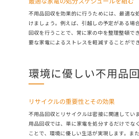
最適な家電の処分スケジュールを組む
不用品回収を効果的に行うためには、最適な
けましょう。例えば、引越しの予定がある場
回収を行うことで、常に家の中を整理整頓で
要な家電によるストレスを軽減することがで
環境に優しい不用品
リサイクルの重要性とその効果
不用品回収とリサイクルは密接に関連してい
用品回収では、単に家電を処分するだけでな
ことで、環境に優しい生活が実現します。ま