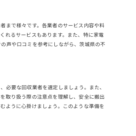
業者まで様々です。各業者のサービス内容や料
てくれるサービスもあります。また、特に家電
者の声や口コミを参考にしながら、茨城県の不
し、必要な回収業者を選定しましょう。また、
電を取り扱う際の注意点を理解し、安全に搬出
進むように心掛けましょう。このような準備を