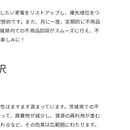
分したい家電をリストアップし、優先順位をつ
点
理想的です。また、月に一度、定期的に不用品
茨城県内での不用品回収がスムーズに行え、不
お楽しみに！
択
性はますます高まっています。茨城県での不
よって、廃棄物が減少し、資源の再利用が進む
まれるなど、その効果は広範囲にわたります。