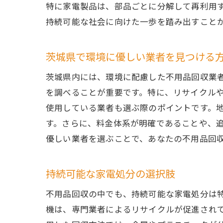
特に家電製品は、部品ごとに分解して再利用
持続可能な社会に向けた一歩を踏み出すこと
茨城県で環境に優しい業者を見つける
茨城県内には、環境に配慮した不用品回収業
を調べることが重要です。特に、リサイクル
使用している業者も選ぶ際のポイントです。
す。さらに、料金体系が明確であることや、
優しい業者を選ぶことで、あなたの不用品回
持続可能な家電処分の選択肢
不用品回収の中でも、持続可能な家電処分は
機は、専門業者によるリサイクルが促進され