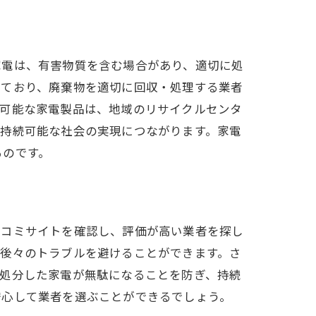
家電は、有害物質を含む場合があり、適切に処
っており、廃棄物を適切に回収・処理する業者
ル可能な家電製品は、地域のリサイクルセンタ
、持続可能な社会の実現につながります。家電
るのです。
口コミサイトを確認し、評価が高い業者を探し
、後々のトラブルを避けることができます。さ
、処分した家電が無駄になることを防ぎ、持続
安心して業者を選ぶことができるでしょう。