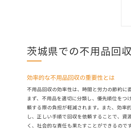
茨城県での不用品回
効率的な不用品回収の重要性とは
不用品回収の効率性は、時間と労力の節約に
まず、不用品を適切に分類し、優先順位をつ
頼する際の負担が軽減されます。また、効率
し、正しい手順で回収を依頼することで、資
く、社会的な責任も果たすことができるので