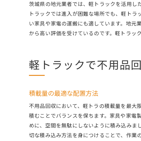
茨城県の地元業者では、軽トラックを活用し
トラックでは進入が困難な場所でも、軽トラ
い家具や家電の運搬にも適しています。地元
から高い評価を受けているのです。軽トラッ
軽トラックで不用品
積載量の最適な配置方法
不用品回収において、軽トラの積載量を最大
積むことでバランスを保ちます。家具や家電
めに、空間を無駄にしないように積み込みま
切な積み込み方法を身につけることで、作業