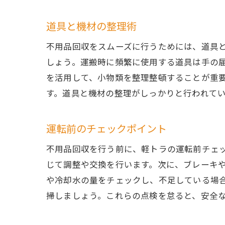
道具と機材の整理術
不用品回収をスムーズに行うためには、道具
しょう。運搬時に頻繁に使用する道具は手の
を活用して、小物類を整理整頓することが重
す。道具と機材の整理がしっかりと行われて
運転前のチェックポイント
不用品回収を行う前に、軽トラの運転前チェ
じて調整や交換を行います。次に、ブレーキ
や冷却水の量をチェックし、不足している場
掃しましょう。これらの点検を怠ると、安全