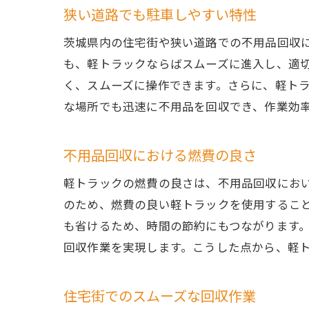
狭い道路でも駐車しやすい特性
茨城県内の住宅街や狭い道路での不用品回収
も、軽トラックならばスムーズに進入し、適
く、スムーズに操作できます。さらに、軽ト
な場所でも迅速に不用品を回収でき、作業効
不用品回収における燃費の良さ
軽トラックの燃費の良さは、不用品回収にお
のため、燃費の良い軽トラックを使用するこ
も省けるため、時間の節約にもつながります
回収作業を実現します。こうした点から、軽
住宅街でのスムーズな回収作業