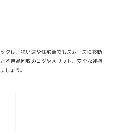
ラックは、狭い道や住宅街でもスムーズに移動
った不用品回収のコツやメリット、安全な運搬
ましょう。