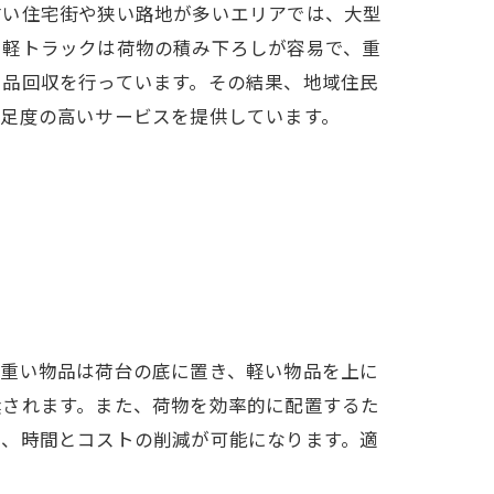
古い住宅街や狭い路地が多いエリアでは、大型
、軽トラックは荷物の積み下ろしが容易で、重
用品回収を行っています。その結果、地域住民
満足度の高いサービスを提供しています。
魅力
、重い物品は荷台の底に置き、軽い物品を上に
奨されます。また、荷物を効率的に配置するた
き、時間とコストの削減が可能になります。適