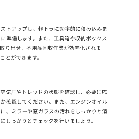
リストアップし、軽トラに効率的に積み込みま
うに準備します。また、工具箱や収納ボックス
に取り出せ、不用品回収作業が効率化されま
ことができます。
の空気圧やトレッドの状態を確認し、必要に応
るか確認してください。また、エンジンオイル
めに、ミラーや窓ガラスの汚れをしっかりと清
前にしっかりとチェックを行いましょう。