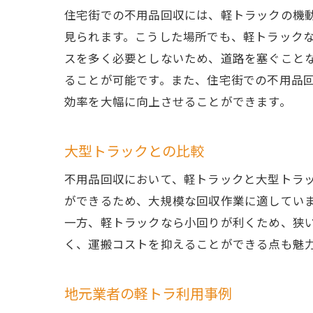
住宅街での不用品回収には、軽トラックの機
見られます。こうした場所でも、軽トラック
スを多く必要としないため、道路を塞ぐこと
ることが可能です。また、住宅街での不用品
効率を大幅に向上させることができます。
大型トラックとの比較
不用品回収において、軽トラックと大型トラ
ができるため、大規模な回収作業に適してい
一方、軽トラックなら小回りが利くため、狭
く、運搬コストを抑えることができる点も魅
地元業者の軽トラ利用事例