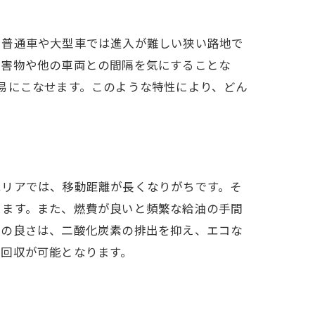
。普通車や大型車では進入が難しい狭い路地で
障害物や他の車両との間隔を気にすることな
易にこなせます。このような特性により、どん
エリアでは、移動距離が長くなりがちです。そ
きます。また、燃費が良いと頻繁な給油の手間
費の良さは、二酸化炭素の排出を抑え、エコな
品回収が可能となります。