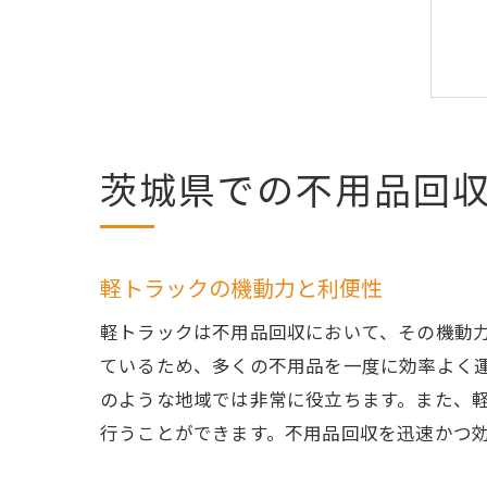
茨城県での不用品回
軽トラックの機動力と利便性
軽トラックは不用品回収において、その機動
ているため、多くの不用品を一度に効率よく
のような地域では非常に役立ちます。また、
行うことができます。不用品回収を迅速かつ