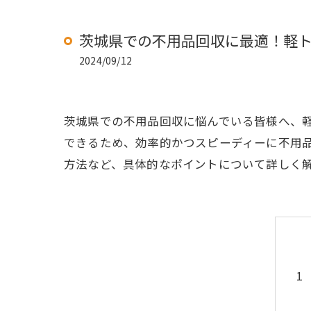
茨城県での不用品回収に最適！軽
2024/09/12
茨城県での不用品回収に悩んでいる皆様へ、
できるため、効率的かつスピーディーに不用
方法など、具体的なポイントについて詳しく