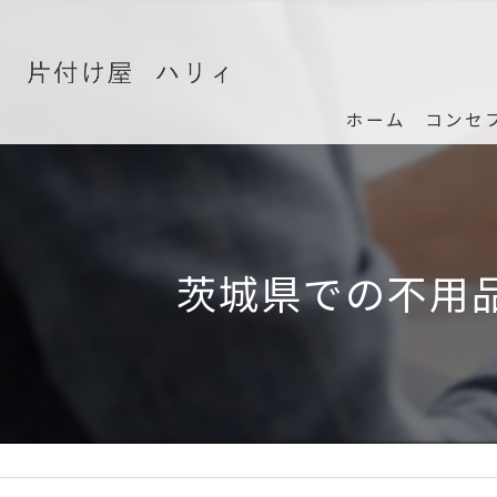
ホーム
コンセ
茨城県での不用