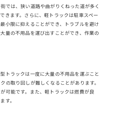
宅街では、狭い道路や曲がりくねった道が多く
できます。さらに、軽トラックは駐車スペー
を最小限に抑えることができ、トラブルを避け
に大量の不用品を運び出すことができ、作業の
大型トラックは一度に大量の不用品を運ぶこと
ックの取り回しが難しくなることがあります。
とが可能です。また、軽トラックは燃費が良
ます。