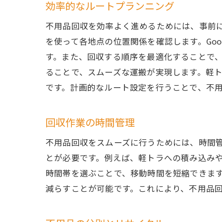
効率的なルートプランニング
不用品回収を効率よく進めるためには、事前
を使って各地点の位置関係を確認します。Go
す。また、回収する順序を最適化することで
ることで、スムーズな運搬が実現します。軽
です。計画的なルート設定を行うことで、不
回収作業の時間管理
不用品回収をスムーズに行うためには、時間
とが必要です。例えば、軽トラへの積み込み
時間帯を選ぶことで、移動時間を短縮できま
減らすことが可能です。これにより、不用品