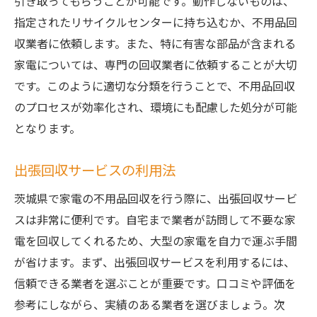
引き取ってもらうことが可能です。動作しないものは、
指定されたリサイクルセンターに持ち込むか、不用品回
収業者に依頼します。また、特に有害な部品が含まれる
家電については、専門の回収業者に依頼することが大切
です。このように適切な分類を行うことで、不用品回収
のプロセスが効率化され、環境にも配慮した処分が可能
となります。
出張回収サービスの利用法
茨城県で家電の不用品回収を行う際に、出張回収サービ
スは非常に便利です。自宅まで業者が訪問して不要な家
電を回収してくれるため、大型の家電を自力で運ぶ手間
が省けます。まず、出張回収サービスを利用するには、
信頼できる業者を選ぶことが重要です。口コミや評価を
参考にしながら、実績のある業者を選びましょう。次