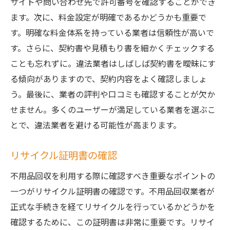
サイトや問い合わせ先で許可番号を確認することができ
ます。次に、料金設定が明確であるかどうかも重要で
す。明確な料金体系を持っている業者は信頼性が高いで
す。さらに、契約書や見積もり書を細かくチェックする
ことも忘れずに。違法業者はしばしば契約書を曖昧にす
る傾向がありますので、契約内容をよく確認しましょ
う。最後に、業者の評判や口コミも確認することが欠か
せません。多くのユーザーが満足している業者を選ぶこ
とで、違法業者を避ける可能性が高まります。
リサイクル証明書の確認
不用品回収を利用する際に確認すべき重要なポイントの
一つがリサイクル証明書の確認です。不用品回収業者が
正式な手続きを経てリサイクルを行っているかどうかを
確認するために、この証明書は非常に重要です。リサイ