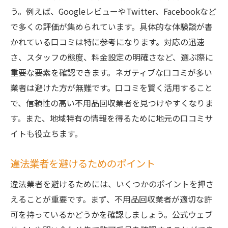
う。例えば、GoogleレビューやTwitter、Facebookなど
で多くの評価が集められています。具体的な体験談が書
かれている口コミは特に参考になります。対応の迅速
さ、スタッフの態度、料金設定の明確さなど、選ぶ際に
重要な要素を確認できます。ネガティブな口コミが多い
業者は避けた方が無難です。口コミを賢く活用すること
で、信頼性の高い不用品回収業者を見つけやすくなりま
す。また、地域特有の情報を得るために地元の口コミサ
イトも役立ちます。
違法業者を避けるためのポイント
違法業者を避けるためには、いくつかのポイントを押さ
えることが重要です。まず、不用品回収業者が適切な許
可を持っているかどうかを確認しましょう。公式ウェブ