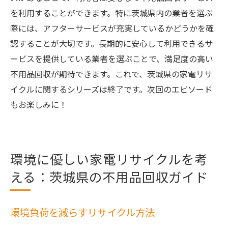
を利用することができます。特に茨城県内の業者を選ぶ
際には、アフターサービスが充実しているかどうかを確
認することが大切です。長期的に安心して利用できるサ
ービスを提供している業者を選ぶことで、満足度の高い
不用品回収が期待できます。これで、茨城県の家電リサ
イクルに関するシリーズは終了です。次回のエピソード
もお楽しみに！
環境に優しい家電リサイクルを考
える：茨城県の不用品回収ガイド
環境負荷を減らすリサイクル方法