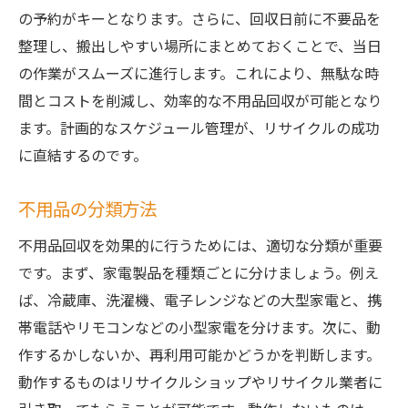
の予約がキーとなります。さらに、回収日前に不要品を
整理し、搬出しやすい場所にまとめておくことで、当日
の作業がスムーズに進行します。これにより、無駄な時
間とコストを削減し、効率的な不用品回収が可能となり
ます。計画的なスケジュール管理が、リサイクルの成功
に直結するのです。
不用品の分類方法
不用品回収を効果的に行うためには、適切な分類が重要
です。まず、家電製品を種類ごとに分けましょう。例え
ば、冷蔵庫、洗濯機、電子レンジなどの大型家電と、携
帯電話やリモコンなどの小型家電を分けます。次に、動
作するかしないか、再利用可能かどうかを判断します。
動作するものはリサイクルショップやリサイクル業者に