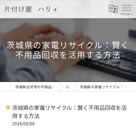
茨城県の家電リサイクル：賢く
不用品回収を活用する方法
茨城県古河市の不用品回収なら片付け屋 ハリィ
コラム
茨城県の家電リサイクル：賢く不用品回収を活用する方法
茨城県の家電リサイクル：賢く不用品回収を活
用する方法
2024/09/08