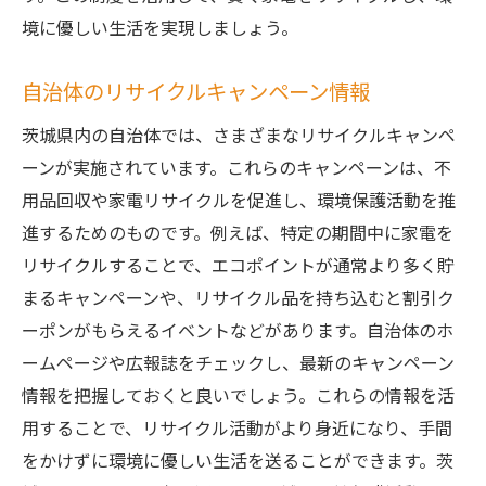
境に優しい生活を実現しましょう。
自治体のリサイクルキャンペーン情報
茨城県内の自治体では、さまざまなリサイクルキャンペ
ーンが実施されています。これらのキャンペーンは、不
用品回収や家電リサイクルを促進し、環境保護活動を推
進するためのものです。例えば、特定の期間中に家電を
リサイクルすることで、エコポイントが通常より多く貯
まるキャンペーンや、リサイクル品を持ち込むと割引ク
ーポンがもらえるイベントなどがあります。自治体のホ
ームページや広報誌をチェックし、最新のキャンペーン
情報を把握しておくと良いでしょう。これらの情報を活
用することで、リサイクル活動がより身近になり、手間
をかけずに環境に優しい生活を送ることができます。茨