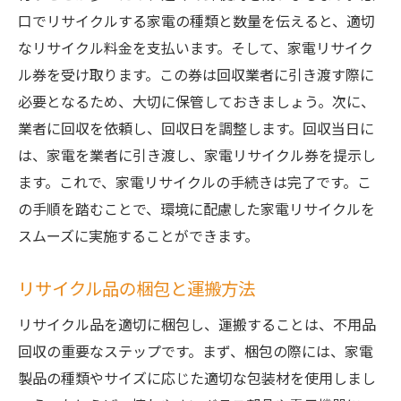
口でリサイクルする家電の種類と数量を伝えると、適切
なリサイクル料金を支払います。そして、家電リサイク
ル券を受け取ります。この券は回収業者に引き渡す際に
必要となるため、大切に保管しておきましょう。次に、
業者に回収を依頼し、回収日を調整します。回収当日に
は、家電を業者に引き渡し、家電リサイクル券を提示し
ます。これで、家電リサイクルの手続きは完了です。こ
の手順を踏むことで、環境に配慮した家電リサイクルを
スムーズに実施することができます。
リサイクル品の梱包と運搬方法
リサイクル品を適切に梱包し、運搬することは、不用品
回収の重要なステップです。まず、梱包の際には、家電
製品の種類やサイズに応じた適切な包装材を使用しまし