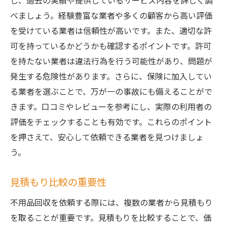
し、過去の実績や提供しているサービス内容を詳しく調
べましょう。経験豊富な業者や多くの顧客から高い評価
を受けている業者は信頼性が高いです。また、適切な許
可を持っているかどうかも確認するポイントです。許可
を持たない業者は違法行為を行う可能性があり、問題が
発生する危険性があります。さらに、保険に加入してい
る業者を選ぶことで、万が一の事故にも備えることがで
きます。口コミやレビューを参考にし、実際の利用者の
評価をチェックすることも有効です。これらのポイント
を押さえて、安心して依頼できる業者を見つけましょ
う。
見積もり比較の重要性
不用品回収を依頼する際には、複数の業者から見積もり
を取ることが重要です。見積もりを比較することで、価