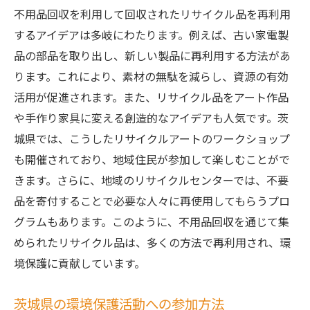
不用品回収を利用して回収されたリサイクル品を再利用
するアイデアは多岐にわたります。例えば、古い家電製
品の部品を取り出し、新しい製品に再利用する方法があ
ります。これにより、素材の無駄を減らし、資源の有効
活用が促進されます。また、リサイクル品をアート作品
や手作り家具に変える創造的なアイデアも人気です。茨
城県では、こうしたリサイクルアートのワークショップ
も開催されており、地域住民が参加して楽しむことがで
きます。さらに、地域のリサイクルセンターでは、不要
品を寄付することで必要な人々に再使用してもらうプロ
グラムもあります。このように、不用品回収を通じて集
められたリサイクル品は、多くの方法で再利用され、環
境保護に貢献しています。
茨城県の環境保護活動への参加方法