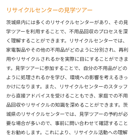
リサイクルセンターの見学ツアー
茨城県内には多くのリサイクルセンターがあり、その見
学ツアーを利用することで、不用品回収のプロセスを深
く理解することができます。リサイクルセンターでは、
家電製品やその他の不用品がどのように分別され、再利
用やリサイクルされるかを実際に目にすることができま
す。見学ツアーに参加することで、自分の不用品がどの
ように処理されるかを学び、環境への影響を考えるきっ
かけになります。また、リサイクルセンターのスタッフ
から直接アドバイスを受けることもでき、家庭での不用
品回収やリサイクルの知識を深めることができます。茨
城県のリサイクルセンターでは、見学ツアーの予約が必
要な場合が多いので、事前に問い合わせて確認すること
をお勧めします。これにより、リサイクル活動への理解