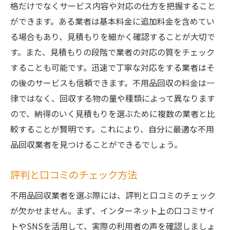
格だけでなくサービス内容や対応の仕方を把握すること
ができます。ある業者は基本料金に追加料金を含めてい
る場合もあり、見積もりを細かく確認することが大切で
す。また、見積もりの段階で業者の対応の質をチェック
することも可能です。迅速で丁寧な対応をする業者はそ
の後のサービスも信頼できます。不用品回収の料金は一
律ではなく、回収する物の量や種類によって異なります
ので、納得のいく見積もりを選ぶために複数の業者と比
較することが賢明です。これにより、自分に最適な不用
品回収業者を見つけることができるでしょう。
評判と口コミのチェック方法
不用品回収業者を選ぶ際には、評判と口コミのチェック
が欠かせません。まず、インターネット上の口コミサイ
トやSNSを活用して、実際の利用者の声を確認しましょ