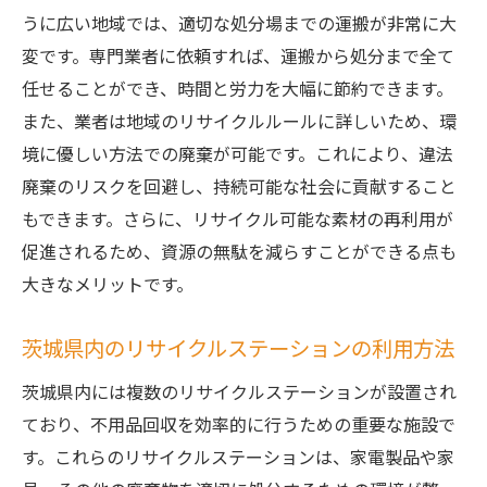
うに広い地域では、適切な処分場までの運搬が非常に大
変です。専門業者に依頼すれば、運搬から処分まで全て
任せることができ、時間と労力を大幅に節約できます。
また、業者は地域のリサイクルルールに詳しいため、環
境に優しい方法での廃棄が可能です。これにより、違法
廃棄のリスクを回避し、持続可能な社会に貢献すること
もできます。さらに、リサイクル可能な素材の再利用が
促進されるため、資源の無駄を減らすことができる点も
大きなメリットです。
茨城県内のリサイクルステーションの利用方法
茨城県内には複数のリサイクルステーションが設置され
ており、不用品回収を効率的に行うための重要な施設で
す。これらのリサイクルステーションは、家電製品や家