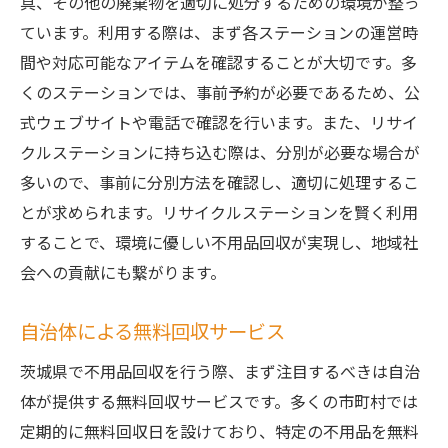
具、その他の廃棄物を適切に処分するための環境が整っ
ています。利用する際は、まず各ステーションの運営時
間や対応可能なアイテムを確認することが大切です。多
くのステーションでは、事前予約が必要であるため、公
式ウェブサイトや電話で確認を行います。また、リサイ
クルステーションに持ち込む際は、分別が必要な場合が
多いので、事前に分別方法を確認し、適切に処理するこ
とが求められます。リサイクルステーションを賢く利用
することで、環境に優しい不用品回収が実現し、地域社
会への貢献にも繋がります。
自治体による無料回収サービス
茨城県で不用品回収を行う際、まず注目するべきは自治
体が提供する無料回収サービスです。多くの市町村では
定期的に無料回収日を設けており、特定の不用品を無料