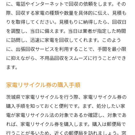
に、電話やインターネットで回収の依頼をします。その
際、回収する家電の種類や数量を具体的に伝え、見積も
りを取得してください。見積もりに納得したら、回収日
を調整し、当日に備えます。当日は業者が指定した時間
に訪問し、迅速に家電を回収してくれます。このよう
に、出張回収サービスを利用することで、手間を最小限
に抑えながら、不用品回収をスムーズに行うことができ
ます。
家電リサイクル券の購入手順
茨城県で家電リサイクルを行う際、家電リサイクル券の
購入手順を知っておくと便利です。まず、処分したい家
電が家電リサイクル法の対象であるか確認し、対象であ
れば、家電リサイクル券を購入します。購入は郵便局で
行うことが多いため、近くの郵便局を訪れましょう。窓