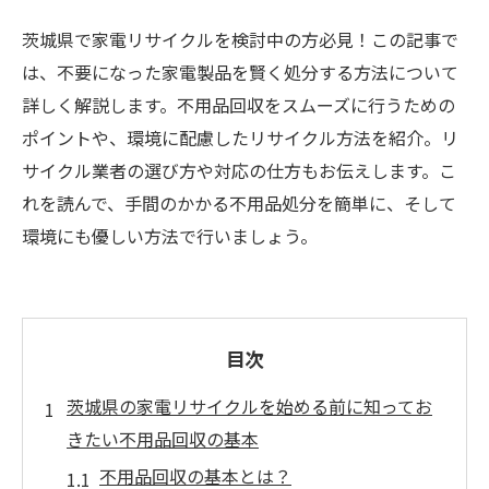
茨城県で家電リサイクルを検討中の方必見！この記事で
は、不要になった家電製品を賢く処分する方法について
詳しく解説します。不用品回収をスムーズに行うための
ポイントや、環境に配慮したリサイクル方法を紹介。リ
サイクル業者の選び方や対応の仕方もお伝えします。こ
れを読んで、手間のかかる不用品処分を簡単に、そして
環境にも優しい方法で行いましょう。
目次
茨城県の家電リサイクルを始める前に知ってお
きたい不用品回収の基本
不用品回収の基本とは？