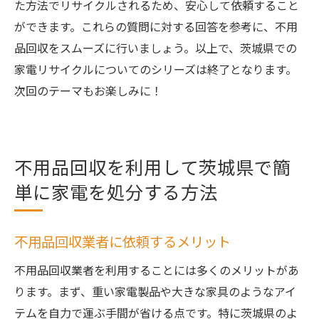
た方法でリサイクルされるため、安心して依頼すること
ができます。これらの質問に対する回答を参考に、不用
品回収をスムーズに行いましょう。以上で、茨城県での
家電リサイクルについてのシリーズは終了となります。
次回のテーマもお楽しみに！
不用品回収を利用して茨城県で簡
単に家電を処分する方法
不用品回収業者に依頼するメリット
不用品回収業者を利用することには多くのメリットがあ
ります。まず、重い家電製品や大きな家具のようなアイ
テムを自力で運ぶ手間が省ける点です。特に茨城県のよ