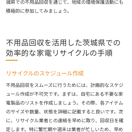
城県での不用品回収を通じて、地域の環境保護活動にも
積極的に参加してみましょう。
不用品回収を活用した茨城県での
効率的な家電リサイクルの手順
リサイクルのスケジュール作成
不用品回収をスムーズに行うためには、計画的なスケジ
ュール作成が不可欠です。まずは、自宅にある不要な家
電製品のリストを作成しましょう。その際、各アイテム
のサイズや数量、状態を詳細に記載すると良いです。次
に、リサイクル業者との連絡を早めに取り、回収日を確
定します。特に繁忙期や週末は業者が忙しいため、早め