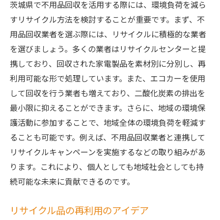
茨城県で不用品回収を活用する際には、環境負荷を減ら
すリサイクル方法を検討することが重要です。まず、不
用品回収業者を選ぶ際には、リサイクルに積極的な業者
を選びましょう。多くの業者はリサイクルセンターと提
携しており、回収された家電製品を素材別に分別し、再
利用可能な形で処理しています。また、エコカーを使用
して回収を行う業者も増えており、二酸化炭素の排出を
最小限に抑えることができます。さらに、地域の環境保
護活動に参加することで、地域全体の環境負荷を軽減す
ることも可能です。例えば、不用品回収業者と連携して
リサイクルキャンペーンを実施するなどの取り組みがあ
ります。これにより、個人としても地域社会としても持
続可能な未来に貢献できるのです。
リサイクル品の再利用のアイデア