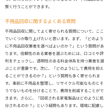
賢く行うことができます。
不用品回収に関するよくある質問
不用品回収に関してよく寄せられる質問について、ここ
でいくつか取り上げたいと思います。まず、「どのよう
に不用品回収業者を選べばよいのか？」という質問があ
ります。信頼性のある業者を選ぶためには、口コミや評
判をチェックし、透明性のある料金体系を持つ業者を選
ぶことが重要です。次に、「どのようにして費用を抑え
ることができるのか？」という質問も多く寄せられま
す。事前に不用品を整理し、リサイクル可能なものとそ
うでないものを分けることで、費用を削減することがで
きます。さらに、「回収される家電製品はどのように処
分されるのか？」という疑問もあります。環境に配慮し