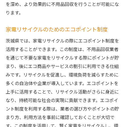
を深め、より効果的に不用品回収を行うことが可能にな
ります。
家電リサイクルのためのエコポイント制度
茨城県では、家電リサイクルの際にエコポイント制度を
活用することができます。この制度は、不用品回収業者
を通じて不要な家電をリサイクルする際にポイントが貯
まり、後にエコ商品やサービスの割引に利用できる仕組
みです。リサイクルを促進し、環境負荷を減らすために
多くの自治体や企業が導入しています。エコポイントを
上手に活用することで、リサイクル活動がさらに身近に
なり、持続可能な社会の実現に貢献できます。エコポイ
ント制度を利用する際は、業者の選び方やポイントの貯
まり方、利用方法を事前に確認しておくことが大切で
す。この制度を活用して、賢く家電をリサイクルし、環