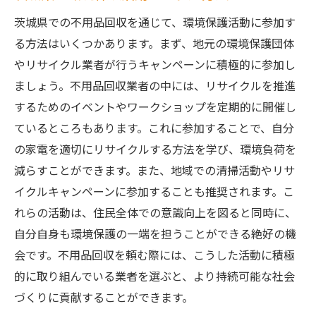
茨城県での不用品回収を通じて、環境保護活動に参加す
る方法はいくつかあります。まず、地元の環境保護団体
やリサイクル業者が行うキャンペーンに積極的に参加し
ましょう。不用品回収業者の中には、リサイクルを推進
するためのイベントやワークショップを定期的に開催し
ているところもあります。これに参加することで、自分
の家電を適切にリサイクルする方法を学び、環境負荷を
減らすことができます。また、地域での清掃活動やリサ
イクルキャンペーンに参加することも推奨されます。こ
れらの活動は、住民全体での意識向上を図ると同時に、
自分自身も環境保護の一端を担うことができる絶好の機
会です。不用品回収を頼む際には、こうした活動に積極
的に取り組んでいる業者を選ぶと、より持続可能な社会
づくりに貢献することができます。