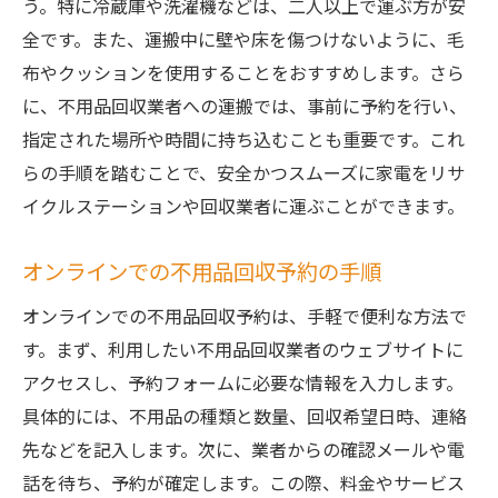
う。特に冷蔵庫や洗濯機などは、二人以上で運ぶ方が安
全です。また、運搬中に壁や床を傷つけないように、毛
布やクッションを使用することをおすすめします。さら
に、不用品回収業者への運搬では、事前に予約を行い、
指定された場所や時間に持ち込むことも重要です。これ
らの手順を踏むことで、安全かつスムーズに家電をリサ
イクルステーションや回収業者に運ぶことができます。
オンラインでの不用品回収予約の手順
オンラインでの不用品回収予約は、手軽で便利な方法で
す。まず、利用したい不用品回収業者のウェブサイトに
アクセスし、予約フォームに必要な情報を入力します。
具体的には、不用品の種類と数量、回収希望日時、連絡
先などを記入します。次に、業者からの確認メールや電
話を待ち、予約が確定します。この際、料金やサービス