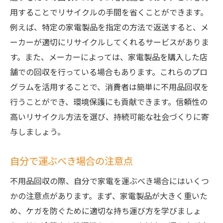
用することでリサイクルの手間を省くことができます。
例えば、特定の家電製品を指定の方法で返送すると、メ
ーカーが適切にリサイクルしてくれるサービスがありま
す。また、メーカーによっては、家電製品を購入した店
舗での回収を行っている場合もあります。これらのプロ
グラムを活用することで、消費者は簡単に不用品回収を
行うことができ、環境保護にも貢献できます。信頼性の
高いリサイクル方法を選び、持続可能な社会づくりに寄
与しましょう。
自分で運ぶべき場合の注意点
不用品回収の際、自分で家電を運ぶべき場合にはいくつ
かの注意点があります。まず、家電製品が大きく重いた
め、ケガを防ぐために適切な持ち運び方を学びましょ