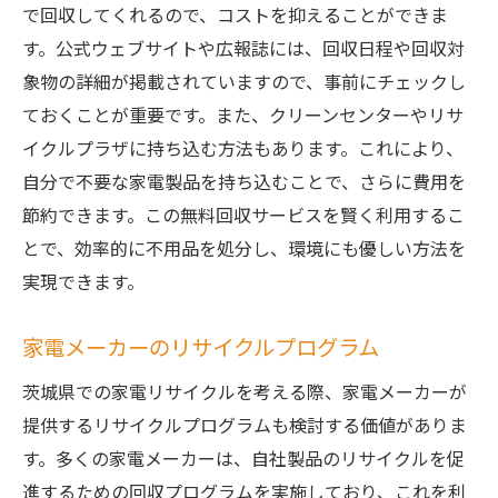
で回収してくれるので、コストを抑えることができま
す。公式ウェブサイトや広報誌には、回収日程や回収対
象物の詳細が掲載されていますので、事前にチェックし
ておくことが重要です。また、クリーンセンターやリサ
イクルプラザに持ち込む方法もあります。これにより、
自分で不要な家電製品を持ち込むことで、さらに費用を
節約できます。この無料回収サービスを賢く利用するこ
とで、効率的に不用品を処分し、環境にも優しい方法を
実現できます。
家電メーカーのリサイクルプログラム
茨城県での家電リサイクルを考える際、家電メーカーが
提供するリサイクルプログラムも検討する価値がありま
す。多くの家電メーカーは、自社製品のリサイクルを促
進するための回収プログラムを実施しており、これを利