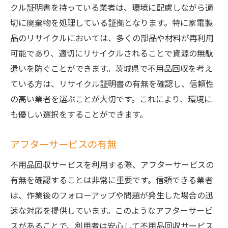
クル証明書を持っている業者は、環境に配慮しながら適
切に廃棄物を処理している証拠となります。特に家電製
品のリサイクルにおいては、多くの部品や材料が再利用
可能であり、適切にリサイクルされることで資源の無駄
遣いを防ぐことができます。茨城県で不用品回収を考え
ている方は、リサイクル証明書の有無を確認し、信頼性
の高い業者を選ぶことが大切です。これにより、環境に
も優しい選択をすることができます。
アフターサービスの有無
不用品回収サービスを利用する際、アフターサービスの
有無を確認することは非常に重要です。信頼できる業者
は、作業後のフォローアップや問題が発生した場合の迅
速な対応を提供しています。このようなアフターサービ
スがあることで、利用者は安心して不用品回収サービス