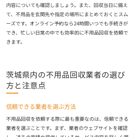
内容についても確認しましょう。また、回収当日に備え
て、不用品を玄関先や指定の場所にまとめておくとスム
ーズです。オンライン予約なら24時間いつでも手続きが
でき、忙しい日常の中でも効率的に不用品回収を依頼で
きます。
茨城県内の不用品回収業者の選び
方と注意点
信頼できる業者を選ぶ方法
不用品回収を依頼する際に最も重要なのは、信頼できる
業者を選ぶことです。まず、業者のウェブサイトを確認