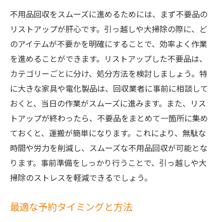
不用品回収をスムーズに進めるためには、まず不要品の
リストアップが肝心です。引っ越しや大掃除の際に、ど
のアイテムが不要かを明確にすることで、効率よく作業
を進めることができます。リストアップした不要品は、
カテゴリーごとに分け、処分方法を検討しましょう。特
に大きな家具や電化製品は、回収業者に事前に相談して
おくと、当日の作業がスムーズに進みます。また、リス
トアップが終わったら、不要品をまとめて一箇所に集め
ておくと、運搬が簡単になります。これにより、無駄な
時間や労力を削減し、スムーズな不用品回収が可能とな
ります。事前準備をしっかり行うことで、引っ越しや大
掃除のストレスを軽減できるでしょう。
最適な予約タイミングと方法