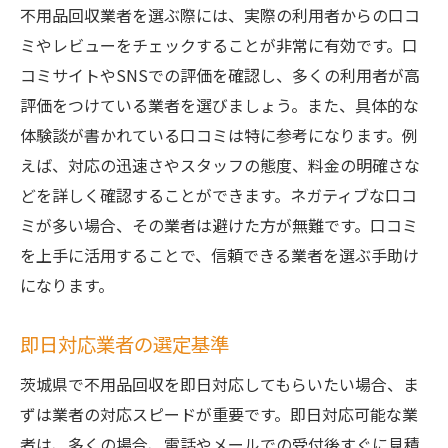
不用品回収業者を選ぶ際には、実際の利用者からの口コ
ミやレビューをチェックすることが非常に有効です。口
コミサイトやSNSでの評価を確認し、多くの利用者が高
評価をつけている業者を選びましょう。また、具体的な
体験談が書かれている口コミは特に参考になります。例
えば、対応の迅速さやスタッフの態度、料金の明確さな
どを詳しく確認することができます。ネガティブな口コ
ミが多い場合、その業者は避けた方が無難です。口コミ
を上手に活用することで、信頼できる業者を選ぶ手助け
になります。
即日対応業者の選定基準
茨城県で不用品回収を即日対応してもらいたい場合、ま
ずは業者の対応スピードが重要です。即日対応可能な業
者は、多くの場合、電話やメールでの受付後すぐに見積