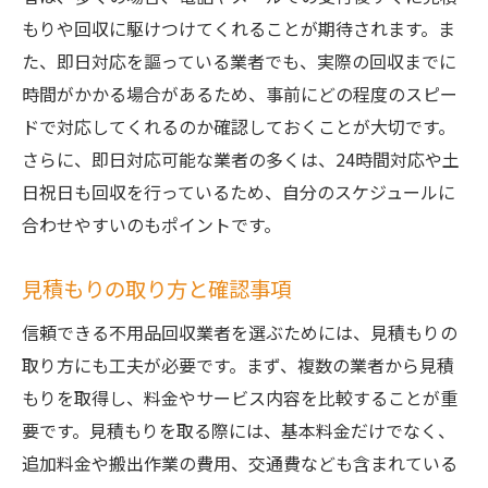
もりや回収に駆けつけてくれることが期待されます。ま
た、即日対応を謳っている業者でも、実際の回収までに
時間がかかる場合があるため、事前にどの程度のスピー
ドで対応してくれるのか確認しておくことが大切です。
さらに、即日対応可能な業者の多くは、24時間対応や土
日祝日も回収を行っているため、自分のスケジュールに
合わせやすいのもポイントです。
見積もりの取り方と確認事項
信頼できる不用品回収業者を選ぶためには、見積もりの
取り方にも工夫が必要です。まず、複数の業者から見積
もりを取得し、料金やサービス内容を比較することが重
要です。見積もりを取る際には、基本料金だけでなく、
追加料金や搬出作業の費用、交通費なども含まれている