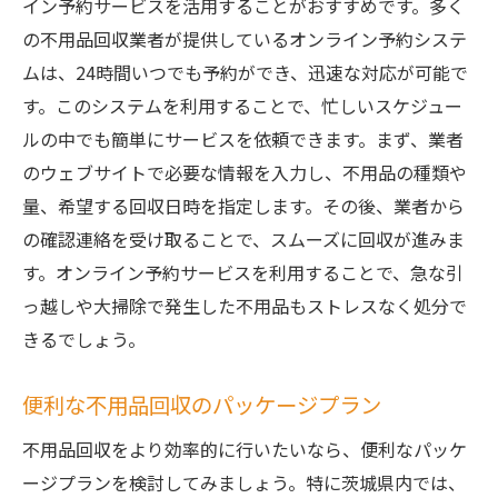
イン予約サービスを活用することがおすすめです。多く
の不用品回収業者が提供しているオンライン予約システ
ムは、24時間いつでも予約ができ、迅速な対応が可能で
す。このシステムを利用することで、忙しいスケジュー
ルの中でも簡単にサービスを依頼できます。まず、業者
のウェブサイトで必要な情報を入力し、不用品の種類や
量、希望する回収日時を指定します。その後、業者から
の確認連絡を受け取ることで、スムーズに回収が進みま
す。オンライン予約サービスを利用することで、急な引
っ越しや大掃除で発生した不用品もストレスなく処分で
きるでしょう。
便利な不用品回収のパッケージプラン
不用品回収をより効率的に行いたいなら、便利なパッケ
ージプランを検討してみましょう。特に茨城県内では、