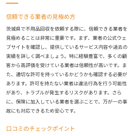
信頼できる業者の見極め方
茨城県で不用品回収を依頼する際に、信頼できる業者を
見極めることは非常に重要です。まず、業者の公式ウェ
ブサイトを確認し、提供しているサービス内容や過去の
実績を詳しく調べましょう。特に経験豊富で、多くの顧
客から高評価を受けている業者は信頼性が高いです。ま
た、適切な許可を持っているかどうかも確認する必要が
あります。許可を持たない業者は違法行為を行う可能性
があり、トラブルが発生するリスクがあります。さら
に、保険に加入している業者を選ぶことで、万が一の事
故にも対応できるため安心です。
口コミのチェックポイント