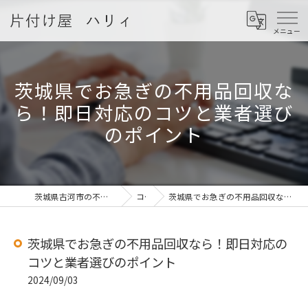
茨城県でお急ぎの不用品回収な
ら！即日対応のコツと業者選び
のポイント
茨城県古河市の不用品回収なら片付け屋 ハリィ
コラム
茨城県でお急ぎの不用品回収なら！即日対応のコツと業者選びのポイント
茨城県でお急ぎの不用品回収なら！即日対応の
コツと業者選びのポイント
2024/09/03