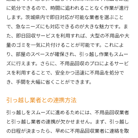
に処分できるので、時間に追われることなく作業が進行
します。茨城県内で即日対応が可能な業者を選ぶこと
で、急なニーズにも対応できるのが大きな魅力です。ま
た、即日回収サービスを利用すれば、大型の不用品や大
量のゴミを一気に片付けることが可能です。これによ
り、部屋のスペースが確保され、引っ越し作業もスムー
ズに行えます。さらに、不用品回収のプロによるサービ
スを利用することで、安全かつ迅速に不用品を処分で
き、手間を大幅に省くことができます。
引っ越し業者との連携方法
引っ越しをスムーズに進めるためには、不用品回収業者
と引っ越し業者の連携が欠かせません。まず、引っ越し
の日程が決まったら、早めに不用品回収業者に連絡を取