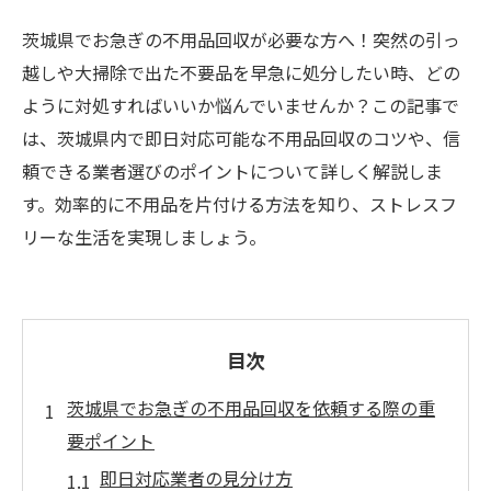
茨城県でお急ぎの不用品回収が必要な方へ！突然の引っ
越しや大掃除で出た不要品を早急に処分したい時、どの
ように対処すればいいか悩んでいませんか？この記事で
は、茨城県内で即日対応可能な不用品回収のコツや、信
頼できる業者選びのポイントについて詳しく解説しま
す。効率的に不用品を片付ける方法を知り、ストレスフ
リーな生活を実現しましょう。
目次
茨城県でお急ぎの不用品回収を依頼する際の重
要ポイント
即日対応業者の見分け方