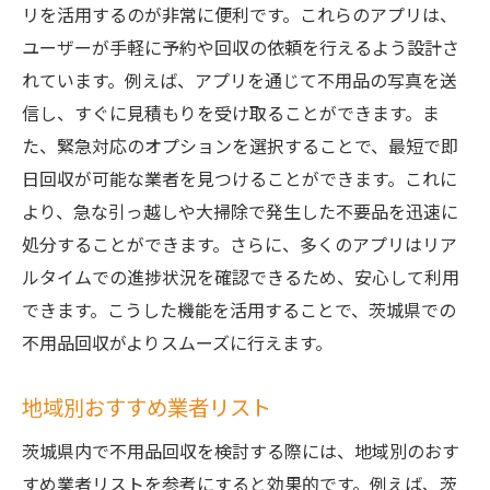
リを活用するのが非常に便利です。これらのアプリは、
ユーザーが手軽に予約や回収の依頼を行えるよう設計さ
れています。例えば、アプリを通じて不用品の写真を送
信し、すぐに見積もりを受け取ることができます。ま
た、緊急対応のオプションを選択することで、最短で即
日回収が可能な業者を見つけることができます。これに
より、急な引っ越しや大掃除で発生した不要品を迅速に
処分することができます。さらに、多くのアプリはリア
ルタイムでの進捗状況を確認できるため、安心して利用
できます。こうした機能を活用することで、茨城県での
不用品回収がよりスムーズに行えます。
地域別おすすめ業者リスト
茨城県内で不用品回収を検討する際には、地域別のおす
すめ業者リストを参考にすると効果的です。例えば、茨