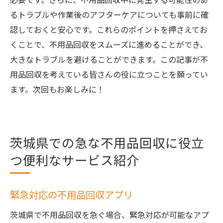
るトラブルや作業後のアフターケアについても事前に確
認しておくと安心です。これらのポイントを押さえてお
くことで、不用品回収をスムーズに進めることができ、
大きなトラブルを避けることができます。この記事が不
用品回収を考えている皆さんの役に立つことを願ってい
ます。次回もお楽しみに！
茨城県での急な不用品回収に役立
つ便利なサービス紹介
緊急対応の不用品回収アプリ
茨城県で不用品回収を急ぐ場合、緊急対応が可能なアプ