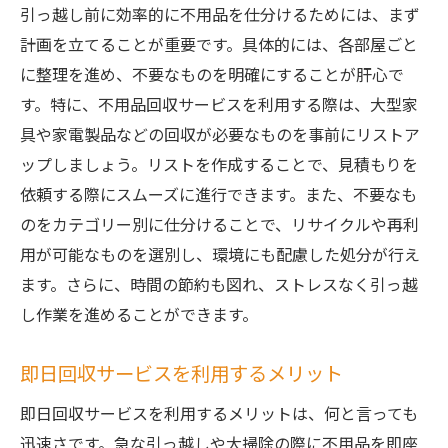
引っ越し前に効率的に不用品を仕分けるためには、まず
計画を立てることが重要です。具体的には、各部屋ごと
に整理を進め、不要なものを明確にすることが肝心で
す。特に、不用品回収サービスを利用する際は、大型家
具や家電製品などの回収が必要なものを事前にリストア
ップしましょう。リストを作成することで、見積もりを
依頼する際にスムーズに進行できます。また、不要なも
のをカテゴリー別に仕分けることで、リサイクルや再利
用が可能なものを選別し、環境にも配慮した処分が行え
ます。さらに、時間の節約も図れ、ストレスなく引っ越
し作業を進めることができます。
即日回収サービスを利用するメリット
即日回収サービスを利用するメリットは、何と言っても
迅速さです。急な引っ越しや大掃除の際に不用品を即座