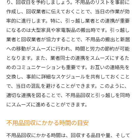
り、回収日を予約しましょう。不用品のリストを事前に
作成し、回収業者に伝えておくことで、当日の作業が効
率的に進行します。特に、引っ越し業者との連携が重要
になるのは大型家具や家電製品の搬出時です。引っ越し
業者と回収業者が協力することで、不用品の搬出と新居
への移動がスムーズに行われ、時間と労力の節約が可能
となります。また、業者同士の連携をスムーズにするた
めのコミュニケーションも重要です。お互いの連絡先を
交換し、事前に詳細なスケジュールを共有しておくこと
で、当日の混乱を避けることができます。このように、
適切な連携を図ることで、不用品回収と引っ越しを同時
にスムーズに進めることができます。
不用品回収にかかる時間の目安
不用品回収にかかる時間は、回収する品目や量、そして