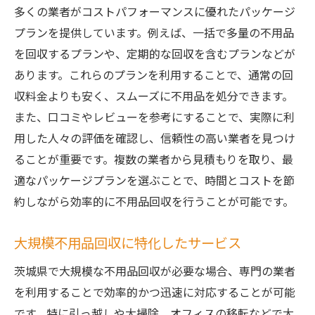
多くの業者がコストパフォーマンスに優れたパッケージ
プランを提供しています。例えば、一括で多量の不用品
を回収するプランや、定期的な回収を含むプランなどが
あります。これらのプランを利用することで、通常の回
収料金よりも安く、スムーズに不用品を処分できます。
また、口コミやレビューを参考にすることで、実際に利
用した人々の評価を確認し、信頼性の高い業者を見つけ
ることが重要です。複数の業者から見積もりを取り、最
適なパッケージプランを選ぶことで、時間とコストを節
約しながら効率的に不用品回収を行うことが可能です。
大規模不用品回収に特化したサービス
茨城県で大規模な不用品回収が必要な場合、専門の業者
を利用することで効率的かつ迅速に対応することが可能
です。特に引っ越しや大掃除、オフィスの移転などで大