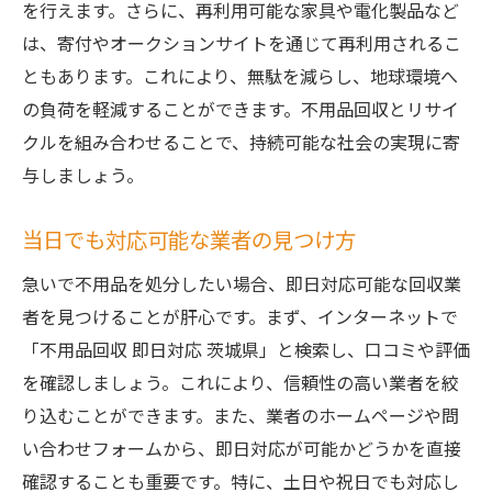
を行えます。さらに、再利用可能な家具や電化製品など
は、寄付やオークションサイトを通じて再利用されるこ
ともあります。これにより、無駄を減らし、地球環境へ
の負荷を軽減することができます。不用品回収とリサイ
クルを組み合わせることで、持続可能な社会の実現に寄
与しましょう。
当日でも対応可能な業者の見つけ方
急いで不用品を処分したい場合、即日対応可能な回収業
者を見つけることが肝心です。まず、インターネットで
「不用品回収 即日対応 茨城県」と検索し、口コミや評価
を確認しましょう。これにより、信頼性の高い業者を絞
り込むことができます。また、業者のホームページや問
い合わせフォームから、即日対応が可能かどうかを直接
確認することも重要です。特に、土日や祝日でも対応し