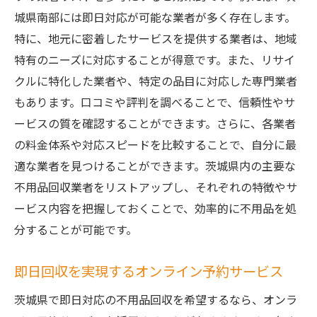
城県南部には即日対応が可能な業者が多く存在します。
特に、地元に密着したサービスを提供する業者は、地域
特有のニーズに対応することが得意です。また、リサイ
クルに特化した業者や、特定の品目に対応した専門業者
もあります。口コミや評判を調べることで、信頼性やサ
ービスの質を確認することができます。さらに、各業者
の料金体系や対応スピードを比較することで、自分に最
適な業者を見つけることができます。茨城県内の主要な
不用品回収業者をリストアップし、それぞれの特徴やサ
ービス内容を把握しておくことで、効率的に不用品を処
分することが可能です。
即日回収を実現するオンライン予約サービス
茨城県で即日対応の不用品回収を希望するなら、オンラ