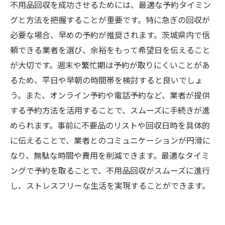
不用品回収を成功させるためには、最適な予約タイミン
グと方法を把握することが重要です。特に急ぎの回収が
必要な場合、早めの予約が推奨されます。茨城県内で信
頼できる業者を選び、余裕をもって希望日を伝えること
が大切です。週末や繁忙期は予約が取りにくいことがあ
るため、平日や早朝の時間帯を検討すると良いでしょ
う。また、オンライン予約や電話予約など、業者が提供
する予約方法を活用することで、スムーズに手続きが進
められます。事前に不要品のリストや回収日時を具体的
に伝えることで、業者とのコミュニケーションが円滑に
なり、無駄な時間や費用を削減できます。最適なタイミ
ングで予約を取ることで、不用品回収がスムーズに進行
し、ストレスフリーな生活を実現することができます。