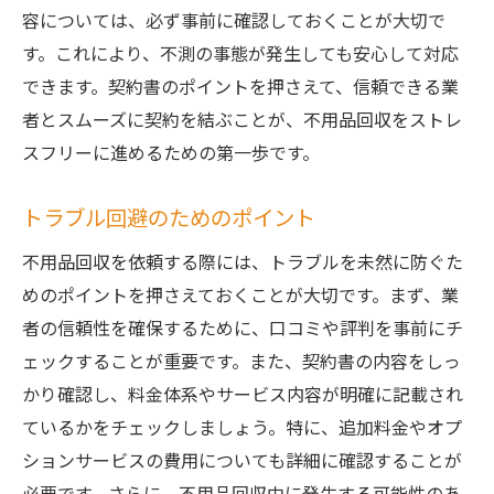
容については、必ず事前に確認しておくことが大切で
す。これにより、不測の事態が発生しても安心して対応
できます。契約書のポイントを押さえて、信頼できる業
者とスムーズに契約を結ぶことが、不用品回収をストレ
スフリーに進めるための第一歩です。
トラブル回避のためのポイント
不用品回収を依頼する際には、トラブルを未然に防ぐた
めのポイントを押さえておくことが大切です。まず、業
者の信頼性を確保するために、口コミや評判を事前にチ
ェックすることが重要です。また、契約書の内容をしっ
かり確認し、料金体系やサービス内容が明確に記載され
ているかをチェックしましょう。特に、追加料金やオプ
ションサービスの費用についても詳細に確認することが
必要です。さらに、不用品回収中に発生する可能性のあ