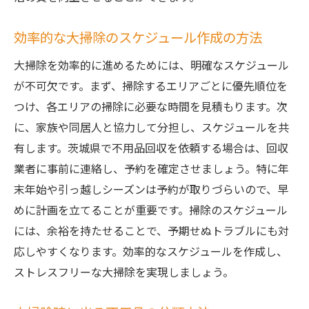
効率的な大掃除のスケジュール作成の方法
大掃除を効率的に進めるためには、明確なスケジュール
が不可欠です。まず、掃除するエリアごとに優先順位を
つけ、各エリアの掃除に必要な時間を見積もります。次
に、家族や同居人と協力して分担し、スケジュールを共
有します。茨城県で不用品回収を依頼する場合は、回収
業者に事前に連絡し、予約を確定させましょう。特に年
末年始や引っ越しシーズンは予約が取りづらいので、早
めに計画を立てることが重要です。掃除のスケジュール
には、余裕を持たせることで、予期せぬトラブルにも対
応しやすくなります。効率的なスケジュールを作成し、
ストレスフリーな大掃除を実現しましょう。