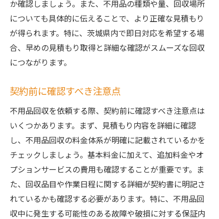
か確認しましょう。また、不用品の種類や量、回収場所
についても具体的に伝えることで、より正確な見積もり
が得られます。特に、茨城県内で即日対応を希望する場
合、早めの見積もり取得と詳細な確認がスムーズな回収
につながります。
契約前に確認すべき注意点
不用品回収を依頼する際、契約前に確認すべき注意点は
いくつかあります。まず、見積もり内容を詳細に確認
し、不用品回収の料金体系が明確に記載されているかを
チェックしましょう。基本料金に加えて、追加料金やオ
プションサービスの費用も確認することが重要です。ま
た、回収品目や作業日程に関する詳細が契約書に明記さ
れているかも確認する必要があります。特に、不用品回
収中に発生する可能性のある故障や破損に対する保証内