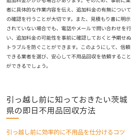
追加料金がかかる場合があります。そのため、事前に業
者に具体的な作業内容を伝え、追加料金の有無について
の確認を行うことが大切です。また、見積もり書に明示
されていない場合でも、電話やメールで問い合わせを行
い、追加料金の可能性を事前に確認しておくと予期せぬ
トラブルを防ぐことができます。このようにして、信頼
できる業者を選び、安心して不用品回収を依頼すること
ができるでしょう。
引っ越し前に知っておきたい茨城
県の即日不用品回収方法
引っ越し前に効率的に不用品を仕分けるコツ