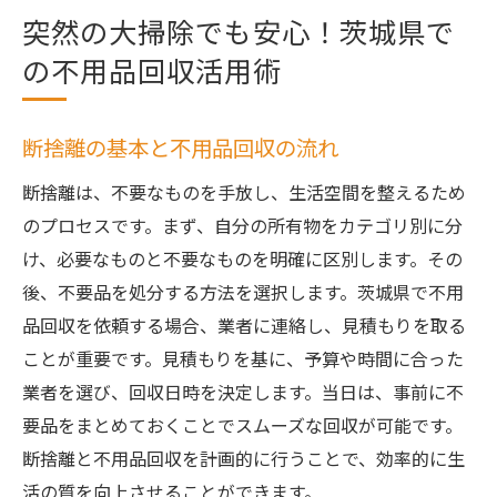
突然の大掃除でも安心！茨城県で
の不用品回収活用術
断捨離の基本と不用品回収の流れ
断捨離は、不要なものを手放し、生活空間を整えるため
のプロセスです。まず、自分の所有物をカテゴリ別に分
け、必要なものと不要なものを明確に区別します。その
後、不要品を処分する方法を選択します。茨城県で不用
品回収を依頼する場合、業者に連絡し、見積もりを取る
ことが重要です。見積もりを基に、予算や時間に合った
業者を選び、回収日時を決定します。当日は、事前に不
要品をまとめておくことでスムーズな回収が可能です。
断捨離と不用品回収を計画的に行うことで、効率的に生
活の質を向上させることができます。