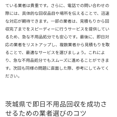
ている業者は貴重です。さらに、電話での問い合わせの
際には、具体的な回収品目や場所を伝えることで、迅速
な対応が期待できます。一部の業者は、見積もりから回
収完了までをスピーディーに行うサービスを提供してい
るため、急な不用品処分でも安心です。最後に、即日対
応の業者をリストアップし、複数業者から見積もりを取
ることで、最適なサービスを選びましょう。これによ
り、急な不用品処分でもスムーズに進めることができま
す。次回も同様の問題に直面した際、参考にしてみてく
ださい。
茨城県で即日不用品回収を成功さ
せるための業者選びのコツ