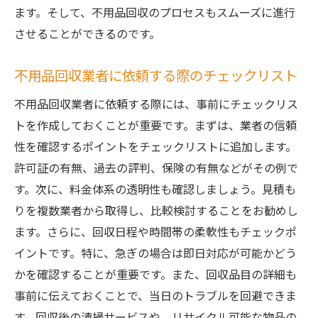
ます。そして、不用品回収のプロセスもスムーズに進行
させることができるのです。
不用品回収業者に依頼する際のチェックリスト
不用品回収業者に依頼する際には、事前にチェックリス
トを作成しておくことが重要です。まずは、業者の信頼
性を確認するポイントをチェックリストに追加します。
許可証の有無、過去の評判、保険の有無などがその例で
す。次に、料金体系の透明性も確認しましょう。見積も
りを複数業者から取得し、比較検討することをお勧めし
ます。さらに、回収日程や時間帯の柔軟性もチェックポ
イントです。特に、急ぎの場合は即日対応が可能かどう
かを確認することが重要です。また、回収品目の詳細も
事前に伝えておくことで、当日のトラブルを回避できま
す。回収後の清掃サービスや、リサイクル可能な物品の