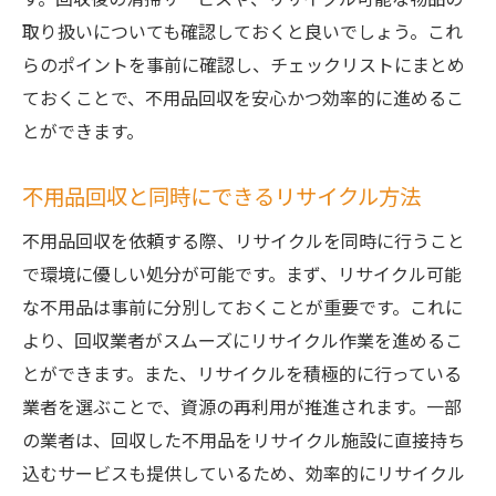
取り扱いについても確認しておくと良いでしょう。これ
らのポイントを事前に確認し、チェックリストにまとめ
ておくことで、不用品回収を安心かつ効率的に進めるこ
とができます。
不用品回収と同時にできるリサイクル方法
不用品回収を依頼する際、リサイクルを同時に行うこと
で環境に優しい処分が可能です。まず、リサイクル可能
な不用品は事前に分別しておくことが重要です。これに
より、回収業者がスムーズにリサイクル作業を進めるこ
とができます。また、リサイクルを積極的に行っている
業者を選ぶことで、資源の再利用が推進されます。一部
の業者は、回収した不用品をリサイクル施設に直接持ち
込むサービスも提供しているため、効率的にリサイクル