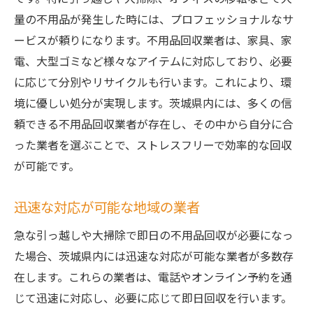
量の不用品が発生した時には、プロフェッショナルなサ
ービスが頼りになります。不用品回収業者は、家具、家
電、大型ゴミなど様々なアイテムに対応しており、必要
に応じて分別やリサイクルも行います。これにより、環
境に優しい処分が実現します。茨城県内には、多くの信
頼できる不用品回収業者が存在し、その中から自分に合
った業者を選ぶことで、ストレスフリーで効率的な回収
が可能です。
迅速な対応が可能な地域の業者
急な引っ越しや大掃除で即日の不用品回収が必要になっ
た場合、茨城県内には迅速な対応が可能な業者が多数存
在します。これらの業者は、電話やオンライン予約を通
じて迅速に対応し、必要に応じて即日回収を行います。