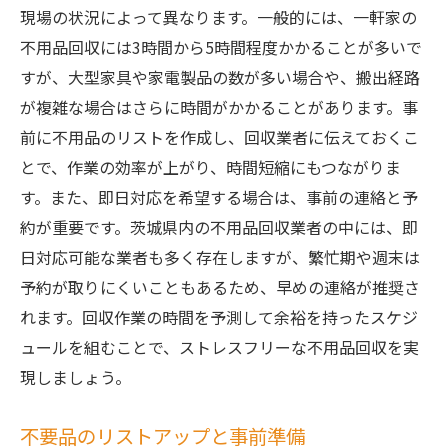
現場の状況によって異なります。一般的には、一軒家の
不用品回収には3時間から5時間程度かかることが多いで
すが、大型家具や家電製品の数が多い場合や、搬出経路
が複雑な場合はさらに時間がかかることがあります。事
前に不用品のリストを作成し、回収業者に伝えておくこ
とで、作業の効率が上がり、時間短縮にもつながりま
す。また、即日対応を希望する場合は、事前の連絡と予
約が重要です。茨城県内の不用品回収業者の中には、即
日対応可能な業者も多く存在しますが、繁忙期や週末は
予約が取りにくいこともあるため、早めの連絡が推奨さ
れます。回収作業の時間を予測して余裕を持ったスケジ
ュールを組むことで、ストレスフリーな不用品回収を実
現しましょう。
不要品のリストアップと事前準備