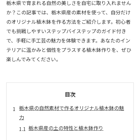
栃木県で育まれる自然の美しさを自宅に取り入れません
か？この記事では、栃木県産の素材を使って、自分だけ
のオリジナル植木鉢を作る方法をご紹介します。初心者
でも挑戦しやすいステップバイステップのガイド付き
で、手軽に手工芸の魅力を体験できます。あなたのイン
テリアに温かみと個性をプラスする植木鉢作りを、ぜひ
楽しんでみてください。
目次
栃木県の自然素材で作るオリジナル植木鉢の魅
力
栃木県産の土の特性と植木鉢作り
自然素材がもたらす植木鉢の風合い