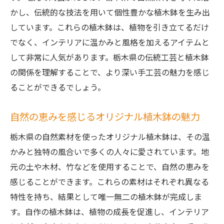
かし、伝統的な技法を用いて個性豊かな植木鉢を生み出
しています。これらの植木鉢は、植物を引き立てるだけ
でなく、インテリアに温かみと風格を加えるアイテムと
して非常に人気があります。栃木県の伝統工芸と植木鉢
の関係を理解することで、より深い手工芸の魅力を感じ
ることができるでしょう。
自然の恵みを感じるオリジナル植木鉢の魅力
栃木県の自然素材を使ったオリジナル植木鉢は、その温
かみと独特の風合いで多くの人々に愛されています。地
元の土や木材、竹などを使用することで、自然の恵みを
感じることができます。これらの素材はそれぞれ異なる
特性を持ち、結果として唯一無二の植木鉢が完成しま
す。自作の植木鉢は、植物の成長を促進し、インテリア