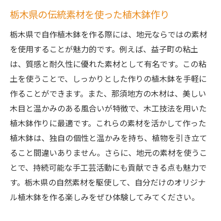
栃木県の伝統素材を使った植木鉢作り
栃木県で自作植木鉢を作る際には、地元ならではの素材
を使用することが魅力的です。例えば、益子町の粘土
は、質感と耐久性に優れた素材として有名です。この粘
土を使うことで、しっかりとした作りの植木鉢を手軽に
作ることができます。また、那須地方の木材は、美しい
木目と温かみのある風合いが特徴で、木工技法を用いた
植木鉢作りに最適です。これらの素材を活かして作った
植木鉢は、独自の個性と温かみを持ち、植物を引き立て
ること間違いありません。さらに、地元の素材を使うこ
とで、持続可能な手工芸活動にも貢献できる点も魅力で
す。栃木県の自然素材を駆使して、自分だけのオリジナ
ル植木鉢を作る楽しみをぜひ体験してみてください。