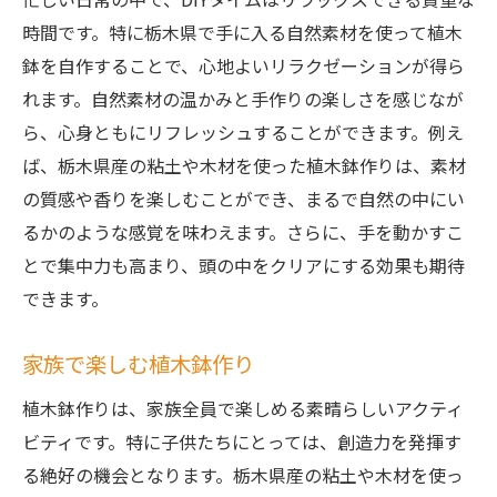
時間です。特に栃木県で手に入る自然素材を使って植木
鉢を自作することで、心地よいリラクゼーションが得ら
れます。自然素材の温かみと手作りの楽しさを感じなが
ら、心身ともにリフレッシュすることができます。例え
ば、栃木県産の粘土や木材を使った植木鉢作りは、素材
の質感や香りを楽しむことができ、まるで自然の中にい
るかのような感覚を味わえます。さらに、手を動かすこ
とで集中力も高まり、頭の中をクリアにする効果も期待
できます。
家族で楽しむ植木鉢作り
植木鉢作りは、家族全員で楽しめる素晴らしいアクティ
ビティです。特に子供たちにとっては、創造力を発揮す
る絶好の機会となります。栃木県産の粘土や木材を使っ