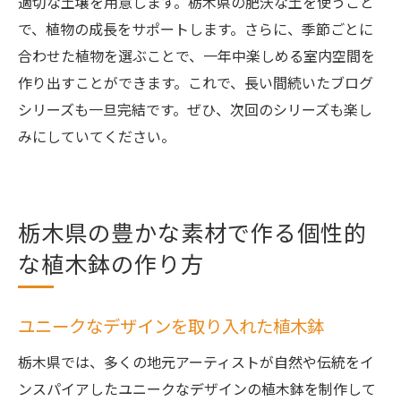
適切な土壌を用意します。栃木県の肥沃な土を使うこと
で、植物の成長をサポートします。さらに、季節ごとに
合わせた植物を選ぶことで、一年中楽しめる室内空間を
作り出すことができます。これで、長い間続いたブログ
シリーズも一旦完結です。ぜひ、次回のシリーズも楽し
みにしていてください。
栃木県の豊かな素材で作る個性的
な植木鉢の作り方
ユニークなデザインを取り入れた植木鉢
栃木県では、多くの地元アーティストが自然や伝統をイ
ンスパイアしたユニークなデザインの植木鉢を制作して