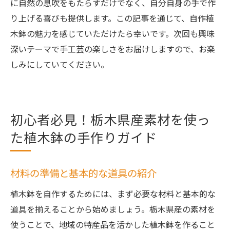
に自然の息吹をもたらすだけでなく、自分自身の手で作
り上げる喜びも提供します。この記事を通じて、自作植
木鉢の魅力を感じていただけたら幸いです。次回も興味
深いテーマで手工芸の楽しさをお届けしますので、お楽
しみにしていてください。
初心者必見！栃木県産素材を使っ
た植木鉢の手作りガイド
材料の準備と基本的な道具の紹介
植木鉢を自作するためには、まず必要な材料と基本的な
道具を揃えることから始めましょう。栃木県産の素材を
使うことで、地域の特産品を活かした植木鉢を作ること