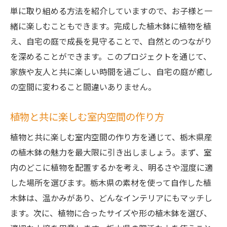
単に取り組める方法を紹介していますので、お子様と一
緒に楽しむこともできます。完成した植木鉢に植物を植
え、自宅の庭で成長を見守ることで、自然とのつながり
を深めることができます。このプロジェクトを通じて、
家族や友人と共に楽しい時間を過ごし、自宅の庭が癒し
の空間に変わること間違いありません。
植物と共に楽しむ室内空間の作り方
植物と共に楽しむ室内空間の作り方を通じて、栃木県産
の植木鉢の魅力を最大限に引き出しましょう。まず、室
内のどこに植物を配置するかを考え、明るさや湿度に適
した場所を選びます。栃木県の素材を使って自作した植
木鉢は、温かみがあり、どんなインテリアにもマッチし
ます。次に、植物に合ったサイズや形の植木鉢を選び、