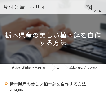
栃木県産の美しい植木鉢を自作
する方法
茨城県古河市の不用品回収なら片付け屋 ハリィ
コラム
栃木県産の美しい植木鉢を自作する方法
栃木県産の美しい植木鉢を自作する方法
2024/08/11