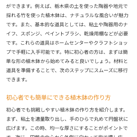
ができます。例えば、栃木県の土を使った陶器や地元で
採れる竹を使った植木鉢は、ナチュラルな風合いが魅力
です。また、基本的な道具としては、粘土や陶器用のナ
イフ、スポンジ、ペイントブラシ、乾燥用棚などが必要
です。これらの道具はホームセンターやクラフトショッ
プで手軽に入手可能です。特に初心者の方は、まずは簡
単な形の植木鉢から始めてみると良いでしょう。材料と
道具を準備することで、次のステップにスムーズに移行
できます。
初心者でも簡単にできる植木鉢の作り方
初心者でも挑戦しやすい植木鉢の作り方を紹介します。
まず、粘土を適量取り出し、手のひらで丸めて円盤状に
広げます。この時、均一な厚さにすることがポイントで