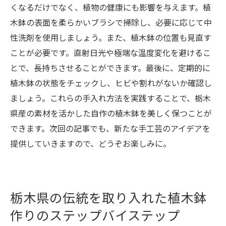
くなるだけでなく、植物の健康にも影響を与えます。植
木鉢の表面を柔らかいブラシで掃除し、必要に応じて中
性洗剤を使用しましょう。また、植木鉢の位置も見直す
ことが必要です。直射日光や極端な温度変化を避けるこ
とで、長持ちさせることができます。最後に、定期的に
植木鉢の状態をチェックし、ヒビや割れがないか確認し
ましょう。これらの手入れ方法を実践することで、栃木
県産の素材を活かした自作の植木鉢を美しく保つことが
できます。次回の記事でも、新たな手工芸のアイデアを
提供していきますので、どうぞお楽しみに。
栃木県の伝統を取り入れた植木鉢
作りのステップバイステップ