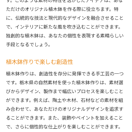
す。このような素材の特性を活かしたアイデアは、あな
ただけのオリジナル植木鉢を作る際に役立ちます。特
に、伝統的な技法と現代的なデザインを融合させること
で、インテリアに新たな風を吹き込むことができます。
独創的な植木鉢は、あなたの個性を表現する素晴らしい
手段となるでしょう。
植木鉢作りで楽しむ創造性
植木鉢作りは、創造性を存分に発揮できる手工芸の一つ
です。栃木県の自然素材を使った植木鉢作りは、素材選
びからデザイン、製作まで幅広いプロセスを楽しむこと
ができます。例えば、陶土や木材、石材などの素材を組
み合わせて、あなただけのオリジナルデザインを追求す
ることができます。また、装飾やペイントを加えること
で、さらに個性的な仕上がりを楽しむことができます。