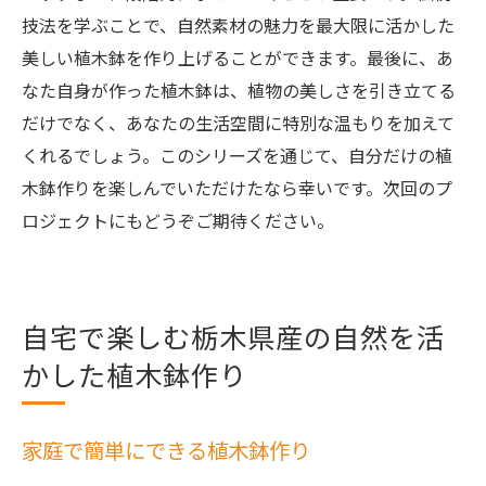
技法を学ぶことで、自然素材の魅力を最大限に活かした
美しい植木鉢を作り上げることができます。最後に、あ
なた自身が作った植木鉢は、植物の美しさを引き立てる
だけでなく、あなたの生活空間に特別な温もりを加えて
くれるでしょう。このシリーズを通じて、自分だけの植
木鉢作りを楽しんでいただけたなら幸いです。次回のプ
ロジェクトにもどうぞご期待ください。
自宅で楽しむ栃木県産の自然を活
かした植木鉢作り
家庭で簡単にできる植木鉢作り