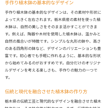
手作り植木鉢の基本的なデザイン
手作り植木鉢の基本的なデザインは、その素材や形状に
よって大きく左右されます。栃木県産の素材を使った植
木鉢は、自然の美しさをそのまま活かすことができま
す。例えば、陶器や木材を使用した植木鉢は、温かみと
自然の風合いが特徴です。シンプルな丸形の鉢や、高さ
のある四角形の鉢など、デザインのバリエーションも豊
富です。初心者でも手軽に作れるように、基本的な形状
から始めてみるのがおすすめです。自分だけのオリジナ
ルデザインを考える楽しさも、手作りの魅力の一つで
す。
伝統と現代を融合させた植木鉢の作り方
栃木県の伝統工芸と現代的なデザインを融合させた植木