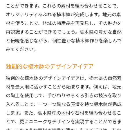
ことができます。これらの素材を組み合わせることで、
オリジナリティあふれる植木鉢が完成します。地元の素
材を使うことで、地域の特産品を再発見し、その魅力を
再認識することができるでしょう。栃木県の豊かな自然
と伝統を感じながら、個性豊かな植木鉢作りを楽しんで
みてください。
独創的な植木鉢のデザインアイデア
独創的な植木鉢のデザインアイデアは、栃木県の自然素
材を最大限に活かすことから始まります。例えば、地元
の陶土を使用して、手びねりやろくろ引きの技法を取り
入れることで、一つ一つ異なる表情を持つ植木鉢が完成
します。また、栃木県産の木材や石材を組み合わせるこ
とで、更にユニークなデザインを実現することができま