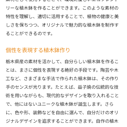
リーな植木鉢を作ることができます。このような素材の
特性を理解し、適切に活用することで、植物の健康と美
しさを保ちつつ、オリジナルで魅力的な植木鉢を制作す
ることができるのです。
個性を表現する植木鉢作り
栃木県産の素材を活かして、自分らしい植木鉢を作るこ
とは、まさに個性を表現する絶好の手段です。陶芸や木
工など、さまざまな手法で作られた植木鉢は、その作り
手のセンスが光ります。たとえば、益子焼の伝統的な技
術を用いながらも、現代的なデザインを取り入れること
で、他にはないユニークな植木鉢が誕生します。さら
に、色や形、装飾などを自由に選んで、自分だけのオリ
ジナルデザインを追求することができます。自作の植木