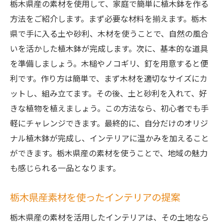
栃木県産の素材を使用して、家庭で簡単に植木鉢を作る
方法をご紹介します。まず必要な材料を揃えます。栃木
県で手に入る土や砂利、木材を使うことで、自然の風合
いを活かした植木鉢が完成します。次に、基本的な道具
を準備しましょう。木槌やノコギリ、釘を用意すると便
利です。作り方は簡単で、まず木材を適切なサイズにカ
ットし、組み立てます。その後、土と砂利を入れて、好
きな植物を植えましょう。この方法なら、初心者でも手
軽にチャレンジできます。最終的に、自分だけのオリジ
ナル植木鉢が完成し、インテリアに温かみを加えること
ができます。栃木県産の素材を使うことで、地域の魅力
も感じられる一品となります。
栃木県産素材を使ったインテリアの提案
栃木県産の素材を活用したインテリアは、その土地なら