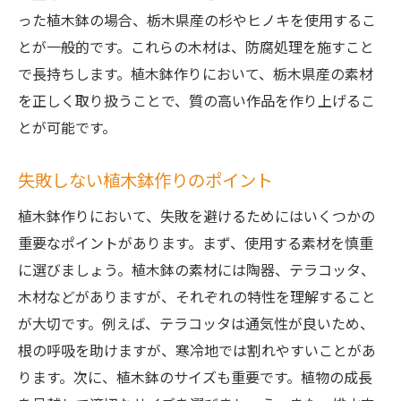
った植木鉢の場合、栃木県産の杉やヒノキを使用するこ
とが一般的です。これらの木材は、防腐処理を施すこと
で長持ちします。植木鉢作りにおいて、栃木県産の素材
を正しく取り扱うことで、質の高い作品を作り上げるこ
とが可能です。
失敗しない植木鉢作りのポイント
植木鉢作りにおいて、失敗を避けるためにはいくつかの
重要なポイントがあります。まず、使用する素材を慎重
に選びましょう。植木鉢の素材には陶器、テラコッタ、
木材などがありますが、それぞれの特性を理解すること
が大切です。例えば、テラコッタは通気性が良いため、
根の呼吸を助けますが、寒冷地では割れやすいことがあ
ります。次に、植木鉢のサイズも重要です。植物の成長