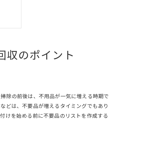
回収のポイント
大掃除の前後は、不用品が一気に増える時期で
始などは、不要品が増えるタイミングでもあり
片付けを始める前に不要品のリストを作成する