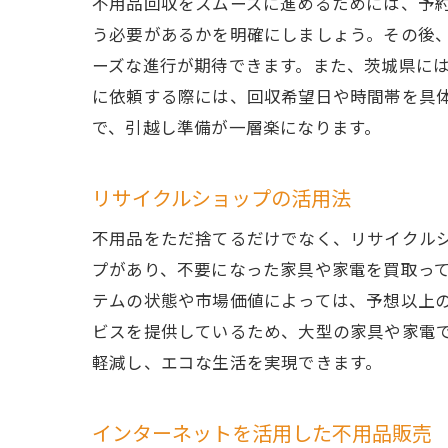
不用品回収をスムーズに進めるためには、予
う必要があるかを明確にしましょう。その後
ーズな進行が期待できます。また、茨城県に
に依頼する際には、回収希望日や時間帯を具
で、引越し準備が一層楽になります。
リサイクルショップの活用法
不用品をただ捨てるだけでなく、リサイクル
プがあり、不要になった家具や家電を買取っ
テムの状態や市場価値によっては、予想以上
ビスを提供しているため、大型の家具や家電
軽減し、エコな生活を実現できます。
インターネットを活用した不用品販売