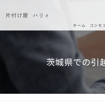
ホーム
コンセ
茨城県での引