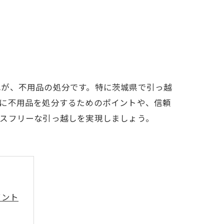
れが、不用品の処分です。特に茨城県で引っ越
的に不用品を処分するためのポイントや、信頼
レスフリーな引っ越しを実現しましょう。
イント