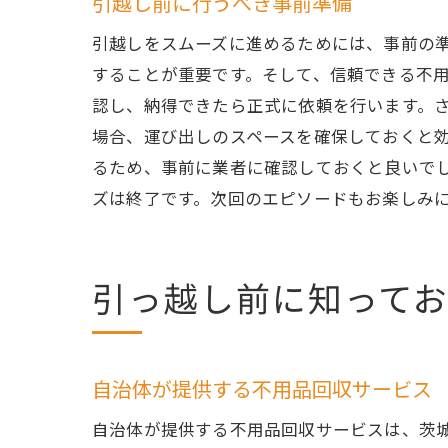
引越し前に行うべき事前準備
引越しをスムーズに進めるためには、事前の
することが重要です。そして、信頼できる不
認し、納得できたら正式に依頼を行います。
場合、運び出しのスペースを確保しておくと
るため、事前に業者に確認しておくと良いで
ズは終了です。次回のエピソードもお楽しみ
引っ越し前に知って
自治体が提供する不用品回収サービス
自治体が提供する不用品回収サービスは、茨