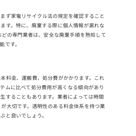
、まず家電リサイクル法の規定を確認すること
ります。特に、廃棄する際に個人情報が漏れな
などの専門業者は、安全な廃棄手順を熟知して
能です。
基本料金、運搬費、処分費がかかります。これ
イテムに比べて処分費用が高くなる傾向があり
発生することもあります。業者によっては時間
とが大切です。透明性のある料金体系を持つ業
選ぶと良いでしょう。