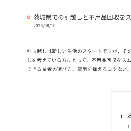
茨城県での引越しと不用品回収を
2024/08/10
引っ越しは新しい生活のスタートですが、そ
しを考えている方にとって、不用品回収をス
できる業者の選び方、費用を抑えるコツなど