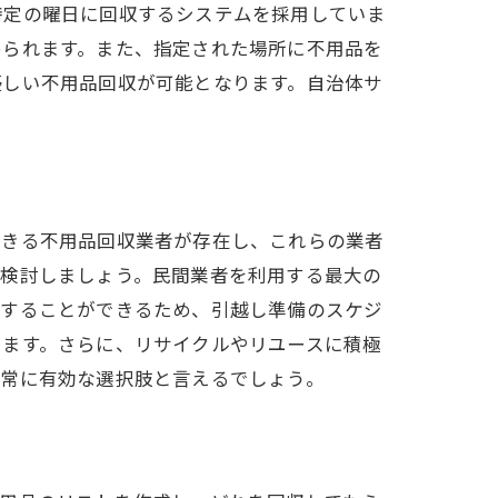
特定の曜日に回収するシステムを採用していま
められます。また、指定された場所に不用品を
優しい不用品回収が可能となります。自治体サ
できる不用品回収業者が存在し、これらの業者
較検討しましょう。民間業者を利用する最大の
頼することができるため、引越し準備のスケジ
けます。さらに、リサイクルやリユースに積極
非常に有効な選択肢と言えるでしょう。