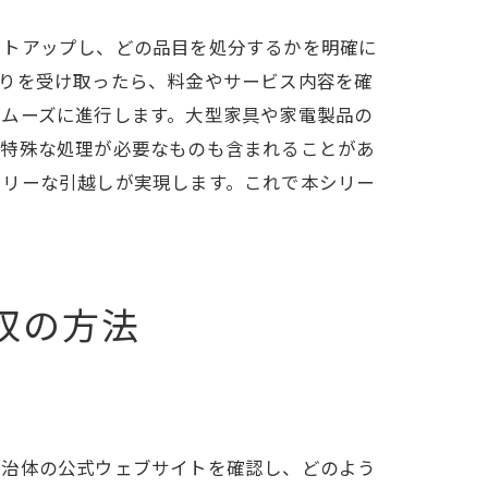
ストアップし、どの品目を処分するかを明確に
もりを受け取ったら、料金やサービス内容を確
スムーズに進行します。大型家具や家電製品の
や特殊な処理が必要なものも含まれることがあ
フリーな引越しが実現します。これで本シリー
収の方法
自治体の公式ウェブサイトを確認し、どのよう