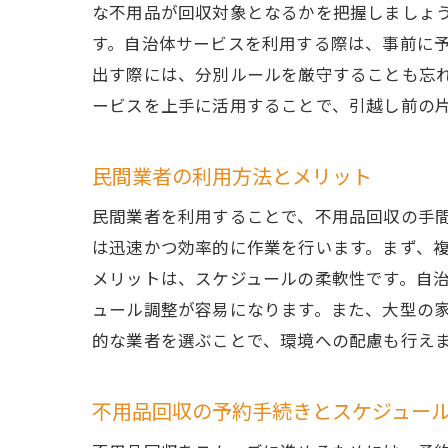
な不用品が回収対象となるかを把握しましょ
す。自治体サービスを利用する際は、事前に
出す際には、分別ルールを厳守することも忘
ービスを上手に活用することで、引越し前の
民間業者の利用方法とメリット
民間業者を利用することで、不用品回収の手
は迅速かつ効率的に作業を行います。まず、
メリットは、スケジュールの柔軟性です。自
ュール調整が容易になります。また、大型の
的な業者を選ぶことで、環境への配慮も行え
不用品回収の予約手続きとスケジュー