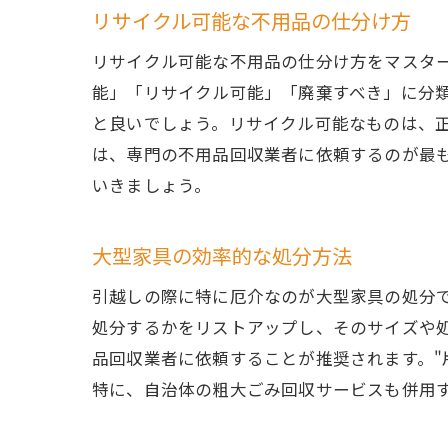
リサイクル可能な不用品の仕分け方
リサイクル可能な不用品の仕分け方をマスタ
能」「リサイクル可能」「廃棄すべき」に分
と良いでしょう。リサイクル可能なものは、
は、専門の不用品回収業者に依頼するのが最
いきましょう。
大型家具の効率的な処分方法
引越しの際に特に厄介なのが大型家具の処分
処分するかをリストアップし、そのサイズや
品回収業者に依頼することが推奨されます。"
特に、自治体の粗大ごみ回収サービスも併用