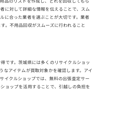
不用品のリストを作成し、どれを回収してもら
業者に対して詳細な情報を伝えることで、スム
ールに合った業者を選ぶことが大切です。業者
ます。不用品回収がスムーズに行われること
お得です。茨城県には多くのリサイクルショッ
うなアイテムが買取対象かを確認します。アイ
リサイクルショップでは、無料の出張査定サー
ルショップを活用することで、引越しの負担を