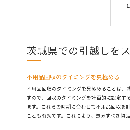
茨城県での引越しを
不用品回収のタイミングを見極める
不用品回収のタイミングを見極めることは、
すので、回収のタイミングを計画的に設定す
ます。これらの時期に合わせて不用品回収を
ことも有効です。これにより、処分すべき物