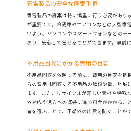
家電製品の安全な廃棄手順
家電製品の廃棄は特に慎重に行う必要があり
が重要です。冷蔵庫やエアコンなどの大型家
いよう、パソコンやスマートフォンなどのデー
おり、安心して任せることができます。事前
不用品回収にかかる費用の目安
不用品回収を依頼する前に、費用の目安を把
らの費用は回収する不用品の種類や量、地域
ます。また、リサイクルが難しい素材や特殊
外対応や遠方への運搬に追加料金がかかるこ
者を選ぶことで、予想外の出費を防ぐことが