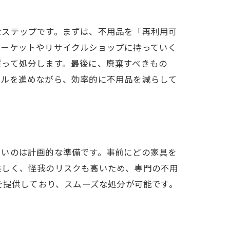
なステップです。まずは、不用品を「再利用可
マーケットやリサイクルショップに持っていく
従って処分します。最後に、廃棄すべきもの
クルを進めながら、効率的に不用品を減らして
たいのは計画的な準備です。事前にどの家具を
難しく、怪我のリスクも高いため、専門の不用
を提供しており、スムーズな処分が可能です。