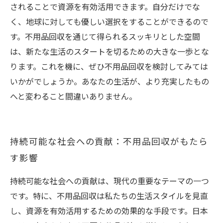
されることで資源を有効活用できます。自分だけでな
く、地球に対しても優しい選択をすることができるので
す。不用品回収を通じて得られるスッキリとした空間
は、新たな生活のスタートを切るための大きな一歩とな
ります。これを機に、ぜひ不用品回収を検討してみては
いかがでしょうか。あなたの生活が、より充実したもの
へと変わること間違いありません。
持続可能な社会への貢献：不用品回収がもたら
す影響
持続可能な社会への貢献は、現代の重要なテーマの一つ
です。特に、不用品回収は私たちの生活スタイルを見直
し、資源を有効活用するための効果的な手段です。日本