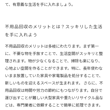
て、有意義な生活を手に入れましょう。
不用品回収のメリットとは？スッキリした生活
を手に入れよう
不用品回収のメリットは多岐にわたります。まず第一
に、不要な物を手放すことで、生活空間がスッキリと整
理されます。物が少なくなることで、掃除も楽になり、
心地よい空間を作ることができます。特に、長年使わな
いまま放置していた家具や家電製品を処分することで、
新しいものを迎えるスペースが生まれます。 さらに、不
用品回収は時間や労力の節約にもつながります。自分で
運び出すことが難しい大型家具や重たいリサイクル品な
どは、専門業者に依頼することで簡単に処理できます。