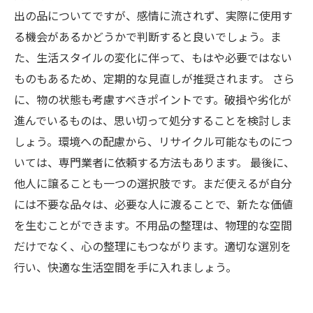
出の品についてですが、感情に流されず、実際に使用す
る機会があるかどうかで判断すると良いでしょう。ま
た、生活スタイルの変化に伴って、もはや必要ではない
ものもあるため、定期的な見直しが推奨されます。 さら
に、物の状態も考慮すべきポイントです。破損や劣化が
進んでいるものは、思い切って処分することを検討しま
しょう。環境への配慮から、リサイクル可能なものにつ
いては、専門業者に依頼する方法もあります。 最後に、
他人に譲ることも一つの選択肢です。まだ使えるが自分
には不要な品々は、必要な人に渡ることで、新たな価値
を生むことができます。不用品の整理は、物理的な空間
だけでなく、心の整理にもつながります。適切な選別を
行い、快適な生活空間を手に入れましょう。