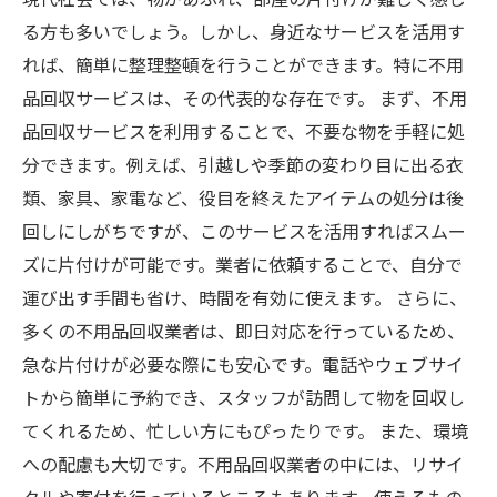
る方も多いでしょう。しかし、身近なサービスを活用す
れば、簡単に整理整頓を行うことができます。特に不用
品回収サービスは、その代表的な存在です。 まず、不用
品回収サービスを利用することで、不要な物を手軽に処
分できます。例えば、引越しや季節の変わり目に出る衣
類、家具、家電など、役目を終えたアイテムの処分は後
回しにしがちですが、このサービスを活用すればスムー
ズに片付けが可能です。業者に依頼することで、自分で
運び出す手間も省け、時間を有効に使えます。 さらに、
多くの不用品回収業者は、即日対応を行っているため、
急な片付けが必要な際にも安心です。電話やウェブサイ
トから簡単に予約でき、スタッフが訪問して物を回収し
てくれるため、忙しい方にもぴったりです。 また、環境
への配慮も大切です。不用品回収業者の中には、リサイ