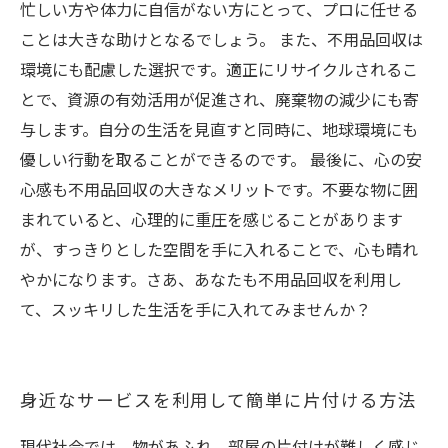
忙しい方や体力に自信がない方にとって、プロに任せる
ことは大きな助けとなるでしょう。 また、不用品回収は
環境にも配慮した選択です。適正にリサイクルされるこ
とで、資源の有効活用が促進され、廃棄物の減少にも寄
与します。自分の生活を見直すと同時に、地球環境にも
優しい行動を取ることができるのです。 最後に、心の安
心感も不用品回収の大きなメリットです。不要な物に囲
まれていると、心理的に重圧を感じることがあります
が、すっきりとした空間を手に入れることで、心も晴れ
やかになります。さあ、あなたも不用品回収を利用し
て、スッキリした生活を手に入れてみませんか？
身近なサービスを利用して簡単に片付ける方法
現代社会では、物があふれ、部屋の片付けが難しく感じ