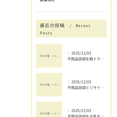
最近の投稿
Recent
Posts
2025/12/03
不用品回収を軽トラックで賢く活用する茨城県で手間と費用を抑えるコツ
2025/12/03
不用品回収とリサイクルを茨城県で安心して依頼するためのチェックポイント
2025/12/02
不用品回収をお急ぎで依頼したい方へ茨城県で失敗しない業者選びと即日対応のポイント