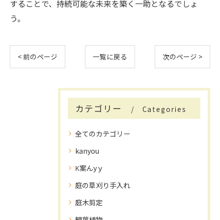
することで、持続可能な未来を築く一助となるでしょ
う。
< 前のページ
一覧に戻る
次のページ >
カテゴリー
Categories
全てのカテゴリー
kanyou
K案んyｙ
庭の草刈り手入れ
庭木剪定
観葉植物