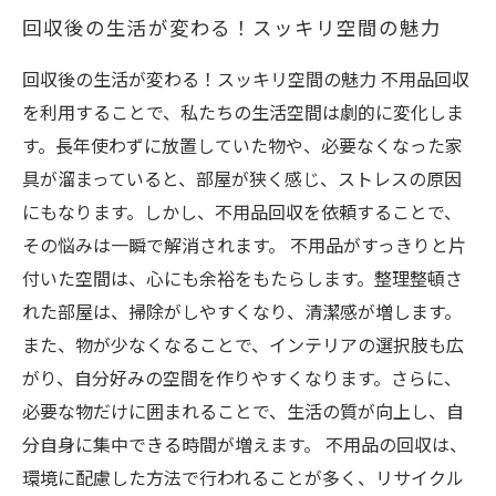
回収後の生活が変わる！スッキリ空間の魅力
回収後の生活が変わる！スッキリ空間の魅力 不用品回収
を利用することで、私たちの生活空間は劇的に変化しま
す。長年使わずに放置していた物や、必要なくなった家
具が溜まっていると、部屋が狭く感じ、ストレスの原因
にもなります。しかし、不用品回収を依頼することで、
その悩みは一瞬で解消されます。 不用品がすっきりと片
付いた空間は、心にも余裕をもたらします。整理整頓さ
れた部屋は、掃除がしやすくなり、清潔感が増します。
また、物が少なくなることで、インテリアの選択肢も広
がり、自分好みの空間を作りやすくなります。さらに、
必要な物だけに囲まれることで、生活の質が向上し、自
分自身に集中できる時間が増えます。 不用品の回収は、
環境に配慮した方法で行われることが多く、リサイクル