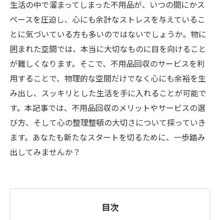
生活の中で溜まってしまった不用品が、いつの間にかス
ペースを圧迫し、心にも余計なストレスを与えているこ
とに気づいている方も多いのではないでしょうか。物に
囲まれた空間では、本当に大切なものに目を向けること
が難しくなります。そこで、不用品回収のサービスを利
用することで、物理的な空間だけでなく心にも余裕を生
み出し、スッキリとした生活を手に入れることが可能で
す。本記事では、不用品回収のメリットやサービスの選
び方、そして心の整理整頓の大切さについて探っていき
ます。あなたも新たなスタートを切るために、一歩踏み
出してみませんか？
目次