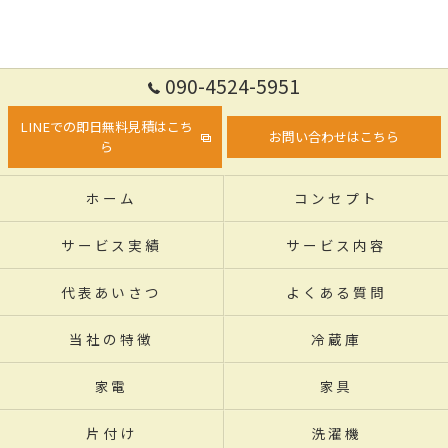
090-4524-5951
LINEでの即日無料見積はこち
お問い合わせはこちら
ら
ホーム
コンセプト
サービス実績
サービス内容
代表あいさつ
よくある質問
当社の特徴
冷蔵庫
家電
家具
片付け
洗濯機