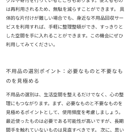
クルや寄付を行っているところもあります。使えるもの
は再利用されるため、無駄を減らすことができます。 具
体的な片付けが難しい場合でも、身近な不用品回収サー
ビスを利用すれば、手軽に整理整頓ができ、すっきりと
した空間を手に入れることができます。この機会にぜひ
利用してみてください。
不用品の選別ポイント：必要なものと不要なも
のを見極める
不用品の選別は、生活空間を整えるだけでなく、心の整
理にもつながります。まず、必要なものと不要なものを
見極めるポイントとして、使用頻度を考慮しましょう。
最近使ったものは必要である可能性が高いですが、長期
間手を触れていないものは見直すべきです。 次に、思い