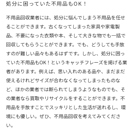
処分に困っていた不用品もOK！
不用品回収業者には、処分に悩んでしまう不用品を任せ
ることができます。古くなってしまった家具や家電製
品、不要になった衣類や本、そして大きな物でも一括で
回収してもらうことができます。でも、どうしても手放
すのが難しい品々もあるはずです。しかし、処分に困っ
ていた不用品もOK！というキャッチフレーズを掲げる業
者があります。例えば、思い入れのある品や、まだまだ
使えるけれどサイズが合わなくなってしまったものな
ど、ほかの業者では断られてしまうようなものでも、そ
の業者なら買取やリサイクルをすることができます。不
用品を手放すことでスッキリとした生活が送れるし、環
境にも優しい。ぜひ、不用品回収を考えてみてくださ
い。