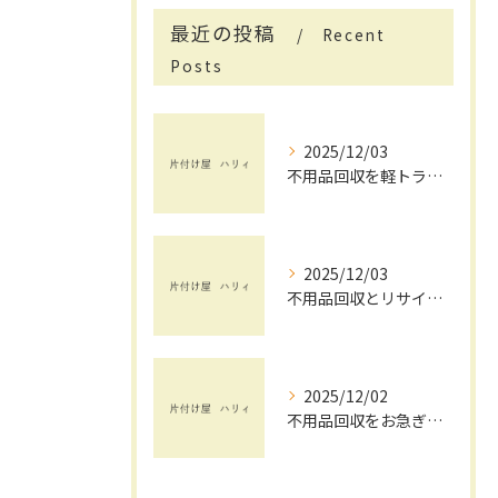
最近の投稿
Recent
Posts
2025/12/03
不用品回収を軽トラックで賢く活用する茨城県で手間と費用を抑えるコツ
2025/12/03
不用品回収とリサイクルを茨城県で安心して依頼するためのチェックポイント
2025/12/02
不用品回収をお急ぎで依頼したい方へ茨城県で失敗しない業者選びと即日対応のポイント