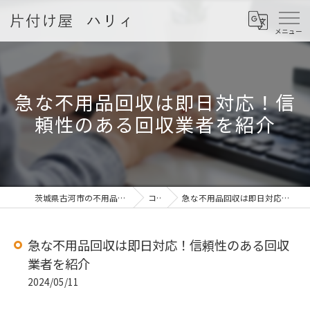
急な不用品回収は即日対応！信
頼性のある回収業者を紹介
茨城県古河市の不用品回収なら片付け屋 ハリィ
コラム
急な不用品回収は即日対応！信頼性のある回収業者を紹介
急な不用品回収は即日対応！信頼性のある回収
業者を紹介
2024/05/11