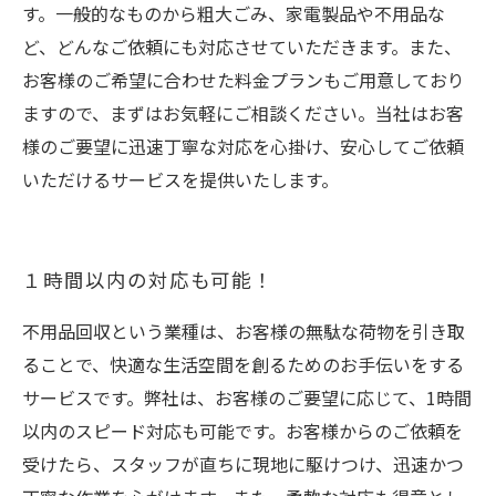
す。一般的なものから粗大ごみ、家電製品や不用品な
ど、どんなご依頼にも対応させていただきます。また、
お客様のご希望に合わせた料金プランもご用意しており
ますので、まずはお気軽にご相談ください。当社はお客
様のご要望に迅速丁寧な対応を心掛け、安心してご依頼
いただけるサービスを提供いたします。
１時間以内の対応も可能！
不用品回収という業種は、お客様の無駄な荷物を引き取
ることで、快適な生活空間を創るためのお手伝いをする
サービスです。弊社は、お客様のご要望に応じて、1時間
以内のスピード対応も可能です。お客様からのご依頼を
受けたら、スタッフが直ちに現地に駆けつけ、迅速かつ