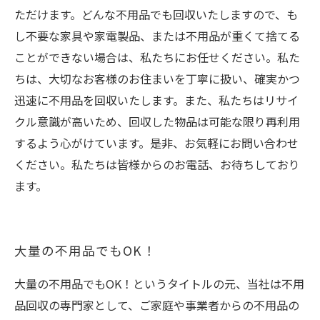
ただけます。どんな不用品でも回収いたしますので、も
し不要な家具や家電製品、または不用品が重くて捨てる
ことができない場合は、私たちにお任せください。私た
ちは、大切なお客様のお住まいを丁寧に扱い、確実かつ
迅速に不用品を回収いたします。また、私たちはリサイ
クル意識が高いため、回収した物品は可能な限り再利用
するよう心がけています。是非、お気軽にお問い合わせ
ください。私たちは皆様からのお電話、お待ちしており
ます。
大量の不用品でもOK！
大量の不用品でもOK！というタイトルの元、当社は不用
品回収の専門家として、ご家庭や事業者からの不用品の