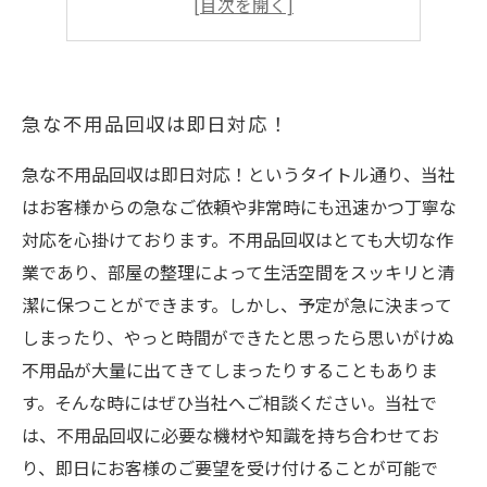
処分に困っていた不用品もOK！
急な不用品回収は即日対応！
急な不用品回収は即日対応！というタイトル通り、当社
はお客様からの急なご依頼や非常時にも迅速かつ丁寧な
対応を心掛けております。不用品回収はとても大切な作
業であり、部屋の整理によって生活空間をスッキリと清
潔に保つことができます。しかし、予定が急に決まって
しまったり、やっと時間ができたと思ったら思いがけぬ
不用品が大量に出てきてしまったりすることもありま
す。そんな時にはぜひ当社へご相談ください。当社で
は、不用品回収に必要な機材や知識を持ち合わせてお
り、即日にお客様のご要望を受け付けることが可能で