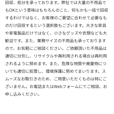
回収、処分を承っております。弊社では大量の不用品で
もOKという意味はもちろんのこと、何もかも一括で回収
するわけではなく、お客様のご要望に合わせて必要なも
のだけ回収するという選択肢もございます。大きな家具
や家電製品だけではなく、小さなグッズや衣類なども大
歓迎です。また、業務サイズの不用品も承っております
ので、お気軽にご相談ください。ご依頼頂いた不用品は
適切に分別し、リサイクルや再利用される場合は再利用
されるように努めます。また、危険な物質や廃棄物につ
いても適切に処理し、環境保護に努めてまいります。ス
ムーズなお取引きのため、ご用意いただくものは特にご
ざいません。お電話またはWebフォームにてご相談、お
申し込みください。