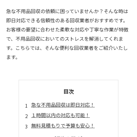
急な不用品回収の依頼に困っていませんか？そんな時は
即日対応できる信頼性のある回収業者がおすすめです。
お客様の要望に合わせた柔軟な対応や丁寧な作業が特徴
で、不用品回収においてのストレスを解消してくれま
す。こちらでは、そんな便利な回収業者をご紹介いたし
ます。
目次
急な不用品回収は即日対応！
１時間以内の対応も可能！
無料見積もりで予算も安心！
大量の不用品でもOK！