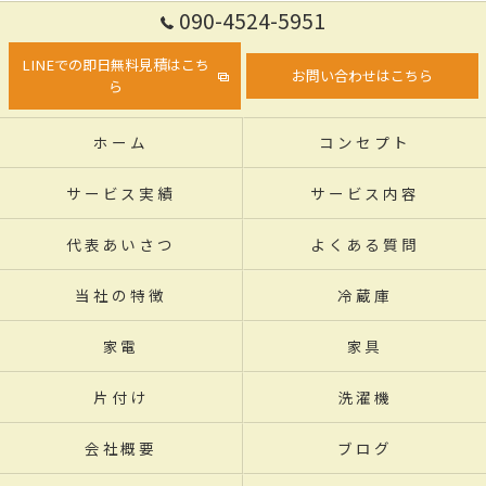
090-4524-5951
LINEでの即日無料見積はこち
お問い合わせはこちら
ら
ホーム
コンセプト
サービス実績
サービス内容
代表あいさつ
よくある質問
当社の特徴
冷蔵庫
家電
家具
片付け
洗濯機
会社概要
ブログ