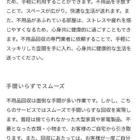
ため、手軽に利用することができます。不用品を手放す
ことで、スペースが広がり、快適な生活が送れます。ま
た、不用品があふれている部屋は、ストレスや疲れを感
じやすくなるため、心身共に健康的に過ごすこともでき
ます。不用品回収の専門業者に依頼することで、手軽に
スッキリした空間を手に入れ、心身共に健康的な生活を
送ってください。
手間いらずでスムーズ
不用品回収は面倒な手間が多い作業です。しかし、こち
らのサービスではスムーズで手間いらずな回収を実現し
ます。普段は捨てられなかった大型家具や家電製品、不
要となった衣類・小物まで、お客様のご自宅から引き取
ります。また、回収にあたっては、お客様が一度ご自分