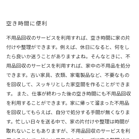
空き時間に便利
不用品回収のサービスを利用すれば、空き時間に家の片
付けや整理ができます。例えば、休日になると、何をし
たら良いか迷うことがありますよね。そんなときに、不
用品回収のサービスを利用すれば、家中の不用品を処分
できます。古い家具、衣類、家電製品など、不要なもの
を回収して、スッキリとした家空間を作ることができま
す。 また、仕事が終わった後の空き時間にも不用品回収
を利用することができます。家に帰って溜まった不用品
を回収してもらえば、自分で処分する手間が無くなりま
す。忙しい日々を送る中で、家の片付けや整理は時間が
取れないこともありますが、不用品回収のサービスを利