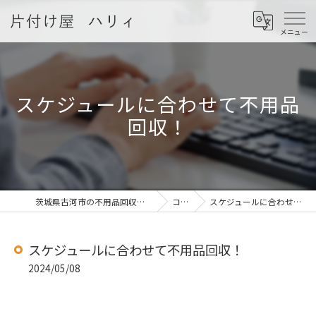
スケジュールに合わせて不用品
回収！
茨城県古河市の不用品回収なら片付け屋 ハリィ
コラム
スケジュールに合わせて不用品回収！
スケジュールに合わせて不用品回収！
2024/05/08