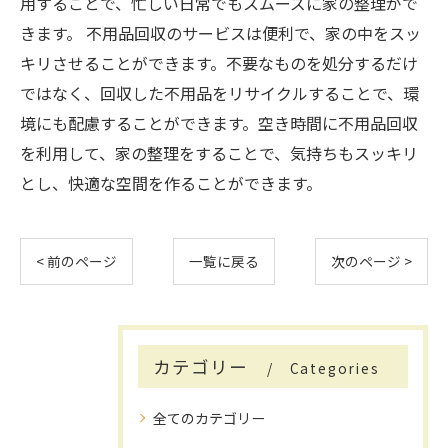
用することで、忙しい日常でもスムーズに家の整理がで
きます。 不用品回収のサービスは便利で、家の中をスッ
キリさせることができます。不要なものを処分するだけ
ではなく、回収した不用品をリサイクルすることで、環
境にも配慮することができます。空き時間に不用品回収
を利用して、家の整理をすることで、気持ちもスッキリ
とし、快適な空間を作ることができます。
< 前のページ
一覧に戻る
次のページ >
カテゴリー
Categories
全てのカテゴリー