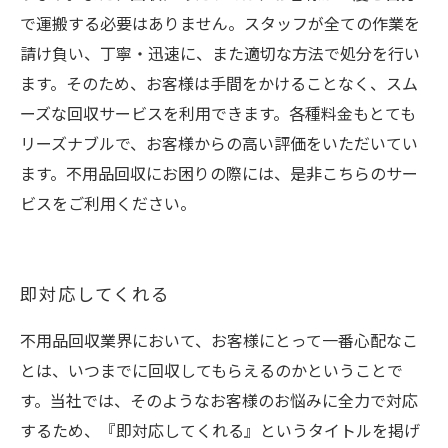
で運搬する必要はありません。スタッフが全ての作業を
請け負い、丁寧・迅速に、また適切な方法で処分を行い
ます。そのため、お客様は手間をかけることなく、スム
ーズな回収サービスを利用できます。各種料金もとても
リーズナブルで、お客様からの高い評価をいただいてい
ます。不用品回収にお困りの際には、是非こちらのサー
ビスをご利用ください。
即対応してくれる
不用品回収業界において、お客様にとって一番心配なこ
とは、いつまでに回収してもらえるのかということで
す。当社では、そのようなお客様のお悩みに全力で対応
するため、『即対応してくれる』というタイトルを掲げ