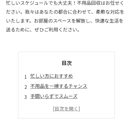
忙しいスケジュールでも大丈夫！不用品回収はお任せく
ださい。我々はあなたの都合に合わせて、柔軟な対応を
いたします。お部屋のスペースを解放し、快適な生活を
送るために、ぜひご利用ください。
目次
忙しい方におすすめ
不用品を一掃するチャンス
手間いらずでスムーズ
即対応してくれる
空き時間に便利