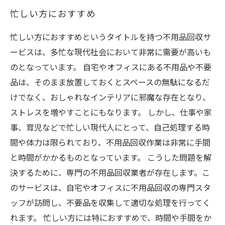
忙しい方におすすめ
忙しい方におすすめというタイトルを持つ不用品回収サ
ービスは、多忙な現代社会において非常に需要が高いも
のとなっています。 自宅やオフィスにある不用品や不要
品は、そのまま放置しておくとスペースの無駄になるだ
けでなく、おしゃれなインテリアに邪魔な存在となり、
ストレスを増やすことにもなります。 しかし、仕事や家
事、育児などで忙しい現代人にとって、自己処理する時
間や体力は限られており、不用品回収作業は非常に手間
と時間がかかるものとなっています。 こうした問題を解
決するために、専門の不用品回収業者が存在します。こ
のサービスは、自宅やオフィスに不用品回収の専門スタ
ッフが訪問し、不要品を収集して適切な処理を行ってく
れます。 忙しい方には特におすすめで、時間や手間をか