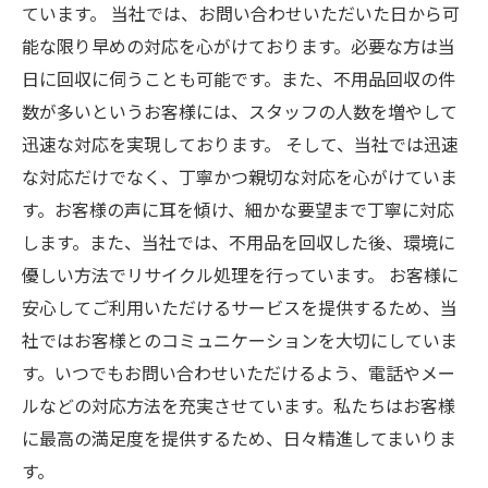
ています。 当社では、お問い合わせいただいた日から可
能な限り早めの対応を心がけております。必要な方は当
日に回収に伺うことも可能です。また、不用品回収の件
数が多いというお客様には、スタッフの人数を増やして
迅速な対応を実現しております。 そして、当社では迅速
な対応だけでなく、丁寧かつ親切な対応を心がけていま
す。お客様の声に耳を傾け、細かな要望まで丁寧に対応
します。また、当社では、不用品を回収した後、環境に
優しい方法でリサイクル処理を行っています。 お客様に
安心してご利用いただけるサービスを提供するため、当
社ではお客様とのコミュニケーションを大切にしていま
す。いつでもお問い合わせいただけるよう、電話やメー
ルなどの対応方法を充実させています。私たちはお客様
に最高の満足度を提供するため、日々精進してまいりま
す。