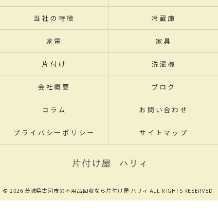
当社の特徴
冷蔵庫
家電
家具
片付け
洗濯機
会社概要
ブログ
コラム
お問い合わせ
プライバシーポリシー
サイトマップ
© 2026 茨城県古河市の不用品回収なら片付け屋 ハリィ ALL RIGHTS RESERVED.