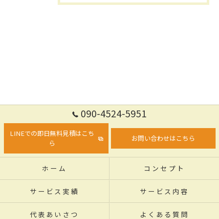
090-4524-5951
LINEでの即日無料見積はこち
お問い合わせはこちら
ら
ホーム
コンセプト
サービス実績
サービス内容
代表あいさつ
よくある質問