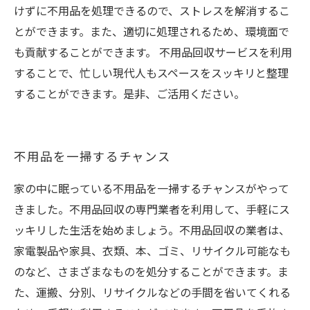
けずに不用品を処理できるので、ストレスを解消するこ
とができます。また、適切に処理されるため、環境面で
も貢献することができます。 不用品回収サービスを利用
することで、忙しい現代人もスペースをスッキリと整理
することができます。是非、ご活用ください。
不用品を一掃するチャンス
家の中に眠っている不用品を一掃するチャンスがやって
きました。不用品回収の専門業者を利用して、手軽にス
ッキリした生活を始めましょう。不用品回収の業者は、
家電製品や家具、衣類、本、ゴミ、リサイクル可能なも
のなど、さまざまなものを処分することができます。ま
た、運搬、分別、リサイクルなどの手間を省いてくれる