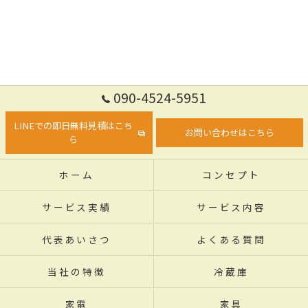
090-4524-5951
LINEでの即日無料見積はこち
お問い合わせはこちら
ら
ホーム
コンセプト
サービス実績
サービス内容
代表あいさつ
よくある質問
当社の特徴
冷蔵庫
家電
家具