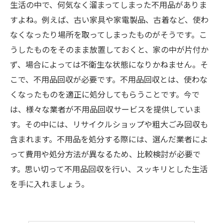
生活の中で、何気なく溜まってしまった不用品がありま
すよね。例えば、古い家具や家電製品、古着など、使わ
なくなったり場所を取ってしまったものがそうです。こ
うしたものをそのまま放置しておくと、家の中が片付か
ず、場合によっては不衛生な状態になりかねません。そ
こで、不用品回収が必要です。不用品回収とは、使わな
くなったものを適正に処分してもらうことです。今で
は、様々な業者が不用品回収サービスを提供していま
す。その中には、リサイクルショップや粗大ごみ回収も
含まれます。不用品を処分する際には、選んだ業者によ
って費用や処分方法が異なるため、比較検討が必要で
す。思い切って不用品回収を行い、スッキリとした生活
を手に入れましょう。