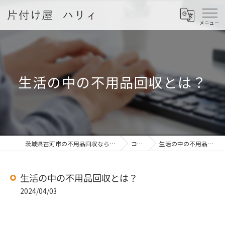
生活の中の不用品回収とは？
茨城県古河市の不用品回収なら片付け屋 ハリィ
コラム
生活の中の不用品回収とは？
生活の中の不用品回収とは？
2024/04/03