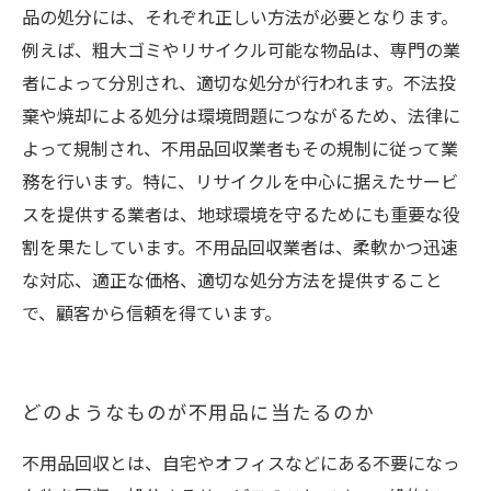
品の処分には、それぞれ正しい方法が必要となります。
例えば、粗大ゴミやリサイクル可能な物品は、専門の業
者によって分別され、適切な処分が行われます。不法投
棄や焼却による処分は環境問題につながるため、法律に
よって規制され、不用品回収業者もその規制に従って業
務を行います。特に、リサイクルを中心に据えたサービ
スを提供する業者は、地球環境を守るためにも重要な役
割を果たしています。不用品回収業者は、柔軟かつ迅速
な対応、適正な価格、適切な処分方法を提供すること
で、顧客から信頼を得ています。
どのようなものが不用品に当たるのか
不用品回収とは、自宅やオフィスなどにある不要になっ