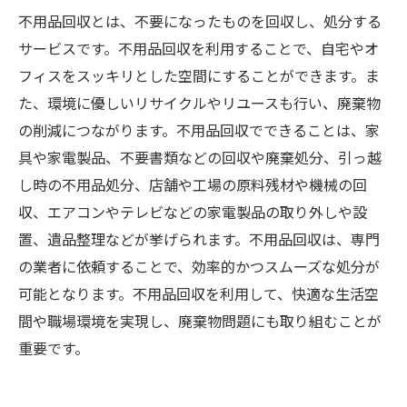
不用品回収とは、不要になったものを回収し、処分する
サービスです。不用品回収を利用することで、自宅やオ
フィスをスッキリとした空間にすることができます。ま
た、環境に優しいリサイクルやリユースも行い、廃棄物
の削減につながります。不用品回収でできることは、家
具や家電製品、不要書類などの回収や廃棄処分、引っ越
し時の不用品処分、店舗や工場の原料残材や機械の回
収、エアコンやテレビなどの家電製品の取り外しや設
置、遺品整理などが挙げられます。不用品回収は、専門
の業者に依頼することで、効率的かつスムーズな処分が
可能となります。不用品回収を利用して、快適な生活空
間や職場環境を実現し、廃棄物問題にも取り組むことが
重要です。