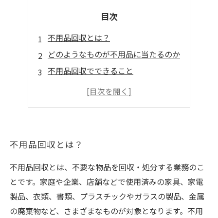
目次
不用品回収とは？
どのようなものが不用品に当たるのか
不用品回収でできること
どうやって不用品回収を依頼するのか
環境にも貢献する不用品回収の方法
不用品回収とは？
不用品回収とは、不要な物品を回収・処分する業務のこ
とです。家庭や企業、店舗などで使用済みの家具、家電
製品、衣類、書類、プラスチックやガラスの製品、金属
の廃棄物など、さまざまなものが対象となります。不用