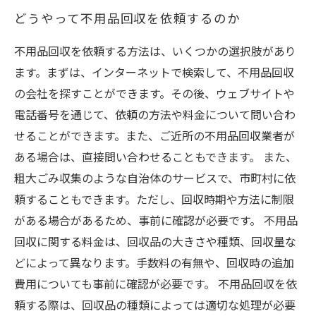
どうやって不用品回収を依頼するのか
不用品回収を依頼する方法は、いくつかの選択肢があり
ます。まずは、インターネットで検索して、不用品回収
の会社を探すことができます。その後、ウェブサイトや
電話番号を通じて、依頼の方法や料金について問い合わ
せることができます。また、ご近所の不用品回収業者が
ある場合は、直接問い合わせることもできます。 また、
粗大ごみ収集のような自治体のサービスで、市町村に依
頼することもできます。ただし、回収時期や方法に制限
がある場合があるため、事前に確認が必要です。 不用品
回収に関する料金は、回収品の大きさや種類、回収量な
どによって異なります。手数料の有無や、回収時の追加
費用についても事前に確認が必要です。 不用品回収を依
頼する際は、回収品の種類によっては適切な処理が必要