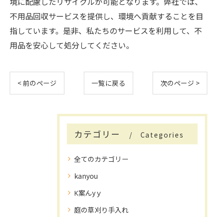
境に配慮したリサイクルが可能となります。弊社では、
不用品回収サービスを提供し、環境へ貢献することを目
指しています。是非、私たちのサービスを利用して、不
用品を安心して処分してください。
< 前のページ
一覧に戻る
次のページ >
カテゴリー
Categories
全てのカテゴリー
kanyou
K案んyｙ
庭の草刈り手入れ