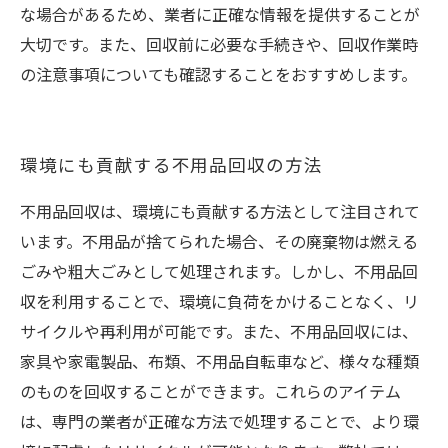
な場合があるため、業者に正確な情報を提供することが
大切です。また、回収前に必要な手続きや、回収作業時
の注意事項についても確認することをおすすめします。
環境にも貢献する不用品回収の方法
不用品回収は、環境にも貢献する方法として注目されて
います。不用品が捨てられた場合、その廃棄物は燃える
ごみや粗大ごみとして処理されます。しかし、不用品回
収を利用することで、環境に負荷をかけることなく、リ
サイクルや再利用が可能です。また、不用品回収には、
家具や家電製品、布類、不用品自転車など、様々な種類
のものを回収することができます。これらのアイテム
は、専門の業者が正確な方法で処理することで、より環