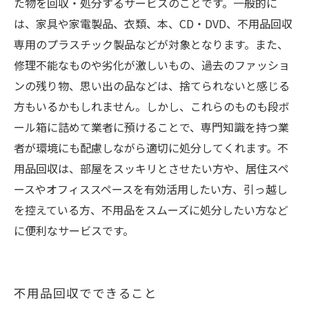
た物を回収・処分するサービスのことです。一般的に
は、家具や家電製品、衣類、本、CD・DVD、不用品回収
専用のプラスチック製品などが対象となります。また、
修理不能なものや劣化が激しいもの、過去のファッショ
ンの残り物、思い出の品などは、捨てられないと感じる
方もいるかもしれません。しかし、これらのものも段ボ
ール箱に詰めて業者に預けることで、専門知識を持つ業
者が環境にも配慮しながら適切に処分してくれます。不
用品回収は、部屋をスッキリとさせたい方や、居住スペ
ースやオフィススペースを有効活用したい方、引っ越し
を控えている方、不用品をスムーズに処分したい方など
に便利なサービスです。
不用品回収でできること