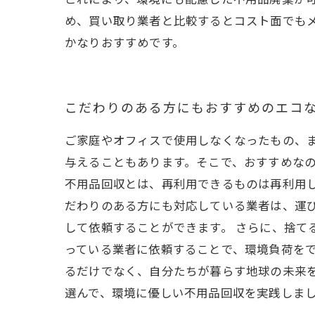
め、買い取り業者と比較するとコスト面でも
かなりおすすめです。
こだわりのある方にもおすすめのエコ
ご家庭やオフィスで使用しなくなったもの、
与えることもあります。そこで、おすすめなの
不用品回収とは、再利用できるものは再利用
だわりのある方にも対応している業者は、運
して依頼することができます。 さらに、捨て
っている業者に依頼することで、環境負荷をで
るだけでなく、自分たちが暮らす地球の未来
選んで、環境に優しい不用品回収を実践しま