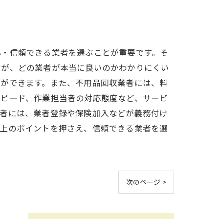
心・信頼できる業者を選ぶことが重要です。そ
すが、どの業者が本当に良いのかわかりにくい
とができます。また、不用品回収業者には、料
スピード、作業担当者の対応態度など、サービ
業者には、業者登録や保険加入などが義務付け
以上のポイントを押さえ、信頼できる業者を選
次のページ >