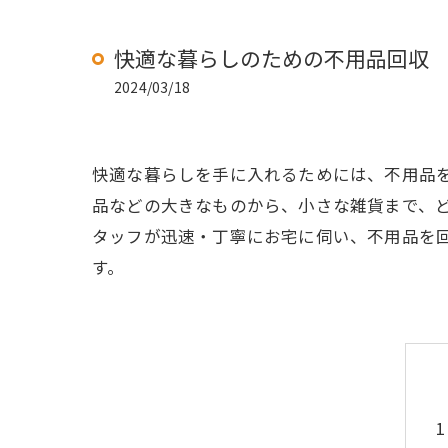
快適な暮らしのための不用品回収
2024/03/18
快適な暮らしを手に入れるためには、不用品
品などの大きなものから、小さな雑貨まで、
タッフが迅速・丁寧にお宅に伺い、不用品を
す。