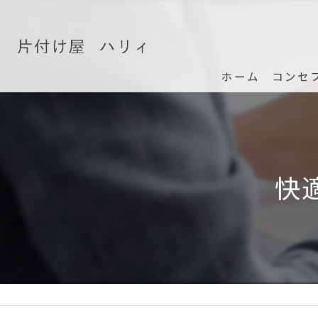
ホーム
コンセ
快