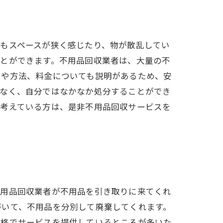
もスペースが狭く感じたり、物が散乱してい
ことができます。不用品回収業者は、大量の不
きや方法、料金についても説明があるため、安
でなく、自分ではなかなか処分することができ
と考えている方は、是非不用品回収サービスを
不用品回収業者が不用品を引き取りに来てくれ
づいて、不用品を分別して廃棄してくれます。
価格でサービスを提供しているところが多いた