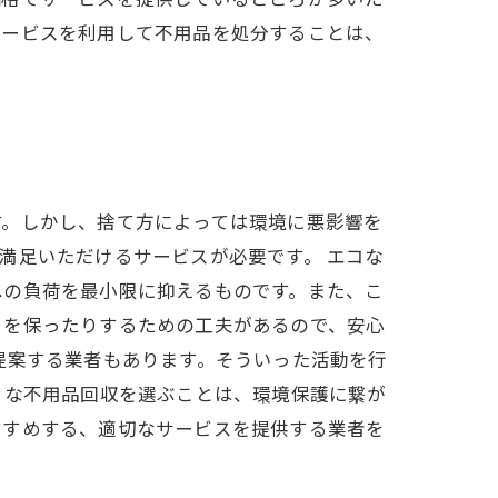
サービスを利用して不用品を処分することは、
す。しかし、捨て方によっては環境に悪影響を
満足いただけるサービスが必要です。 エコな
への負荷を最小限に抑えるものです。また、こ
さを保ったりするための工夫があるので、安心
提案する業者もあります。そういった活動を行
コな不用品回収を選ぶことは、環境保護に繋が
すすめする、適切なサービスを提供する業者を