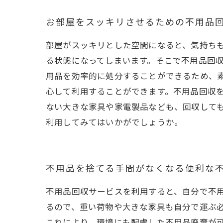
お部屋をスッキリさせるための不用品
部屋がスッキリとした空間になると、気持ち
る状態になってしまいます。そこで不用品回
用品を効率的に処分することができるため、
心して利用することができます。不用品回収
ない大きな家具や家電製品なども、回収して
利用してみてはいかがでしょうか。
不用品を捨てる手間がなくなる便利な
不用品回収サービスを利用すると、自分で不
るので、重い荷物や大きな家具も自分で運ぶ
これにより、環境にも配慮した不用品廃棄が