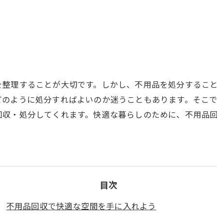
を整理することが大切です。しかし、不用品を処分するこ
どのように処分すればよいのか迷うこともあります。そこ
回収・処分してくれます。快適な暮らしのために、不用品
目次
不用品回収で快適な空間を手に入れよう