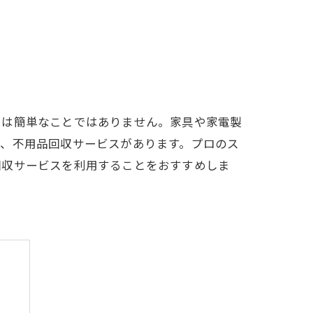
とは簡単なことではありません。家具や家電製
で、不用品回収サービスがあります。プロのス
回収サービスを利用することをおすすめしま