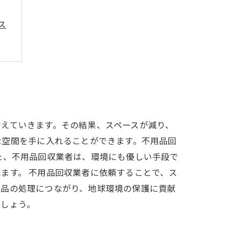
ス
えていきます。その結果、スペースが減り、
な空間を手に入れることができます。不用品回
た、不用品回収業者は、環境にも優しい手段で
ます。 不用品回収業者に依頼することで、ス
用品の処理につながり、地球環境の保護に貢献
ましょう。