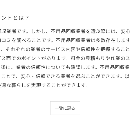
イントとは？
回収業者です。しかし、不用品回収業者を選ぶ際には、安
口コミを調べることです。不用品回収業者は多数存在しま
で、それぞれの業者のサービス内容や信頼性を把握するこ
ビス面でのポイントがあります。料金の見積もりや作業の
最後に、業者の信頼性についても確認します。不用品回収
ることで、安心・信頼できる業者を選ぶことができます。
快適な暮らしを実現することができます。
一覧に戻る