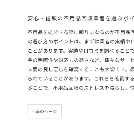
安心・信頼の不用品回収業者を選ぶポ
不用品を処分する際に頼りになるのが不用品
の選び方のポイントは、まずは業者の実績や
ことがあります。実績や口コミを調べること
金の明瞭性や対応力の高さなど、様々なサー
ス面の良し悪しを確認することも大切です。
られていることがあります。これらを確認す
ぶことで、不用品回収のストレスを減らし、
< 前のページ