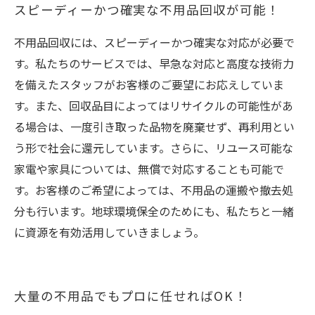
スピーディーかつ確実な不用品回収が可能！
不用品回収には、スピーディーかつ確実な対応が必要で
す。私たちのサービスでは、早急な対応と高度な技術力
を備えたスタッフがお客様のご要望にお応えしていま
す。また、回収品目によってはリサイクルの可能性があ
る場合は、一度引き取った品物を廃棄せず、再利用とい
う形で社会に還元しています。さらに、リユース可能な
家電や家具については、無償で対応することも可能で
す。お客様のご希望によっては、不用品の運搬や撤去処
分も行います。地球環境保全のためにも、私たちと一緒
に資源を有効活用していきましょう。
大量の不用品でもプロに任せればOK！