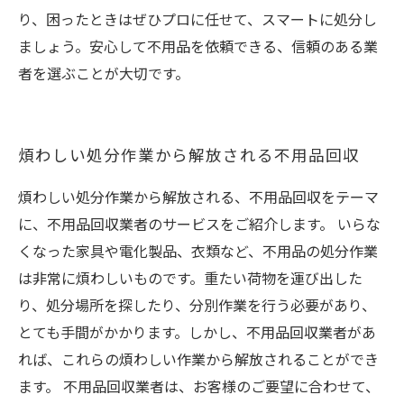
り、困ったときはぜひプロに任せて、スマートに処分し
ましょう。安心して不用品を依頼できる、信頼のある業
者を選ぶことが大切です。
煩わしい処分作業から解放される不用品回収
煩わしい処分作業から解放される、不用品回収をテーマ
に、不用品回収業者のサービスをご紹介します。 いらな
くなった家具や電化製品、衣類など、不用品の処分作業
は非常に煩わしいものです。重たい荷物を運び出した
り、処分場所を探したり、分別作業を行う必要があり、
とても手間がかかります。しかし、不用品回収業者があ
れば、これらの煩わしい作業から解放されることができ
ます。 不用品回収業者は、お客様のご要望に合わせて、