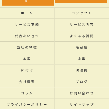
ら
ホーム
コンセプト
サービス実績
サービス内容
代表あいさつ
よくある質問
当社の特徴
冷蔵庫
家電
家具
片付け
洗濯機
会社概要
ブログ
コラム
お問い合わせ
プライバシーポリシー
サイトマップ