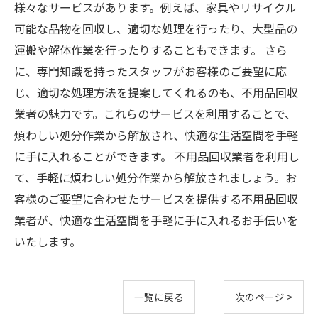
様々なサービスがあります。例えば、家具やリサイクル
可能な品物を回収し、適切な処理を行ったり、大型品の
運搬や解体作業を行ったりすることもできます。 さら
に、専門知識を持ったスタッフがお客様のご要望に応
じ、適切な処理方法を提案してくれるのも、不用品回収
業者の魅力です。これらのサービスを利用することで、
煩わしい処分作業から解放され、快適な生活空間を手軽
に手に入れることができます。 不用品回収業者を利用し
て、手軽に煩わしい処分作業から解放されましょう。お
客様のご要望に合わせたサービスを提供する不用品回収
業者が、快適な生活空間を手軽に手に入れるお手伝いを
いたします。
一覧に戻る
次のページ >