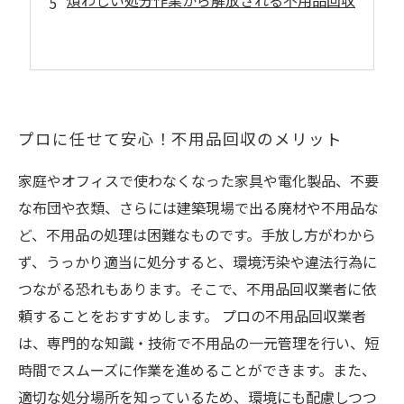
煩わしい処分作業から解放される不用品回収
プロに任せて安心！不用品回収のメリット
家庭やオフィスで使わなくなった家具や電化製品、不要
な布団や衣類、さらには建築現場で出る廃材や不用品な
ど、不用品の処理は困難なものです。手放し方がわから
ず、うっかり適当に処分すると、環境汚染や違法行為に
つながる恐れもあります。そこで、不用品回収業者に依
頼することをおすすめします。 プロの不用品回収業者
は、専門的な知識・技術で不用品の一元管理を行い、短
時間でスムーズに作業を進めることができます。また、
適切な処分場所を知っているため、環境にも配慮しつつ