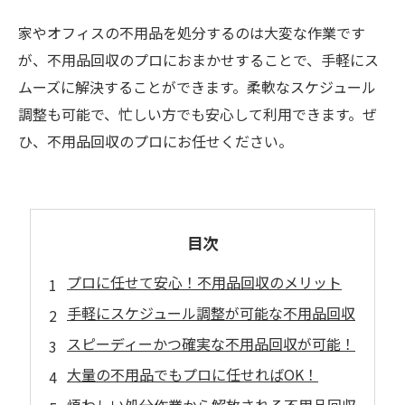
家やオフィスの不用品を処分するのは大変な作業です
が、不用品回収のプロにおまかせすることで、手軽にス
ムーズに解決することができます。柔軟なスケジュール
調整も可能で、忙しい方でも安心して利用できます。ぜ
ひ、不用品回収のプロにお任せください。
目次
プロに任せて安心！不用品回収のメリット
手軽にスケジュール調整が可能な不用品回収
スピーディーかつ確実な不用品回収が可能！
大量の不用品でもプロに任せればOK！