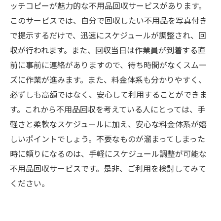
ッチコピーが魅力的な不用品回収サービスがあります。
このサービスでは、自分で回収したい不用品を写真付き
で提示するだけで、迅速にスケジュールが調整され、回
収が行われます。また、回収当日は作業員が到着する直
前に事前に連絡がありますので、待ち時間がなくスムー
ズに作業が進みます。また、料金体系も分かりやすく、
必ずしも高額ではなく、安心して利用することができま
す。これから不用品回収を考えている人にとっては、手
軽さと柔軟なスケジュールに加え、安心な料金体系が嬉
しいポイントでしょう。不要なものが溜まってしまった
時に頼りになるのは、手軽にスケジュール調整が可能な
不用品回収サービスです。是非、ご利用を検討してみて
ください。