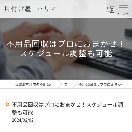
不用品回収はプロにおまかせ！
スケジュール調整も可能
茨城県古河市の不用品回収なら片付け屋 ハリィ
コラム
不用品回収はプロにおまかせ！スケジュール調整も可能
不用品回収はプロにおまかせ！スケジュール調
整も可能
2024/02/02