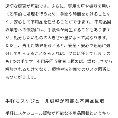
適切な廃棄が可能です。さらに、専用の車や機器を用い
て効率的に処理を行うため、手間や時間をかけることな
く、安心して不用品を任せることができます。 不用品回
収業者への依頼には、手数料が発生することもあります
が、処分したいものの大きさや量によって異なります。
ただし、費用対効果を考えると、安全・安心で迅速に処
分してもらえることを考えれば、プロに任せてしまうの
も1つの手です。不用品回収業者に頼めば、煩わしさから
解放されるだけでなく、環境や法的面でのリスク回避に
もつながります。
手軽にスケジュール調整が可能な不用品回収
手軽にスケジュール調整が可能な不用品回収というキャ